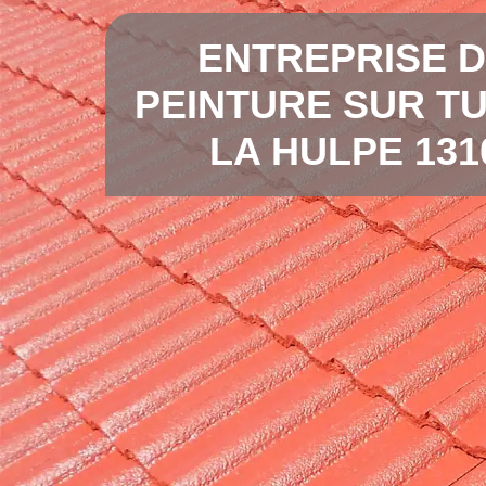
ENTREPRISE 
PEINTURE SUR TU
LA HULPE 131