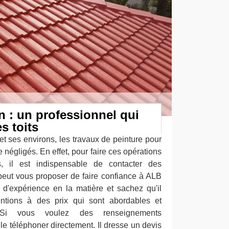
 : un professionnel qui
s toits
et ses environs, les travaux de peinture pour
e négligés. En effet, pour faire ces opérations
, il est indispensable de contacter des
peut vous proposer de faire confiance à ALB
 d'expérience en la matière et sachez qu'il
ventions à des prix qui sont abordables et
 Si vous voulez des renseignements
le téléphoner directement. Il dresse un devis