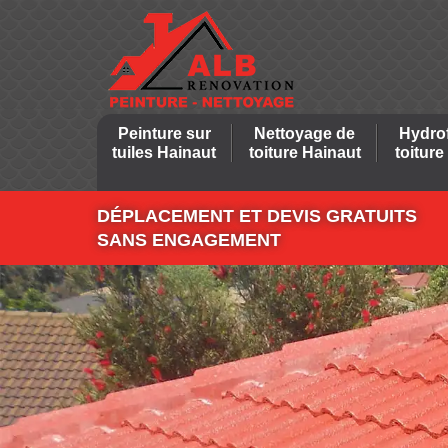
Peinture sur
Nettoyage de
Hydro
tuiles Hainaut
toiture Hainaut
toiture
DÉPLACEMENT ET DEVIS GRATUITS
SANS ENGAGEMENT