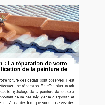
 : La réparation de votre
plication de la peinture de
otre toiture des dégâts sont observés, il est
ffectuer une réparation. En effet, plus un toit
cacité hydrofuge de la peinture de toit sera
mportant de ne pas négliger le diagnostic et
re toit. Ainsi, dès lors que vous observez des