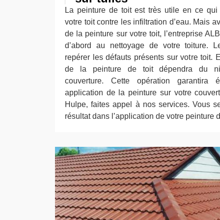
La peinture de toit est très utile en ce qu
votre toit contre les infiltration d’eau. Mais 
de la peinture sur votre toit, l’entreprise A
d’abord au nettoyage de votre toiture. L
repérer les défauts présents sur votre toit. En
de la peinture de toit dépendra du ni
couverture. Cette opération garantira 
application de la peinture sur votre couver
Hulpe, faites appel à nos services. Vous se
résultat dans l’application de votre peinture de