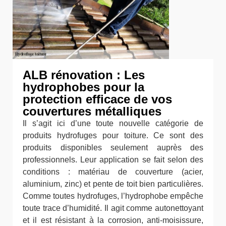
ALB rénovation : Les
hydrophobes pour la
protection efficace de vos
couvertures métalliques
Il s’agit ici d’une toute nouvelle catégorie de
produits hydrofuges pour toiture. Ce sont des
produits disponibles seulement auprès des
professionnels. Leur application se fait selon des
conditions : matériau de couverture (acier,
aluminium, zinc) et pente de toit bien particulières.
Comme toutes hydrofuges, l’hydrophobe empêche
toute trace d’humidité. Il agit comme autonettoyant
et il est résistant à la corrosion, anti-moisissure,