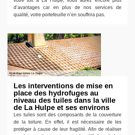
votre toit à La Hulpe, vous aurez encore plus
d’avantages car en plus de nos services de
qualité, votre portefeuille n’en souffrira pas.
Les interventions de mise en
place des hydrofuges au
niveau des tuiles dans la ville
de La Hulpe et ses environs
Les tuiles sont des composants de la couverture
de la toiture. En effet, il est nécessaire de les
protéger à cause de leur fragilité. Afin de réaliser