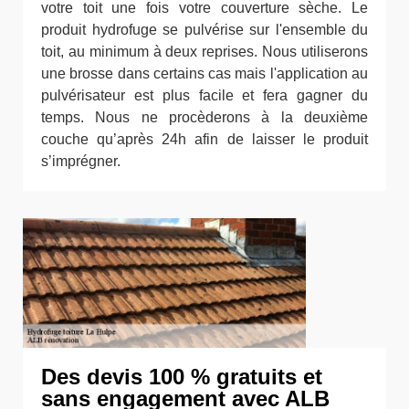
votre toit une fois votre couverture sèche. Le
produit hydrofuge se pulvérise sur l'ensemble du
toit, au minimum à deux reprises. Nous utiliserons
une brosse dans certains cas mais l'application au
pulvérisateur est plus facile et fera gagner du
temps. Nous ne procèderons à la deuxième
couche qu’après 24h afin de laisser le produit
s’imprégner.
Des devis 100 % gratuits et
sans engagement avec ALB