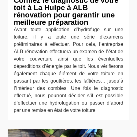
Confiez le diagnostic de votre
toit à La Hulpe à ALB
rénovation pour garantir une
meilleure préparation
Avant toute application d’hydrofuge sur une
toiture, il y a toute une série d'examens
préliminaires à effectuer. Pour cela, l’entreprise
ALB rénovation effectuera un examen de l’état de
votre couverture ainsi que les éventuelles
déperditions d’énergie par le toit. Nous vérifierons
également chaque élément de votre toiture en
passant par les gouttières, les faîtières… jusqu’à
l’intérieur des combles. Une fois le diagnostic
effectué, nous pourront décider s’il est possible
d’effectuer une hydrofugation ou passer d’abord
par une remise en état de votre toiture.