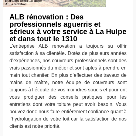
ALB rénovation : Des
professionnels aguerris et
sérieux à votre service à La Hulpe
et dans tout le 1310
L’entreprise ALB rénovation a toujours su offrir
satisfaction à sa clientèle. Dotés de plusieurs années
d’expériences, nos couvreurs professionnels sont des
vrais passionnés du métier et sont aptes à prendre en
main tout chantier. En plus d’effectuer des travaux de
mains de maître, notre équipe de couvreurs sont
toujours à l’écoute de vos moindres soucis et pourront
vous prodiguer des conseils pratiques pour les
entretiens dont votre toiture peut avoir besoin. Vous
pouvez donc nous faire entièrement confiance quant à
l’hydrofugation de votre toit car la satisfaction de nos
clients est notre priorité.