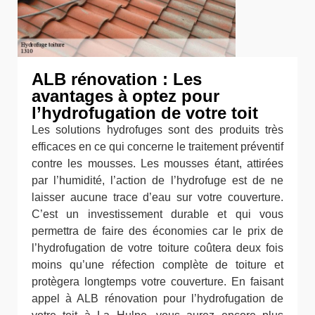
ALB rénovation : Les
avantages à optez pour
l’hydrofugation de votre toit
Les solutions hydrofuges sont des produits très
efficaces en ce qui concerne le traitement préventif
contre les mousses. Les mousses étant, attirées
par l’humidité, l’action de l’hydrofuge est de ne
laisser aucune trace d’eau sur votre couverture.
C’est un investissement durable et qui vous
permettra de faire des économies car le prix de
l’hydrofugation de votre toiture coûtera deux fois
moins qu’une réfection complète de toiture et
protègera longtemps votre couverture. En faisant
appel à ALB rénovation pour l’hydrofugation de