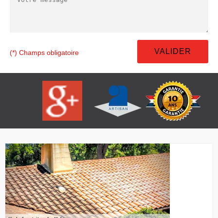
(*) Champs obligatoire