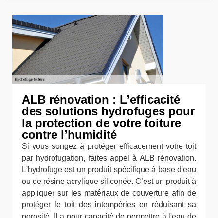
ALB rénovation : L’efficacité
des solutions hydrofuges pour
la protection de votre toiture
contre l’humidité
Si vous songez à protéger efficacement votre toit
par hydrofugation, faites appel à ALB rénovation.
L'hydrofuge est un produit spécifique à base d'eau
ou de résine acrylique siliconée. C’est un produit à
appliquer sur les matériaux de couverture afin de
protéger le toit des intempéries en réduisant sa
porosité. Il a pour capacité de permettre à l'eau de