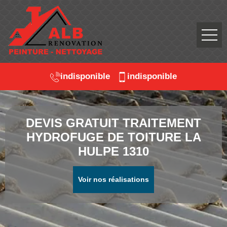
indisponible
indisponible
DEVIS GRATUIT TRAITEMENT
HYDROFUGE DE TOITURE LA
HULPE 1310
Voir nos réalisations