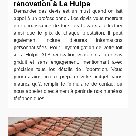
rénovation à La Hulpe
Demander des devis est un must quand on fait
appel à un professionnel. Les devis vous mettront
en connaissance de tous les travaux à effectuer
ainsi que le prix de chaque prestation. Il peut
également inclure d’autres informations
personnalisées. Pour l’hydrofugation de votre toit
à La Hulpe, ALB rénovation vous offrira un devis
gratuit et sans engagement, mentionnant avec
précision tous les détails de l’opération. Vous
pourrez ainsi mieux préparer votre budget. Vous
n’aurez qu’à remplir le formulaire de contact ou
nous appeler directement à partir de nos numéros
téléphoniques.