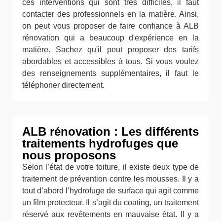
ces interventions qui sont très difficiles, il faut
contacter des professionnels en la matière. Ainsi,
on peut vous proposer de faire confiance à ALB
rénovation qui a beaucoup d'expérience en la
matière. Sachez qu'il peut proposer des tarifs
abordables et accessibles à tous. Si vous voulez
des renseignements supplémentaires, il faut le
téléphoner directement.
ALB rénovation : Les différents
traitements hydrofuges que
nous proposons
Selon l’état de votre toiture, il existe deux type de
traitement de prévention contre les mousses. Il y a
tout d’abord l’hydrofuge de surface qui agit comme
un film protecteur. Il s’agit du coating, un traitement
réservé aux revêtements en mauvaise état. Il y a