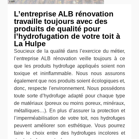
L’entreprise ALB rénovation
travaille toujours avec des
produits de qualité pour
l’hydrofugation de votre toit à
La Hulpe
Soucieux de la qualité dans l’exercice du métier,
l’entreprise ALB rénovation veille toujours à ce
que les produits hydrofuge appliqués soient non
toxique et ininflammable. Nous nous assurons
également que nos produits soient écologiques et,
donc, respecte l'environnement. Nous possédons
toute sorte d’hydrofuge adapté pour chaque type
de matériaux (poreux ou moins poreux, minéraux,
métalliques…). En plus d’assurer la protection et
l’imperméabilisation de votre toit, nos hydrofuges
peuvent améliorer son esthétique. Vous pourrez
faire le choix entre des hydrofuges incolores et