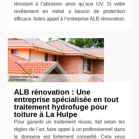
résistant à l’abrasion ainsi qu’aux UV. Si votre
revêtement en métal a besoin de protection
efficace, faites appel à l’entreprise ALB rénovation.
ALB rénovation : Une
entreprise spécialisée en tout
traitement hydrofuge pour
toiture à La Hulpe
Pour garantir un traitement réussi, fait selon les
règles de l’art, faire appel à un professionnel dans
le domaine est fortement conseillé. Cela vous