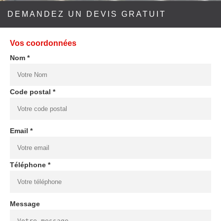
DEMANDEZ UN DEVIS GRATUIT
Vos coordonnées
Nom *
Code postal *
Email *
Téléphone *
Message