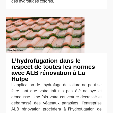
des hydrofuges colorés.
L’hydrofugation dans le
respect de toutes les normes
avec ALB rénovation à La
Hulpe
L’application de l’hydrofuge de toiture ne peut se
faire tant que votre toit n’a pas été nettoyé et
démoussé. Une fois votre couverture décrassé et
débarrassé des végétaux parasites, l’entreprise
ALB rénovation procèdera à l’hydrofugation de