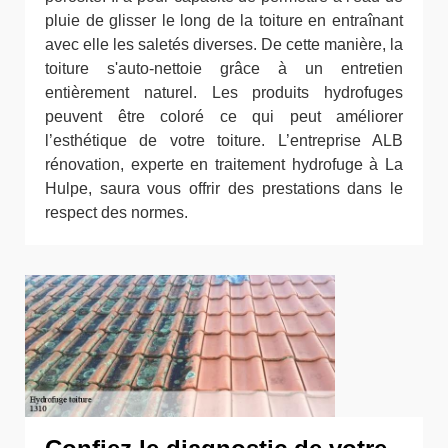
pluie de glisser le long de la toiture en entraînant
avec elle les saletés diverses. De cette manière, la
toiture s'auto-nettoie grâce à un entretien
entièrement naturel. Les produits hydrofuges
peuvent être coloré ce qui peut améliorer
l’esthétique de votre toiture. L’entreprise ALB
rénovation, experte en traitement hydrofuge à La
Hulpe, saura vous offrir des prestations dans le
respect des normes.