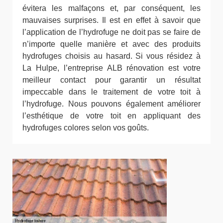
évitera les malfaçons et, par conséquent, les
mauvaises surprises. Il est en effet à savoir que
l’application de l’hydrofuge ne doit pas se faire de
n’importe quelle manière et avec des produits
hydrofuges choisis au hasard. Si vous résidez à
La Hulpe, l’entreprise ALB rénovation est votre
meilleur contact pour garantir un résultat
impeccable dans le traitement de votre toit à
l’hydrofuge. Nous pouvons également améliorer
l’esthétique de votre toit en appliquant des
hydrofuges colores selon vos goûts.