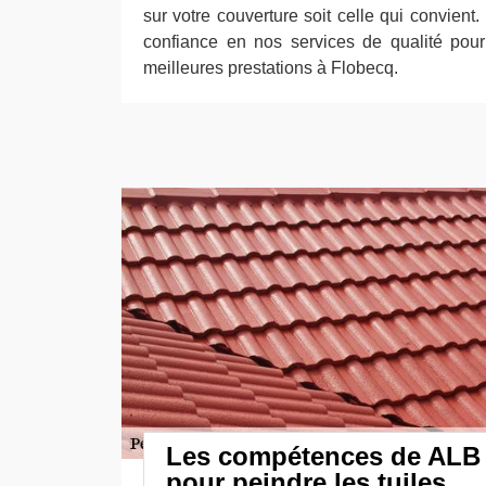
sur votre couverture soit celle qui convient.
confiance en nos services de qualité pou
meilleures prestations à Flobecq.
Les compétences de ALB 
pour peindre les tuiles