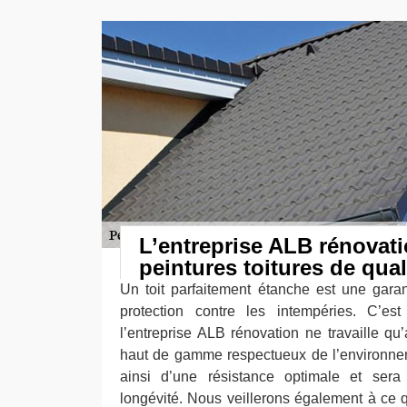
L’entreprise ALB rénovati
peintures toitures de qual
Un toit parfaitement étanche est une garant
protection contre les intempéries. C’est
l’entreprise ALB rénovation ne travaille qu
haut de gamme respectueux de l’environneme
ainsi d’une résistance optimale et ser
longévité. Nous veillerons également à ce q