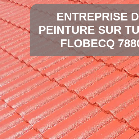
ENTREPRISE 
PEINTURE SUR TU
FLOBECQ 788