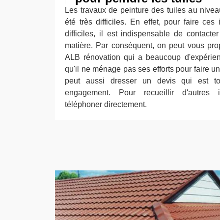
Les travaux de peinture des tuiles au niveau
été très difficiles. En effet, pour faire ces
difficiles, il est indispensable de contact
matière. Par conséquent, on peut vous pro
ALB rénovation qui a beaucoup d'expérien
qu'il ne ménage pas ses efforts pour faire un 
peut aussi dresser un devis qui est to
engagement. Pour recueillir d'autres i
téléphoner directement.