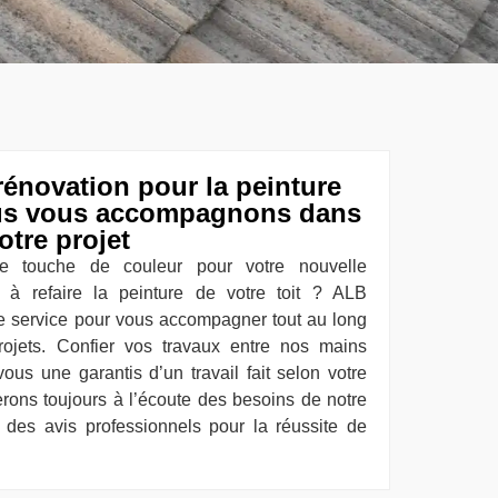
rénovation pour la peinture
Nous vous accompagnons dans
otre projet
e touche de couleur pour votre nouvelle
à refaire la peinture de votre toit ? ALB
ère service pour vous accompagner tout au long
rojets. Confier vos travaux entre nos mains
ous une garantis d’un travail fait selon votre
erons toujours à l’écoute des besoins de notre
t des avis professionnels pour la réussite de