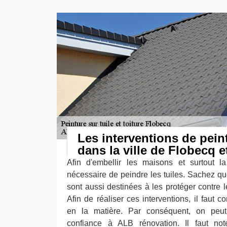
Les interventions de pein
dans la ville de Flobecq e
Afin d'embellir les maisons et surtout la
nécessaire de peindre les tuiles. Sachez qu
sont aussi destinées à les protéger contre les
Afin de réaliser ces interventions, il faut c
en la matière. Par conséquent, on peut
confiance à ALB rénovation. Il faut note