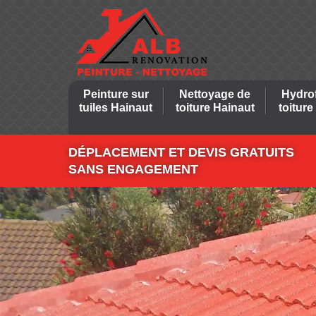
Peinture sur
Nettoyage de
Hydro
tuiles Hainaut
toiture Hainaut
toiture
DÉPLACEMENT ET DEVIS GRATUITS
SANS ENGAGEMENT