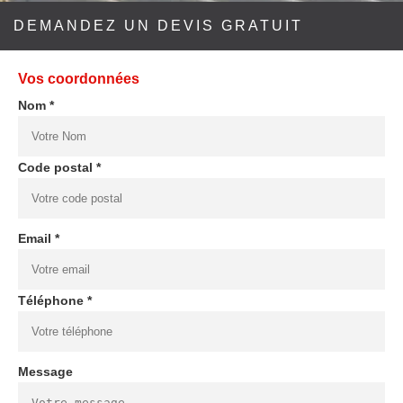
DEMANDEZ UN DEVIS GRATUIT
Vos coordonnées
Nom *
Code postal *
Email *
Téléphone *
Message