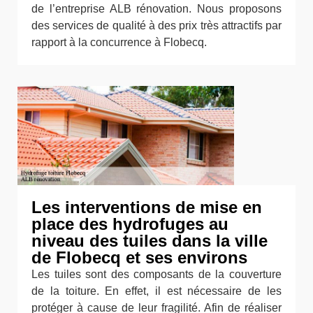
de l’entreprise ALB rénovation. Nous proposons
des services de qualité à des prix très attractifs par
rapport à la concurrence à Flobecq.
Les interventions de mise en
place des hydrofuges au
niveau des tuiles dans la ville
de Flobecq et ses environs
Les tuiles sont des composants de la couverture
de la toiture. En effet, il est nécessaire de les
protéger à cause de leur fragilité. Afin de réaliser