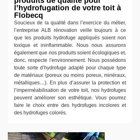
produits de qualité pour
l’hydrofugation de votre toit à
Flobecq
Soucieux de la qualité dans l’exercice du métier,
l’entreprise ALB rénovation veille toujours à ce
que les produits hydrofuge appliqués soient non
toxique et ininflammable. Nous nous assurons
également que nos produits soient écologiques et,
donc, respecte l'environnement. Nous possédons
toute sorte d’hydrofuge adapté pour chaque type
de matériaux (poreux ou moins poreux, minéraux,
métalliques…). En plus d’assurer la protection et
l’imperméabilisation de votre toit, nos hydrofuges
peuvent améliorer son esthétique. Vous pourrez
faire le choix entre des hydrofuges incolores et
des hydrofuges colorés.