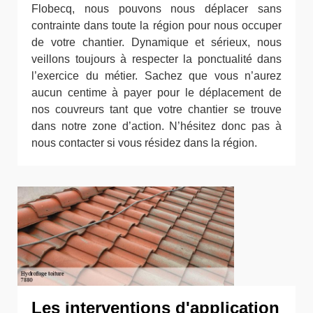
Flobecq, nous pouvons nous déplacer sans
contrainte dans toute la région pour nous occuper
de votre chantier. Dynamique et sérieux, nous
veillons toujours à respecter la ponctualité dans
l’exercice du métier. Sachez que vous n’aurez
aucun centime à payer pour le déplacement de
nos couvreurs tant que votre chantier se trouve
dans notre zone d’action. N’hésitez donc pas à
nous contacter si vous résidez dans la région.
Les interventions d'application