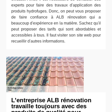
experts pour faire des travaux d'application des
produits hydrofuges. Donc, on peut vous proposer
de faire confiance à ALB rénovation qui a
beaucoup d'expérience en la matière. Sachez qu'il
peut proposer des tarifs qui sont abordables et
accessibles à tous. Il faut visiter son site web pour
recueillir d'autres informations.
L’entreprise ALB rénovation
travaille toujours avec des