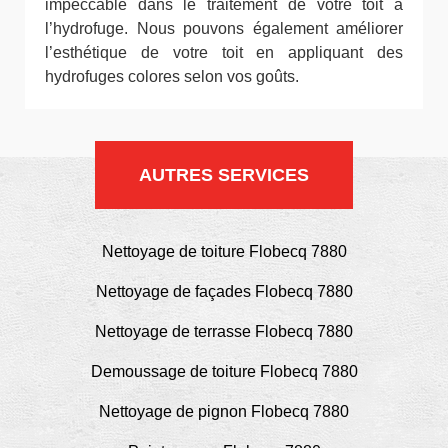
impeccable dans le traitement de votre toit à
l’hydrofuge. Nous pouvons également améliorer
l’esthétique de votre toit en appliquant des
hydrofuges colores selon vos goûts.
AUTRES SERVICES
Nettoyage de toiture Flobecq 7880
Nettoyage de façades Flobecq 7880
Nettoyage de terrasse Flobecq 7880
Demoussage de toiture Flobecq 7880
Nettoyage de pignon Flobecq 7880