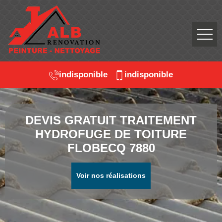
indisponible
indisponible
DEVIS GRATUIT TRAITEMENT
HYDROFUGE DE TOITURE
FLOBECQ 7880
Voir nos réalisations