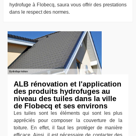
hydrofuge à Flobecq, saura vous offrir des prestations
dans le respect des normes.
ALB rénovation et l'application
des produits hydrofuges au
niveau des tuiles dans la ville
de Flobecq et ses environs
Les tuiles sont les éléments qui sont les plus
appréciés pour composer la couverture de la
toiture. En effet, il faut les protéger de manière
efficace. Ainsi, il est nécessaire de contacter des