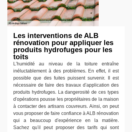
Les interventions de ALB
rénovation pour appliquer les
produits hydrofuges pour les
toits
L'humidité au niveau de la toiture entraîne
inéluctablement à des problèmes. En effet, il est
possible que des fuites puissent survenir. Il est
nécessaire de faire des travaux d'application des
produits hydrofuges. La dangerosité de ces types
d'opérations pousse les propriétaires de la maison
à contacter des artisans couvreurs. Ainsi, on peut
vous proposer de faire confiance à ALB rénovation
qui a beaucoup d'expérience en la matière.
Sachez qu'il peut proposer des tarifs qui sont