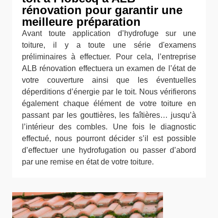
rénovation pour garantir une
meilleure préparation
Avant toute application d’hydrofuge sur une
toiture, il y a toute une série d'examens
préliminaires à effectuer. Pour cela, l’entreprise
ALB rénovation effectuera un examen de l’état de
votre couverture ainsi que les éventuelles
déperditions d’énergie par le toit. Nous vérifierons
également chaque élément de votre toiture en
passant par les gouttières, les faîtières… jusqu’à
l’intérieur des combles. Une fois le diagnostic
effectué, nous pourront décider s’il est possible
d’effectuer une hydrofugation ou passer d’abord
par une remise en état de votre toiture.