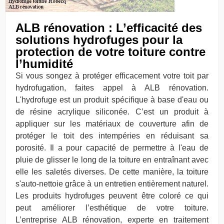
ALB rénovation : L’efficacité des
solutions hydrofuges pour la
protection de votre toiture contre
l’humidité
Si vous songez à protéger efficacement votre toit par
hydrofugation, faites appel à ALB rénovation.
L'hydrofuge est un produit spécifique à base d'eau ou
de résine acrylique siliconée. C’est un produit à
appliquer sur les matériaux de couverture afin de
protéger le toit des intempéries en réduisant sa
porosité. Il a pour capacité de permettre à l'eau de
pluie de glisser le long de la toiture en entraînant avec
elle les saletés diverses. De cette manière, la toiture
s'auto-nettoie grâce à un entretien entièrement naturel.
Les produits hydrofuges peuvent être coloré ce qui
peut améliorer l’esthétique de votre toiture.
L’entreprise ALB rénovation, experte en traitement