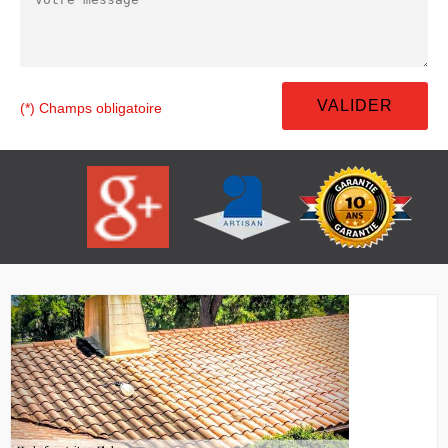
(*) Champs obligatoire