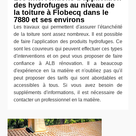
des hydrofuges au niveau de
la toiture à Flobecq dans le
7880 et ses environs
Les travaux qui permettent d'assurer l'étanchéité
de la toiture sont assez nombreux. Il est possible
de faire l'application des produits hydrofuges. Ce
sont les couvreurs qui peuvent effectuer ces types
d'interventions et on peut vous proposer de faire
confiance à ALB rénovation. Il a beaucoup
d'expérience en la matière et n'oubliez pas qu'il
peut proposer des tarifs qui sont abordables et
accessibles à tous. Si vous avez besoin de
suppléments d'informations, il est nécessaire de
contacter un professionnel en la matière.