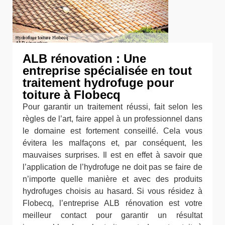
ALB rénovation : Une
entreprise spécialisée en tout
traitement hydrofuge pour
toiture à Flobecq
Pour garantir un traitement réussi, fait selon les
règles de l’art, faire appel à un professionnel dans
le domaine est fortement conseillé. Cela vous
évitera les malfaçons et, par conséquent, les
mauvaises surprises. Il est en effet à savoir que
l’application de l’hydrofuge ne doit pas se faire de
n’importe quelle manière et avec des produits
hydrofuges choisis au hasard. Si vous résidez à
Flobecq, l’entreprise ALB rénovation est votre
meilleur contact pour garantir un résultat