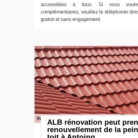
accessibles à tous. Si vous voule
complémentaires, veuillez le téléphoner dire
gratuit et sans engagement.
ALB rénovation peut pren
renouvellement de la pein
toit à Antoing