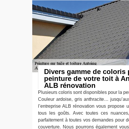
Divers gamme de coloris 
peinture de votre toit à A
ALB rénovation
Plusieurs coloris sont disponibles pour la per
Couleur ardoise, gris anthracite… jusqu’aux
l’entreprise ALB rénovation vous propose
tous les goûts. Avec toutes ces nuance
parfaitement à toutes vos demandes pour d
couverture. Nous pourrons également vous