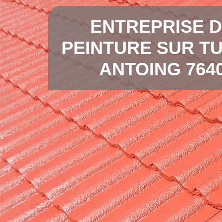
ENTREPRISE 
PEINTURE SUR TU
ANTOING 764