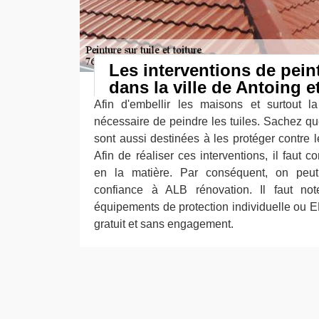
Les interventions de pein
dans la ville de Antoing e
Afin d'embellir les maisons et surtout la
nécessaire de peindre les tuiles. Sachez qu
sont aussi destinées à les protéger contre les
Afin de réaliser ces interventions, il faut c
en la matière. Par conséquent, on peut
confiance à ALB rénovation. Il faut note
équipements de protection individuelle ou EP
gratuit et sans engagement.