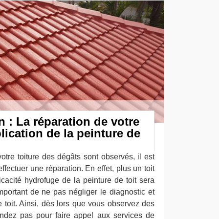
 : La réparation de votre
plication de la peinture de
otre toiture des dégâts sont observés, il est
ffectuer une réparation. En effet, plus un toit
cacité hydrofuge de la peinture de toit sera
mportant de ne pas négliger le diagnostic et
re toit. Ainsi, dès lors que vous observez des
endez pas pour faire appel aux services de