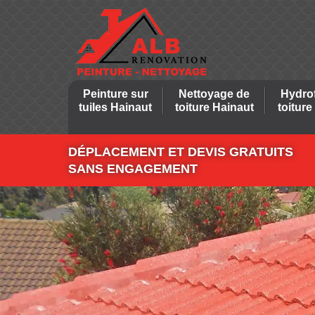
Peinture sur
Nettoyage de
Hydro
tuiles Hainaut
toiture Hainaut
toiture
DÉPLACEMENT ET DEVIS GRATUITS
SANS ENGAGEMENT