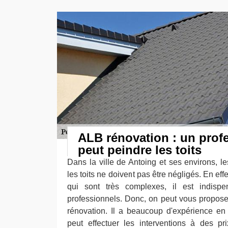
ALB rénovation : un prof
peut peindre les toits
Dans la ville de Antoing et ses environs, l
les toits ne doivent pas être négligés. En eff
qui sont très complexes, il est indisp
professionnels. Donc, on peut vous propose
rénovation. Il a beaucoup d'expérience en 
peut effectuer les interventions à des pr