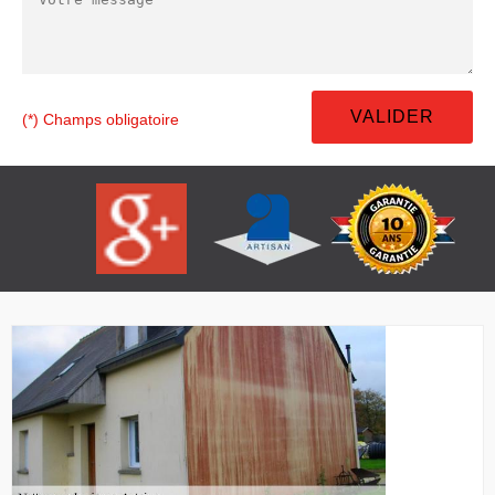
(*) Champs obligatoire