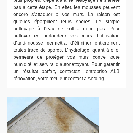
plus propres. Cependant, le nettoyage ne s’arrête
pas à cette étape. En effet, les mousses peuvent
encore s’attaquer à vos murs. La raison est
qu’elles éparpillent leurs spores. Le simple
nettoyage à l’eau ne suffira donc pas. Pour
nettoyer en profondeur vos murs, l’utilisation
d’anti-mousse permettra d’éliminer entièrement
toutes trace de spores. L’hydrofuge, quant à elle,
permettra de protéger vos murs contre toute
humidité et servira d’autonettoyant. Pour garantir
un résultat parfait, contactez l’entreprise ALB
rénovation, votre meilleur contact à Antoing.