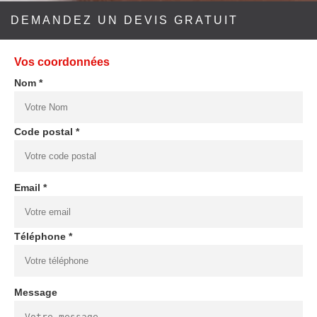
DEMANDEZ UN DEVIS GRATUIT
Vos coordonnées
Nom *
Code postal *
Email *
Téléphone *
Message