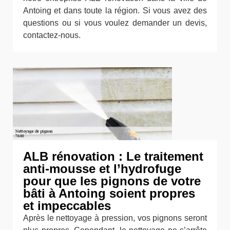
Antoing et dans toute la région. Si vous avez des
questions ou si vous voulez demander un devis,
contactez-nous.
ALB rénovation : Le traitement
anti-mousse et l’hydrofuge
pour que les pignons de votre
bâti à Antoing soient propres
et impeccables
Après le nettoyage à pression, vos pignons seront