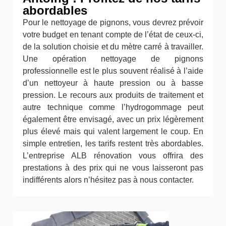
abordables
Pour le nettoyage de pignons, vous devrez prévoir
votre budget en tenant compte de l’état de ceux-ci,
de la solution choisie et du mètre carré à travailler.
Une opération nettoyage de pignons
professionnelle est le plus souvent réalisé à l’aide
d’un nettoyeur à haute pression ou à basse
pression. Le recours aux produits de traitement et
autre technique comme l’hydrogommage peut
également être envisagé, avec un prix légèrement
plus élevé mais qui valent largement le coup. En
simple entretien, les tarifs restent très abordables.
L’entreprise ALB rénovation vous offrira des
prestations à des prix qui ne vous laisseront pas
indifférents alors n’hésitez pas à nous contacter.