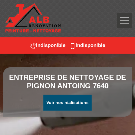
indisponible
indisponible
ENTREPRISE DE NETTOYAGE DE
PIGNON ANTOING 7640
Voir nos réalisations