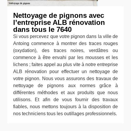
Nettoyage de pignons avec
l’entreprise ALB rénovation
dans tous le 7640
Si vous percevez que votre pignon dans la ville de
Antoing commence à montrer des traces rouges
(oxydation), des traces noires, verdâtres ou
commence à être envahi par les mousses et les
lichens ; faites appel au plus vite à notre entreprise
ALB rénovation pour effectuer un nettoyage de
votre pignon. Nous vous assurons des travaux de
nettoyage de pignons aux normes grâce à
différentes méthodes et aux produits que nous
utilisons. Et afin de vous fournir des travaux
fiables, nous mettons toujours à la disposition de
nos techniciens tous les outillages professionnels.