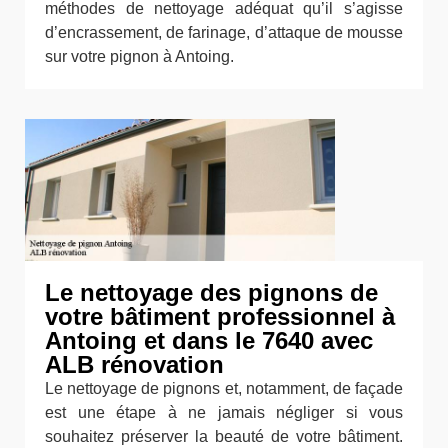
méthodes de nettoyage adéquat qu’il s’agisse
d’encrassement, de farinage, d’attaque de mousse
sur votre pignon à Antoing.
Le nettoyage des pignons de
votre bâtiment professionnel à
Antoing et dans le 7640 avec
ALB rénovation
Le nettoyage de pignons et, notamment, de façade
est une étape à ne jamais négliger si vous
souhaitez préserver la beauté de votre bâtiment.