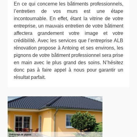
En ce qui concerne les bâtiments professionnels,
l’entretien de vos murs est une étape
incontournable. En effet, étant la vitrine de votre
entreprise, un mauvais entretien de votre bâtiment
affectera grandement votre image et votre
crédibilité. Avec les services que l’entreprise ALB
rénovation propose à Antoing et ses environs, les
pignons de votre bâtiment professionnel sera prise
en main avec le plus grand des soins. N’hésitez
donc pas à faire appel à nous pour garantir un
résultat parfait.