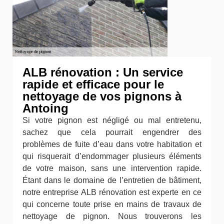
ALB rénovation : Un service
rapide et efficace pour le
nettoyage de vos pignons à
Antoing
Si votre pignon est négligé ou mal entretenu,
sachez que cela pourrait engendrer des
problèmes de fuite d’eau dans votre habitation et
qui risquerait d’endommager plusieurs éléments
de votre maison, sans une intervention rapide.
Étant dans le domaine de l’entretien de bâtiment,
notre entreprise ALB rénovation est experte en ce
qui concerne toute prise en mains de travaux de
nettoyage de pignon. Nous trouverons les