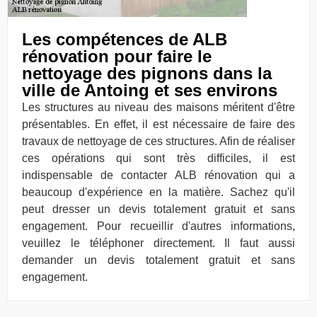
Les compétences de ALB
rénovation pour faire le
nettoyage des pignons dans la
ville de Antoing et ses environs
Les structures au niveau des maisons méritent d'être
présentables. En effet, il est nécessaire de faire des
travaux de nettoyage de ces structures. Afin de réaliser
ces opérations qui sont très difficiles, il est
indispensable de contacter ALB rénovation qui a
beaucoup d'expérience en la matière. Sachez qu'il
peut dresser un devis totalement gratuit et sans
engagement. Pour recueillir d'autres informations,
veuillez le téléphoner directement. Il faut aussi
demander un devis totalement gratuit et sans
engagement.