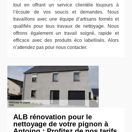
tout en offrant un service clientèle toujours à
l’écoute de vos soucis et demandes. Nous
travaillons avec une équipe d’artisans formés et
qualifiés pour tous travaux de nettoyage. Nous
offrons également un travail soigné, rapide et
efficace avec des produits éco labellisés. Alors
n’attendez pas pour nous contacter.
ALB rénovation pour le
nettoyage de votre pignon à
Antoing : Profitez de nos tarifs