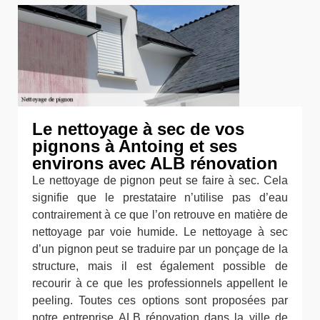
Le nettoyage à sec de vos
pignons à Antoing et ses
environs avec ALB rénovation
Le nettoyage de pignon peut se faire à sec. Cela
signifie que le prestataire n’utilise pas d’eau
contrairement à ce que l’on retrouve en matière de
nettoyage par voie humide. Le nettoyage à sec
d’un pignon peut se traduire par un ponçage de la
structure, mais il est également possible de
recourir à ce que les professionnels appellent le
peeling. Toutes ces options sont proposées par
notre entreprise ALB rénovation dans la ville de