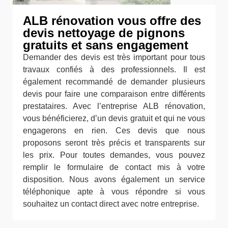
ALB rénovation vous offre des
devis nettoyage de pignons
gratuits et sans engagement
Demander des devis est très important pour tous
travaux confiés à des professionnels. Il est
également recommandé de demander plusieurs
devis pour faire une comparaison entre différents
prestataires. Avec l’entreprise ALB rénovation,
vous bénéficierez, d’un devis gratuit et qui ne vous
engagerons en rien. Ces devis que nous
proposons seront très précis et transparents sur
les prix. Pour toutes demandes, vous pouvez
remplir le formulaire de contact mis à votre
disposition. Nous avons également un service
téléphonique apte à vous répondre si vous
souhaitez un contact direct avec notre entreprise.