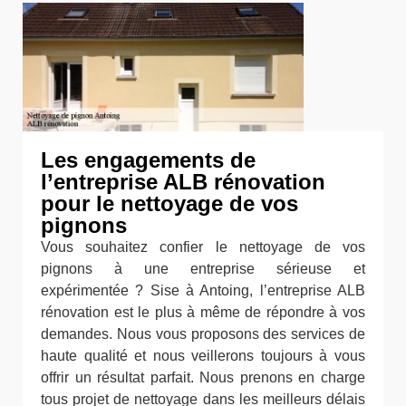
Les engagements de
l’entreprise ALB rénovation
pour le nettoyage de vos
pignons
Vous souhaitez confier le nettoyage de vos
pignons à une entreprise sérieuse et
expérimentée ? Sise à Antoing, l’entreprise ALB
rénovation est le plus à même de répondre à vos
demandes. Nous vous proposons des services de
haute qualité et nous veillerons toujours à vous
offrir un résultat parfait. Nous prenons en charge
tous projet de nettoyage dans les meilleurs délais