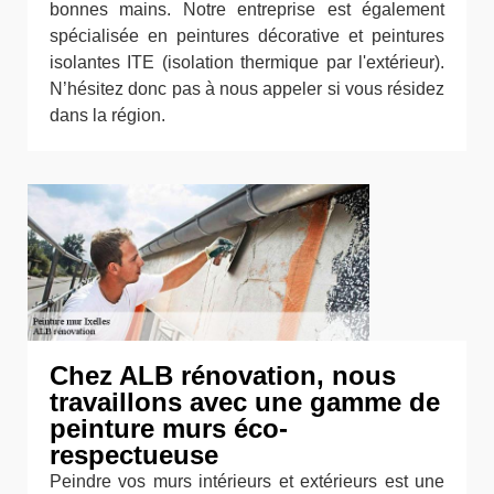
bonnes mains. Notre entreprise est également
spécialisée en peintures décorative et peintures
isolantes ITE (isolation thermique par l'extérieur).
N’hésitez donc pas à nous appeler si vous résidez
dans la région.
Chez ALB rénovation, nous
travaillons avec une gamme de
peinture murs éco-
respectueuse
Peindre vos murs intérieurs et extérieurs est une