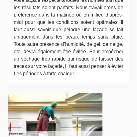
votre façade respectera toutes les normes afin que
les résultats soient parfaits. Nous travaillerons de
préférence dans la matinée ou en milieu d’après-
midi pour que les conditions soient optimales. Il
faut aussi savoir que peindre une façade se fait
uniquement dans les beaux temps sans pluie.
Toute autre présence d’humidité, de gel, de neige,
etc. devra également être évitée. Pour empêcher
un séchage trop rapide qui risque de laisser des
traces sur votre façade, il faut aussi penser à éviter
Les périodes à forte chaleur.