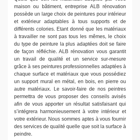
maison ou bâtiment, entreprise ALB rénovation
possède un large choix de peintures pour intérieur
et extérieur adaptables à tous supports et de
différents colories. Etant donné que les matériaux
à travailler ne sont pas tous les mêmes, le choix
du type de peinture la plus adaptées doit se faire
de façon réfléchie. ALB rénovation vous garantit
un travail de qualité et un service sur-mesure
grâce à ses peintures professionnelles adaptées à
chaque surface et matériaux que vous possédiez
un support mural en métal, en bois, en pierre ou
autre matériaux. Le savoir-faire de nos peintres
permettra de vous proposer des conseils avisés
afin de vous apporter un résultat satisfaisant qui
s’intégrera harmonieusement à votre intérieur et
votre extérieur. Nous sommes aptes à vous fournir
des services de qualité quelle que soit la surface à
peindre.