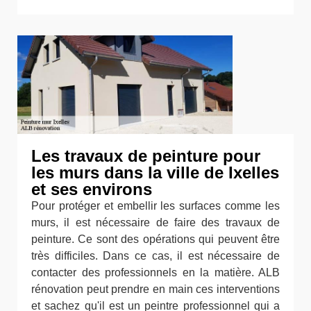
Les travaux de peinture pour
les murs dans la ville de Ixelles
et ses environs
Pour protéger et embellir les surfaces comme les
murs, il est nécessaire de faire des travaux de
peinture. Ce sont des opérations qui peuvent être
très difficiles. Dans ce cas, il est nécessaire de
contacter des professionnels en la matière. ALB
rénovation peut prendre en main ces interventions
et sachez qu'il est un peintre professionnel qui a