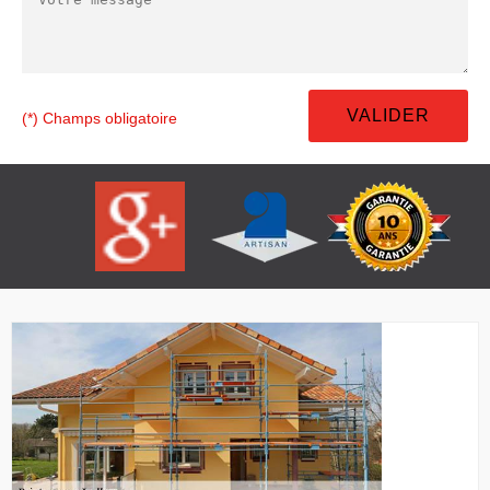
(*) Champs obligatoire