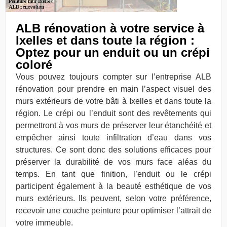
ALB rénovation à votre service à
Ixelles et dans toute la région :
Optez pour un enduit ou un crépi
coloré
Vous pouvez toujours compter sur l’entreprise ALB
rénovation pour prendre en main l’aspect visuel des
murs extérieurs de votre bâti à Ixelles et dans toute la
région. Le crépi ou l’enduit sont des revêtements qui
permettront à vos murs de préserver leur étanchéité et
empêcher ainsi toute infiltration d’eau dans vos
structures. Ce sont donc des solutions efficaces pour
préserver la durabilité de vos murs face aléas du
temps. En tant que finition, l’enduit ou le crépi
participent également à la beauté esthétique de vos
murs extérieurs. Ils peuvent, selon votre préférence,
recevoir une couche peinture pour optimiser l’attrait de
votre immeuble.