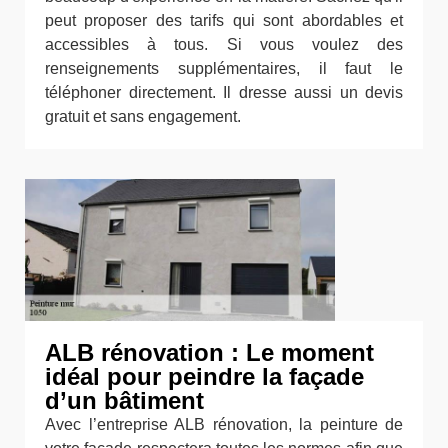
peut proposer des tarifs qui sont abordables et
accessibles à tous. Si vous voulez des
renseignements supplémentaires, il faut le
téléphoner directement. Il dresse aussi un devis
gratuit et sans engagement.
ALB rénovation : Le moment
idéal pour peindre la façade
d’un bâtiment
Avec l’entreprise ALB rénovation, la peinture de