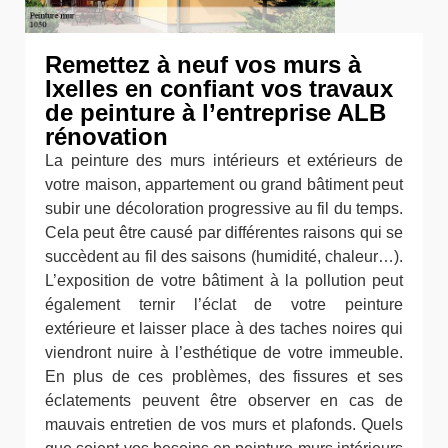
Remettez à neuf vos murs à
Ixelles en confiant vos travaux
de peinture à l’entreprise ALB
rénovation
La peinture des murs intérieurs et extérieurs de
votre maison, appartement ou grand bâtiment peut
subir une décoloration progressive au fil du temps.
Cela peut être causé par différentes raisons qui se
succèdent au fil des saisons (humidité, chaleur…).
L’exposition de votre bâtiment à la pollution peut
également ternir l’éclat de votre peinture
extérieure et laisser place à des taches noires qui
viendront nuire à l’esthétique de votre immeuble.
En plus de ces problèmes, des fissures et ses
éclatements peuvent être observer en cas de
mauvais entretien de vos murs et plafonds. Quels