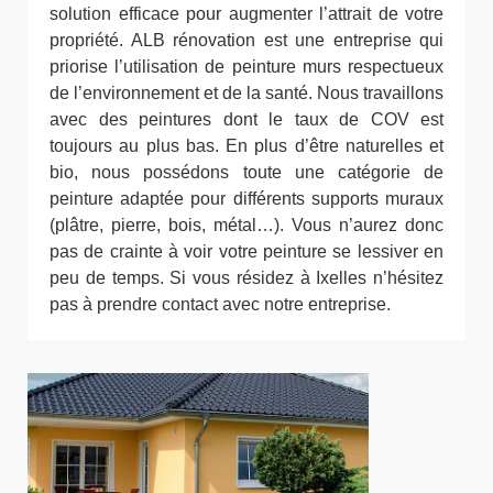
solution efficace pour augmenter l’attrait de votre
propriété. ALB rénovation est une entreprise qui
priorise l’utilisation de peinture murs respectueux
de l’environnement et de la santé. Nous travaillons
avec des peintures dont le taux de COV est
toujours au plus bas. En plus d’être naturelles et
bio, nous possédons toute une catégorie de
peinture adaptée pour différents supports muraux
(plâtre, pierre, bois, métal…). Vous n’aurez donc
pas de crainte à voir votre peinture se lessiver en
peu de temps. Si vous résidez à Ixelles n’hésitez
pas à prendre contact avec notre entreprise.