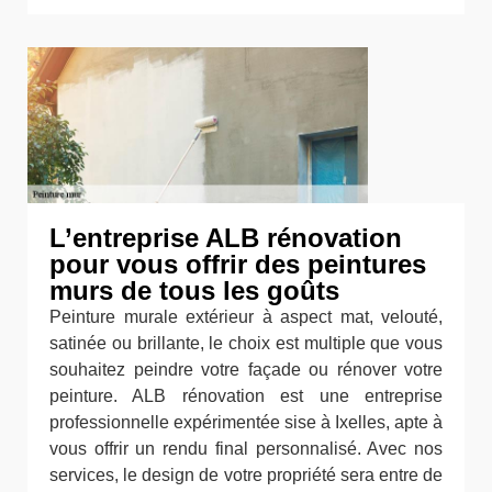
L’entreprise ALB rénovation
pour vous offrir des peintures
murs de tous les goûts
Peinture murale extérieur à aspect mat, velouté,
satinée ou brillante, le choix est multiple que vous
souhaitez peindre votre façade ou rénover votre
peinture. ALB rénovation est une entreprise
professionnelle expérimentée sise à Ixelles, apte à
vous offrir un rendu final personnalisé. Avec nos
services, le design de votre propriété sera entre de