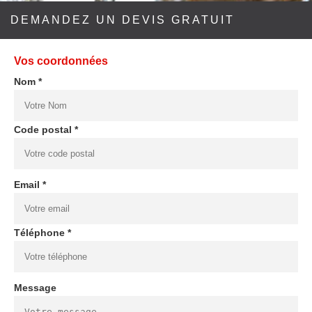
DEMANDEZ UN DEVIS GRATUIT
Vos coordonnées
Nom *
Code postal *
Email *
Téléphone *
Message