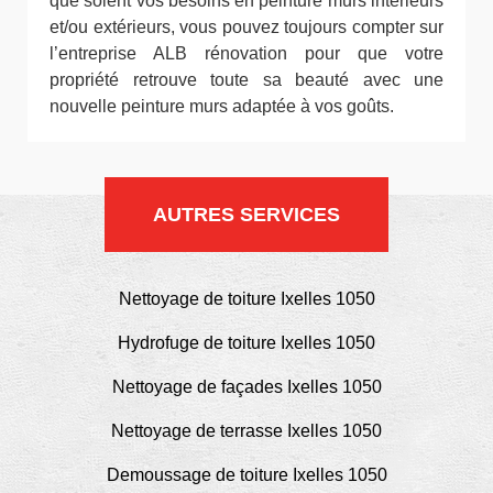
que soient vos besoins en peinture murs intérieurs
et/ou extérieurs, vous pouvez toujours compter sur
l’entreprise ALB rénovation pour que votre
propriété retrouve toute sa beauté avec une
nouvelle peinture murs adaptée à vos goûts.
AUTRES SERVICES
Nettoyage de toiture Ixelles 1050
Hydrofuge de toiture Ixelles 1050
Nettoyage de façades Ixelles 1050
Nettoyage de terrasse Ixelles 1050
Demoussage de toiture Ixelles 1050