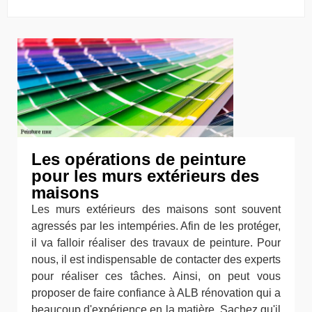
Les opérations de peinture
pour les murs extérieurs des
maisons
Les murs extérieurs des maisons sont souvent
agressés par les intempéries. Afin de les protéger,
il va falloir réaliser des travaux de peinture. Pour
nous, il est indispensable de contacter des experts
pour réaliser ces tâches. Ainsi, on peut vous
proposer de faire confiance à ALB rénovation qui a
beaucoup d'expérience en la matière. Sachez qu'il