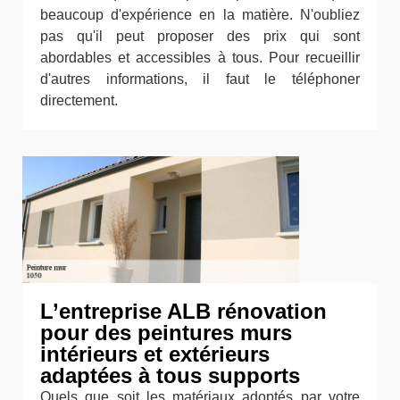
beaucoup d'expérience en la matière. N'oubliez
pas qu'il peut proposer des prix qui sont
abordables et accessibles à tous. Pour recueillir
d'autres informations, il faut le téléphoner
directement.
L’entreprise ALB rénovation
pour des peintures murs
intérieurs et extérieurs
adaptées à tous supports
Quels que soit les matériaux adoptés par votre