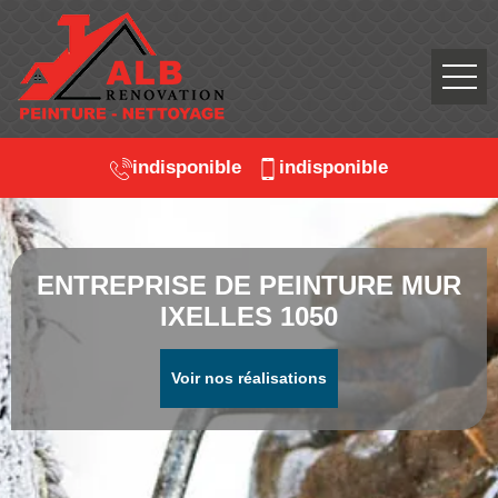
indisponible
indisponible
ENTREPRISE DE PEINTURE MUR
IXELLES 1050
Voir nos réalisations