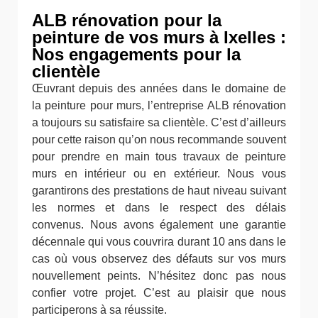
ALB rénovation pour la
peinture de vos murs à Ixelles :
Nos engagements pour la
clientèle
Œuvrant depuis des années dans le domaine de
la peinture pour murs, l’entreprise ALB rénovation
a toujours su satisfaire sa clientèle. C’est d’ailleurs
pour cette raison qu’on nous recommande souvent
pour prendre en main tous travaux de peinture
murs en intérieur ou en extérieur. Nous vous
garantirons des prestations de haut niveau suivant
les normes et dans le respect des délais
convenus. Nous avons également une garantie
décennale qui vous couvrira durant 10 ans dans le
cas où vous observez des défauts sur vos murs
nouvellement peints. N’hésitez donc pas nous
confier votre projet. C’est au plaisir que nous
participerons à sa réussite.