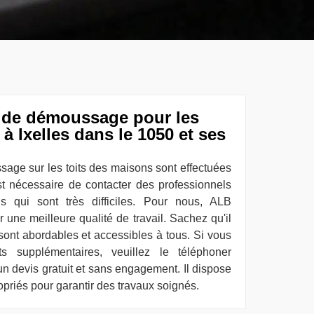
s de démoussage pour les
à Ixelles dans le 1050 et ses
sage sur les toits des maisons sont effectuées
est nécessaire de contacter des professionnels
ns qui sont très difficiles. Pour nous, ALB
 une meilleure qualité de travail. Sachez qu'il
 sont abordables et accessibles à tous. Si vous
s supplémentaires, veuillez le téléphoner
un devis gratuit et sans engagement. Il dispose
riés pour garantir des travaux soignés.