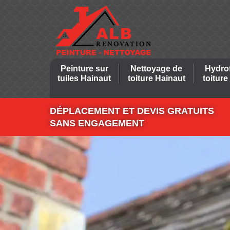
Peinture sur
Nettoyage de
Hydro
tuiles Hainaut
toiture Hainaut
toiture
DÉPLACEMENT ET DEVIS GRATUITS
SANS ENGAGEMENT