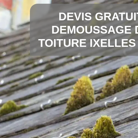
DEVIS GRATUI
DEMOUSSAGE 
TOITURE IXELLES