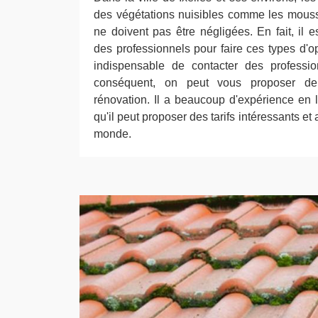
des végétations nuisibles comme les mouss
ne doivent pas être négligées. En fait, il 
des professionnels pour faire ces types d'op
indispensable de contacter des professio
conséquent, on peut vous proposer de
rénovation. Il a beaucoup d'expérience en l
qu'il peut proposer des tarifs intéressants e
monde.