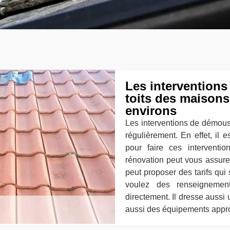
Les intervention
toits des maisons 
environs
Les interventions de démous
régulièrement. En effet, il 
pour faire ces interventio
rénovation peut vous assurer
peut proposer des tarifs qui
voulez des renseignement
directement. Il dresse aussi 
aussi des équipements approp