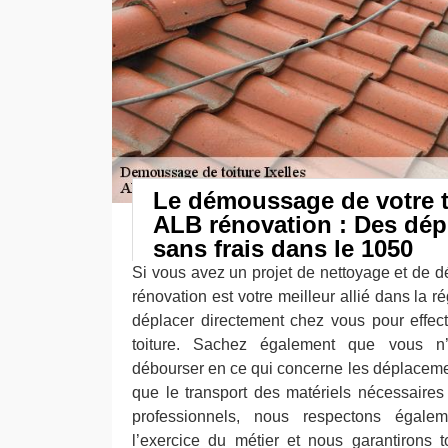
Le démoussage de votre t
ALB rénovation : Des dé
sans frais dans le 1050
Si vous avez un projet de nettoyage et de 
rénovation est votre meilleur allié dans la r
déplacer directement chez vous pour effect
toiture. Sachez également que vous n
débourser en ce qui concerne les déplaceme
que le transport des matériels nécessaires 
professionnels, nous respectons égalem
l’exercice du métier et nous garantirons 