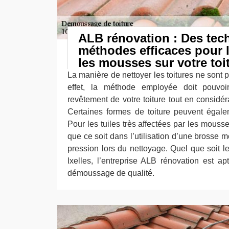
ALB rénovation : Des tec
méthodes efficaces pour l
les mousses sur votre toit
La manière de nettoyer les toitures ne sont
effet, la méthode employée doit pouvoi
revêtement de votre toiture tout en considér
Certaines formes de toiture peuvent égaleme
Pour les tuiles très affectées par les mousses,
que ce soit dans l’utilisation d’une brosse m
pression lors du nettoyage. Quel que soit le
Ixelles, l’entreprise ALB rénovation est ap
démoussage de qualité.