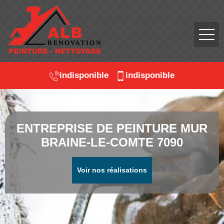
indisponible
indisponible
ENTREPRISE DE PEINTURE MUR
BRAINE-LE-COMTE 7090
Voir nos réalisations