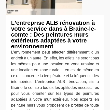
L’entreprise ALB rénovation à
votre service dans à Braine-le-
comte : Des peintures murs
extérieurs adaptées à votre
environnement
L’environnement peut affecter différemment d’un
endroit à un autre. En effet, les effets ne seront pas
les mêmes pour une location en zone urbaine et
une location en zone rurale. Il en est de même en
ce qui concerne la température et la fréquence des
intempéries. L’entreprise ALB rénovation, sis à
Braine-le-comte a toutes les aptitudes nécessaires
pour vous orienter sur les types de peintures
adaptées à votre mur extérieur. Nos experts en
peinture murs vous proposent de profiter de toute