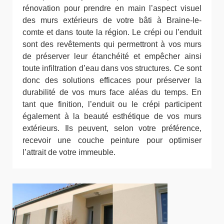
rénovation pour prendre en main l’aspect visuel
des murs extérieurs de votre bâti à Braine-le-
comte et dans toute la région. Le crépi ou l’enduit
sont des revêtements qui permettront à vos murs
de préserver leur étanchéité et empêcher ainsi
toute infiltration d’eau dans vos structures. Ce sont
donc des solutions efficaces pour préserver la
durabilité de vos murs face aléas du temps. En
tant que finition, l’enduit ou le crépi participent
également à la beauté esthétique de vos murs
extérieurs. Ils peuvent, selon votre préférence,
recevoir une couche peinture pour optimiser
l’attrait de votre immeuble.