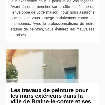
leur expérience pour la peinture de vos façades.
Avant de nous pencher sur le côté esthétique de
l’enveloppe de votre maison, nous nous assurons
que celle-ci vous protège parfaitement contre les
intempéries. Avec le professionnalisme de notre
équipe de peintres, vous éviterez les mauvaises
surprises.
Les travaux de peinture pour
les murs extérieurs dans la
ville de Braine-le-comte et ses