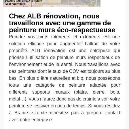
Chez ALB rénovation, nous
travaillons avec une gamme de
peinture murs éco-respectueuse
Peindre vos murs intérieurs et extérieurs est une
solution efficace pour augmenter l’attrait de votre
propriété. ALB rénovation est une entreprise qui
priorise l’utilisation de peinture murs respectueux de
l’environnement et de la santé. Nous travaillons avec
des peintures dont le taux de COV est toujours au plus
bas. En plus d’être naturelles et bio, nous possédons
toute une catégorie de peinture adaptée pour
différents supports muraux (plâtre, pierre, bois,
métal…). Vous n’aurez donc pas de crainte à voir votre
peinture se lessiver en peu de temps. Si vous résidez
à Braine-le-comte n’hésitez pas à prendre contact
avec notre entreprise.