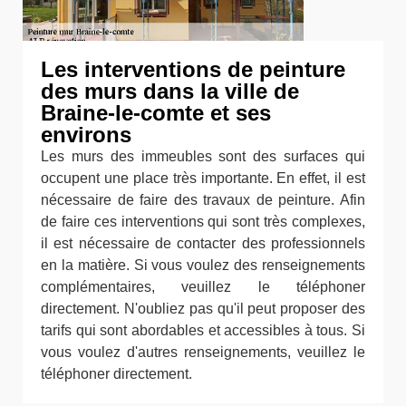
Les interventions de peinture
des murs dans la ville de
Braine-le-comte et ses
environs
Les murs des immeubles sont des surfaces qui
occupent une place très importante. En effet, il est
nécessaire de faire des travaux de peinture. Afin
de faire ces interventions qui sont très complexes,
il est nécessaire de contacter des professionnels
en la matière. Si vous voulez des renseignements
complémentaires, veuillez le téléphoner
directement. N'oubliez pas qu'il peut proposer des
tarifs qui sont abordables et accessibles à tous. Si
vous voulez d'autres renseignements, veuillez le
téléphoner directement.