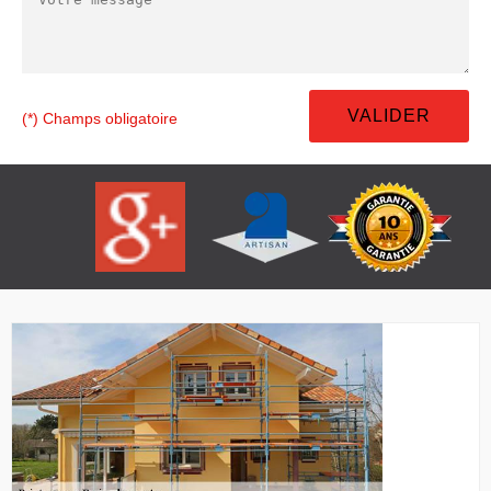
(*) Champs obligatoire