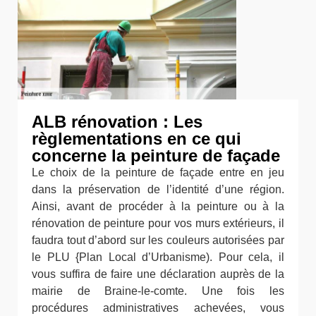
ALB rénovation : Les
règlementations en ce qui
concerne la peinture de façade
Le choix de la peinture de façade entre en jeu
dans la préservation de l’identité d’une région.
Ainsi, avant de procéder à la peinture ou à la
rénovation de peinture pour vos murs extérieurs, il
faudra tout d’abord sur les couleurs autorisées par
le PLU {Plan Local d’Urbanisme). Pour cela, il
vous suffira de faire une déclaration auprès de la
mairie de Braine-le-comte. Une fois les
procédures administratives achevées, vous