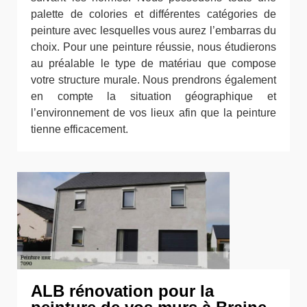
palette de colories et différentes catégories de
peinture avec lesquelles vous aurez l’embarras du
choix. Pour une peinture réussie, nous étudierons
au préalable le type de matériau que compose
votre structure murale. Nous prendrons également
en compte la situation géographique et
l’environnement de vos lieux afin que la peinture
tienne efficacement.
ALB rénovation pour la