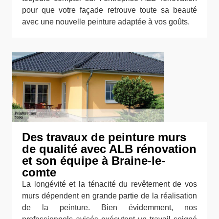
pour que votre façade retrouve toute sa beauté
avec une nouvelle peinture adaptée à vos goûts.
Des travaux de peinture murs
de qualité avec ALB rénovation
et son équipe à Braine-le-
comte
La longévité et la ténacité du revêtement de vos
murs dépendent en grande partie de la réalisation
de la peinture. Bien évidemment, nos