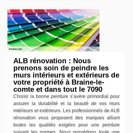
ALB rénovation : Nous
prenons soin de peindre les
murs intérieurs et extérieurs de
votre propriété à Braine-le-
comte et dans tout le 7090
Choisir la bonne peinture s’avère primordial pour
assurer la durabilité et la beauté de vos murs
intérieurs et extérieurs. Les professionnels de ALB
rénovation vous proposent des marques alliant
toutes les qualités exigées pour une peinture
suivant les normes. Nous possédons toute une