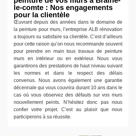
peinture de vos murs à Braine-
le-comte : Nos engagements
pour la clientèle
Œuvrant depuis des années dans le domaine de
la peinture pour murs, l’entreprise ALB rénovation
a toujours su satisfaire sa clientèle. C’est d’ailleurs
pour cette raison qu’on nous recommande souvent
pour prendre en main tous travaux de peinture
murs en intérieur ou en extérieur. Nous vous
garantirons des prestations de haut niveau suivant
les normes et dans le respect des délais
convenus. Nous avons également une garantie
décennale qui vous couvrira durant 10 ans dans le
cas où vous observez des défauts sur vos murs
nouvellement peints. N’hésitez donc pas nous
confier votre projet. C’est au plaisir que nous
participerons à sa réussite.