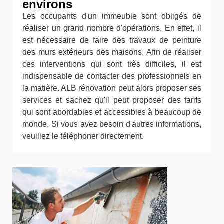
environs
Les occupants d'un immeuble sont obligés de
réaliser un grand nombre d'opérations. En effet, il
est nécessaire de faire des travaux de peinture
des murs extérieurs des maisons. Afin de réaliser
ces interventions qui sont très difficiles, il est
indispensable de contacter des professionnels en
la matière. ALB rénovation peut alors proposer ses
services et sachez qu'il peut proposer des tarifs
qui sont abordables et accessibles à beaucoup de
monde. Si vous avez besoin d'autres informations,
veuillez le téléphoner directement.