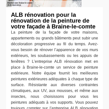
ALB rénovation pour la
rénovation de la peinture de
votre façade à Braine-le-comte
La peinture de la façade de votre maisons,
appartements ou grands bâtiments peut subir une
décoloration progressive au fil du temps. Avez-
vous besoin de rénover l’apparence de vos murs
extérieurs, les soubassements ou les appuis de
fenêtres ? L’entreprise ALB rénovation met en
place à Braine-le-comte un service de peinture
extérieure. Notre équipe fournit les meilleures
peintures extérieures adéquates à chaque type de
surface. Résistante aux diverses contraintes
climatiques, aux UV, aux mousses, et même aux
insectes, nous choisissons pour vous les
peintures adéquats à vos supports. Vous pouvez
toujours compter sur l’entreprise ALB rénovation