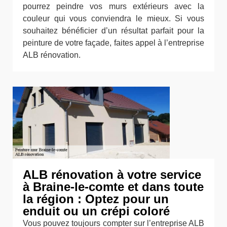
pourrez peindre vos murs extérieurs avec la
couleur qui vous conviendra le mieux. Si vous
souhaitez bénéficier d’un résultat parfait pour la
peinture de votre façade, faites appel à l’entreprise
ALB rénovation.
ALB rénovation à votre service
à Braine-le-comte et dans toute
la région : Optez pour un
enduit ou un crépi coloré
Vous pouvez toujours compter sur l’entreprise ALB