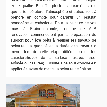
professionnels avisés exécutent un travail soigné
et de qualité. En effet, plusieurs paramètres tels
que la température, l’atmosphère et autres sont à
prendre en compte pour garantir un résultat
homogène et esthétique. Pour la peinture de vos
murs à Braine-le-comte, l’équipe de ALB
rénovation commenceront par la préparation du
support pour être prêts à réaliser les travaux de
peinture. La quantité et la durée des travaux à
mener lors de cette étape diffèrent selon les
caractéristiques de la surface (lustrée, lisse,
abîmée ou fissurée). Ensuite, une sous-couche est
appliquée avant de mettre la peinture de finition.