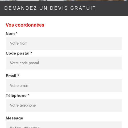
DEMANDEZ UN DEVIS GRATUIT
Vos coordonnées
Nom *
Code postal *
Email *
Téléphone *
Message