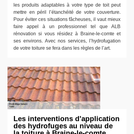
les produits adaptables à votre type de toit peut
mettre en péril l’étanchéité de votre couverture.
Pour éviter ces situations fâcheuses, il vaut mieux
faire appel à un professionnel tel que ALB
rénovation si vous résidez à Braine-le-comte et
ses environs. Avec nos services, l’hydrofugation
de votre toiture se fera dans les règles de l’art.
Les interventions d'application
des hydrofuges au niveau de
la toiture à Braine-le-comte