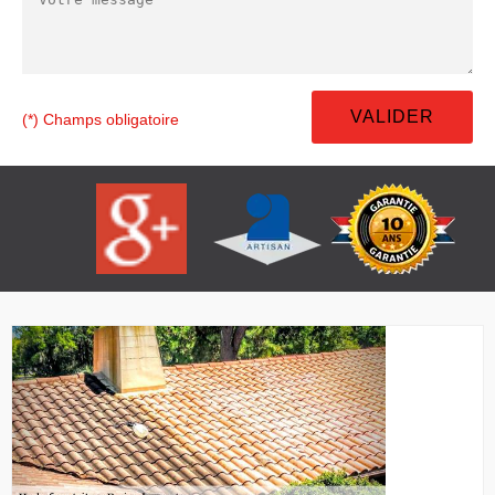
(*) Champs obligatoire