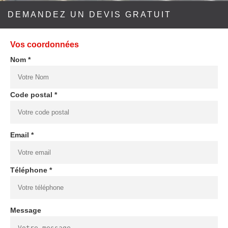
DEMANDEZ UN DEVIS GRATUIT
Vos coordonnées
Nom *
Code postal *
Email *
Téléphone *
Message