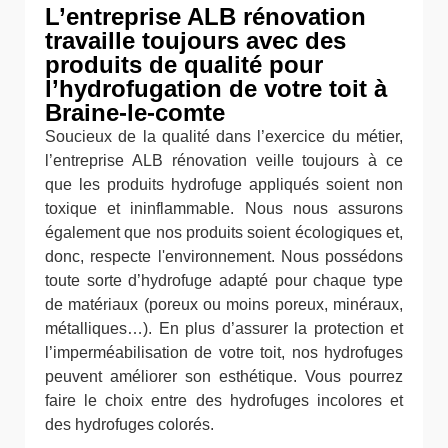
L’entreprise ALB rénovation
travaille toujours avec des
produits de qualité pour
l’hydrofugation de votre toit à
Braine-le-comte
Soucieux de la qualité dans l’exercice du métier,
l’entreprise ALB rénovation veille toujours à ce
que les produits hydrofuge appliqués soient non
toxique et ininflammable. Nous nous assurons
également que nos produits soient écologiques et,
donc, respecte l'environnement. Nous possédons
toute sorte d’hydrofuge adapté pour chaque type
de matériaux (poreux ou moins poreux, minéraux,
métalliques…). En plus d’assurer la protection et
l’imperméabilisation de votre toit, nos hydrofuges
peuvent améliorer son esthétique. Vous pourrez
faire le choix entre des hydrofuges incolores et
des hydrofuges colorés.