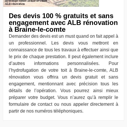
Des devis 100 % gratuits et sans
engagement avec ALB rénovation
à Braine-le-comte
Demander des devis est un must quand on fait appel à
un professionnel. Les devis vous mettront en
connaissance de tous les travaux à effectuer ainsi que
le prix de chaque prestation. Il peut également inclure
d’autres informations personnalisées. Pour
l’hydrofugation de votre toit à Braine-le-comte, ALB
rénovation vous offrira un devis gratuit et sans
engagement, mentionnant avec précision tous les
détails de l’opération. Vous pourrez ainsi mieux
préparer votre budget. Vous n’aurez qu’à remplir le
formulaire de contact ou nous appeler directement à
partir de nos numéros téléphoniques.