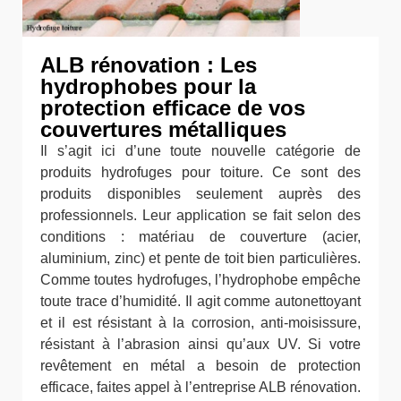
ALB rénovation : Les
hydrophobes pour la
protection efficace de vos
couvertures métalliques
Il s’agit ici d’une toute nouvelle catégorie de
produits hydrofuges pour toiture. Ce sont des
produits disponibles seulement auprès des
professionnels. Leur application se fait selon des
conditions : matériau de couverture (acier,
aluminium, zinc) et pente de toit bien particulières.
Comme toutes hydrofuges, l’hydrophobe empêche
toute trace d’humidité. Il agit comme autonettoyant
et il est résistant à la corrosion, anti-moisissure,
résistant à l’abrasion ainsi qu’aux UV. Si votre
revêtement en métal a besoin de protection
efficace, faites appel à l’entreprise ALB rénovation.