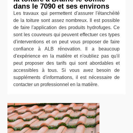
dans le 7090 et ses environs
Les travaux qui permettent d'assurer l'étanchéité
de la toiture sont assez nombreux. Il est possible
de faire l'application des produits hydrofuges. Ce
sont les couvreurs qui peuvent effectuer ces types
d'interventions et on peut vous proposer de faire
confiance à ALB rénovation. Il a beaucoup
d'expérience en la matière et n'oubliez pas qu'il
peut proposer des tarifs qui sont abordables et
accessibles à tous. Si vous avez besoin de
suppléments d'informations, il est nécessaire de
contacter un professionnel en la matière.