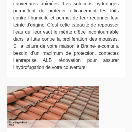
couvertures abîmées. Les solutions hydrofuges
permettent de protéger efficacement les toits
contre l’humidité et permet de leur redonner leur
teinte d'origine. C’est cette capacité de repousser
l'eau qui leur vaut le mérite d’être incontournable
dans la lutte contre la prolifération des mousses.
Si la toiture de votre maison à Braine-le-comte a
besoin d’un maximum de protection, contactez
l’entreprise ALB rénovation pour assurer
l’hydrofugation de votre couverture.