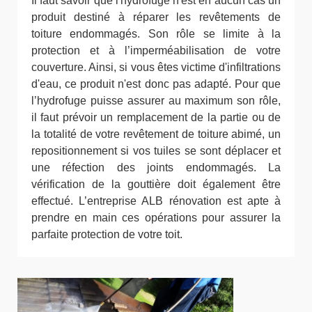
Il faut savoir que l'hydrofuge n'est en aucun cas un
produit destiné à réparer les revêtements de
toiture endommagés. Son rôle se limite à la
protection et à l’imperméabilisation de votre
couverture. Ainsi, si vous êtes victime d'infiltrations
d'eau, ce produit n'est donc pas adapté. Pour que
l’hydrofuge puisse assurer au maximum son rôle,
il faut prévoir un remplacement de la partie ou de
la totalité de votre revêtement de toiture abimé, un
repositionnement si vos tuiles se sont déplacer et
une réfection des joints endommagés. La
vérification de la gouttière doit également être
effectué. L’entreprise ALB rénovation est apte à
prendre en main ces opérations pour assurer la
parfaite protection de votre toit.