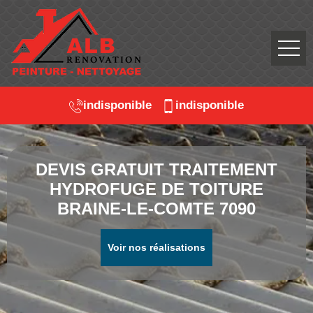
indisponible
indisponible
DEVIS GRATUIT TRAITEMENT
HYDROFUGE DE TOITURE
BRAINE-LE-COMTE 7090
Voir nos réalisations