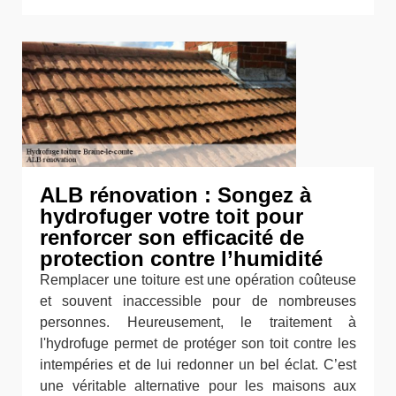
ALB rénovation : Songez à
hydrofuger votre toit pour
renforcer son efficacité de
protection contre l’humidité
Remplacer une toiture est une opération coûteuse
et souvent inaccessible pour de nombreuses
personnes. Heureusement, le traitement à
l'hydrofuge permet de protéger son toit contre les
intempéries et de lui redonner un bel éclat. C’est
une véritable alternative pour les maisons aux