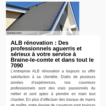
ALB rénovation : Des
professionnels aguerris et
sérieux à votre service à
Braine-le-comte et dans tout le
7090
L’entreprise ALB rénovation a toujours su offrir
satisfaction à sa clientèle. Dotés de plusieurs
années d’expériences, nos couvreurs
professionnels sont des vrais passionnés du
métier et sont aptes à prendre en main tout
chantier. En plus d’effectuer des travaux de mains
de maître, notre équipe de couvreurs sont toujours