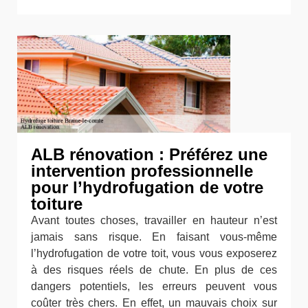
ALB rénovation : Préférez une
intervention professionnelle
pour l’hydrofugation de votre
toiture
Avant toutes choses, travailler en hauteur n’est
jamais sans risque. En faisant vous-même
l’hydrofugation de votre toit, vous vous exposerez
à des risques réels de chute. En plus de ces
dangers potentiels, les erreurs peuvent vous
coûter très chers. En effet, un mauvais choix sur