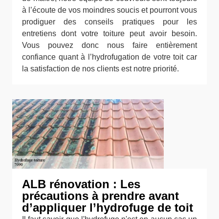
à l’écoute de vos moindres soucis et pourront vous
prodiguer des conseils pratiques pour les
entretiens dont votre toiture peut avoir besoin.
Vous pouvez donc nous faire entièrement
confiance quant à l’hydrofugation de votre toit car
la satisfaction de nos clients est notre priorité.
ALB rénovation : Les
précautions à prendre avant
d’appliquer l’hydrofuge de toit