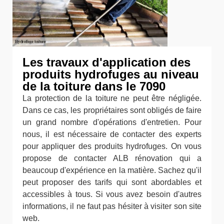
Les travaux d'application des
produits hydrofuges au niveau
de la toiture dans le 7090
La protection de la toiture ne peut être négligée.
Dans ce cas, les propriétaires sont obligés de faire
un grand nombre d'opérations d'entretien. Pour
nous, il est nécessaire de contacter des experts
pour appliquer des produits hydrofuges. On vous
propose de contacter ALB rénovation qui a
beaucoup d'expérience en la matière. Sachez qu'il
peut proposer des tarifs qui sont abordables et
accessibles à tous. Si vous avez besoin d'autres
informations, il ne faut pas hésiter à visiter son site
web.