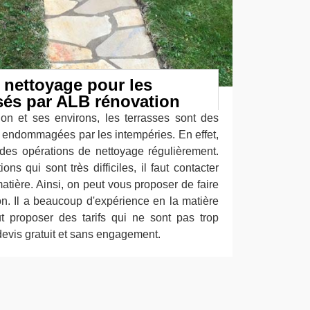
 nettoyage pour les
isés par ALB rénovation
on et ses environs, les terrasses sont des
e endommagées par les intempéries. En effet,
e des opérations de nettoyage régulièrement.
ons qui sont très difficiles, il faut contacter
atière. Ainsi, on peut vous proposer de faire
n. Il a beaucoup d'expérience en la matière
ut proposer des tarifs qui ne sont pas trop
 devis gratuit et sans engagement.