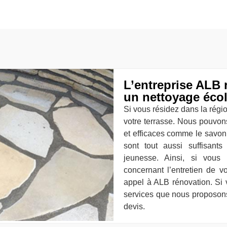
L’entreprise ALB 
un nettoyage écol
Si vous résidez dans la régio
votre terrasse. Nous pouvons
et efficaces comme le savon
sont tout aussi suffisant
jeunesse. Ainsi, si vous
concernant l’entretien de v
appel à ALB rénovation. Si 
services que nous proposons
devis.