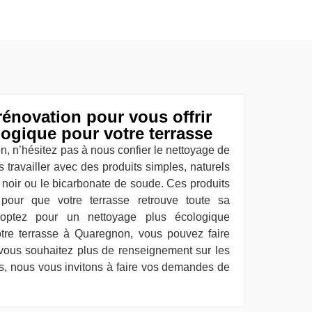
rénovation pour vous offrir
ogique pour votre terrasse
n, n’hésitez pas à nous confier le nettoyage de
 travailler avec des produits simples, naturels
 noir ou le bicarbonate de soude. Ces produits
s pour que votre terrasse retrouve toute sa
 optez pour un nettoyage plus écologique
otre terrasse à Quaregnon, vous pouvez faire
vous souhaitez plus de renseignement sur les
, nous vous invitons à faire vos demandes de