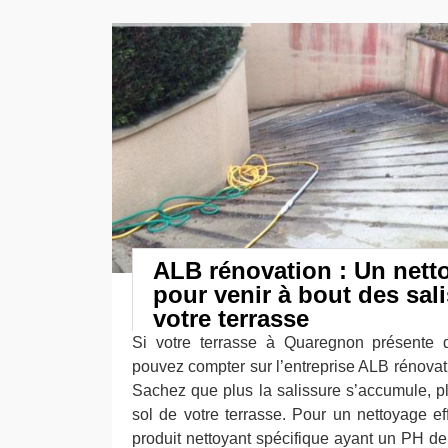
ALB rénovation : Un netto
pour venir à bout des sal
votre terrasse
Si votre terrasse à Quaregnon présente d
pouvez compter sur l’entreprise ALB rénovati
Sachez que plus la salissure s’accumule, pl
sol de votre terrasse. Pour un nettoyage ef
produit nettoyant spécifique ayant un PH de