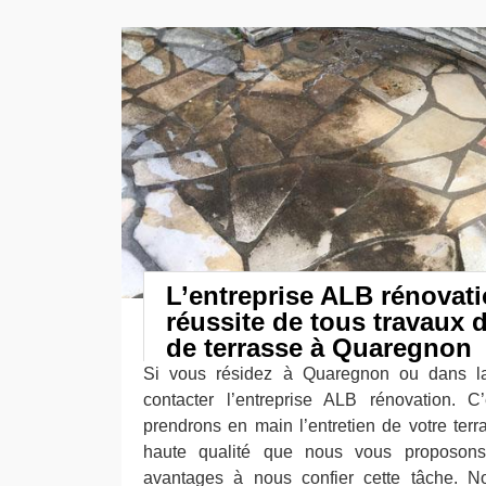
L’entreprise ALB rénovati
réussite de tous travaux 
de terrasse à Quaregnon
Si vous résidez à Quaregnon ou dans la
contacter l’entreprise ALB rénovation. C
prendrons en main l’entretien de votre terr
haute qualité que nous vous proposon
avantages à nous confier cette tâche. N