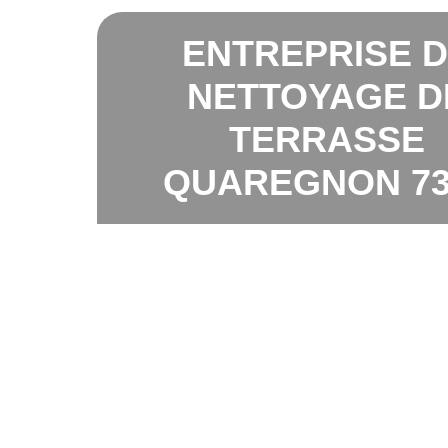
ENTREPRISE 
NETTOYAGE D
TERRASSE
QUAREGNON 73