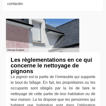
contacter.
Les règlementations en ce qui
concerne le nettoyage de
pignons
Le pignon est la partie de l'immeuble qui supporte
le bout du faîtage. En fait, les propriétaires ou les
occupants sont obligés par la loi de faire le
nettoyage de cette partie de leur habitation ou de
leur maison. La loi dispose que les personnes qui
habitent une habitation sont dans l'obligation