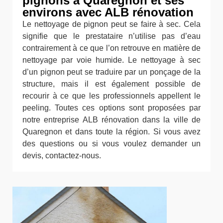
pignons à Quaregnon et ses
environs avec ALB rénovation
Le nettoyage de pignon peut se faire à sec. Cela
signifie que le prestataire n’utilise pas d’eau
contrairement à ce que l’on retrouve en matière de
nettoyage par voie humide. Le nettoyage à sec
d’un pignon peut se traduire par un ponçage de la
structure, mais il est également possible de
recourir à ce que les professionnels appellent le
peeling. Toutes ces options sont proposées par
notre entreprise ALB rénovation dans la ville de
Quaregnon et dans toute la région. Si vous avez
des questions ou si vous voulez demander un
devis, contactez-nous.