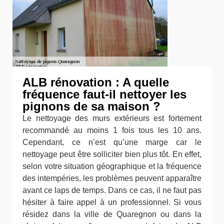
ALB rénovation : A quelle
fréquence faut-il nettoyer les
pignons de sa maison ?
Le nettoyage des murs extérieurs est fortement
recommandé au moins 1 fois tous les 10 ans.
Cependant, ce n’est qu’une marge car le
nettoyage peut être solliciter bien plus tôt. En effet,
selon votre situation géographique et la fréquence
des intempéries, les problèmes peuvent apparaître
avant ce laps de temps. Dans ce cas, il ne faut pas
hésiter à faire appel à un professionnel. Si vous
résidez dans la ville de Quaregnon ou dans la