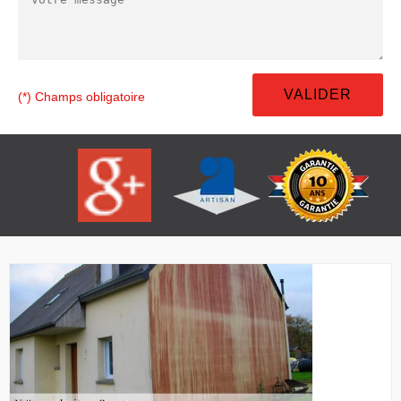
(*) Champs obligatoire