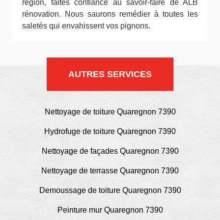
région, faites confiance au savoir-faire de ALB
rénovation. Nous saurons remédier à toutes les
saletés qui envahissent vos pignons.
AUTRES SERVICES
Nettoyage de toiture Quaregnon 7390
Hydrofuge de toiture Quaregnon 7390
Nettoyage de façades Quaregnon 7390
Nettoyage de terrasse Quaregnon 7390
Demoussage de toiture Quaregnon 7390
Peinture mur Quaregnon 7390