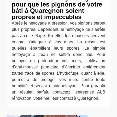
pour que les pignons de votre
bâti à Quaregnon soient
propres et impeccables
Après le nettoyage à pression, vos pignons seront
plus propres. Cependant, le nettoyage ne s’arrête
pas à cette étape. En effet, les mousses peuvent
encore s’attaquer à vos murs. La raison est
qu’elles éparpillent leurs spores. Le simple
nettoyage à l’eau ne suffira donc pas. Pour
nettoyer en profondeur vos murs, l’utilisation
d’anti-mousse permettra d’éliminer entièrement
toutes trace de spores. L’hydrofuge, quant à elle,
permettra de protéger vos murs contre toute
humidité et servira d’autonettoyant. Pour garantir
un résultat parfait, contactez l’entreprise ALB
rénovation, votre meilleur contact à Quaregnon.