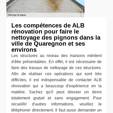
Les compétences de ALB
rénovation pour faire le
nettoyage des pignons dans la
ville de Quaregnon et ses
environs
Les structures au niveau des maisons méritent
d'être présentables. En effet, il est nécessaire de
faire des travaux de nettoyage de ces structures.
Afin de réaliser ces opérations qui sont très
difficiles, il est indispensable de contacter ALB
rénovation qui a beaucoup d'expérience en la
matière. Sachez qu'il peut dresser un devis
totalement gratuit et sans engagement. Pour
recueillir d'autres informations, veuillez le
téléphoner directement. Il faut aussi demander un