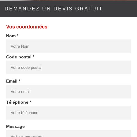
DEMANDEZ UN DEVIS GRATUIT
Vos coordonnées
Nom *
Code postal *
Email *
Téléphone *
Message