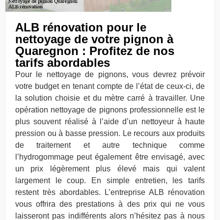
ALB rénovation pour le
nettoyage de votre pignon à
Quaregnon : Profitez de nos
tarifs abordables
Pour le nettoyage de pignons, vous devrez prévoir
votre budget en tenant compte de l’état de ceux-ci, de
la solution choisie et du mètre carré à travailler. Une
opération nettoyage de pignons professionnelle est le
plus souvent réalisé à l’aide d’un nettoyeur à haute
pression ou à basse pression. Le recours aux produits
de traitement et autre technique comme
l’hydrogommage peut également être envisagé, avec
un prix légèrement plus élevé mais qui valent
largement le coup. En simple entretien, les tarifs
restent très abordables. L’entreprise ALB rénovation
vous offrira des prestations à des prix qui ne vous
laisseront pas indifférents alors n’hésitez pas à nous