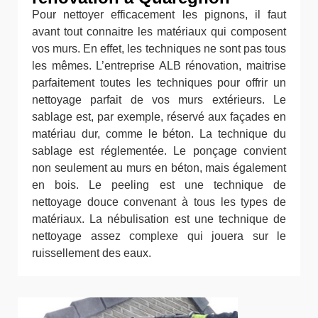
Pour nettoyer efficacement les pignons, il faut
avant tout connaitre les matériaux qui composent
vos murs. En effet, les techniques ne sont pas tous
les mêmes. L’entreprise ALB rénovation, maitrise
parfaitement toutes les techniques pour offrir un
nettoyage parfait de vos murs extérieurs. Le
sablage est, par exemple, réservé aux façades en
matériau dur, comme le béton. La technique du
sablage est réglementée. Le ponçage convient
non seulement au murs en béton, mais également
en bois. Le peeling est une technique de
nettoyage douce convenant à tous les types de
matériaux. La nébulisation est une technique de
nettoyage assez complexe qui jouera sur le
ruissellement des eaux.