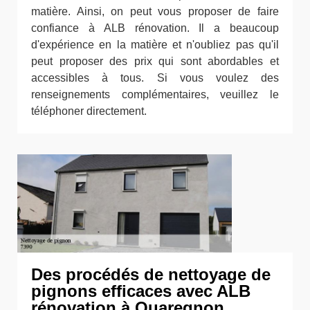
matière. Ainsi, on peut vous proposer de faire
confiance à ALB rénovation. Il a beaucoup
d'expérience en la matière et n'oubliez pas qu'il
peut proposer des prix qui sont abordables et
accessibles à tous. Si vous voulez des
renseignements complémentaires, veuillez le
téléphoner directement.
Des procédés de nettoyage de
pignons efficaces avec ALB
rénovation à Quaregnon