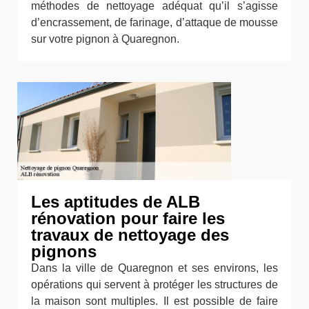
méthodes de nettoyage adéquat qu’il s’agisse
d’encrassement, de farinage, d’attaque de mousse
sur votre pignon à Quaregnon.
Les aptitudes de ALB
rénovation pour faire les
travaux de nettoyage des
pignons
Dans la ville de Quaregnon et ses environs, les
opérations qui servent à protéger les structures de
la maison sont multiples. Il est possible de faire