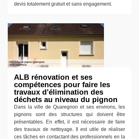
devis totalement gratuit et sans engagement.
ALB rénovation et ses
compétences pour faire les
travaux d'élimination des
déchets au niveau du pignon
Dans la ville de Quaregnon et ses environs, les
pignons sont des structures qui doivent être
présentables. En effet, il est nécessaire de faire
des travaux de nettoyage. Il est utile de réaliser
ces tâches en contactant des professionnels en la