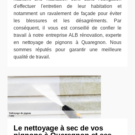
d'effectuer l'entretien de leur habitation et
notamment un ravalement de façade pour éviter
les blessures et les désagréments. Par
conséquent, il vous est conseillé de confier le
travail à notre entreprise ALB rénovation, experte
en nettoyage de pignons à Quaregnon. Nous
sommes réputés pour garantir une meilleure
qualité de travail.
Le nettoyage à sec de vos