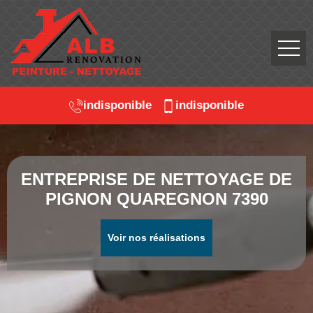
indisponible
indisponible
ENTREPRISE DE NETTOYAGE DE
PIGNON QUAREGNON 7390
Voir nos réalisations