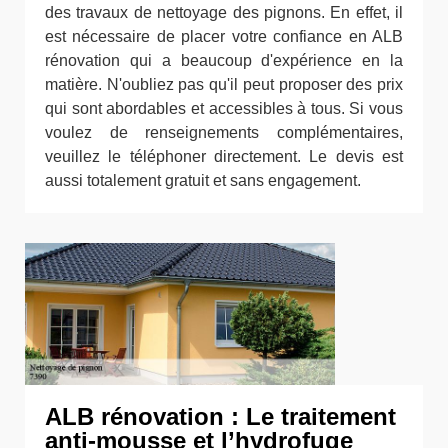
des travaux de nettoyage des pignons. En effet, il
est nécessaire de placer votre confiance en ALB
rénovation qui a beaucoup d'expérience en la
matière. N'oubliez pas qu'il peut proposer des prix
qui sont abordables et accessibles à tous. Si vous
voulez de renseignements complémentaires,
veuillez le téléphoner directement. Le devis est
aussi totalement gratuit et sans engagement.
ALB rénovation : Le traitement
anti-mousse et l’hydrofuge