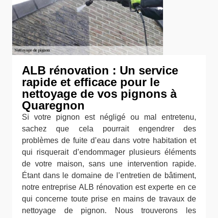
ALB rénovation : Un service
rapide et efficace pour le
nettoyage de vos pignons à
Quaregnon
Si votre pignon est négligé ou mal entretenu,
sachez que cela pourrait engendrer des
problèmes de fuite d’eau dans votre habitation et
qui risquerait d’endommager plusieurs éléments
de votre maison, sans une intervention rapide.
Étant dans le domaine de l’entretien de bâtiment,
notre entreprise ALB rénovation est experte en ce
qui concerne toute prise en mains de travaux de
nettoyage de pignon. Nous trouverons les