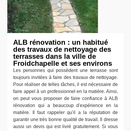
ALB rénovation : un habitué
des travaux de nettoyage des
terrasses dans la ville de
Froidchapelle et ses environs
Les personnes qui possèdent une terrasse sont
toujours invitées à faire des travaux de nettoyage.
Pour réaliser de telles tâches, il est nécessaire de
faire appel à un professionnel en la matière. Ainsi,
on peut vous proposer de faire confiance à ALB
rénovation qui a beaucoup d'expérience en la
matière. Il faut rappeler qu'il a la réputation de
garantir une très bonne qualité de travail. Il dresse
aussi un devis qui est livré gratuitement. Si vous