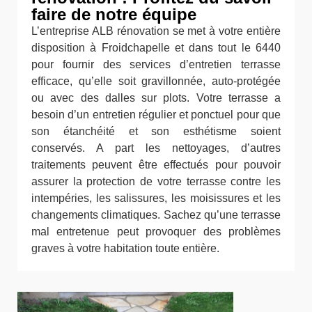
faire de notre équipe
L’entreprise ALB rénovation se met à votre entière
disposition à Froidchapelle et dans tout le 6440
pour fournir des services d’entretien terrasse
efficace, qu’elle soit gravillonnée, auto-protégée
ou avec des dalles sur plots. Votre terrasse a
besoin d’un entretien régulier et ponctuel pour que
son étanchéité et son esthétisme soient
conservés. A part les nettoyages, d’autres
traitements peuvent être effectués pour pouvoir
assurer la protection de votre terrasse contre les
intempéries, les salissures, les moisissures et les
changements climatiques. Sachez qu’une terrasse
mal entretenue peut provoquer des problèmes
graves à votre habitation toute entière.