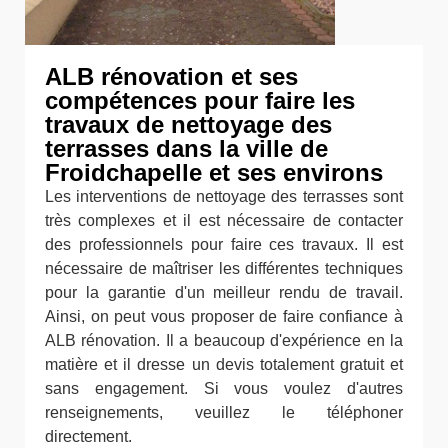
ALB rénovation et ses
compétences pour faire les
travaux de nettoyage des
terrasses dans la ville de
Froidchapelle et ses environs
Les interventions de nettoyage des terrasses sont
très complexes et il est nécessaire de contacter
des professionnels pour faire ces travaux. Il est
nécessaire de maîtriser les différentes techniques
pour la garantie d'un meilleur rendu de travail.
Ainsi, on peut vous proposer de faire confiance à
ALB rénovation. Il a beaucoup d'expérience en la
matière et il dresse un devis totalement gratuit et
sans engagement. Si vous voulez d'autres
renseignements, veuillez le téléphoner
directement.