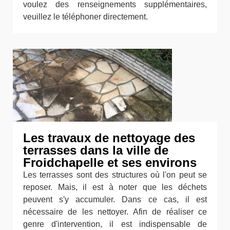
voulez des renseignements supplémentaires,
veuillez le téléphoner directement.
Les travaux de nettoyage des
terrasses dans la ville de
Froidchapelle et ses environs
Les terrasses sont des structures où l'on peut se
reposer. Mais, il est à noter que les déchets
peuvent s'y accumuler. Dans ce cas, il est
nécessaire de les nettoyer. Afin de réaliser ce
genre d'intervention, il est indispensable de