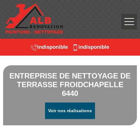
indisponible
indisponible
ENTREPRISE DE NETTOYAGE DE
TERRASSE FROIDCHAPELLE
6440
Voir nos réalisations