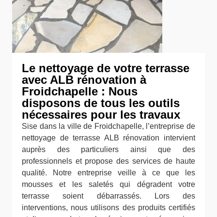
Le nettoyage de votre terrasse
avec ALB rénovation à
Froidchapelle : Nous
disposons de tous les outils
nécessaires pour les travaux
Sise dans la ville de Froidchapelle, l’entreprise de
nettoyage de terrasse ALB rénovation intervient
auprès des particuliers ainsi que des
professionnels et propose des services de haute
qualité. Notre entreprise veille à ce que les
mousses et les saletés qui dégradent votre
terrasse soient débarrassés. Lors des
interventions, nous utilisons des produits certifiés