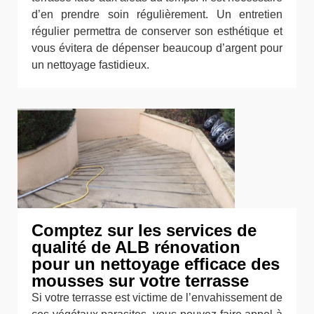
d’en prendre soin régulièrement. Un entretien
régulier permettra de conserver son esthétique et
vous évitera de dépenser beaucoup d’argent pour
un nettoyage fastidieux.
Comptez sur les services de
qualité de ALB rénovation
pour un nettoyage efficace des
mousses sur votre terrasse
Si votre terrasse est victime de l’envahissement de