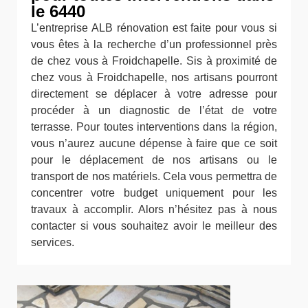
le 6440
L’entreprise ALB rénovation est faite pour vous si
vous êtes à la recherche d’un professionnel près
de chez vous à Froidchapelle. Sis à proximité de
chez vous à Froidchapelle, nos artisans pourront
directement se déplacer à votre adresse pour
procéder à un diagnostic de l’état de votre
terrasse. Pour toutes interventions dans la région,
vous n’aurez aucune dépense à faire que ce soit
pour le déplacement de nos artisans ou le
transport de nos matériels. Cela vous permettra de
concentrer votre budget uniquement pour les
travaux à accomplir. Alors n’hésitez pas à nous
contacter si vous souhaitez avoir le meilleur des
services.