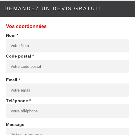
DEMANDEZ UN DEVIS GRATUIT
Vos coordonnées
Nom *
Code postal *
Email *
Téléphone *
Message