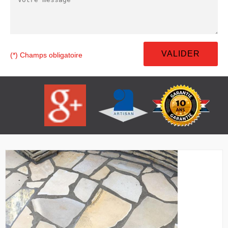
(*) Champs obligatoire