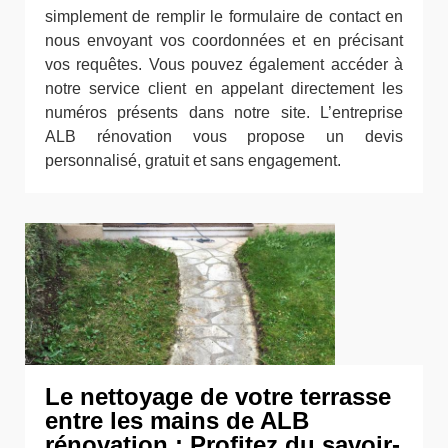
simplement de remplir le formulaire de contact en
nous envoyant vos coordonnées et en précisant
vos requêtes. Vous pouvez également accéder à
notre service client en appelant directement les
numéros présents dans notre site. L’entreprise
ALB rénovation vous propose un devis
personnalisé, gratuit et sans engagement.
Le nettoyage de votre terrasse
entre les mains de ALB
rénovation : Profitez du savoir-