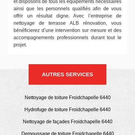
et disposons de tous les équipements nécessaires
ainsi que les personnels qualifiés afin de vous
offrir un résultat digne. Avec l’entreprise de
nettoyage de terrasse ALB rénovation, vous
bénéficierez d’une intervention sur mesure et des
accompagnements professionnels durant tout le
projet.
AUTRES SERVICES
Nettoyage de toiture Froidchapelle 6440
Hydrofuge de toiture Froidchapelle 6440
Nettoyage de façades Froidchapelle 6440
Demoussage de toiture Froidchapelle 6440