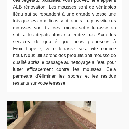
ces végétaux parasites, vous pouvez faire appel à
ALB rénovation. Les mousses sont de véritables
fléau qui se répandent à une grande vitesse une
fois que les conditions sont réunis. Le plus vite ces
mousses sont traitées, moins votre terrasse en
subira les dégâts alors n’attendez pas. Avec les
services de qualité que nous proposons à
Froidchapelle, votre terrasse sera vite comme
neuf. Nous utiliserons des produits anti-mousse de
qualité après le passage au nettoyage à l’eau pour
lutter efficacement contre les mousses. Cela
permettra d’éliminer les spores et les résidus
restants sur votre terrasse.