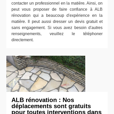
contacter un professionnel en la matière. Ainsi, on
peut vous proposer de faire confiance à ALB
rénovation qui a beaucoup d'expérience en la
matière. Il peut aussi dresser un devis gratuit et
sans engagement. Si vous avez besoin d'autres
renseignements, veuillez le téléphoner
directement.
ALB rénovation : Nos
déplacements sont gratuits
pour toutes interventions dans