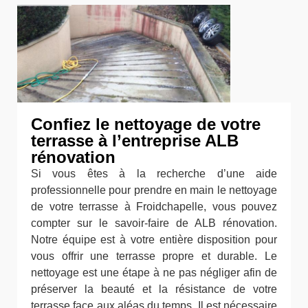
Confiez le nettoyage de votre
terrasse à l’entreprise ALB
rénovation
Si vous êtes à la recherche d’une aide
professionnelle pour prendre en main le nettoyage
de votre terrasse à Froidchapelle, vous pouvez
compter sur le savoir-faire de ALB rénovation.
Notre équipe est à votre entière disposition pour
vous offrir une terrasse propre et durable. Le
nettoyage est une étape à ne pas négliger afin de
préserver la beauté et la résistance de votre
terrasse face aux aléas du temps. Il est nécessaire