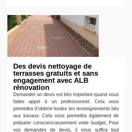
Des devis nettoyage de
terrasses gratuits et sans
engagement avec ALB
rénovation
Demander un devis est très important quand vous
faites appel à un professionnel. Cela vous
permettra d’obtenir toutes les renseignements liés
aux travaux. Cela vous permettra également de
préparer consciencieusement votre budget. Pour
vos demandes de devis, il vous suffira tout