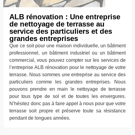
ALB rénovation : Une entreprise
de nettoyage de terrasse au
service des particuliers et des
grandes entreprises
Que ce soit pour une maison individuelle, un bâtiment
professionnel, un bâtiment industriel ou un bâtiment
commercial, vous pouvez compter sur les services de
l’entreprise ALB rénovation pour le nettoyage de votre
terrasse. Nous sommes une entreprise au service des
particuliers comme les grandes entreprises. Nous
pouvons prendre en main le nettoyage de terrasse
pour tous type de sol et de toutes les envergures.
N’hésitez donc pas à faire appel à nous pour que votre
terrasse soit propre et préserve toute sa résistance
pendant de longues années.