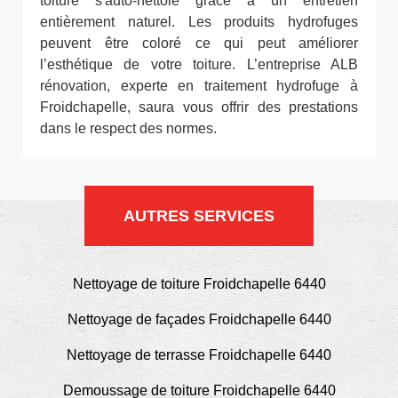
toiture s'auto-nettoie grâce à un entretien
entièrement naturel. Les produits hydrofuges
peuvent être coloré ce qui peut améliorer
l’esthétique de votre toiture. L’entreprise ALB
rénovation, experte en traitement hydrofuge à
Froidchapelle, saura vous offrir des prestations
dans le respect des normes.
AUTRES SERVICES
Nettoyage de toiture Froidchapelle 6440
Nettoyage de façades Froidchapelle 6440
Nettoyage de terrasse Froidchapelle 6440
Demoussage de toiture Froidchapelle 6440