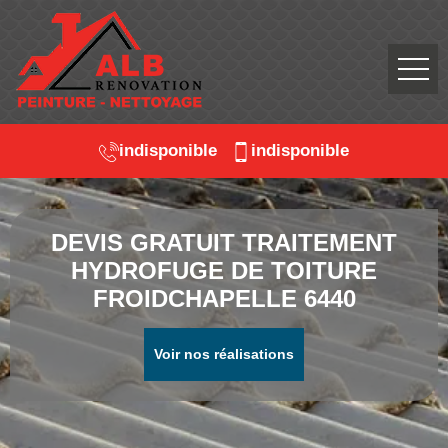
indisponible
indisponible
DEVIS GRATUIT TRAITEMENT
HYDROFUGE DE TOITURE
FROIDCHAPELLE 6440
Voir nos réalisations