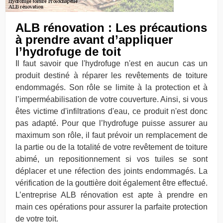
ALB rénovation : Les précautions
à prendre avant d’appliquer
l’hydrofuge de toit
Il faut savoir que l'hydrofuge n'est en aucun cas un
produit destiné à réparer les revêtements de toiture
endommagés. Son rôle se limite à la protection et à
l’imperméabilisation de votre couverture. Ainsi, si vous
êtes victime d'infiltrations d'eau, ce produit n'est donc
pas adapté. Pour que l’hydrofuge puisse assurer au
maximum son rôle, il faut prévoir un remplacement de
la partie ou de la totalité de votre revêtement de toiture
abimé, un repositionnement si vos tuiles se sont
déplacer et une réfection des joints endommagés. La
vérification de la gouttière doit également être effectué.
L’entreprise ALB rénovation est apte à prendre en
main ces opérations pour assurer la parfaite protection
de votre toit.