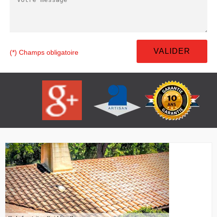
(*) Champs obligatoire