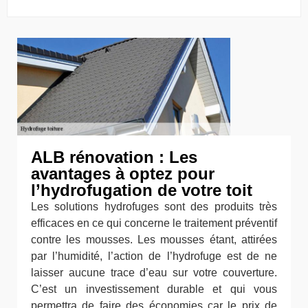
ALB rénovation : Les
avantages à optez pour
l’hydrofugation de votre toit
Les solutions hydrofuges sont des produits très
efficaces en ce qui concerne le traitement préventif
contre les mousses. Les mousses étant, attirées
par l’humidité, l’action de l’hydrofuge est de ne
laisser aucune trace d’eau sur votre couverture.
C’est un investissement durable et qui vous
permettra de faire des économies car le prix de