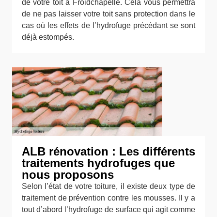
de votre toit à Froidchapelle. Cela vous permettra
de ne pas laisser votre toit sans protection dans le
cas où les effets de l’hydrofuge précédant se sont
déjà estompés.
ALB rénovation : Les différents
traitements hydrofuges que
nous proposons
Selon l’état de votre toiture, il existe deux type de
traitement de prévention contre les mousses. Il y a
tout d’abord l’hydrofuge de surface qui agit comme