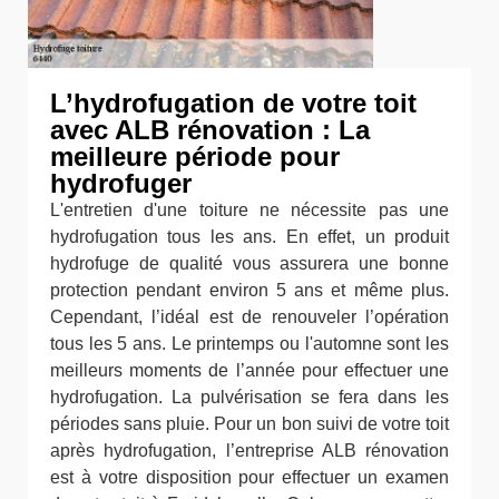
L’hydrofugation de votre toit
avec ALB rénovation : La
meilleure période pour
hydrofuger
L'entretien d'une toiture ne nécessite pas une
hydrofugation tous les ans. En effet, un produit
hydrofuge de qualité vous assurera une bonne
protection pendant environ 5 ans et même plus.
Cependant, l’idéal est de renouveler l’opération
tous les 5 ans. Le printemps ou l'automne sont les
meilleurs moments de l’année pour effectuer une
hydrofugation. La pulvérisation se fera dans les
périodes sans pluie. Pour un bon suivi de votre toit
après hydrofugation, l’entreprise ALB rénovation
est à votre disposition pour effectuer un examen