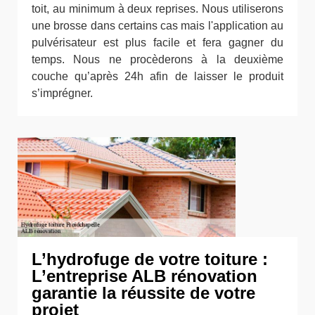
toit, au minimum à deux reprises. Nous utiliserons
une brosse dans certains cas mais l'application au
pulvérisateur est plus facile et fera gagner du
temps. Nous ne procèderons à la deuxième
couche qu’après 24h afin de laisser le produit
s’imprégner.
L’hydrofuge de votre toiture :
L’entreprise ALB rénovation
garantie la réussite de votre
projet