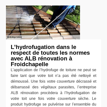
L’hydrofugation dans le
respect de toutes les normes
avec ALB rénovation à
Froidchapelle
L’application de l’hydrofuge de toiture ne peut se
faire tant que votre toit n’a pas été nettoyé et
démoussé. Une fois votre couverture décrassé et
débarrassé des végétaux parasites, l’entreprise
ALB rénovation procèdera à l’hydrofugation de
votre toit une fois votre couverture sèche. Le
produit hydrofuge se pulvérise sur l'ensemble du