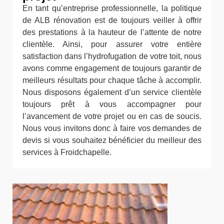
En tant qu’entreprise professionnelle, la politique
de ALB rénovation est de toujours veiller à offrir
des prestations à la hauteur de l’attente de notre
clientèle. Ainsi, pour assurer votre entière
satisfaction dans l’hydrofugation de votre toit, nous
avons comme engagement de toujours garantir de
meilleurs résultats pour chaque tâche à accomplir.
Nous disposons également d’un service clientèle
toujours prêt à vous accompagner pour
l’avancement de votre projet ou en cas de soucis.
Nous vous invitons donc à faire vos demandes de
devis si vous souhaitez bénéficier du meilleur des
services à Froidchapelle.