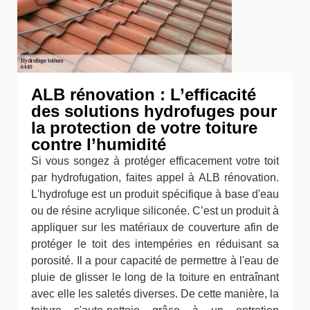
ALB rénovation : L’efficacité
des solutions hydrofuges pour
la protection de votre toiture
contre l’humidité
Si vous songez à protéger efficacement votre toit
par hydrofugation, faites appel à ALB rénovation.
L'hydrofuge est un produit spécifique à base d'eau
ou de résine acrylique siliconée. C’est un produit à
appliquer sur les matériaux de couverture afin de
protéger le toit des intempéries en réduisant sa
porosité. Il a pour capacité de permettre à l'eau de
pluie de glisser le long de la toiture en entraînant
avec elle les saletés diverses. De cette manière, la