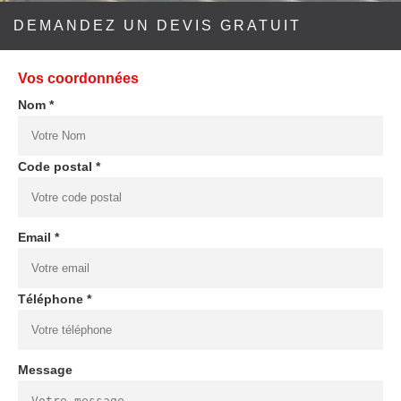
DEMANDEZ UN DEVIS GRATUIT
Vos coordonnées
Nom *
Code postal *
Email *
Téléphone *
Message