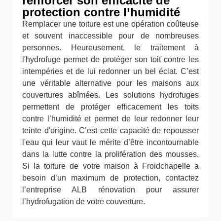
renforcer son efficacité de
protection contre l’humidité
Remplacer une toiture est une opération coûteuse
et souvent inaccessible pour de nombreuses
personnes. Heureusement, le traitement à
l'hydrofuge permet de protéger son toit contre les
intempéries et de lui redonner un bel éclat. C’est
une véritable alternative pour les maisons aux
couvertures abîmées. Les solutions hydrofuges
permettent de protéger efficacement les toits
contre l’humidité et permet de leur redonner leur
teinte d'origine. C’est cette capacité de repousser
l'eau qui leur vaut le mérite d’être incontournable
dans la lutte contre la prolifération des mousses.
Si la toiture de votre maison à Froidchapelle a
besoin d’un maximum de protection, contactez
l’entreprise ALB rénovation pour assurer
l’hydrofugation de votre couverture.