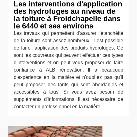
Les interventions d'application
des hydrofuges au niveau de
la toiture à Froidchapelle dans
le 6440 et ses environs
Les travaux qui permettent d'assurer l'étanchéité
de la toiture sont assez nombreux. Il est possible
de faire l'application des produits hydrofuges. Ce
sont les couvreurs qui peuvent effectuer ces types
d'interventions et on peut vous proposer de faire
confiance à ALB rénovation. Il a beaucoup
d'expérience en la matière et n'oubliez pas qu'il
peut proposer des tarifs qui sont abordables et
accessibles à tous. Si vous avez besoin de
suppléments d'informations, il est nécessaire de
contacter un professionnel en la matière.