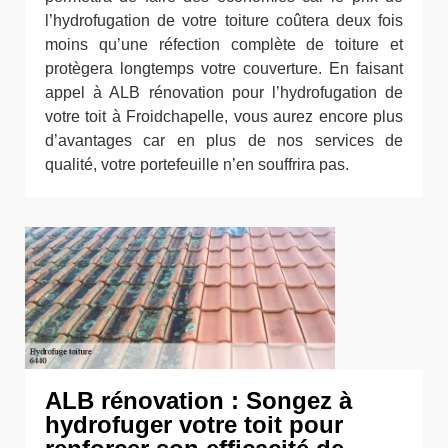
l’hydrofugation de votre toiture coûtera deux fois
moins qu’une réfection complète de toiture et
protègera longtemps votre couverture. En faisant
appel à ALB rénovation pour l’hydrofugation de
votre toit à Froidchapelle, vous aurez encore plus
d’avantages car en plus de nos services de
qualité, votre portefeuille n’en souffrira pas.
ALB rénovation : Songez à
hydrofuger votre toit pour