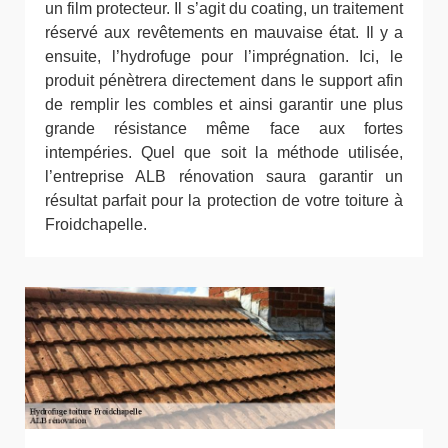
un film protecteur. Il s’agit du coating, un traitement
réservé aux revêtements en mauvaise état. Il y a
ensuite, l’hydrofuge pour l’imprégnation. Ici, le
produit pénètrera directement dans le support afin
de remplir les combles et ainsi garantir une plus
grande résistance même face aux fortes
intempéries. Quel que soit la méthode utilisée,
l’entreprise ALB rénovation saura garantir un
résultat parfait pour la protection de votre toiture à
Froidchapelle.