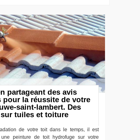
en partageant des avis
 pour la réussite de votre
uwe-saint-lambert. Des
sur tuiles et toiture
dation de votre toit dans le temps, il est
une peinture de toit hydrofuge sur votre