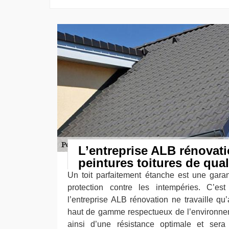
L’entreprise ALB rénovati
peintures toitures de qual
Un toit parfaitement étanche est une garant
protection contre les intempéries. C’est
l’entreprise ALB rénovation ne travaille qu
haut de gamme respectueux de l’environneme
ainsi d’une résistance optimale et ser