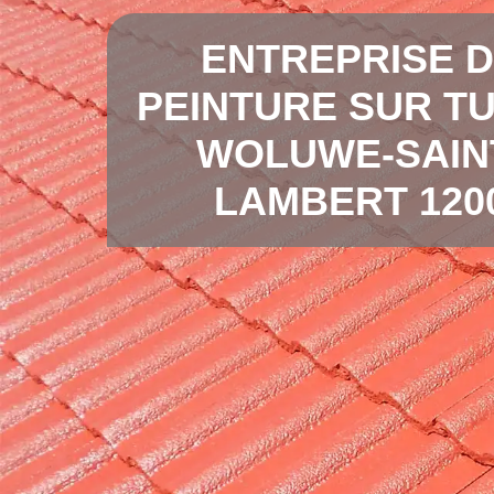
ENTREPRISE 
PEINTURE SUR TU
WOLUWE-SAIN
LAMBERT 120