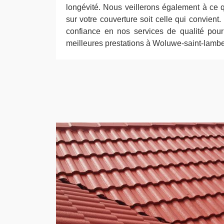
longévité. Nous veillerons également à ce q
sur votre couverture soit celle qui convient.
confiance en nos services de qualité pou
meilleures prestations à Woluwe-saint-lambe