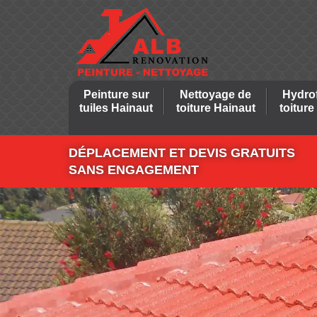
Peinture sur
Nettoyage de
Hydro
tuiles Hainaut
toiture Hainaut
toiture
DÉPLACEMENT ET DEVIS GRATUITS
SANS ENGAGEMENT