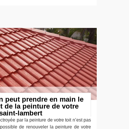
n peut prendre en main le
 de la peinture de votre
saint-lambert
troyée par la peinture de votre toit n’est pas
it possible de renouveler la peinture de votre