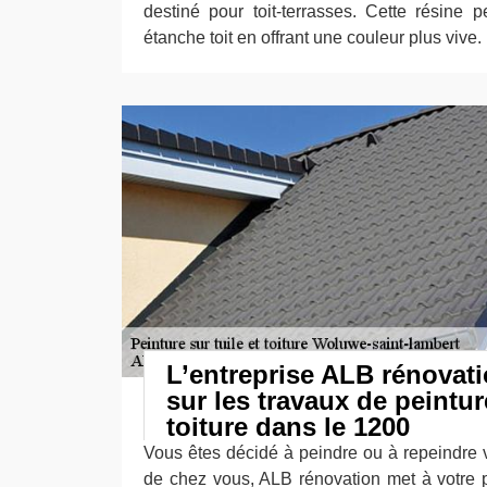
destiné pour toit-terrasses. Cette résine p
étanche toit en offrant une couleur plus vive.
L’entreprise ALB rénovati
sur les travaux de peinture
toiture dans le 1200
Vous êtes décidé à peindre ou à repeindre v
de chez vous, ALB rénovation met à votre pr