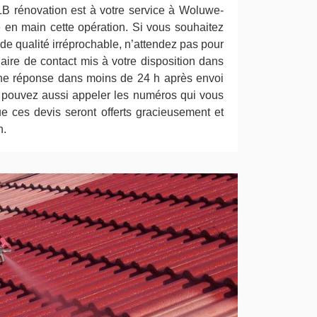
ALB rénovation est à votre service à Woluwe-
e en main cette opération. Si vous souhaitez
 de qualité irréprochable, n’attendez pas pour
laire de contact mis à votre disposition dans
une réponse dans moins de 24 h après envoi
 pouvez aussi appeler les numéros qui vous
 ces devis seront offerts gracieusement et
n.