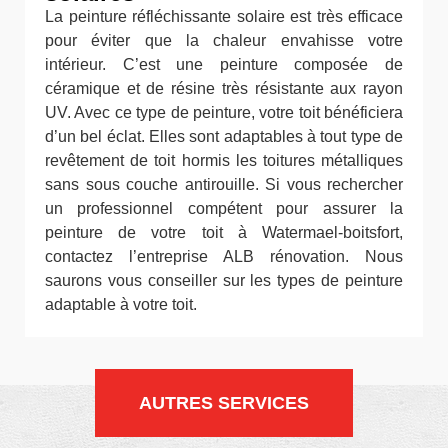
La peinture réfléchissante solaire est très efficace
pour éviter que la chaleur envahisse votre
intérieur. C’est une peinture composée de
céramique et de résine très résistante aux rayon
UV. Avec ce type de peinture, votre toit bénéficiera
d’un bel éclat. Elles sont adaptables à tout type de
revêtement de toit hormis les toitures métalliques
sans sous couche antirouille. Si vous rechercher
un professionnel compétent pour assurer la
peinture de votre toit à Watermael-boitsfort,
contactez l’entreprise ALB rénovation. Nous
saurons vous conseiller sur les types de peinture
adaptable à votre toit.
AUTRES SERVICES