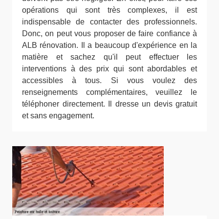
opérations qui sont très complexes, il est
indispensable de contacter des professionnels.
Donc, on peut vous proposer de faire confiance à
ALB rénovation. Il a beaucoup d'expérience en la
matière et sachez qu'il peut effectuer les
interventions à des prix qui sont abordables et
accessibles à tous. Si vous voulez des
renseignements complémentaires, veuillez le
téléphoner directement. Il dresse un devis gratuit
et sans engagement.