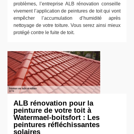
problèmes, l’entreprise ALB rénovation conseille
vivement l’application de peintures de toit qui vont
empêcher l’accumulation d’humidité après
nettoyage de votre toiture. Vous serez ainsi mieux
protégé contre le fuite de toit.
ALB rénovation pour la
peinture de votre toit à
Watermael-boitsfort : Les
peintures réfléchissantes
solaires