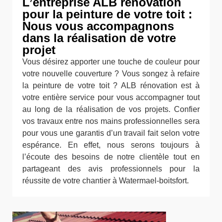
L’entreprise ALB rénovation
pour la peinture de votre toit :
Nous vous accompagnons
dans la réalisation de votre
projet
Vous désirez apporter une touche de couleur pour
votre nouvelle couverture ? Vous songez à refaire
la peinture de votre toit ? ALB rénovation est à
votre entière service pour vous accompagner tout
au long de la réalisation de vos projets. Confier
vos travaux entre nos mains professionnelles sera
pour vous une garantis d’un travail fait selon votre
espérance. En effet, nous serons toujours à
l’écoute des besoins de notre clientèle tout en
partageant des avis professionnels pour la
réussite de votre chantier à Watermael-boitsfort.