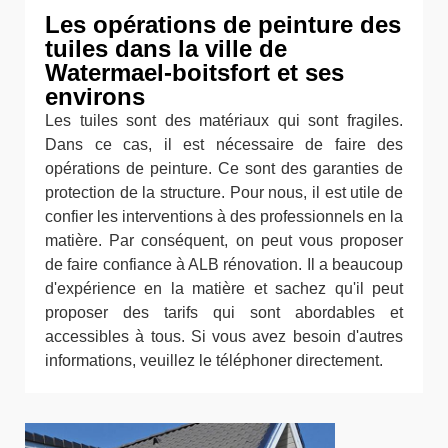
Les opérations de peinture des
tuiles dans la ville de
Watermael-boitsfort et ses
environs
Les tuiles sont des matériaux qui sont fragiles.
Dans ce cas, il est nécessaire de faire des
opérations de peinture. Ce sont des garanties de
protection de la structure. Pour nous, il est utile de
confier les interventions à des professionnels en la
matière. Par conséquent, on peut vous proposer
de faire confiance à ALB rénovation. Il a beaucoup
d'expérience en la matière et sachez qu'il peut
proposer des tarifs qui sont abordables et
accessibles à tous. Si vous avez besoin d'autres
informations, veuillez le téléphoner directement.