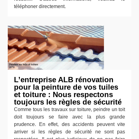
téléphoner directement.
L’entreprise ALB rénovation
pour la peinture de vos tuiles
et toiture : Nous respectons
toujours les règles de sécurité
Comme tous les travaux sur toiture, peindre un toit
doit toujours se faire avec la plus grande
prudence. En effet, des accidents peuvent vite
arriver si les règles de sécurité ne sont pas