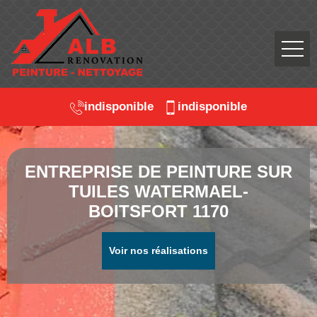
indisponible
indisponible
ENTREPRISE DE PEINTURE SUR
TUILES WATERMAEL-
BOITSFORT 1170
Voir nos réalisations