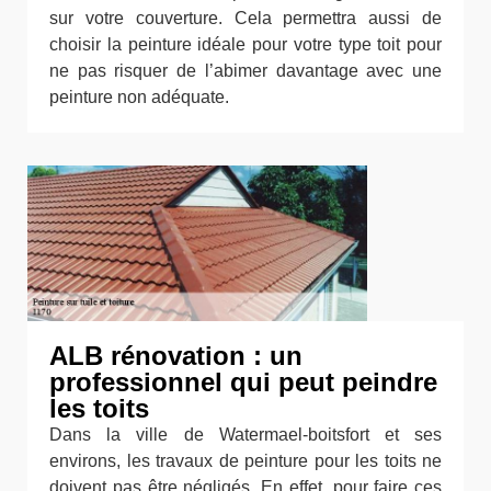
sur votre couverture. Cela permettra aussi de
choisir la peinture idéale pour votre type toit pour
ne pas risquer de l’abimer davantage avec une
peinture non adéquate.
ALB rénovation : un
professionnel qui peut peindre
les toits
Dans la ville de Watermael-boitsfort et ses
environs, les travaux de peinture pour les toits ne
doivent pas être négligés. En effet, pour faire ces