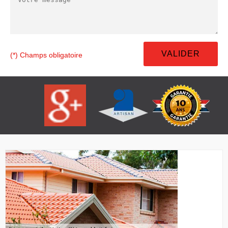
(*) Champs obligatoire