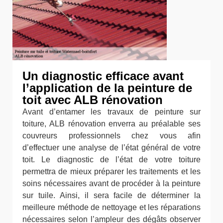
Un diagnostic efficace avant
l’application de la peinture de
toit avec ALB rénovation
Avant d’entamer les travaux de peinture sur
toiture, ALB rénovation enverra au préalable ses
couvreurs professionnels chez vous afin
d’effectuer une analyse de l’état général de votre
toit. Le diagnostic de l’état de votre toiture
permettra de mieux préparer les traitements et les
soins nécessaires avant de procéder à la peinture
sur tuile. Ainsi, il sera facile de déterminer la
meilleure méthode de nettoyage et les réparations
nécessaires selon l’ampleur des dégâts observer