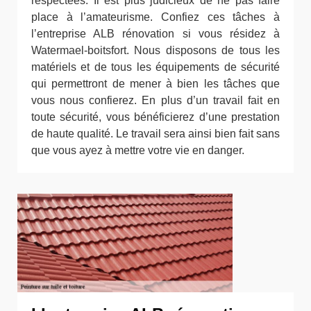
respectées. Il est plus judicieux de ne pas faire
place à l’amateurisme. Confiez ces tâches à
l’entreprise ALB rénovation si vous résidez à
Watermael-boitsfort. Nous disposons de tous les
matériels et de tous les équipements de sécurité
qui permettront de mener à bien les tâches que
vous nous confierez. En plus d’un travail fait en
toute sécurité, vous bénéficierez d’une prestation
de haute qualité. Le travail sera ainsi bien fait sans
que vous ayez à mettre votre vie en danger.