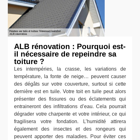
ALB rénovation : Pourquoi est-
il nécessaire de repeindre sa
toiture ?
Les intempéries, la crasse, les variations de
température, la fonte de neige… peuvent causer
des dégâts sur votre couverture, surtout si cette
dernière est en tuile. Votre toit en tuile peut alors
présenter des fissures ou des éclatements qui
entraineront des infiltrations d’eau. Cela pourrait
dégrader votre charpente et votre intérieur, ce qui
fragilisera votre fondation. L’humidité attirera
également des insectes et des rongeurs qui
peuvent apporter des maladies. Pour éviter ces