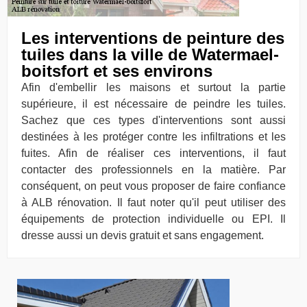
Les interventions de peinture des
tuiles dans la ville de Watermael-
boitsfort et ses environs
Afin d'embellir les maisons et surtout la partie
supérieure, il est nécessaire de peindre les tuiles.
Sachez que ces types d'interventions sont aussi
destinées à les protéger contre les infiltrations et les
fuites. Afin de réaliser ces interventions, il faut
contacter des professionnels en la matière. Par
conséquent, on peut vous proposer de faire confiance
à ALB rénovation. Il faut noter qu'il peut utiliser des
équipements de protection individuelle ou EPI. Il
dresse aussi un devis gratuit et sans engagement.