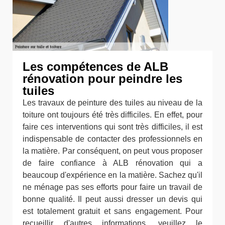
Les compétences de ALB
rénovation pour peindre les
tuiles
Les travaux de peinture des tuiles au niveau de la
toiture ont toujours été très difficiles. En effet, pour
faire ces interventions qui sont très difficiles, il est
indispensable de contacter des professionnels en
la matière. Par conséquent, on peut vous proposer
de faire confiance à ALB rénovation qui a
beaucoup d'expérience en la matière. Sachez qu'il
ne ménage pas ses efforts pour faire un travail de
bonne qualité. Il peut aussi dresser un devis qui
est totalement gratuit et sans engagement. Pour
recueillir d'autres informations, veuillez le