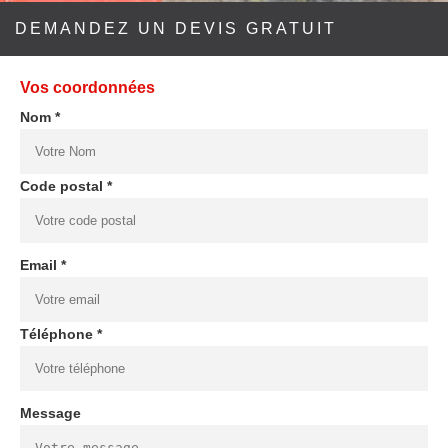
DEMANDEZ UN DEVIS GRATUIT
Vos coordonnées
Nom *
Code postal *
Email *
Téléphone *
Message