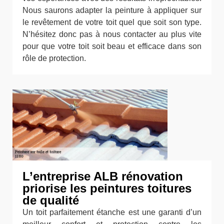
Nous saurons adapter la peinture à appliquer sur
le revêtement de votre toit quel que soit son type.
N’hésitez donc pas à nous contacter au plus vite
pour que votre toit soit beau et efficace dans son
rôle de protection.
L’entreprise ALB rénovation
priorise les peintures toitures
de qualité
Un toit parfaitement étanche est une garanti d’un