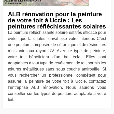
ALB rénovation pour la peinture
de votre toit à Uccle : Les
peintures réfléchissantes solaires
La peinture réfléchissante solaire est très efficace pour
éviter que la chaleur envahisse votre intérieur. C’est
une peinture composée de céramique et de résine très
résistante aux rayon UV. Avec ce type de peinture,
votre toit bénéficiera d’un bel éclat. Elles sont
adaptables à tout type de revêtement de toit hormis les
toitures métalliques sans sous couche antirouille. Si
vous rechercher un professionnel compétent pour
assurer la peinture de votre toit à Uccle, contactez
l’entreprise ALB rénovation. Nous saurons vous
conseiller sur les types de peinture adaptable à votre
toit.