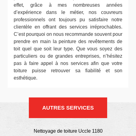
effet, grâce à mes nombreuses années
d’expérience dans le métier, nos couvreurs
professionnels ont toujours pu satisfaire notre
clientèle en offrant des services irréprochables.
C’est pourquoi on nous recommande souvent pour
prendre en main la peinture des revêtements de
toit quel que soit leur type. Que vous soyez des
particuliers ou de grandes entreprises, n’hésitez
pas à faire appel à nos services afin que votre
toiture puisse retrouver sa fiabilité et son
esthétique.
AUTRES SERVICES
Nettoyage de toiture Uccle 1180