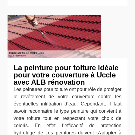
La peinture pour toiture idéale
pour votre couverture à Uccle
avec ALB rénovation
Les peintures pour toiture ont pour rôle de protéger
le revêtement de votre couverture contre les
éventuelles infiltration d’eau. Cependant, il faut
savoir reconnaître le type peinture qui convient à
votre toiture tout en respectant votre choix de
coloris. En effet, l’efficacité de protection
hydrofuge de ces peintures doivent s’adapter à