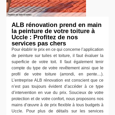
ALB rénovation prend en main
la peinture de votre toiture à
Uccle : Profitez de nos
services pas chers
Pour établir le prix en ce qui concerne l’application
de peinture sur tuiles et toiture, il faut évaluer la
superficie de votre toit. Il faut également tenir
compte du type de votre revêtement ainsi que le
profil de votre toiture (arrondi, en pente…).
L’entreprise ALB rénovation est conscient que ce
n’est pas toujours évident d’accéder à ce type
d’intervention en vue du prix. Soucieux de votre
protection et de votre confort, nous proposons nos
mains d’œuvre à de prix flexible à tous budgets à
Uccle. Pour plus de détails sur les services