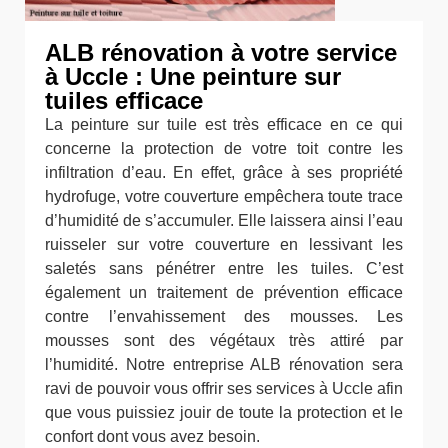
ALB rénovation à votre service
à Uccle : Une peinture sur
tuiles efficace
La peinture sur tuile est très efficace en ce qui
concerne la protection de votre toit contre les
infiltration d’eau. En effet, grâce à ses propriété
hydrofuge, votre couverture empêchera toute trace
d’humidité de s’accumuler. Elle laissera ainsi l’eau
ruisseler sur votre couverture en lessivant les
saletés sans pénétrer entre les tuiles. C’est
également un traitement de prévention efficace
contre l’envahissement des mousses. Les
mousses sont des végétaux très attiré par
l’humidité. Notre entreprise ALB rénovation sera
ravi de pouvoir vous offrir ses services à Uccle afin
que vous puissiez jouir de toute la protection et le
confort dont vous avez besoin.