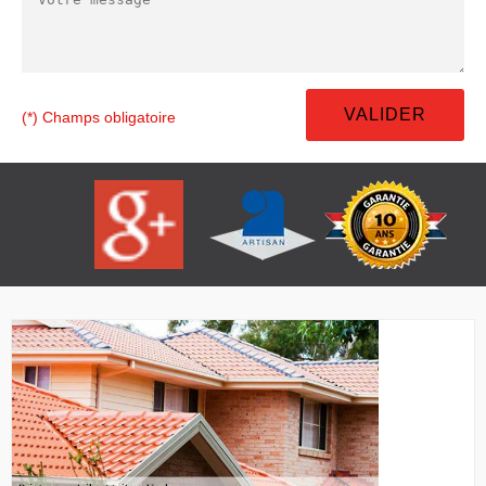
(*) Champs obligatoire