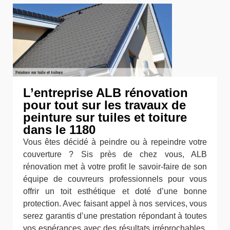
L’entreprise ALB rénovation
pour tout sur les travaux de
peinture sur tuiles et toiture
dans le 1180
Vous êtes décidé à peindre ou à repeindre votre
couverture ? Sis près de chez vous, ALB
rénovation met à votre profit le savoir-faire de son
équipe de couvreurs professionnels pour vous
offrir un toit esthétique et doté d’une bonne
protection. Avec faisant appel à nos services, vous
serez garantis d’une prestation répondant à toutes
vos espérances avec des résultats irréprochables.