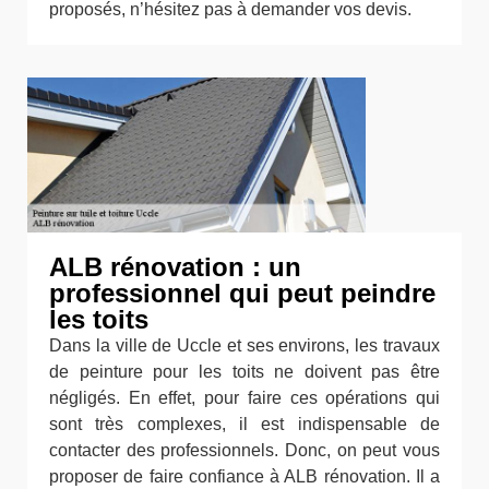
proposés, n’hésitez pas à demander vos devis.
ALB rénovation : un
professionnel qui peut peindre
les toits
Dans la ville de Uccle et ses environs, les travaux
de peinture pour les toits ne doivent pas être
négligés. En effet, pour faire ces opérations qui
sont très complexes, il est indispensable de
contacter des professionnels. Donc, on peut vous
proposer de faire confiance à ALB rénovation. Il a