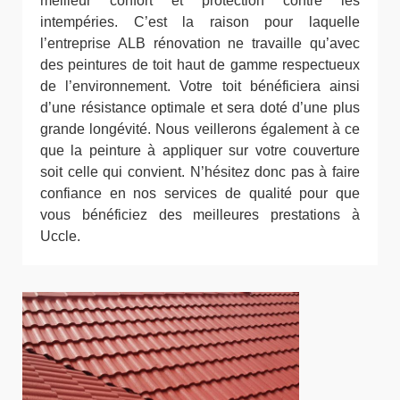
meilleur confort et protection contre les
intempéries. C’est la raison pour laquelle
l’entreprise ALB rénovation ne travaille qu’avec
des peintures de toit haut de gamme respectueux
de l’environnement. Votre toit bénéficiera ainsi
d’une résistance optimale et sera doté d’une plus
grande longévité. Nous veillerons également à ce
que la peinture à appliquer sur votre couverture
soit celle qui convient. N’hésitez donc pas à faire
confiance en nos services de qualité pour que
vous bénéficiez des meilleures prestations à
Uccle.