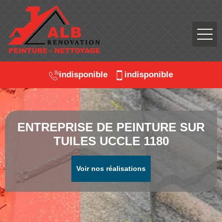
indisponible
indisponible
ENTREPRISE DE PEINTURE SUR
TUILES UCCLE 1180
Voir nos réalisations