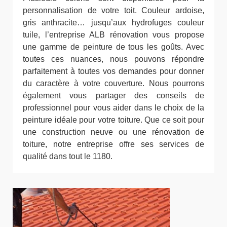
personnalisation de votre toit. Couleur ardoise,
gris anthracite… jusqu’aux hydrofuges couleur
tuile, l’entreprise ALB rénovation vous propose
une gamme de peinture de tous les goûts. Avec
toutes ces nuances, nous pouvons répondre
parfaitement à toutes vos demandes pour donner
du caractère à votre couverture. Nous pourrons
également vous partager des conseils de
professionnel pour vous aider dans le choix de la
peinture idéale pour votre toiture. Que ce soit pour
une construction neuve ou une rénovation de
toiture, notre entreprise offre ses services de
qualité dans tout le 1180.