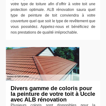
votre type de toiture afin d’offrir à votre toit une
protection optimale. ALB rénovation saura quel
type de peinture de toit conviendra à votre
couverture quel que soit le type de revêtement que
vous possédez. Appelez-nous et bénéficiez de
nos prestations de qualité irréprochable.
Divers gamme de coloris pour
la peinture de votre toit à Uccle
avec ALB rénovation
Plusieurs coloris sont disponibles pour la