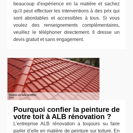
beaucoup d'expérience en la matière et sachez
qu'il peut effectuer les interventions à des prix qui
sont abordables et accessibles à tous. Si vous
voulez des renseignements complémentaires,
veuillez le téléphoner directement. Il dresse un
devis gratuit et sans engagement.
Pourquoi confier la peinture de
votre toit à ALB rénovation ?
L’entreprise ALB rénovation a toujours su faire
parler d’elle en matière de peinture sur toiture. En