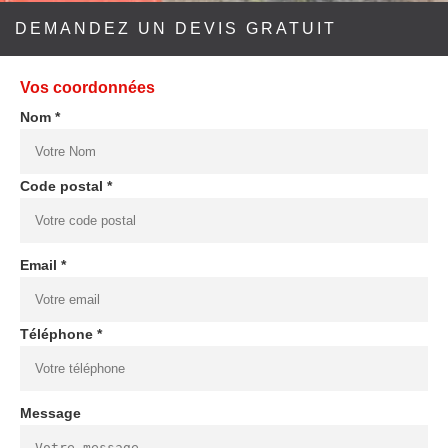
DEMANDEZ UN DEVIS GRATUIT
Vos coordonnées
Nom *
Code postal *
Email *
Téléphone *
Message