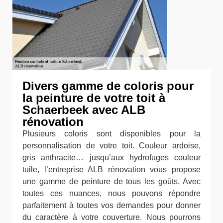
Divers gamme de coloris pour
la peinture de votre toit à
Schaerbeek avec ALB
rénovation
Plusieurs coloris sont disponibles pour la
personnalisation de votre toit. Couleur ardoise,
gris anthracite… jusqu’aux hydrofuges couleur
tuile, l’entreprise ALB rénovation vous propose
une gamme de peinture de tous les goûts. Avec
toutes ces nuances, nous pouvons répondre
parfaitement à toutes vos demandes pour donner
du caractère à votre couverture. Nous pourrons