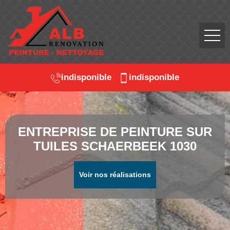
indisponible
indisponible
ENTREPRISE DE PEINTURE SUR
TUILES SCHAERBEEK 1030
Voir nos réalisations