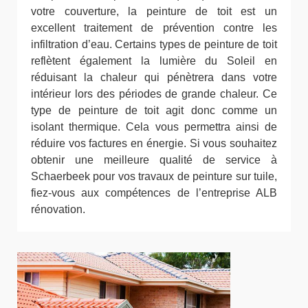
votre couverture, la peinture de toit est un
excellent traitement de prévention contre les
infiltration d’eau. Certains types de peinture de toit
reflètent également la lumière du Soleil en
réduisant la chaleur qui pénètrera dans votre
intérieur lors des périodes de grande chaleur. Ce
type de peinture de toit agit donc comme un
isolant thermique. Cela vous permettra ainsi de
réduire vos factures en énergie. Si vous souhaitez
obtenir une meilleure qualité de service à
Schaerbeek pour vos travaux de peinture sur tuile,
fiez-vous aux compétences de l’entreprise ALB
rénovation.