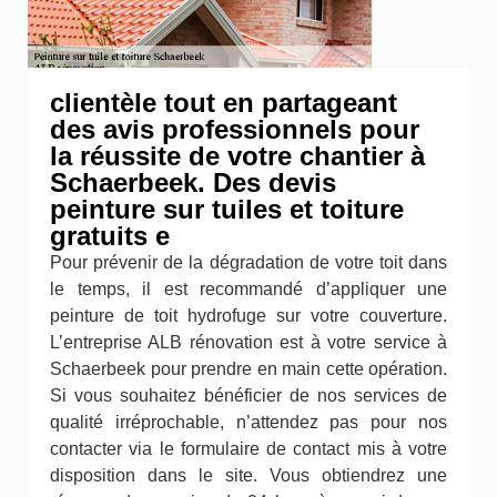
clientèle tout en partageant
des avis professionnels pour
la réussite de votre chantier à
Schaerbeek. Des devis
peinture sur tuiles et toiture
gratuits e
Pour prévenir de la dégradation de votre toit dans
le temps, il est recommandé d’appliquer une
peinture de toit hydrofuge sur votre couverture.
L’entreprise ALB rénovation est à votre service à
Schaerbeek pour prendre en main cette opération.
Si vous souhaitez bénéficier de nos services de
qualité irréprochable, n’attendez pas pour nos
contacter via le formulaire de contact mis à votre
disposition dans le site. Vous obtiendrez une