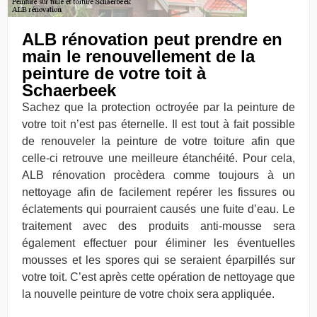
ALB rénovation peut prendre en
main le renouvellement de la
peinture de votre toit à
Schaerbeek
Sachez que la protection octroyée par la peinture de
votre toit n’est pas éternelle. Il est tout à fait possible
de renouveler la peinture de votre toiture afin que
celle-ci retrouve une meilleure étanchéité. Pour cela,
ALB rénovation procèdera comme toujours à un
nettoyage afin de facilement repérer les fissures ou
éclatements qui pourraient causés une fuite d’eau. Le
traitement avec des produits anti-mousse sera
également effectuer pour éliminer les éventuelles
mousses et les spores qui se seraient éparpillés sur
votre toit. C’est après cette opération de nettoyage que
la nouvelle peinture de votre choix sera appliquée.