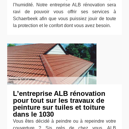
l’humidité. Notre entreprise ALB rénovation sera
ravi de pouvoir vous offrir ses services à
Schaerbeek afin que vous puissiez jouir de toute
la protection et le confort dont vous avez besoin.
L’entreprise ALB rénovation
pour tout sur les travaux de
peinture sur tuiles et toiture
dans le 1030
Vous êtes décidé à peindre ou à repeindre votre
couverture ? Sis près de chez vous, ALB