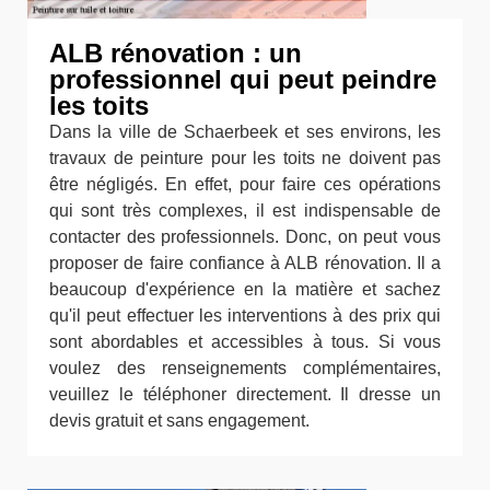
ALB rénovation : un
professionnel qui peut peindre
les toits
Dans la ville de Schaerbeek et ses environs, les
travaux de peinture pour les toits ne doivent pas
être négligés. En effet, pour faire ces opérations
qui sont très complexes, il est indispensable de
contacter des professionnels. Donc, on peut vous
proposer de faire confiance à ALB rénovation. Il a
beaucoup d'expérience en la matière et sachez
qu'il peut effectuer les interventions à des prix qui
sont abordables et accessibles à tous. Si vous
voulez des renseignements complémentaires,
veuillez le téléphoner directement. Il dresse un
devis gratuit et sans engagement.