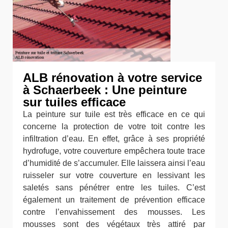
ALB rénovation à votre service
à Schaerbeek : Une peinture
sur tuiles efficace
La peinture sur tuile est très efficace en ce qui
concerne la protection de votre toit contre les
infiltration d’eau. En effet, grâce à ses propriété
hydrofuge, votre couverture empêchera toute trace
d’humidité de s’accumuler. Elle laissera ainsi l’eau
ruisseler sur votre couverture en lessivant les
saletés sans pénétrer entre les tuiles. C’est
également un traitement de prévention efficace
contre l’envahissement des mousses. Les
mousses sont des végétaux très attiré par