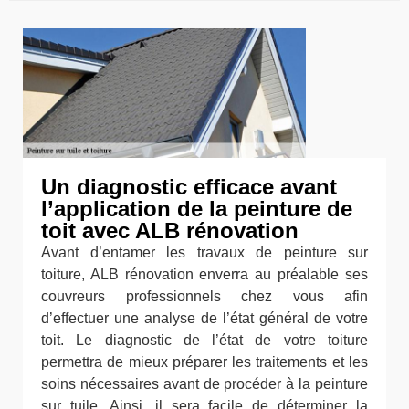
Un diagnostic efficace avant
l’application de la peinture de
toit avec ALB rénovation
Avant d’entamer les travaux de peinture sur
toiture, ALB rénovation enverra au préalable ses
couvreurs professionnels chez vous afin
d’effectuer une analyse de l’état général de votre
toit. Le diagnostic de l’état de votre toiture
permettra de mieux préparer les traitements et les
soins nécessaires avant de procéder à la peinture
sur tuile. Ainsi, il sera facile de déterminer la