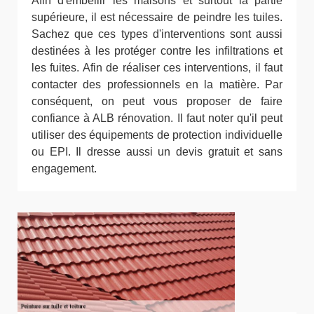
Afin d'embellir les maisons et surtout la partie
supérieure, il est nécessaire de peindre les tuiles.
Sachez que ces types d'interventions sont aussi
destinées à les protéger contre les infiltrations et
les fuites. Afin de réaliser ces interventions, il faut
contacter des professionnels en la matière. Par
conséquent, on peut vous proposer de faire
confiance à ALB rénovation. Il faut noter qu'il peut
utiliser des équipements de protection individuelle
ou EPI. Il dresse aussi un devis gratuit et sans
engagement.