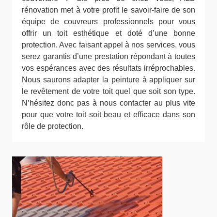
rénovation met à votre profit le savoir-faire de son
équipe de couvreurs professionnels pour vous
offrir un toit esthétique et doté d’une bonne
protection. Avec faisant appel à nos services, vous
serez garantis d’une prestation répondant à toutes
vos espérances avec des résultats irréprochables.
Nous saurons adapter la peinture à appliquer sur
le revêtement de votre toit quel que soit son type.
N’hésitez donc pas à nous contacter au plus vite
pour que votre toit soit beau et efficace dans son
rôle de protection.