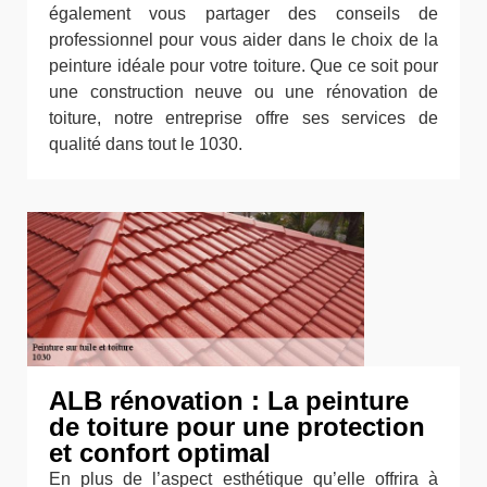
également vous partager des conseils de
professionnel pour vous aider dans le choix de la
peinture idéale pour votre toiture. Que ce soit pour
une construction neuve ou une rénovation de
toiture, notre entreprise offre ses services de
qualité dans tout le 1030.
ALB rénovation : La peinture
de toiture pour une protection
et confort optimal
En plus de l’aspect esthétique qu’elle offrira à