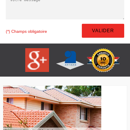
(*) Champs obligatoire