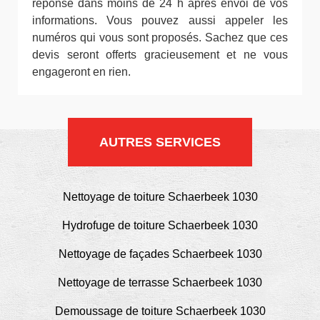
réponse dans moins de 24 h après envoi de vos
informations. Vous pouvez aussi appeler les
numéros qui vous sont proposés. Sachez que ces
devis seront offerts gracieusement et ne vous
engageront en rien.
AUTRES SERVICES
Nettoyage de toiture Schaerbeek 1030
Hydrofuge de toiture Schaerbeek 1030
Nettoyage de façades Schaerbeek 1030
Nettoyage de terrasse Schaerbeek 1030
Demoussage de toiture Schaerbeek 1030