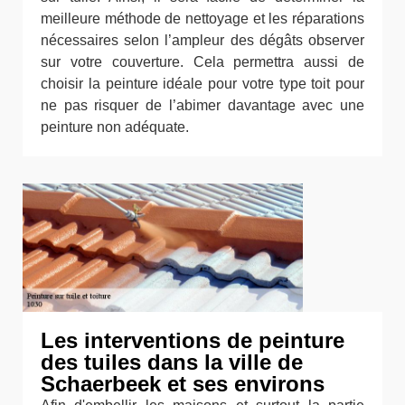
meilleure méthode de nettoyage et les réparations
nécessaires selon l’ampleur des dégâts observer
sur votre couverture. Cela permettra aussi de
choisir la peinture idéale pour votre type toit pour
ne pas risquer de l’abimer davantage avec une
peinture non adéquate.
Les interventions de peinture
des tuiles dans la ville de
Schaerbeek et ses environs