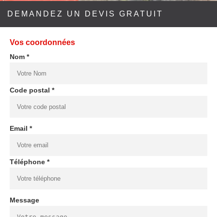
DEMANDEZ UN DEVIS GRATUIT
Vos coordonnées
Nom *
Code postal *
Email *
Téléphone *
Message