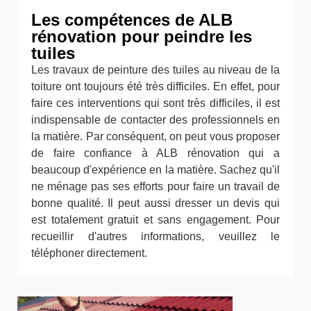
Les compétences de ALB
rénovation pour peindre les
tuiles
Les travaux de peinture des tuiles au niveau de la
toiture ont toujours été très difficiles. En effet, pour
faire ces interventions qui sont très difficiles, il est
indispensable de contacter des professionnels en
la matière. Par conséquent, on peut vous proposer
de faire confiance à ALB rénovation qui a
beaucoup d'expérience en la matière. Sachez qu'il
ne ménage pas ses efforts pour faire un travail de
bonne qualité. Il peut aussi dresser un devis qui
est totalement gratuit et sans engagement. Pour
recueillir d'autres informations, veuillez le
téléphoner directement.