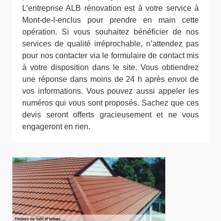
L’entreprise ALB rénovation est à votre service à
Mont-de-l-enclus pour prendre en main cette
opération. Si vous souhaitez bénéficier de nos
services de qualité irréprochable, n’attendez pas
pour nos contacter via le formulaire de contact mis
à votre disposition dans le site. Vous obtiendrez
une réponse dans moins de 24 h après envoi de
vos informations. Vous pouvez aussi appeler les
numéros qui vous sont proposés. Sachez que ces
devis seront offerts gracieusement et ne vous
engageront en rien.