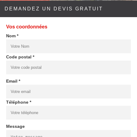
DEMANDEZ UN DEVIS GRATUIT
Vos coordonnées
Nom *
Code postal *
Email *
Téléphone *
Message