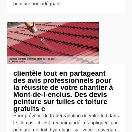
peinture non adéquate.
clientèle tout en partageant
des avis professionnels pour
la réussite de votre chantier à
Mont-de-l-enclus. Des devis
peinture sur tuiles et toiture
gratuits e
Pour prévenir de la dégradation de votre toit dans
le temps, il est recommandé d’appliquer une
peinture de toit hydrofuge sur votre couverture.