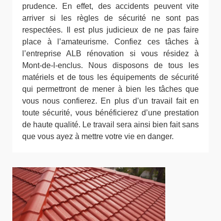
prudence. En effet, des accidents peuvent vite
arriver si les règles de sécurité ne sont pas
respectées. Il est plus judicieux de ne pas faire
place à l’amateurisme. Confiez ces tâches à
l’entreprise ALB rénovation si vous résidez à
Mont-de-l-enclus. Nous disposons de tous les
matériels et de tous les équipements de sécurité
qui permettront de mener à bien les tâches que
vous nous confierez. En plus d’un travail fait en
toute sécurité, vous bénéficierez d’une prestation
de haute qualité. Le travail sera ainsi bien fait sans
que vous ayez à mettre votre vie en danger.