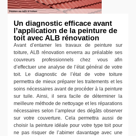
Un diagnostic efficace avant
l’application de la peinture de
toit avec ALB rénovation
Avant d’entamer les travaux de peinture sur
toiture, ALB rénovation enverra au préalable ses
couvreurs professionnels chez vous afin
d’effectuer une analyse de l’état général de votre
toit. Le diagnostic de l’état de votre toiture
permettra de mieux préparer les traitements et les
soins nécessaires avant de procéder à la peinture
sur tuile. Ainsi, il sera facile de déterminer la
meilleure méthode de nettoyage et les réparations
nécessaires selon l’ampleur des dégâts observer
sur votre couverture. Cela permettra aussi de
choisir la peinture idéale pour votre type toit pour
ne pas risquer de l’abimer davantage avec une