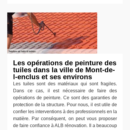
Les opérations de peinture des
tuiles dans la ville de Mont-de-
l-enclus et ses environs
Les tuiles sont des matériaux qui sont fragiles.
Dans ce cas, il est nécessaire de faire des
opérations de peinture. Ce sont des garanties de
protection de la structure. Pour nous, il est utile de
confier les interventions à des professionnels en la
matière. Par conséquent, on peut vous proposer
de faire confiance à ALB rénovation. Il a beaucoup