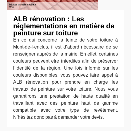
ALB rénovation : Les
réglementations en matière de
peinture sur toiture
En ce qui concerne la teinte de votre toiture à
Mont-de-l-enclus, il est d’abord nécessaire de se
renseigner auprès de la mairie. En effet, certaines
couleurs peuvent être interdites afin de préserver
l’identité de la région. Une fois informé sur les
couleurs disponibles, vous pouvez faire appel à
ALB rénovation pour prendre en charge les
travaux de peinture sur votre toiture. Nous vous
garantirons une prestation de haute qualité en
travaillant avec des peinture haut de gamme
compatible avec votre type de revêtement.
N’hésitez donc pas à demander votre devis.