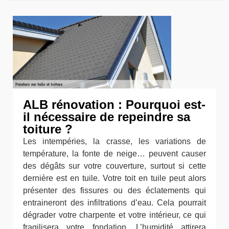
ALB rénovation : Pourquoi est-
il nécessaire de repeindre sa
toiture ?
Les intempéries, la crasse, les variations de
température, la fonte de neige… peuvent causer
des dégâts sur votre couverture, surtout si cette
dernière est en tuile. Votre toit en tuile peut alors
présenter des fissures ou des éclatements qui
entraineront des infiltrations d’eau. Cela pourrait
dégrader votre charpente et votre intérieur, ce qui
fragilisera votre fondation. L’humidité attirera