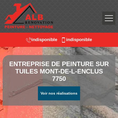
indisponible
indisponible
ENTREPRISE DE PEINTURE SUR
TUILES MONT-DE-L-ENCLUS
7750
Voir nos réalisations