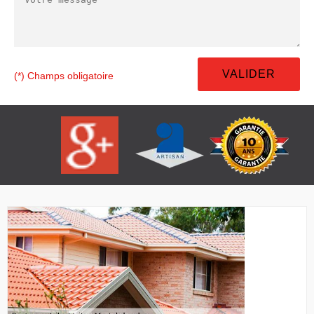
(*) Champs obligatoire