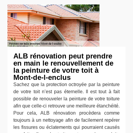
ALB rénovation peut prendre
en main le renouvellement de
la peinture de votre toit à
Mont-de-l-enclus
Sachez que la protection octroyée par la peinture
de votre toit n’est pas éternelle. Il est tout à fait
possible de renouveler la peinture de votre toiture
afin que celle-ci retrouve une meilleure étanchéité.
Pour cela, ALB rénovation procèdera comme
toujours à un nettoyage afin de facilement repérer
les fissures ou éclatements qui pourraient causés