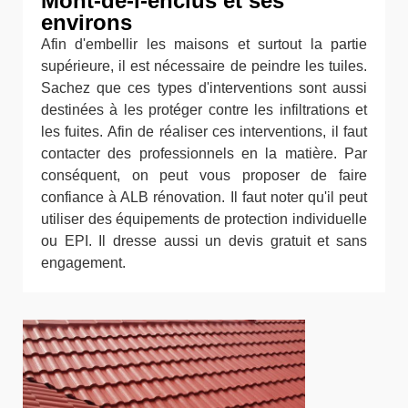
Mont-de-l-enclus et ses
environs
Afin d'embellir les maisons et surtout la partie
supérieure, il est nécessaire de peindre les tuiles.
Sachez que ces types d'interventions sont aussi
destinées à les protéger contre les infiltrations et
les fuites. Afin de réaliser ces interventions, il faut
contacter des professionnels en la matière. Par
conséquent, on peut vous proposer de faire
confiance à ALB rénovation. Il faut noter qu'il peut
utiliser des équipements de protection individuelle
ou EPI. Il dresse aussi un devis gratuit et sans
engagement.