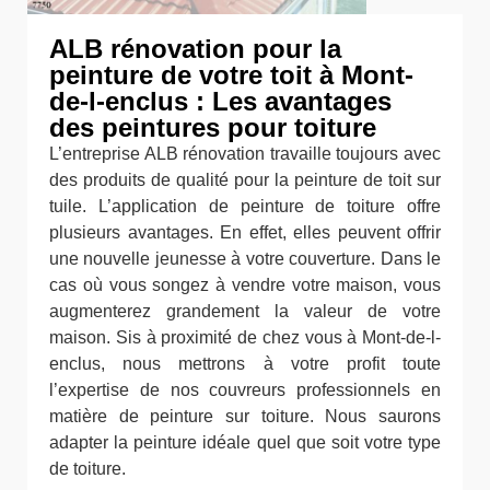
ALB rénovation pour la
peinture de votre toit à Mont-
de-l-enclus : Les avantages
des peintures pour toiture
L’entreprise ALB rénovation travaille toujours avec
des produits de qualité pour la peinture de toit sur
tuile. L’application de peinture de toiture offre
plusieurs avantages. En effet, elles peuvent offrir
une nouvelle jeunesse à votre couverture. Dans le
cas où vous songez à vendre votre maison, vous
augmenterez grandement la valeur de votre
maison. Sis à proximité de chez vous à Mont-de-l-
enclus, nous mettrons à votre profit toute
l’expertise de nos couvreurs professionnels en
matière de peinture sur toiture. Nous saurons
adapter la peinture idéale quel que soit votre type
de toiture.