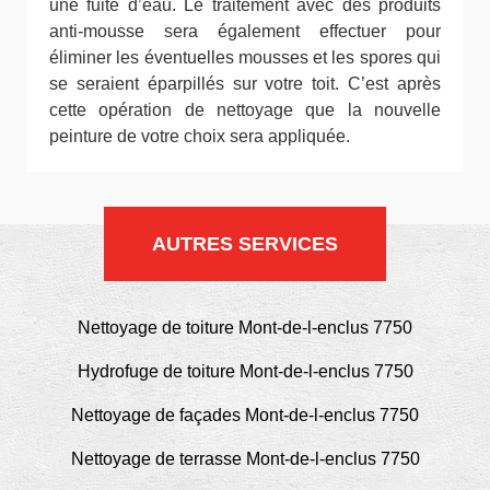
une fuite d’eau. Le traitement avec des produits
anti-mousse sera également effectuer pour
éliminer les éventuelles mousses et les spores qui
se seraient éparpillés sur votre toit. C’est après
cette opération de nettoyage que la nouvelle
peinture de votre choix sera appliquée.
AUTRES SERVICES
Nettoyage de toiture Mont-de-l-enclus 7750
Hydrofuge de toiture Mont-de-l-enclus 7750
Nettoyage de façades Mont-de-l-enclus 7750
Nettoyage de terrasse Mont-de-l-enclus 7750