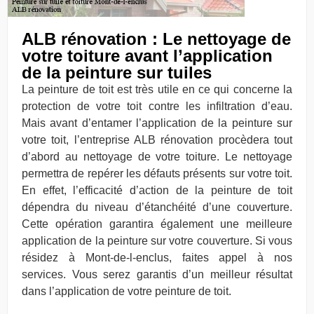
ALB rénovation : Le nettoyage de
votre toiture avant l’application
de la peinture sur tuiles
La peinture de toit est très utile en ce qui concerne la
protection de votre toit contre les infiltration d’eau.
Mais avant d’entamer l’application de la peinture sur
votre toit, l’entreprise ALB rénovation procèdera tout
d’abord au nettoyage de votre toiture. Le nettoyage
permettra de repérer les défauts présents sur votre toit.
En effet, l’efficacité d’action de la peinture de toit
dépendra du niveau d’étanchéité d’une couverture.
Cette opération garantira également une meilleure
application de la peinture sur votre couverture. Si vous
résidez à Mont-de-l-enclus, faites appel à nos
services. Vous serez garantis d’un meilleur résultat
dans l’application de votre peinture de toit.