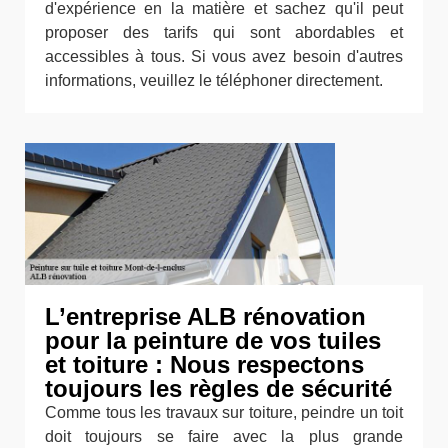
d'expérience en la matière et sachez qu'il peut
proposer des tarifs qui sont abordables et
accessibles à tous. Si vous avez besoin d'autres
informations, veuillez le téléphoner directement.
L’entreprise ALB rénovation
pour la peinture de vos tuiles
et toiture : Nous respectons
toujours les règles de sécurité
Comme tous les travaux sur toiture, peindre un toit
doit toujours se faire avec la plus grande