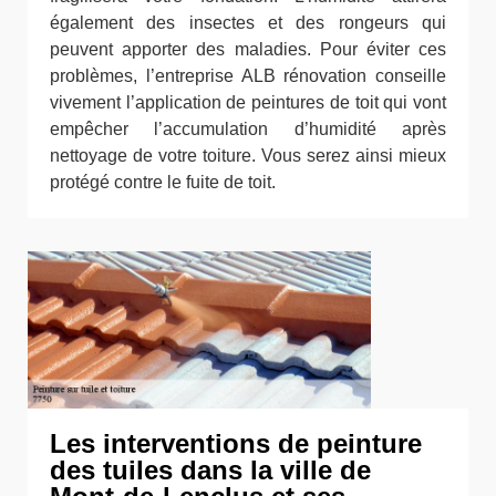
également des insectes et des rongeurs qui
peuvent apporter des maladies. Pour éviter ces
problèmes, l’entreprise ALB rénovation conseille
vivement l’application de peintures de toit qui vont
empêcher l’accumulation d’humidité après
nettoyage de votre toiture. Vous serez ainsi mieux
protégé contre le fuite de toit.
Les interventions de peinture
des tuiles dans la ville de