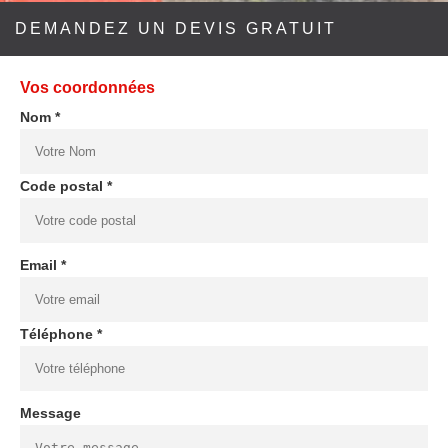
DEMANDEZ UN DEVIS GRATUIT
Vos coordonnées
Nom *
Code postal *
Email *
Téléphone *
Message