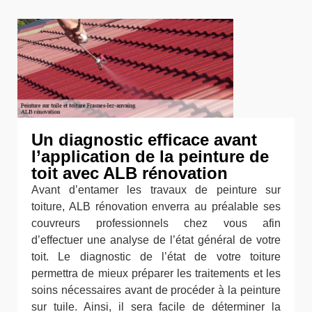
Un diagnostic efficace avant
l’application de la peinture de
toit avec ALB rénovation
Avant d’entamer les travaux de peinture sur
toiture, ALB rénovation enverra au préalable ses
couvreurs professionnels chez vous afin
d’effectuer une analyse de l’état général de votre
toit. Le diagnostic de l’état de votre toiture
permettra de mieux préparer les traitements et les
soins nécessaires avant de procéder à la peinture
sur tuile. Ainsi, il sera facile de déterminer la