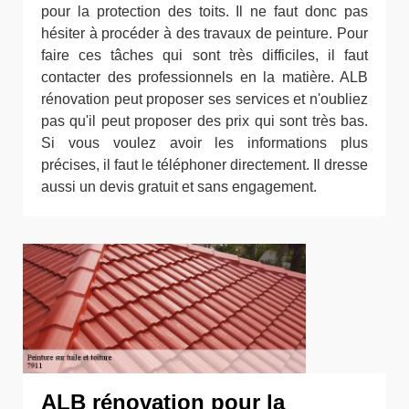
pour la protection des toits. Il ne faut donc pas
hésiter à procéder à des travaux de peinture. Pour
faire ces tâches qui sont très difficiles, il faut
contacter des professionnels en la matière. ALB
rénovation peut proposer ses services et n'oubliez
pas qu'il peut proposer des prix qui sont très bas.
Si vous voulez avoir les informations plus
précises, il faut le téléphoner directement. Il dresse
aussi un devis gratuit et sans engagement.
ALB rénovation pour la