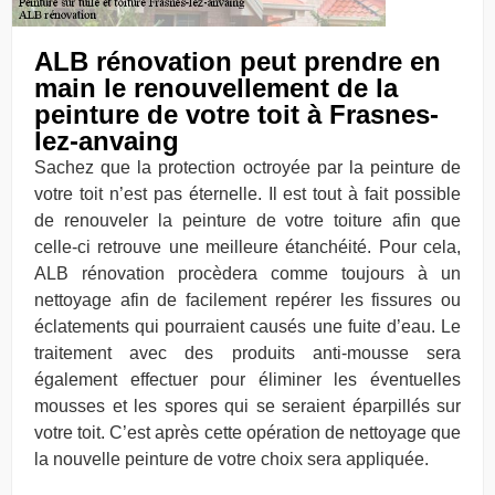
ALB rénovation peut prendre en
main le renouvellement de la
peinture de votre toit à Frasnes-
lez-anvaing
Sachez que la protection octroyée par la peinture de
votre toit n’est pas éternelle. Il est tout à fait possible
de renouveler la peinture de votre toiture afin que
celle-ci retrouve une meilleure étanchéité. Pour cela,
ALB rénovation procèdera comme toujours à un
nettoyage afin de facilement repérer les fissures ou
éclatements qui pourraient causés une fuite d’eau. Le
traitement avec des produits anti-mousse sera
également effectuer pour éliminer les éventuelles
mousses et les spores qui se seraient éparpillés sur
votre toit. C’est après cette opération de nettoyage que
la nouvelle peinture de votre choix sera appliquée.