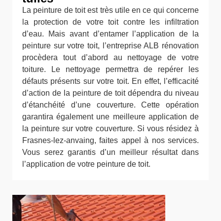
La peinture de toit est très utile en ce qui concerne
la protection de votre toit contre les infiltration
d’eau. Mais avant d’entamer l’application de la
peinture sur votre toit, l’entreprise ALB rénovation
procèdera tout d’abord au nettoyage de votre
toiture. Le nettoyage permettra de repérer les
défauts présents sur votre toit. En effet, l’efficacité
d’action de la peinture de toit dépendra du niveau
d’étanchéité d’une couverture. Cette opération
garantira également une meilleure application de
la peinture sur votre couverture. Si vous résidez à
Frasnes-lez-anvaing, faites appel à nos services.
Vous serez garantis d’un meilleur résultat dans
l’application de votre peinture de toit.