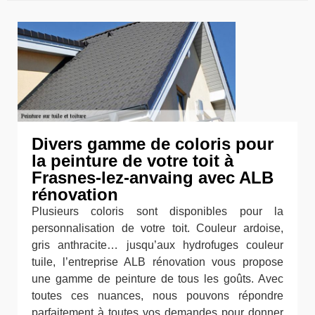
Divers gamme de coloris pour
la peinture de votre toit à
Frasnes-lez-anvaing avec ALB
rénovation
Plusieurs coloris sont disponibles pour la
personnalisation de votre toit. Couleur ardoise,
gris anthracite… jusqu’aux hydrofuges couleur
tuile, l’entreprise ALB rénovation vous propose
une gamme de peinture de tous les goûts. Avec
toutes ces nuances, nous pouvons répondre
parfaitement à toutes vos demandes pour donner