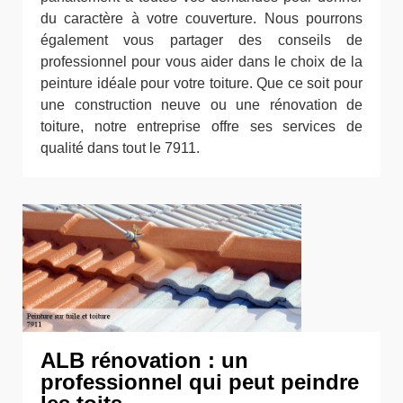
du caractère à votre couverture. Nous pourrons
également vous partager des conseils de
professionnel pour vous aider dans le choix de la
peinture idéale pour votre toiture. Que ce soit pour
une construction neuve ou une rénovation de
toiture, notre entreprise offre ses services de
qualité dans tout le 7911.
ALB rénovation : un
professionnel qui peut peindre