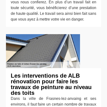
vous nous confierez. En plus d’un travail fait en
toute sécurité, vous bénéficierez d’une prestation
de haute qualité. Le travail sera ainsi bien fait sans
que vous ayez à mettre votre vie en danger.
Les interventions de ALB
rénovation pour faire les
travaux de peinture au niveau
des toits
Dans la ville de Frasnes-lez-anvaing et ses
environs, il faut faire un certain nombre de travaux