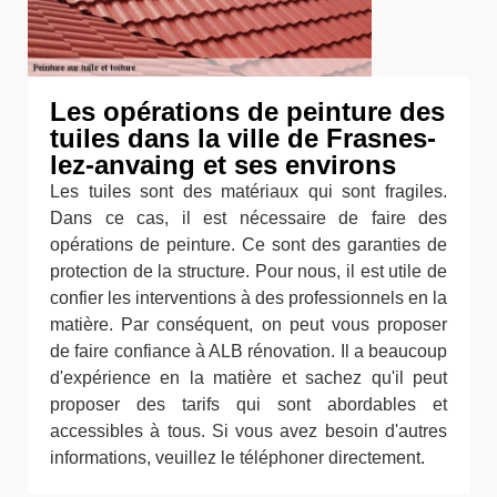
Les opérations de peinture des
tuiles dans la ville de Frasnes-
lez-anvaing et ses environs
Les tuiles sont des matériaux qui sont fragiles.
Dans ce cas, il est nécessaire de faire des
opérations de peinture. Ce sont des garanties de
protection de la structure. Pour nous, il est utile de
confier les interventions à des professionnels en la
matière. Par conséquent, on peut vous proposer
de faire confiance à ALB rénovation. Il a beaucoup
d'expérience en la matière et sachez qu'il peut
proposer des tarifs qui sont abordables et
accessibles à tous. Si vous avez besoin d'autres
informations, veuillez le téléphoner directement.