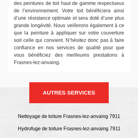
des peintures de toit haut de gamme respectueux
de l’environnement. Votre toit bénéficiera ainsi
d’une résistance optimale et sera doté d’une plus
grande longévité. Nous veillerons également à ce
que la peinture à appliquer sur votre couverture
soit celle qui convient. N’hésitez donc pas à faire
confiance en nos services de qualité pour que
vous bénéficiez des meilleures prestations à
Frasnes-lez-anvaing.
AUTRES SERVICES
Nettoyage de toiture Frasnes-lez-anvaing 7911
Hydrofuge de toiture Frasnes-lez-anvaing 7911