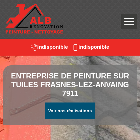
indisponible
indisponible
ENTREPRISE DE PEINTURE SUR
TUILES FRASNES-LEZ-ANVAING
7911
Voir nos réalisations