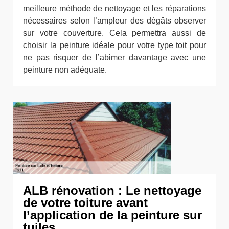
meilleure méthode de nettoyage et les réparations
nécessaires selon l’ampleur des dégâts observer
sur votre couverture. Cela permettra aussi de
choisir la peinture idéale pour votre type toit pour
ne pas risquer de l’abimer davantage avec une
peinture non adéquate.
ALB rénovation : Le nettoyage
de votre toiture avant
l’application de la peinture sur
tuiles