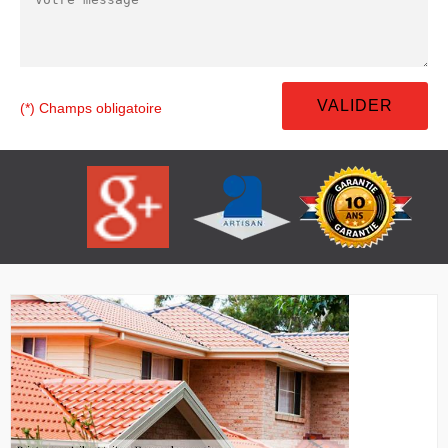
(*) Champs obligatoire