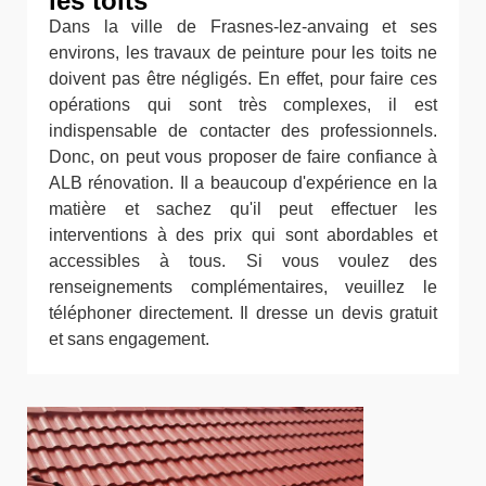
les toits
Dans la ville de Frasnes-lez-anvaing et ses
environs, les travaux de peinture pour les toits ne
doivent pas être négligés. En effet, pour faire ces
opérations qui sont très complexes, il est
indispensable de contacter des professionnels.
Donc, on peut vous proposer de faire confiance à
ALB rénovation. Il a beaucoup d'expérience en la
matière et sachez qu'il peut effectuer les
interventions à des prix qui sont abordables et
accessibles à tous. Si vous voulez des
renseignements complémentaires, veuillez le
téléphoner directement. Il dresse un devis gratuit
et sans engagement.