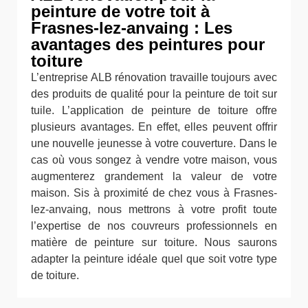
peinture de votre toit à
Frasnes-lez-anvaing : Les
avantages des peintures pour
toiture
L’entreprise ALB rénovation travaille toujours avec
des produits de qualité pour la peinture de toit sur
tuile. L’application de peinture de toiture offre
plusieurs avantages. En effet, elles peuvent offrir
une nouvelle jeunesse à votre couverture. Dans le
cas où vous songez à vendre votre maison, vous
augmenterez grandement la valeur de votre
maison. Sis à proximité de chez vous à Frasnes-
lez-anvaing, nous mettrons à votre profit toute
l’expertise de nos couvreurs professionnels en
matière de peinture sur toiture. Nous saurons
adapter la peinture idéale quel que soit votre type
de toiture.