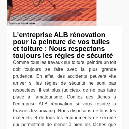
L’entreprise ALB rénovation
pour la peinture de vos tuiles
et toiture : Nous respectons
toujours les règles de sécurité
Comme tous les travaux sur toiture, peindre un toit
doit toujours se faire avec la plus grande
prudence. En effet, des accidents peuvent vite
arriver si les règles de sécurité ne sont pas
respectées. Il est plus judicieux de ne pas faire
place à l’amateurisme. Confiez ces tâches à
l’entreprise ALB rénovation si vous résidez à
Frasnes-lez-anvaing. Nous disposons de tous les
matériels et de tous les équipements de sécurité
qui permettront de mener à bien les tâches que