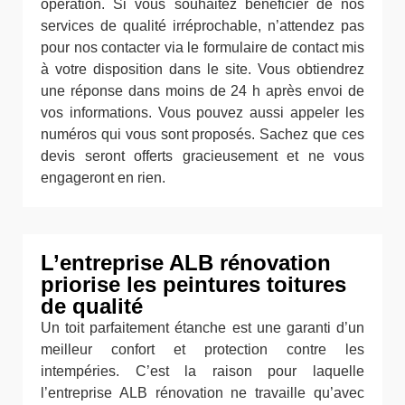
opération. Si vous souhaitez bénéficier de nos
services de qualité irréprochable, n’attendez pas
pour nos contacter via le formulaire de contact mis
à votre disposition dans le site. Vous obtiendrez
une réponse dans moins de 24 h après envoi de
vos informations. Vous pouvez aussi appeler les
numéros qui vous sont proposés. Sachez que ces
devis seront offerts gracieusement et ne vous
engageront en rien.
L’entreprise ALB rénovation
priorise les peintures toitures
de qualité
Un toit parfaitement étanche est une garanti d’un
meilleur confort et protection contre les
intempéries. C’est la raison pour laquelle
l’entreprise ALB rénovation ne travaille qu’avec