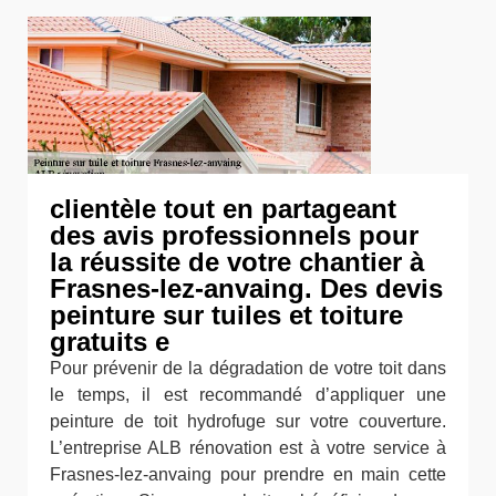
clientèle tout en partageant
des avis professionnels pour
la réussite de votre chantier à
Frasnes-lez-anvaing. Des devis
peinture sur tuiles et toiture
gratuits e
Pour prévenir de la dégradation de votre toit dans
le temps, il est recommandé d’appliquer une
peinture de toit hydrofuge sur votre couverture.
L’entreprise ALB rénovation est à votre service à
Frasnes-lez-anvaing pour prendre en main cette