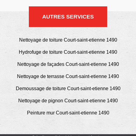
AUTRES SERVICES
Nettoyage de toiture Court-saint-etienne 1490
Hydrofuge de toiture Court-saint-etienne 1490
Nettoyage de façades Court-saint-etienne 1490
Nettoyage de terrasse Court-saint-etienne 1490
Demoussage de toiture Court-saint-etienne 1490
Nettoyage de pignon Court-saint-etienne 1490
Peinture mur Court-saint-etienne 1490