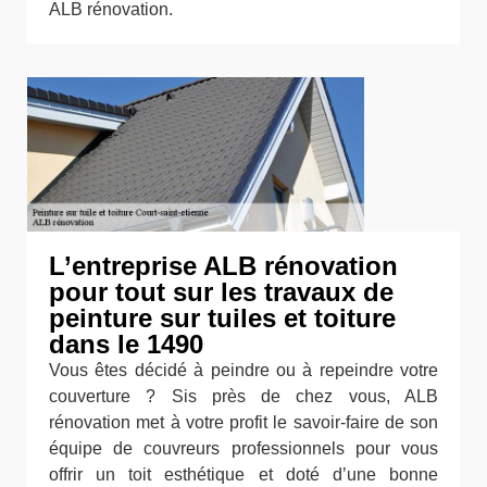
ALB rénovation.
L’entreprise ALB rénovation
pour tout sur les travaux de
peinture sur tuiles et toiture
dans le 1490
Vous êtes décidé à peindre ou à repeindre votre
couverture ? Sis près de chez vous, ALB
rénovation met à votre profit le savoir-faire de son
équipe de couvreurs professionnels pour vous
offrir un toit esthétique et doté d’une bonne