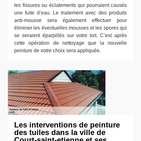
les fissures ou éclatements qui pourraient causés
une fuite d’eau. Le traitement avec des produits
anti-mousse sera également effectuer pour
éliminer les éventuelles mousses et les spores qui
se seraient éparpillés sur votre toit. C’est après
cette opération de nettoyage que la nouvelle
peinture de votre choix sera appliquée.
Les interventions de peinture
des tuiles dans la ville de
Court-saint-etienne et ses