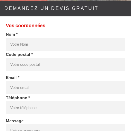
DEMANDEZ UN DEVIS GRATUIT
Vos coordonnées
Nom *
Code postal *
Email *
Téléphone *
Message