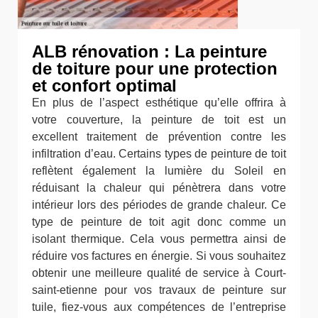
ALB rénovation : La peinture
de toiture pour une protection
et confort optimal
En plus de l’aspect esthétique qu’elle offrira à
votre couverture, la peinture de toit est un
excellent traitement de prévention contre les
infiltration d’eau. Certains types de peinture de toit
reflètent également la lumière du Soleil en
réduisant la chaleur qui pénètrera dans votre
intérieur lors des périodes de grande chaleur. Ce
type de peinture de toit agit donc comme un
isolant thermique. Cela vous permettra ainsi de
réduire vos factures en énergie. Si vous souhaitez
obtenir une meilleure qualité de service à Court-
saint-etienne pour vos travaux de peinture sur
tuile, fiez-vous aux compétences de l’entreprise