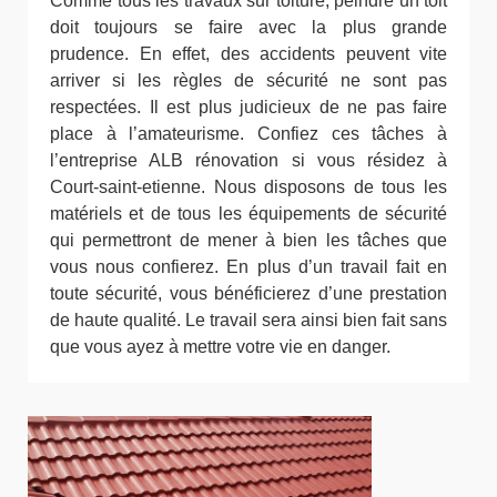
Comme tous les travaux sur toiture, peindre un toit
doit toujours se faire avec la plus grande
prudence. En effet, des accidents peuvent vite
arriver si les règles de sécurité ne sont pas
respectées. Il est plus judicieux de ne pas faire
place à l’amateurisme. Confiez ces tâches à
l’entreprise ALB rénovation si vous résidez à
Court-saint-etienne. Nous disposons de tous les
matériels et de tous les équipements de sécurité
qui permettront de mener à bien les tâches que
vous nous confierez. En plus d’un travail fait en
toute sécurité, vous bénéficierez d’une prestation
de haute qualité. Le travail sera ainsi bien fait sans
que vous ayez à mettre votre vie en danger.