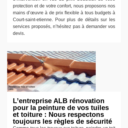
protection et de votre confort, nous proposons nos
mains d’œuvre à de prix flexible à tous budgets à
Court-saint-etienne. Pour plus de détails sur les
services proposés, n’hésitez pas à demander vos
devis.
L’entreprise ALB rénovation
pour la peinture de vos tuiles
et toiture : Nous respectons
toujours les règles de sécurité