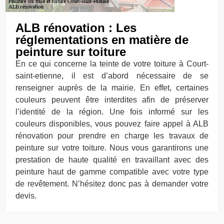
ALB rénovation : Les
réglementations en matière de
peinture sur toiture
En ce qui concerne la teinte de votre toiture à Court-
saint-etienne, il est d’abord nécessaire de se
renseigner auprès de la mairie. En effet, certaines
couleurs peuvent être interdites afin de préserver
l’identité de la région. Une fois informé sur les
couleurs disponibles, vous pouvez faire appel à ALB
rénovation pour prendre en charge les travaux de
peinture sur votre toiture. Nous vous garantirons une
prestation de haute qualité en travaillant avec des
peinture haut de gamme compatible avec votre type
de revêtement. N’hésitez donc pas à demander votre
devis.