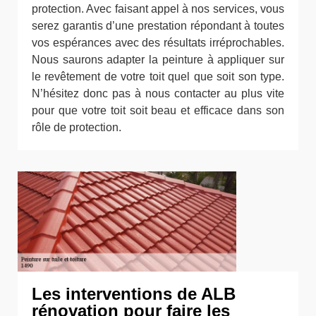
protection. Avec faisant appel à nos services, vous
serez garantis d’une prestation répondant à toutes
vos espérances avec des résultats irréprochables.
Nous saurons adapter la peinture à appliquer sur
le revêtement de votre toit quel que soit son type.
N’hésitez donc pas à nous contacter au plus vite
pour que votre toit soit beau et efficace dans son
rôle de protection.
Les interventions de ALB
rénovation pour faire les