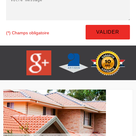
(*) Champs obligatoire