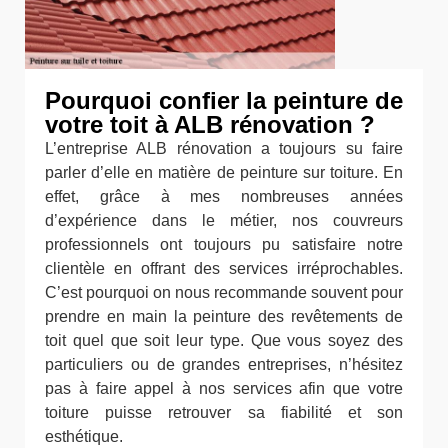
Pourquoi confier la peinture de
votre toit à ALB rénovation ?
L’entreprise ALB rénovation a toujours su faire
parler d’elle en matière de peinture sur toiture. En
effet, grâce à mes nombreuses années
d’expérience dans le métier, nos couvreurs
professionnels ont toujours pu satisfaire notre
clientèle en offrant des services irréprochables.
C’est pourquoi on nous recommande souvent pour
prendre en main la peinture des revêtements de
toit quel que soit leur type. Que vous soyez des
particuliers ou de grandes entreprises, n’hésitez
pas à faire appel à nos services afin que votre
toiture puisse retrouver sa fiabilité et son
esthétique.