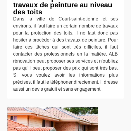
travaux de peinture au niveau
des toits
Dans la ville de Court-saint-etienne et ses
environs, il faut faire un certain nombre de travaux
pour la protection des toits. Il ne faut donc pas
hésiter à procéder à des travaux de peinture. Pour
faire ces tâches qui sont très difficiles, il faut
contacter des professionnels en la matière. ALB
rénovation peut proposer ses services et n'oubliez
pas qu'il peut proposer des prix qui sont très bas.
Si vous voulez avoir les informations plus
précises, il faut le téléphoner directement. Il dresse
aussi un devis gratuit et sans engagement.