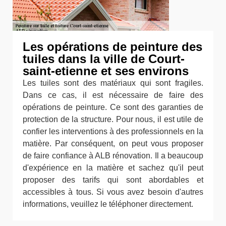
Les opérations de peinture des
tuiles dans la ville de Court-
saint-etienne et ses environs
Les tuiles sont des matériaux qui sont fragiles.
Dans ce cas, il est nécessaire de faire des
opérations de peinture. Ce sont des garanties de
protection de la structure. Pour nous, il est utile de
confier les interventions à des professionnels en la
matière. Par conséquent, on peut vous proposer
de faire confiance à ALB rénovation. Il a beaucoup
d'expérience en la matière et sachez qu'il peut
proposer des tarifs qui sont abordables et
accessibles à tous. Si vous avez besoin d'autres
informations, veuillez le téléphoner directement.