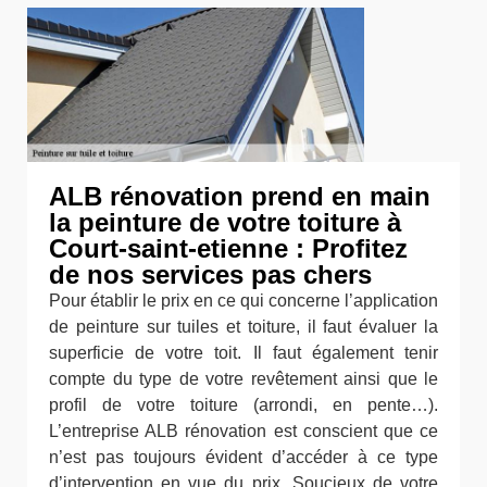
ALB rénovation prend en main
la peinture de votre toiture à
Court-saint-etienne : Profitez
de nos services pas chers
Pour établir le prix en ce qui concerne l’application
de peinture sur tuiles et toiture, il faut évaluer la
superficie de votre toit. Il faut également tenir
compte du type de votre revêtement ainsi que le
profil de votre toiture (arrondi, en pente…).
L’entreprise ALB rénovation est conscient que ce
n’est pas toujours évident d’accéder à ce type
d’intervention en vue du prix. Soucieux de votre