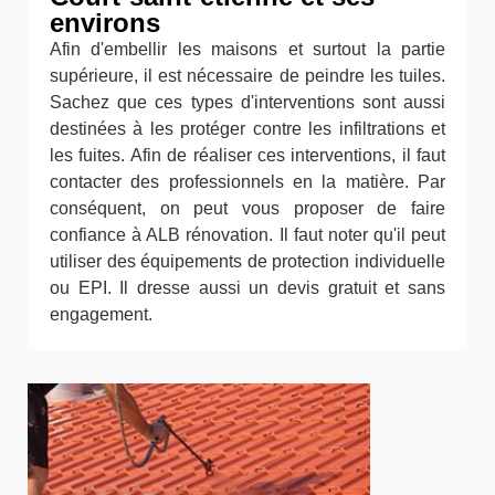
environs
Afin d'embellir les maisons et surtout la partie
supérieure, il est nécessaire de peindre les tuiles.
Sachez que ces types d'interventions sont aussi
destinées à les protéger contre les infiltrations et
les fuites. Afin de réaliser ces interventions, il faut
contacter des professionnels en la matière. Par
conséquent, on peut vous proposer de faire
confiance à ALB rénovation. Il faut noter qu'il peut
utiliser des équipements de protection individuelle
ou EPI. Il dresse aussi un devis gratuit et sans
engagement.