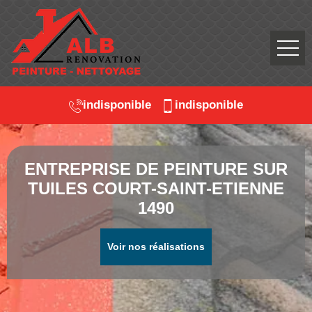
indisponible
indisponible
ENTREPRISE DE PEINTURE SUR
TUILES COURT-SAINT-ETIENNE
1490
Voir nos réalisations