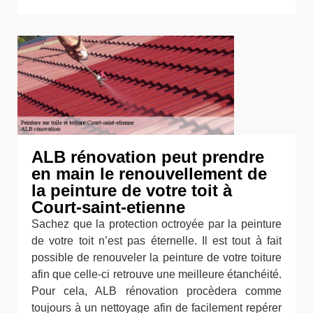
ALB rénovation peut prendre
en main le renouvellement de
la peinture de votre toit à
Court-saint-etienne
Sachez que la protection octroyée par la peinture
de votre toit n’est pas éternelle. Il est tout à fait
possible de renouveler la peinture de votre toiture
afin que celle-ci retrouve une meilleure étanchéité.
Pour cela, ALB rénovation procèdera comme
toujours à un nettoyage afin de facilement repérer