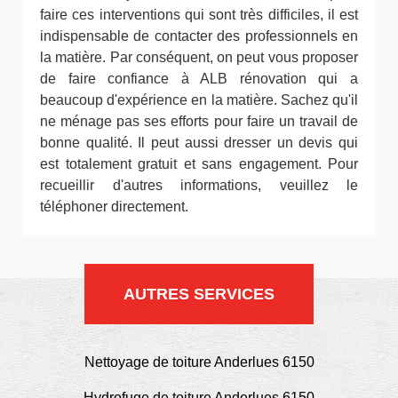
faire ces interventions qui sont très difficiles, il est
indispensable de contacter des professionnels en
la matière. Par conséquent, on peut vous proposer
de faire confiance à ALB rénovation qui a
beaucoup d'expérience en la matière. Sachez qu'il
ne ménage pas ses efforts pour faire un travail de
bonne qualité. Il peut aussi dresser un devis qui
est totalement gratuit et sans engagement. Pour
recueillir d'autres informations, veuillez le
téléphoner directement.
AUTRES SERVICES
Nettoyage de toiture Anderlues 6150
Hydrofuge de toiture Anderlues 6150