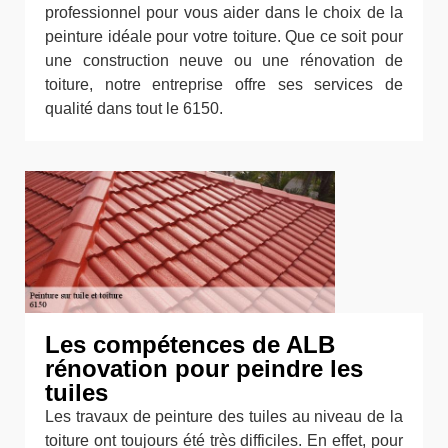
professionnel pour vous aider dans le choix de la
peinture idéale pour votre toiture. Que ce soit pour
une construction neuve ou une rénovation de
toiture, notre entreprise offre ses services de
qualité dans tout le 6150.
Les compétences de ALB
rénovation pour peindre les
tuiles
Les travaux de peinture des tuiles au niveau de la
toiture ont toujours été très difficiles. En effet, pour