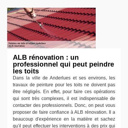
ALB rénovation : un
professionnel qui peut peindre
les toits
Dans la ville de Anderlues et ses environs, les
travaux de peinture pour les toits ne doivent pas
être négligés. En effet, pour faire ces opérations
qui sont très complexes, il est indispensable de
contacter des professionnels. Donc, on peut vous
proposer de faire confiance à ALB rénovation. Il a
beaucoup d'expérience en la matière et sachez
qu'il peut effectuer les interventions à des prix qui