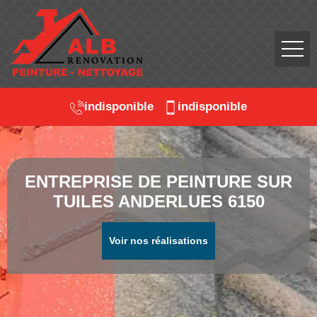
indisponible
indisponible
ENTREPRISE DE PEINTURE SUR
TUILES ANDERLUES 6150
Voir nos réalisations