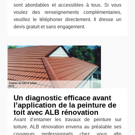
sont abordables et accessibles à tous. Si vous
voulez des renseignements complémentaires,
veuillez le téléphoner directement. Il dresse un
devis gratuit et sans engagement.
Un diagnostic efficace avant
l’application de la peinture de
toit avec ALB rénovation
Avant d’entamer les travaux de peinture sur
toiture, ALB rénovation enverra au préalable ses
couvreurs professionnels chez vous afin