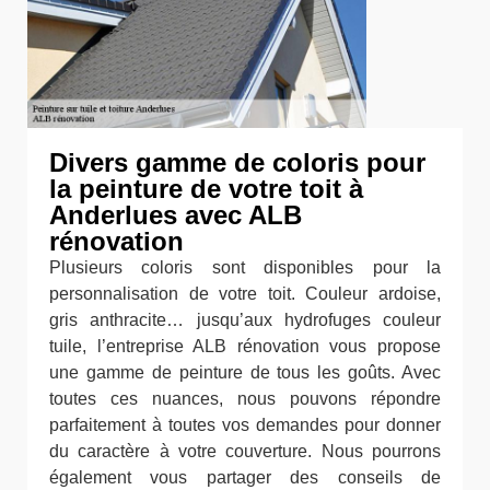
Divers gamme de coloris pour
la peinture de votre toit à
Anderlues avec ALB
rénovation
Plusieurs coloris sont disponibles pour la
personnalisation de votre toit. Couleur ardoise,
gris anthracite… jusqu’aux hydrofuges couleur
tuile, l’entreprise ALB rénovation vous propose
une gamme de peinture de tous les goûts. Avec
toutes ces nuances, nous pouvons répondre
parfaitement à toutes vos demandes pour donner
du caractère à votre couverture. Nous pourrons
également vous partager des conseils de