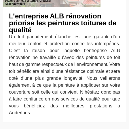
L’entreprise ALB rénovation
priorise les peintures toitures de
qualité
Un toit parfaitement étanche est une garanti d’un
meilleur confort et protection contre les intempéries.
C’est la raison pour laquelle l’entreprise ALB
rénovation ne travaille qu’avec des peintures de toit
haut de gamme respectueux de l’environnement. Votre
toit bénéficiera ainsi d’une résistance optimale et sera
doté d’une plus grande longévité. Nous veillerons
également à ce que la peinture à appliquer sur votre
couverture soit celle qui convient. N’hésitez donc pas
à faire confiance en nos services de qualité pour que
vous bénéficiez des meilleures prestations à
Anderlues.