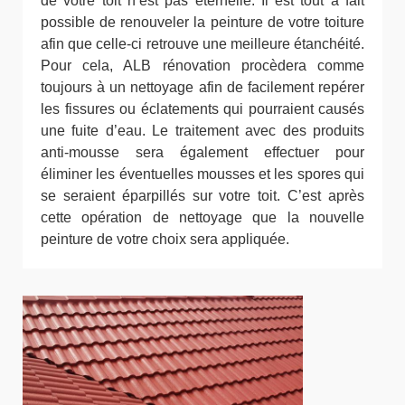
de votre toit n’est pas éternelle. Il est tout à fait
possible de renouveler la peinture de votre toiture
afin que celle-ci retrouve une meilleure étanchéité.
Pour cela, ALB rénovation procèdera comme
toujours à un nettoyage afin de facilement repérer
les fissures ou éclatements qui pourraient causés
une fuite d’eau. Le traitement avec des produits
anti-mousse sera également effectuer pour
éliminer les éventuelles mousses et les spores qui
se seraient éparpillés sur votre toit. C’est après
cette opération de nettoyage que la nouvelle
peinture de votre choix sera appliquée.