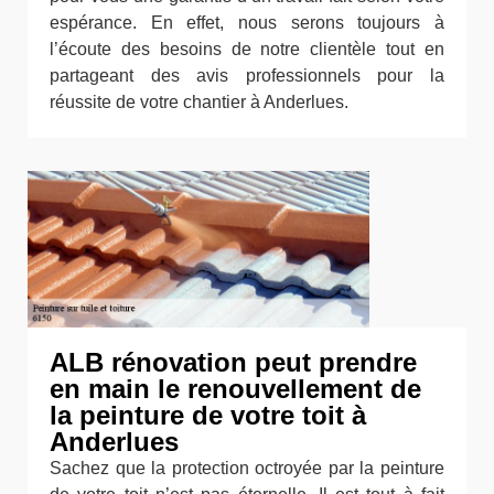
espérance. En effet, nous serons toujours à
l’écoute des besoins de notre clientèle tout en
partageant des avis professionnels pour la
réussite de votre chantier à Anderlues.
ALB rénovation peut prendre
en main le renouvellement de
la peinture de votre toit à
Anderlues
Sachez que la protection octroyée par la peinture