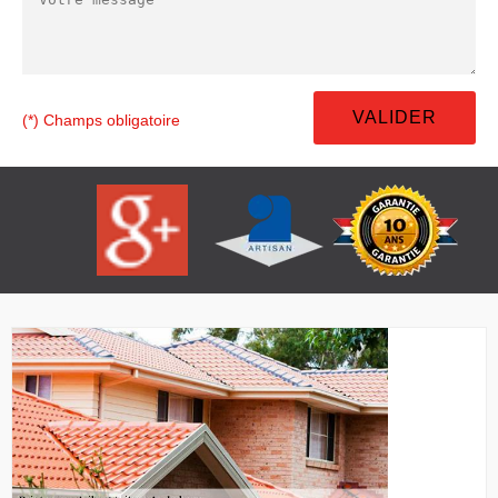
(*) Champs obligatoire