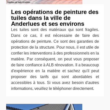
Les opérations de peinture des
tuiles dans la ville de
Anderlues et ses environs
Les tuiles sont des matériaux qui sont fragiles.
Dans ce cas, il est nécessaire de faire des
opérations de peinture. Ce sont des garanties de
protection de la structure. Pour nous, il est utile de
confier les interventions à des professionnels en la
matière. Par conséquent, on peut vous proposer
de faire confiance à ALB rénovation. Il a beaucoup
d'expérience en la matière et sachez qu'il peut
proposer des tarifs qui sont abordables et
accessibles à tous. Si vous avez besoin d'autres
informations, veuillez le téléphoner directement.