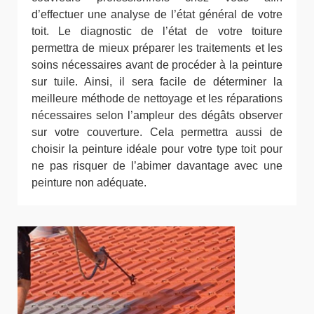
d’effectuer une analyse de l’état général de votre
toit. Le diagnostic de l’état de votre toiture
permettra de mieux préparer les traitements et les
soins nécessaires avant de procéder à la peinture
sur tuile. Ainsi, il sera facile de déterminer la
meilleure méthode de nettoyage et les réparations
nécessaires selon l’ampleur des dégâts observer
sur votre couverture. Cela permettra aussi de
choisir la peinture idéale pour votre type toit pour
ne pas risquer de l’abimer davantage avec une
peinture non adéquate.