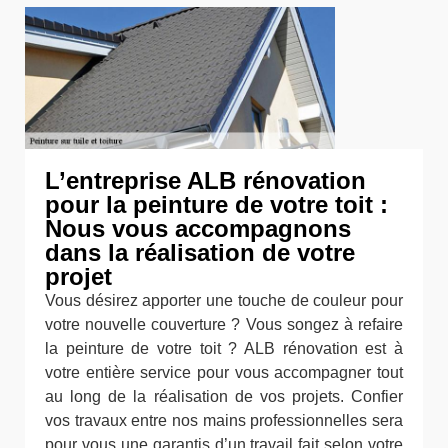
L’entreprise ALB rénovation
pour la peinture de votre toit :
Nous vous accompagnons
dans la réalisation de votre
projet
Vous désirez apporter une touche de couleur pour
votre nouvelle couverture ? Vous songez à refaire
la peinture de votre toit ? ALB rénovation est à
votre entière service pour vous accompagner tout
au long de la réalisation de vos projets. Confier
vos travaux entre nos mains professionnelles sera
pour vous une garantis d’un travail fait selon votre