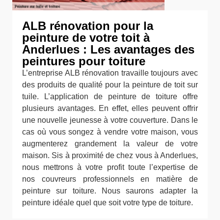
ALB rénovation pour la
peinture de votre toit à
Anderlues : Les avantages des
peintures pour toiture
L’entreprise ALB rénovation travaille toujours avec
des produits de qualité pour la peinture de toit sur
tuile. L’application de peinture de toiture offre
plusieurs avantages. En effet, elles peuvent offrir
une nouvelle jeunesse à votre couverture. Dans le
cas où vous songez à vendre votre maison, vous
augmenterez grandement la valeur de votre
maison. Sis à proximité de chez vous à Anderlues,
nous mettrons à votre profit toute l’expertise de
nos couvreurs professionnels en matière de
peinture sur toiture. Nous saurons adapter la
peinture idéale quel que soit votre type de toiture.