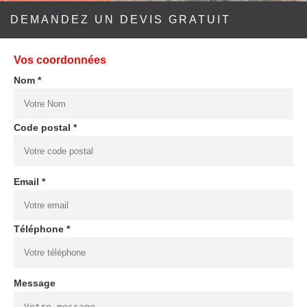
DEMANDEZ UN DEVIS GRATUIT
Vos coordonnées
Nom *
Code postal *
Email *
Téléphone *
Message