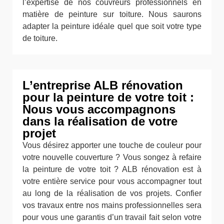
l’expertise de nos couvreurs professionnels en
matière de peinture sur toiture. Nous saurons
adapter la peinture idéale quel que soit votre type
de toiture.
L’entreprise ALB rénovation
pour la peinture de votre toit :
Nous vous accompagnons
dans la réalisation de votre
projet
Vous désirez apporter une touche de couleur pour
votre nouvelle couverture ? Vous songez à refaire
la peinture de votre toit ? ALB rénovation est à
votre entière service pour vous accompagner tout
au long de la réalisation de vos projets. Confier
vos travaux entre nos mains professionnelles sera
pour vous une garantis d’un travail fait selon votre