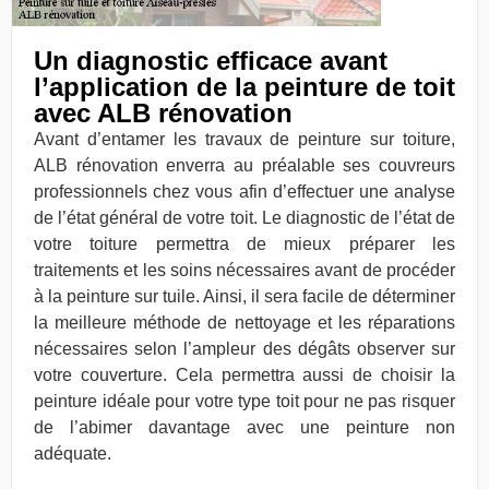
Un diagnostic efficace avant
l’application de la peinture de toit
avec ALB rénovation
Avant d’entamer les travaux de peinture sur toiture,
ALB rénovation enverra au préalable ses couvreurs
professionnels chez vous afin d’effectuer une analyse
de l’état général de votre toit. Le diagnostic de l’état de
votre toiture permettra de mieux préparer les
traitements et les soins nécessaires avant de procéder
à la peinture sur tuile. Ainsi, il sera facile de déterminer
la meilleure méthode de nettoyage et les réparations
nécessaires selon l’ampleur des dégâts observer sur
votre couverture. Cela permettra aussi de choisir la
peinture idéale pour votre type toit pour ne pas risquer
de l’abimer davantage avec une peinture non
adéquate.