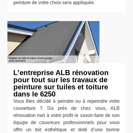
peinture de votre choix sera appliquée.
L’entreprise ALB rénovation
pour tout sur les travaux de
peinture sur tuiles et toiture
dans le 6250
Vous êtes décidé à peindre ou à repeindre votre
couverture ? Sis près de chez vous, ALB
rénovation met à votre profit le savoir-faire de son
équipe de couvreurs professionnels pour vous
offrir un toit esthétique et doté d’une bonne