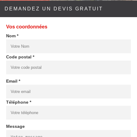
DEMANDEZ UN DEVIS GRATUIT
Vos coordonnées
Nom *
Code postal *
Email *
Téléphone *
Message