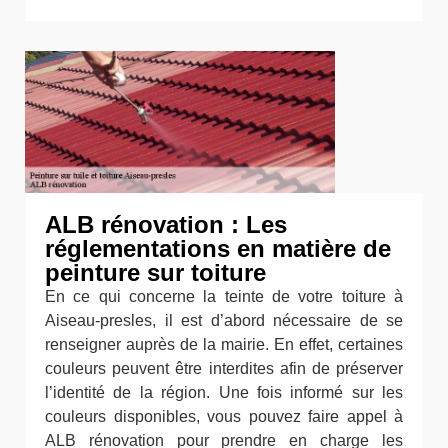
ALB rénovation : Les
réglementations en matière de
peinture sur toiture
En ce qui concerne la teinte de votre toiture à
Aiseau-presles, il est d’abord nécessaire de se
renseigner auprès de la mairie. En effet, certaines
couleurs peuvent être interdites afin de préserver
l’identité de la région. Une fois informé sur les
couleurs disponibles, vous pouvez faire appel à
ALB rénovation pour prendre en charge les