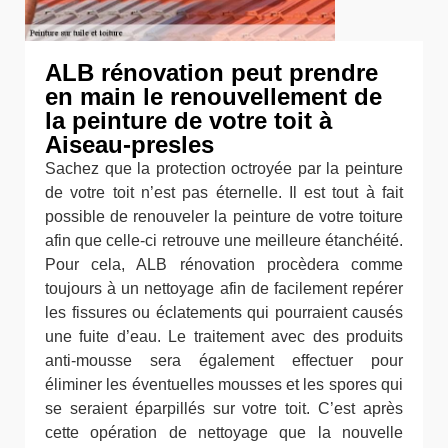
ALB rénovation peut prendre
en main le renouvellement de
la peinture de votre toit à
Aiseau-presles
Sachez que la protection octroyée par la peinture
de votre toit n’est pas éternelle. Il est tout à fait
possible de renouveler la peinture de votre toiture
afin que celle-ci retrouve une meilleure étanchéité.
Pour cela, ALB rénovation procèdera comme
toujours à un nettoyage afin de facilement repérer
les fissures ou éclatements qui pourraient causés
une fuite d’eau. Le traitement avec des produits
anti-mousse sera également effectuer pour
éliminer les éventuelles mousses et les spores qui
se seraient éparpillés sur votre toit. C’est après
cette opération de nettoyage que la nouvelle