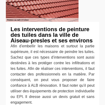
Les interventions de peinture
des tuiles dans la ville de
Aiseau-presles et ses environs
Afin d'embellir les maisons et surtout la partie
supérieure, il est nécessaire de peindre les tuiles.
Sachez que ces types d'interventions sont aussi
destinées à les protéger contre les infiltrations et
les fuites. Afin de réaliser ces interventions, il faut
contacter des professionnels en la matière. Par
conséquent, on peut vous proposer de faire
confiance à ALB rénovation. Il faut noter qu'il peut
utiliser des équipements de protection individuelle
ou EPI. Il dresse aussi un devis gratuit et sans
engagement.