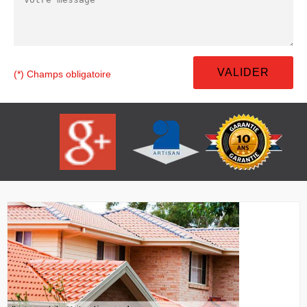
(*) Champs obligatoire