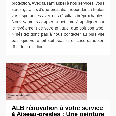
protection. Avec faisant appel à nos services, vous
serez garantis d’une prestation répondant à toutes
vos espérances avec des résultats irréprochables.
Nous saurons adapter la peinture à appliquer sur
le revêtement de votre toit quel que soit son type.
N’hésitez donc pas à nous contacter au plus vite
pour que votre toit soit beau et efficace dans son
rôle de protection.
ALB rénovation à votre service
à Aiseau-presles : Une peinture