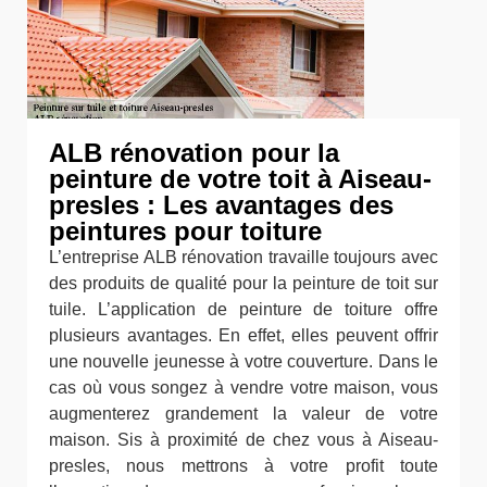
ALB rénovation pour la
peinture de votre toit à Aiseau-
presles : Les avantages des
peintures pour toiture
L’entreprise ALB rénovation travaille toujours avec
des produits de qualité pour la peinture de toit sur
tuile. L’application de peinture de toiture offre
plusieurs avantages. En effet, elles peuvent offrir
une nouvelle jeunesse à votre couverture. Dans le
cas où vous songez à vendre votre maison, vous
augmenterez grandement la valeur de votre
maison. Sis à proximité de chez vous à Aiseau-
presles, nous mettrons à votre profit toute