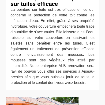
sur tuiles efficace
La peinture sur tuile est très efficace en ce qui
concerne la protection de votre toit contre les
infiltration d’eau. En effet, grâce à ses propriété
hydrofuge, votre couverture empêchera toute trace
d’humidité de s’accumuler. Elle laissera ainsi l’eau
ruisseler sur votre couverture en lessivant les
saletés sans pénétrer entre les tuiles. C’est
également un traitement de prévention efficace
contre l’envahissement des mousses. Les
mousses sont des végétaux très attiré par
l’humidité. Notre entreprise ALB rénovation sera
ravi de pouvoir vous offrir ses services à Aiseau-
presles afin que vous puissiez jouir de toute la
protection et le confort dont vous avez besoin.