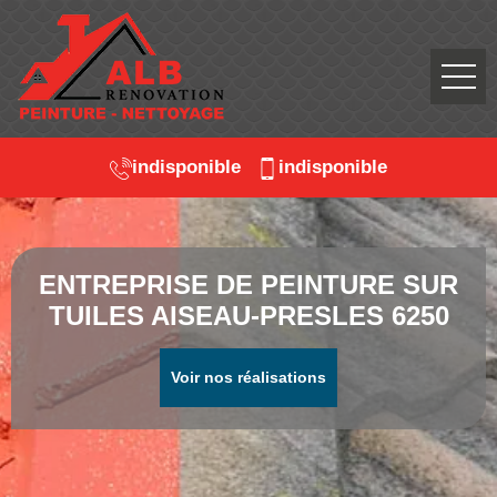
indisponible
indisponible
ENTREPRISE DE PEINTURE SUR
TUILES AISEAU-PRESLES 6250
Voir nos réalisations