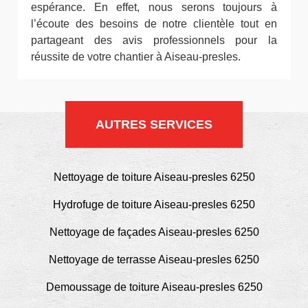
espérance. En effet, nous serons toujours à
l’écoute des besoins de notre clientèle tout en
partageant des avis professionnels pour la
réussite de votre chantier à Aiseau-presles.
AUTRES SERVICES
Nettoyage de toiture Aiseau-presles 6250
Hydrofuge de toiture Aiseau-presles 6250
Nettoyage de façades Aiseau-presles 6250
Nettoyage de terrasse Aiseau-presles 6250
Demoussage de toiture Aiseau-presles 6250