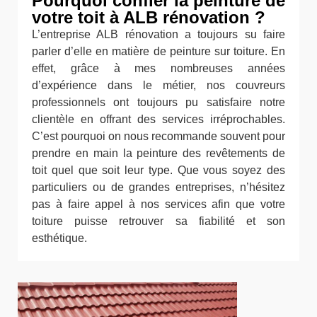
Pourquoi confier la peinture de
votre toit à ALB rénovation ?
L’entreprise ALB rénovation a toujours su faire
parler d’elle en matière de peinture sur toiture. En
effet, grâce à mes nombreuses années
d’expérience dans le métier, nos couvreurs
professionnels ont toujours pu satisfaire notre
clientèle en offrant des services irréprochables.
C’est pourquoi on nous recommande souvent pour
prendre en main la peinture des revêtements de
toit quel que soit leur type. Que vous soyez des
particuliers ou de grandes entreprises, n’hésitez
pas à faire appel à nos services afin que votre
toiture puisse retrouver sa fiabilité et son
esthétique.