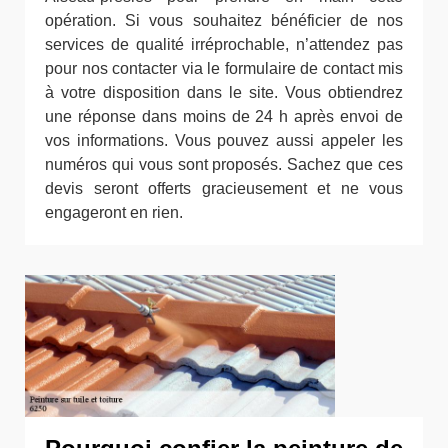
opération. Si vous souhaitez bénéficier de nos
services de qualité irréprochable, n’attendez pas
pour nos contacter via le formulaire de contact mis
à votre disposition dans le site. Vous obtiendrez
une réponse dans moins de 24 h après envoi de
vos informations. Vous pouvez aussi appeler les
numéros qui vous sont proposés. Sachez que ces
devis seront offerts gracieusement et ne vous
engageront en rien.