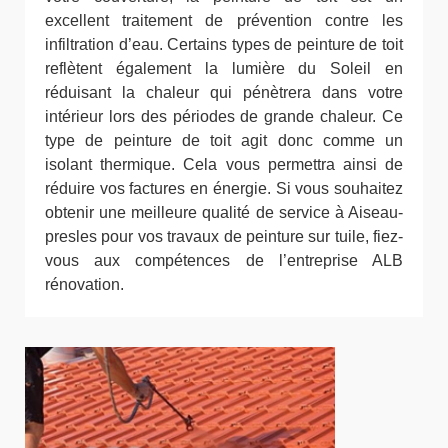
excellent traitement de prévention contre les
infiltration d’eau. Certains types de peinture de toit
reflètent également la lumière du Soleil en
réduisant la chaleur qui pénètrera dans votre
intérieur lors des périodes de grande chaleur. Ce
type de peinture de toit agit donc comme un
isolant thermique. Cela vous permettra ainsi de
réduire vos factures en énergie. Si vous souhaitez
obtenir une meilleure qualité de service à Aiseau-
presles pour vos travaux de peinture sur tuile, fiez-
vous aux compétences de l’entreprise ALB
rénovation.