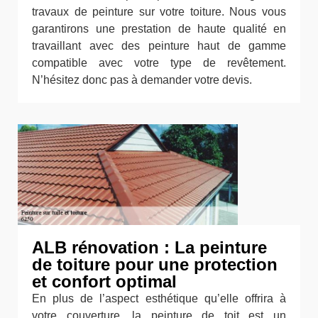
travaux de peinture sur votre toiture. Nous vous
garantirons une prestation de haute qualité en
travaillant avec des peinture haut de gamme
compatible avec votre type de revêtement.
N’hésitez donc pas à demander votre devis.
ALB rénovation : La peinture
de toiture pour une protection
et confort optimal
En plus de l’aspect esthétique qu’elle offrira à
votre couverture, la peinture de toit est un