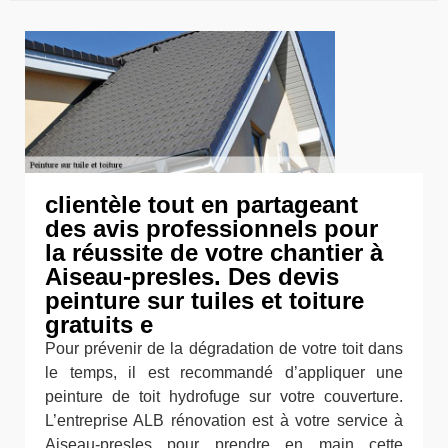
clientèle tout en partageant
des avis professionnels pour
la réussite de votre chantier à
Aiseau-presles. Des devis
peinture sur tuiles et toiture
gratuits e
Pour prévenir de la dégradation de votre toit dans
le temps, il est recommandé d’appliquer une
peinture de toit hydrofuge sur votre couverture.
L’entreprise ALB rénovation est à votre service à
Aiseau-presles pour prendre en main cette