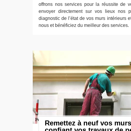
offrons nos services pour la réussite de 
envoyer directement sur vos lieux nos pe
diagnostic de l’état de vos murs intérieurs e
nous et bénéficiez du meilleur des services.
Remettez à neuf vos murs
confiant vos travaux de p