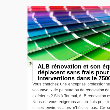
ALB rénovation et son éq
déplacent sans frais pour
interventions dans le 750
Vous cherchez une entreprise professionne
vos travaux de peinture ou de rénovation de 
extérieurs ? Sis à Tournai, ALB rénovation est
Nous ne vous exigerons aucun frais pour t
et ses environs alors n’hésitez pas. Ce s