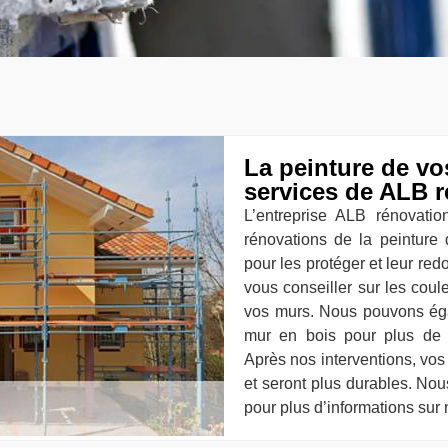
La peinture de vo
services de ALB 
L’entreprise ALB rénovatio
rénovations de la peinture 
pour les protéger et leur r
vous conseiller sur les coule
vos murs. Nous pouvons ég
mur en bois pour plus de p
Après nos interventions, vos
et seront plus durables. No
pour plus d’informations sur 