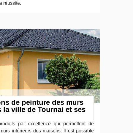
a réussite.
ons de peinture des murs
 la ville de Tournai et ses
produits par excellence qui permettent de
 murs intérieurs des maisons. Il est possible