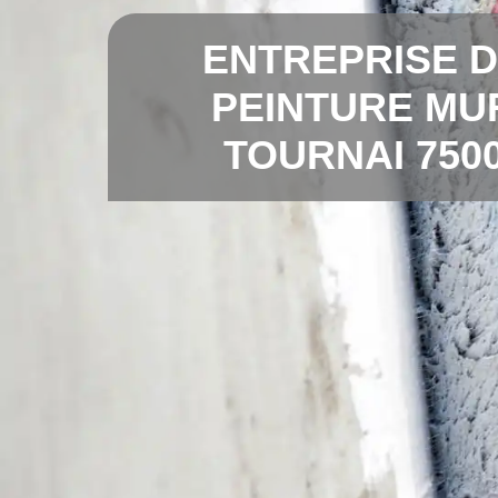
ENTREPRISE 
PEINTURE MU
TOURNAI 750