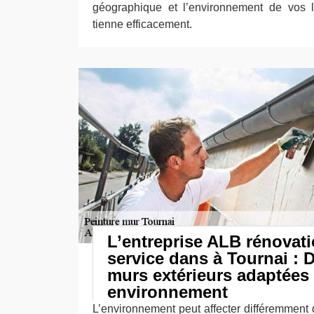
géographique et l’environnement de vos l
tienne efficacement.
L’entreprise ALB rénovati
service dans à Tournai : 
murs extérieurs adaptées 
environnement
L’environnement peut affecter différemment 