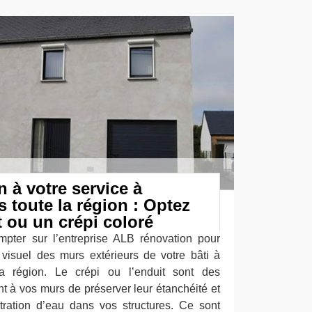
 à votre service à
s toute la région : Optez
 ou un crépi coloré
pter sur l’entreprise ALB rénovation pour
visuel des murs extérieurs de votre bâti à
a région. Le crépi ou l’enduit sont des
t à vos murs de préserver leur étanchéité et
ltration d’eau dans vos structures. Ce sont