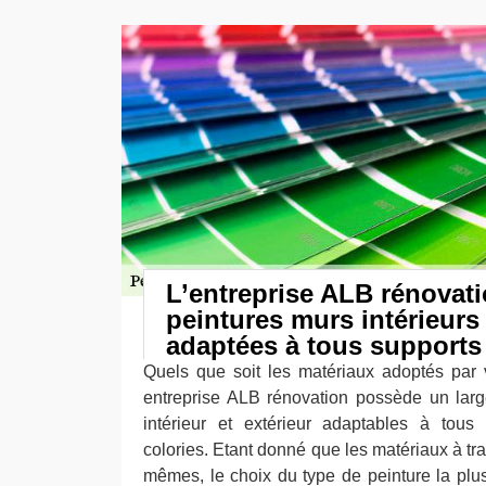
L’entreprise ALB rénovat
peintures murs intérieurs 
adaptées à tous supports
Quels que soit les matériaux adoptés par 
entreprise ALB rénovation possède un larg
intérieur et extérieur adaptables à tous 
colories. Etant donné que les matériaux à tra
mêmes, le choix du type de peinture la plus