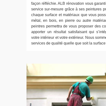
façon réfléchie. ALB rénovation vous garantit
service sur-mesure grâce à ses peintures p
chaque surface et matériaux que vous poss
métal, en bois, en pierre ou autre matéria
peintres permettra de vous proposer des co
apporter un résultat satisfaisant qui s’i
votre intérieur et votre extérieur. Nous somm
services de qualité quelle que soit la surface