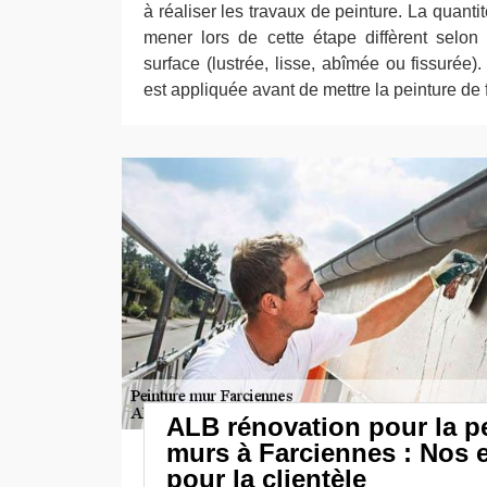
à réaliser les travaux de peinture. La quanti
mener lors de cette étape diffèrent selon 
surface (lustrée, lisse, abîmée ou fissurée
est appliquée avant de mettre la peinture de f
ALB rénovation pour la p
murs à Farciennes : Nos
pour la clientèle