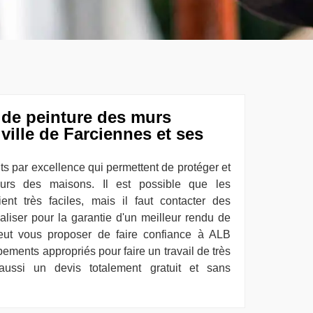
 de peinture des murs
 ville de Farciennes et ses
ts par excellence qui permettent de protéger et
ieurs des maisons. Il est possible que les
ient très faciles, mais il faut contacter des
éaliser pour la garantie d'un meilleur rendu de
peut vous proposer de faire confiance à ALB
ipements appropriés pour faire un travail de très
aussi un devis totalement gratuit et sans