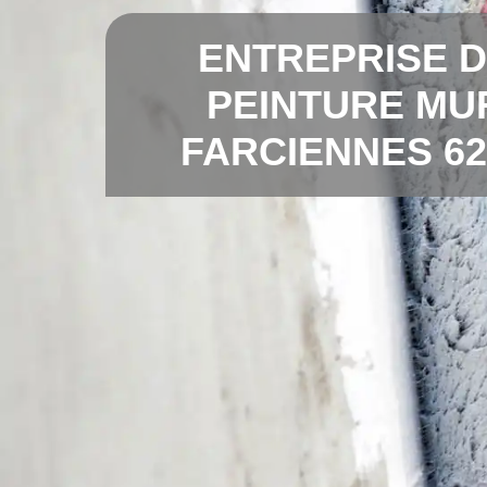
ENTREPRISE 
PEINTURE MU
FARCIENNES 62