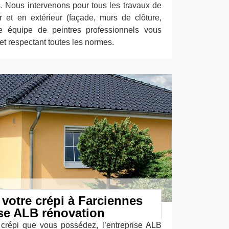
es. Nous intervenons pour tous les travaux de
r et en extérieur (façade, murs de clôture,
re équipe de peintres professionnels vous
 et respectant toutes les normes.
 votre crépi à Farciennes
ise ALB rénovation
 crépi que vous possédez, l’entreprise ALB