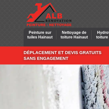
Peinture sur
Nettoyage de
Hydro
tuiles Hainaut
toiture Hainaut
toiture
DÉPLACEMENT ET DEVIS GRATUITS
SANS ENGAGEMENT