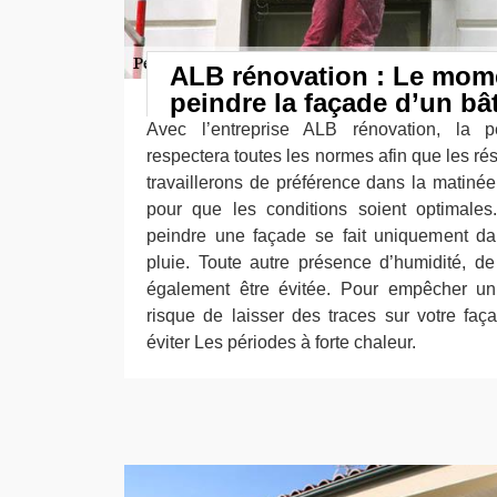
ALB rénovation : Le mome
peindre la façade d’un bâ
Avec l’entreprise ALB rénovation, la p
respectera toutes les normes afin que les rés
travaillerons de préférence dans la matinée
pour que les conditions soient optimales.
peindre une façade se fait uniquement d
pluie. Toute autre présence d’humidité, de
également être évitée. Pour empêcher un
risque de laisser des traces sur votre faça
éviter Les périodes à forte chaleur.