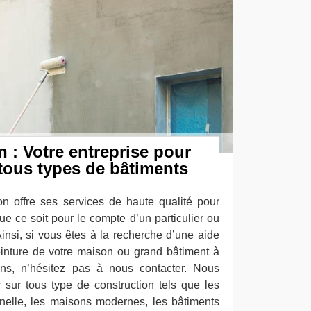
 : Votre entreprise pour
 tous types de bâtiments
on offre ses services de haute qualité pour
ue ce soit pour le compte d’un particulier ou
insi, si vous êtes à la recherche d’une aide
einture de votre maison ou grand bâtiment à
ons, n’hésitez pas à nous contacter. Nous
 sur tous type de construction tels que les
nnelle, les maisons modernes, les bâtiments