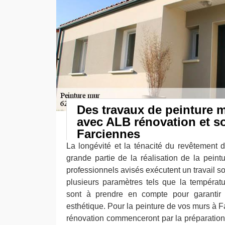
Des travaux de peinture m
avec ALB rénovation et s
Farciennes
La longévité et la ténacité du revêtement
grande partie de la réalisation de la pein
professionnels avisés exécutent un travail soi
plusieurs paramètres tels que la températu
sont à prendre en compte pour garantir
esthétique. Pour la peinture de vos murs à 
rénovation commenceront par la préparation 