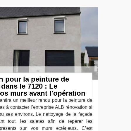
 pour la peinture de
 dans le 7120 : Le
os murs avant l'opération
antira un meilleur rendu pour la peinture de
as à contacter l’entreprise ALB rénovation si
ou ses environs. Le nettoyage de la façade
ant tout, les saletés afin de repérer les
présents sur vos murs extérieurs. C’est