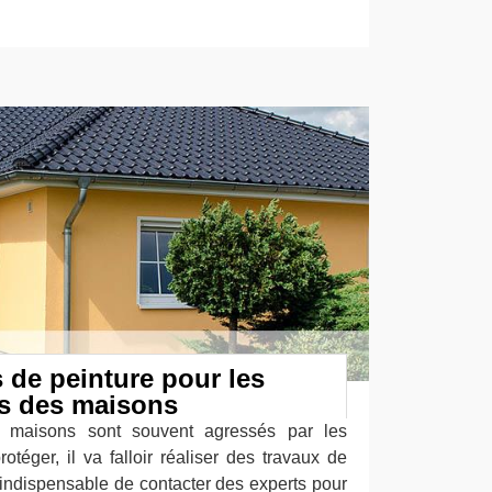
 de peinture pour les
rs des maisons
s maisons sont souvent agressés par les
rotéger, il va falloir réaliser des travaux de
t indispensable de contacter des experts pour