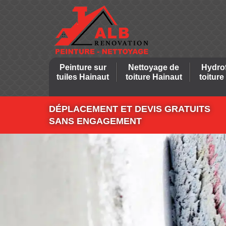
Peinture sur
Nettoyage de
Hydro
tuiles Hainaut
toiture Hainaut
toiture
DÉPLACEMENT ET DEVIS GRATUITS
SANS ENGAGEMENT