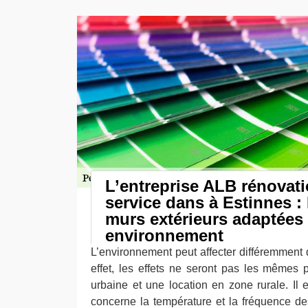
L’entreprise ALB rénovati
service dans à Estinnes :
murs extérieurs adaptées 
environnement
L’environnement peut affecter différemment 
effet, les effets ne seront pas les mêmes
urbaine et une location en zone rurale. I
concerne la température et la fréquence des