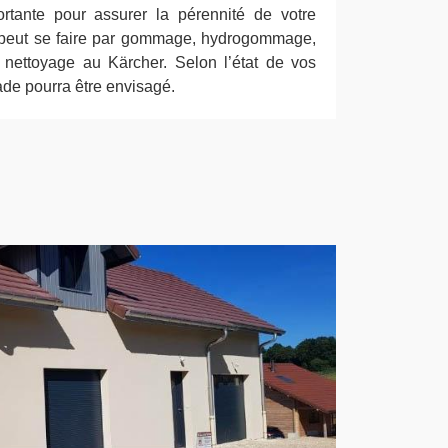
ortante pour assurer la pérennité de votre
n peut se faire par gommage, hydrogommage,
nettoyage au Kärcher. Selon l’état de vos
de pourra être envisagé.