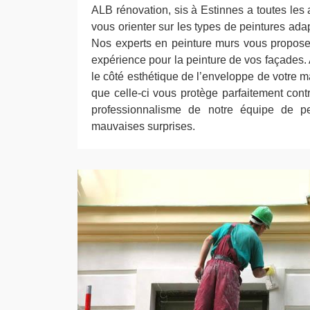
ALB rénovation, sis à Estinnes a toutes les
vous orienter sur les types de peintures adap
Nos experts en peinture murs vous proposent
expérience pour la peinture de vos façades.
le côté esthétique de l’enveloppe de votre 
que celle-ci vous protège parfaitement cont
professionnalisme de notre équipe de pei
mauvaises surprises.