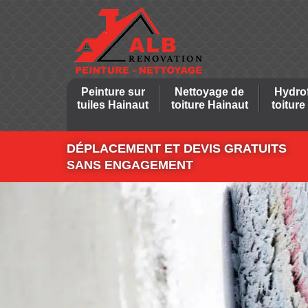
Peinture sur
Nettoyage de
Hydro
tuiles Hainaut
toiture Hainaut
toiture
DÉPLACEMENT ET DEVIS GRATUITS
SANS ENGAGEMENT