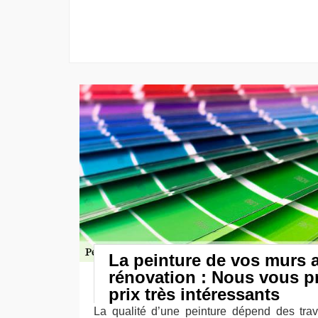
La peinture de vos murs 
rénovation : Nous vous 
prix très intéressants
La qualité d’une peinture dépend des trav