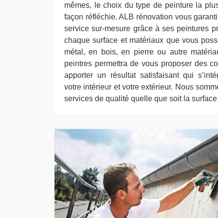
mêmes, le choix du type de peinture la plus
façon réfléchie. ALB rénovation vous garantit
service sur-mesure grâce à ses peintures p
chaque surface et matériaux que vous poss
métal, en bois, en pierre ou autre matéria
peintres permettra de vous proposer des co
apporter un résultat satisfaisant qui s’i
votre intérieur et votre extérieur. Nous somm
services de qualité quelle que soit la surface