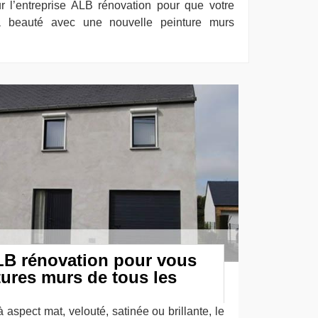
r l’entreprise ALB rénovation pour que votre
sa beauté avec une nouvelle peinture murs
ALB rénovation pour vous
ntures murs de tous les
 aspect mat, velouté, satinée ou brillante, le