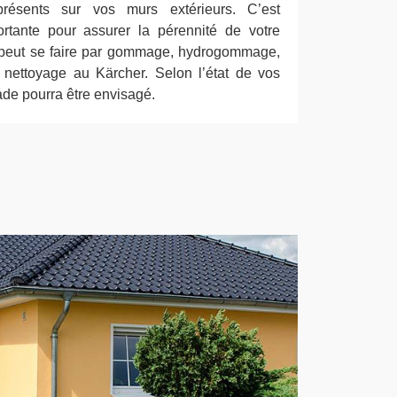
présents sur vos murs extérieurs. C’est
ortante pour assurer la pérennité de votre
n peut se faire par gommage, hydrogommage,
nettoyage au Kärcher. Selon l’état de vos
de pourra être envisagé.