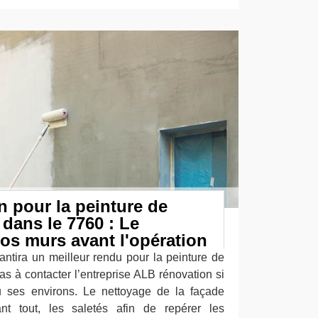
 pour la peinture de
 dans le 7760 : Le
os murs avant l'opération
antira un meilleur rendu pour la peinture de
as à contacter l’entreprise ALB rénovation si
u ses environs. Le nettoyage de la façade
ant tout, les saletés afin de repérer les