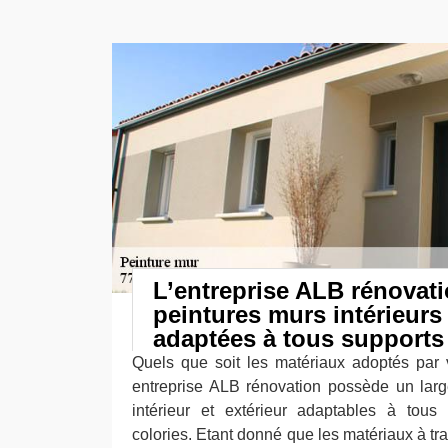
L’entreprise ALB rénovat
peintures murs intérieurs 
adaptées à tous supports
Quels que soit les matériaux adoptés par 
entreprise ALB rénovation possède un larg
intérieur et extérieur adaptables à tous 
colories. Etant donné que les matériaux à tra