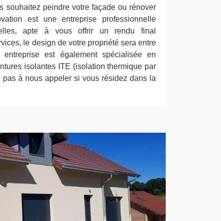
us souhaitez peindre votre façade ou rénover
vation est une entreprise professionnelle
lles, apte à vous offrir un rendu final
vices, le design de votre propriété sera entre
entreprise est également spécialisée en
intures isolantes ITE (isolation thermique par
nc pas à nous appeler si vous résidez dans la