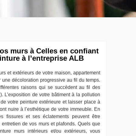
os murs à Celles en confiant
inture à l’entreprise ALB
urs et extérieurs de votre maison, appartement
 une décoloration progressive au fil du temps.
fférentes raisons qui se succèdent au fil des
. L’exposition de votre bâtiment à la pollution
 de votre peinture extérieure et laisser place à
ont nuire à l’esthétique de votre immeuble. En
s fissures et ses éclatements peuvent être
entretien de vos murs et plafonds. Quels que
ture murs intérieurs et/ou extérieurs, vous