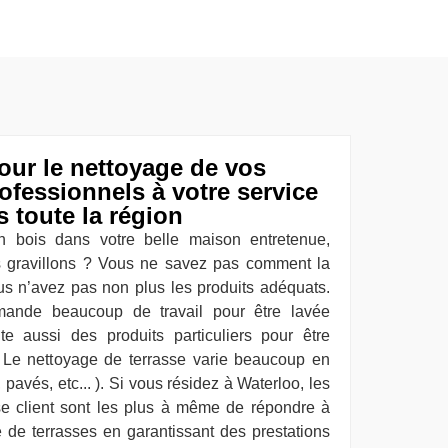
our le nettoyage de vos
rofessionnels à votre service
s toute la région
 bois dans votre belle maison entretenue,
s gravillons ? Vous ne savez pas comment la
ous n’avez pas non plus les produits adéquats.
mande beaucoup de travail pour être lavée
te aussi des produits particuliers pour être
 Le nettoyage de terrasse varie beaucoup en
 pavés, etc... ). Si vous résidez à Waterloo, les
ise client sont les plus à même de répondre à
de terrasses en garantissant des prestations