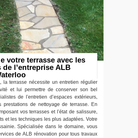
e votre terrasse avec les
 de l’entreprise ALB
aterloo
la terrasse nécessite un entretien régulier
vité et lui permettre de conserver son bel
alistes de l'entretien d’espaces extérieurs,
 prestations de nettoyage de terrasse. En
posant vos terrasses et l'état de salissure,
ts et les techniques les plus adaptées. Votre
ssainie. Spécialisée dans le domaine, vous
rvices de ALB rénovation pour tous travaux