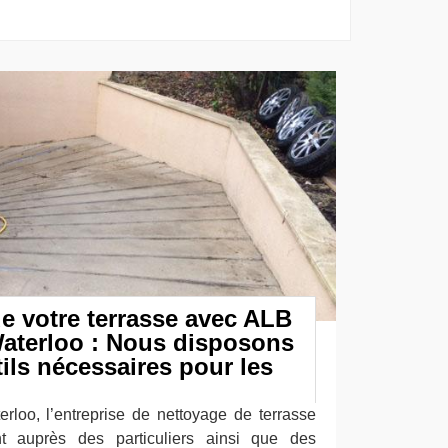
e votre terrasse avec ALB
Waterloo : Nous disposons
tils nécessaires pour les
erloo, l’entreprise de nettoyage de terrasse
nt auprès des particuliers ainsi que des