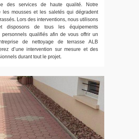
se des services de haute qualité. Notre
e les mousses et les saletés qui dégradent
rassés. Lors des interventions, nous utilisons
 et disposons de tous les équipements
 personnels qualifiés afin de vous offrir un
entreprise de nettoyage de terrasse ALB
ierez d’une intervention sur mesure et des
nnels durant tout le projet.