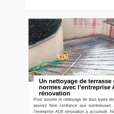
Un nettoyage de terrasse 
normes avec l’entreprise
rénovation
Pour assurer le nettoyage de tous types de
pouvez faire confiance aux nombreuses 
l’entreprise ALB rénovation a accumulé. N