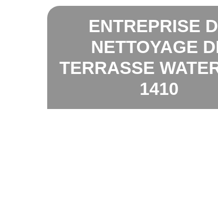
ENTREPRISE 
NETTOYAGE D
TERRASSE WATE
1410