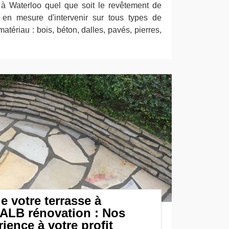
 à Waterloo quel que soit le revêtement de
en mesure d'intervenir sur tous types de
matériau : bois, béton, dalles, pavés, pierres,
e votre terrasse à
 ALB rénovation : Nos
ience à votre profit