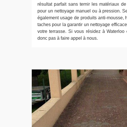
résultat parfait sans ternir les matériaux de
pour un nettoyage manuel ou à pression. Se
également usage de produits anti-mousse, hy
taches pour la garantir un nettoyage efficace
votre terrasse. Si vous résidez à Waterloo 
donc pas à faire appel à nous.