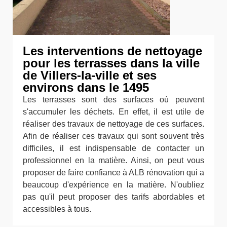
Les interventions de nettoyage
pour les terrasses dans la ville
de Villers-la-ville et ses
environs dans le 1495
Les terrasses sont des surfaces où peuvent
s'accumuler les déchets. En effet, il est utile de
réaliser des travaux de nettoyage de ces surfaces.
Afin de réaliser ces travaux qui sont souvent très
difficiles, il est indispensable de contacter un
professionnel en la matière. Ainsi, on peut vous
proposer de faire confiance à ALB rénovation qui a
beaucoup d'expérience en la matière. N'oubliez
pas qu'il peut proposer des tarifs abordables et
accessibles à tous.