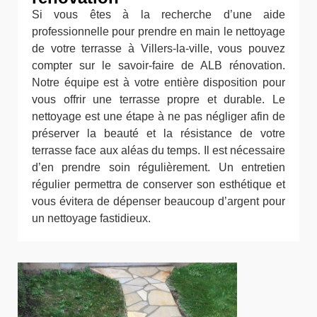
Si vous êtes à la recherche d’une aide
professionnelle pour prendre en main le nettoyage
de votre terrasse à Villers-la-ville, vous pouvez
compter sur le savoir-faire de ALB rénovation.
Notre équipe est à votre entière disposition pour
vous offrir une terrasse propre et durable. Le
nettoyage est une étape à ne pas négliger afin de
préserver la beauté et la résistance de votre
terrasse face aux aléas du temps. Il est nécessaire
d’en prendre soin régulièrement. Un entretien
régulier permettra de conserver son esthétique et
vous évitera de dépenser beaucoup d’argent pour
un nettoyage fastidieux.