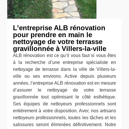
L’entreprise ALB rénovation
pour prendre en main le
nettoyage de votre terrasse
gravillonnée à Villers-la-ville
ALB rénovation est ce qu’il vous faut si vous êtes
à la recherche d’une entreprise spécialiste en
nettoyage de terrasse dans la ville de Villers-la-
ville ou ses environs. Active depuis plusieurs
années, l’entreprise ALB rénovation est en mesure
d’assurer le nettoyage de votre terrasse
gravillonnée tout optimisant le côté esthétique.
Ses équipes de nettoyeurs professionnels sont
entièrement à votre disposition. Avec nos artisans
nettoyeurs professionnels, toutes les tâches et les
salissures seront éliminées définitivement. Notre