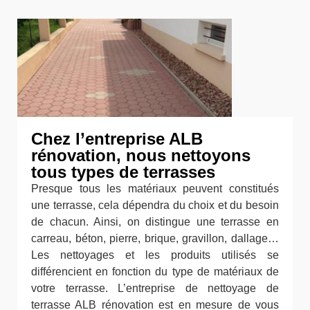
Chez l’entreprise ALB
rénovation, nous nettoyons
tous types de terrasses
Presque tous les matériaux peuvent constitués
une terrasse, cela dépendra du choix et du besoin
de chacun. Ainsi, on distingue une terrasse en
carreau, béton, pierre, brique, gravillon, dallage…
Les nettoyages et les produits utilisés se
différencient en fonction du type de matériaux de
votre terrasse. L’entreprise de nettoyage de
terrasse ALB rénovation est en mesure de vous