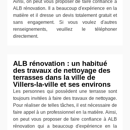
Ainsi, on peut vous proposer de faire confiance à
ALB rénovation. Il a beaucoup d'expérience en la
matière et il dresse un devis totalement gratuit et
sans engagement. Si vous voulez d'autres
renseignements, veuillez le téléphoner
directement.
ALB rénovation : un habitué
des travaux de nettoyage des
terrasses dans la ville de
Villers-la-ville et ses environs
Les personnes qui possèdent une terrasse sont
toujours invitées à faire des travaux de nettoyage.
Pour réaliser de telles tâches, il est nécessaire de
faire appel à un professionnel en la matière. Ainsi,
on peut vous proposer de faire confiance à ALB
rénovation qui a beaucoup d'expérience en la