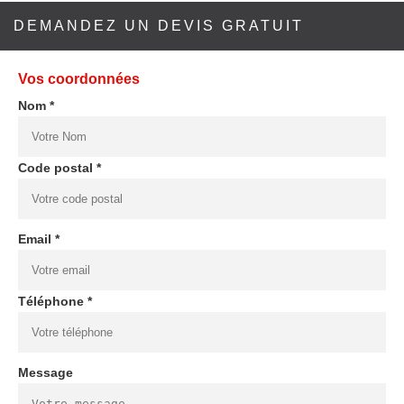
DEMANDEZ UN DEVIS GRATUIT
Vos coordonnées
Nom *
Code postal *
Email *
Téléphone *
Message