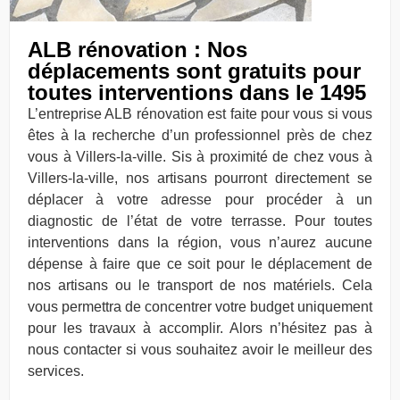
ALB rénovation : Nos
déplacements sont gratuits pour
toutes interventions dans le 1495
L’entreprise ALB rénovation est faite pour vous si vous
êtes à la recherche d’un professionnel près de chez
vous à Villers-la-ville. Sis à proximité de chez vous à
Villers-la-ville, nos artisans pourront directement se
déplacer à votre adresse pour procéder à un
diagnostic de l’état de votre terrasse. Pour toutes
interventions dans la région, vous n’aurez aucune
dépense à faire que ce soit pour le déplacement de
nos artisans ou le transport de nos matériels. Cela
vous permettra de concentrer votre budget uniquement
pour les travaux à accomplir. Alors n’hésitez pas à
nous contacter si vous souhaitez avoir le meilleur des
services.