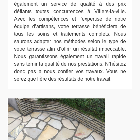
également un service de qualité à des prix
défiants toutes concurrences à Villers-la-ville.
Avec les compétences et l’expertise de notre
équipe d’artisans, votre terrasse bénéficiera de
tous les soins et traitements complets. Nous
saurons adapter nos méthodes selon le type de
votre terrasse afin d’offrir un résultat impeccable.
Nous garantissons également un travail rapide
sans ternir la qualité de nos prestations. N’hésitez
donc pas à nous confier vos travaux. Vous ne
serez que fière des résultats de notre travail.