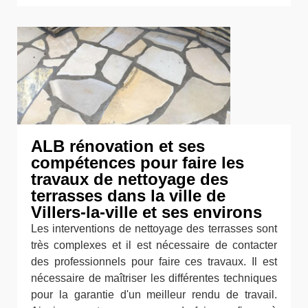
ALB rénovation et ses
compétences pour faire les
travaux de nettoyage des
terrasses dans la ville de
Villers-la-ville et ses environs
Les interventions de nettoyage des terrasses sont
très complexes et il est nécessaire de contacter
des professionnels pour faire ces travaux. Il est
nécessaire de maîtriser les différentes techniques
pour la garantie d'un meilleur rendu de travail.