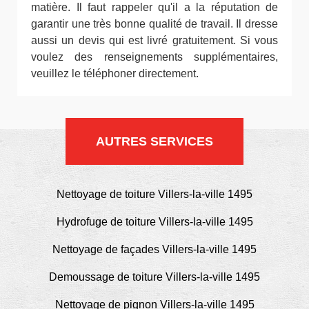
matière. Il faut rappeler qu'il a la réputation de
garantir une très bonne qualité de travail. Il dresse
aussi un devis qui est livré gratuitement. Si vous
voulez des renseignements supplémentaires,
veuillez le téléphoner directement.
AUTRES SERVICES
Nettoyage de toiture Villers-la-ville 1495
Hydrofuge de toiture Villers-la-ville 1495
Nettoyage de façades Villers-la-ville 1495
Demoussage de toiture Villers-la-ville 1495
Nettoyage de pignon Villers-la-ville 1495