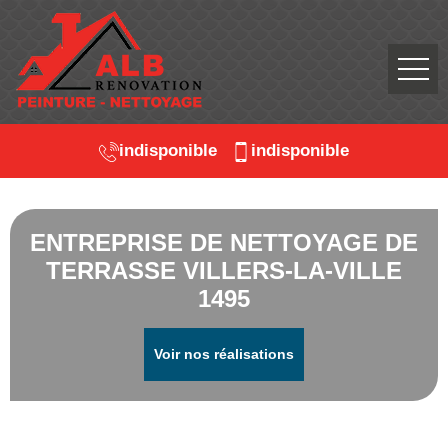
indisponible
indisponible
ENTREPRISE DE NETTOYAGE DE
TERRASSE VILLERS-LA-VILLE
1495
Voir nos réalisations