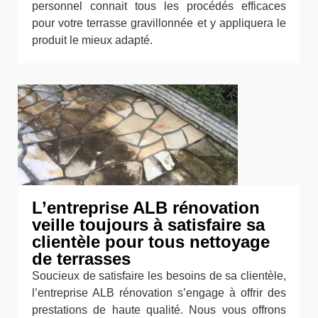
personnel connait tous les procédés efficaces
pour votre terrasse gravillonnée et y appliquera le
produit le mieux adapté.
L’entreprise ALB rénovation
veille toujours à satisfaire sa
clientèle pour tous nettoyage
de terrasses
Soucieux de satisfaire les besoins de sa clientèle,
l’entreprise ALB rénovation s’engage à offrir des
prestations de haute qualité. Nous vous offrons