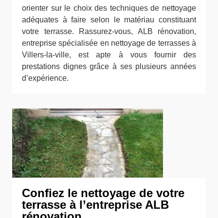
orienter sur le choix des techniques de nettoyage
adéquates à faire selon le matériau constituant
votre terrasse. Rassurez-vous, ALB rénovation,
entreprise spécialisée en nettoyage de terrasses à
Villers-la-ville, est apte à vous fournir des
prestations dignes grâce à ses plusieurs années
d’expérience.
Confiez le nettoyage de votre
terrasse à l’entreprise ALB
rénovation