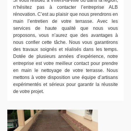
Si vous résidez à Villers-la-ville ou dans la région,
n‘hésitez pas à contacter l’entreprise ALB
rénovation. C’est au plaisir que nous prendrons en
main l’entretien de votre terrasse. Avec les
services de haute qualité que nous vous
proposons, vous n’aurez que des avantages à
nous confier cette tâche. Nous vous garantirons
des travaux soignés et réalisés dans les temps.
Dotée de plusieurs années d’expérience, notre
entreprise est votre meilleur contact pour prendre
en main le nettoyage de votre terrasse. Nous
mettons à votre disposition une équipe d’artisans
expérimentés et sérieux pour garantir la réussite
de votre projet.