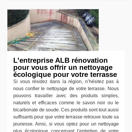
L’entreprise ALB rénovation
pour vous offrir un nettoyage
écologique pour votre terrasse
Si vous résidez dans la région, n’hésitez pas à
nous confier le nettoyage de votre terrasse. Nous
pouvons travailler avec des produits simples,
naturels et efficaces comme le savon noir ou le
bicarbonate de soude. Ces produits sont tout aussi
suffisants pour que votre terrasse retrouve toute sa
jeunesse. Ainsi, si vous optez pour un nettoyage
plus écologique concernant l’entretien de votre