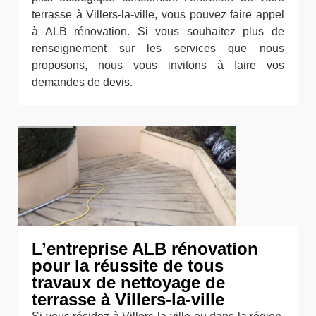
terrasse à Villers-la-ville, vous pouvez faire appel
à ALB rénovation. Si vous souhaitez plus de
renseignement sur les services que nous
proposons, nous vous invitons à faire vos
demandes de devis.
L’entreprise ALB rénovation
pour la réussite de tous
travaux de nettoyage de
terrasse à Villers-la-ville