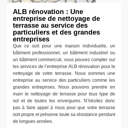
ALB rénovation : Une
entreprise de nettoyage de
terrasse au service des
particuliers et des grandes
entreprises
Que ce soit pour une maison individuelle, un
bâtiment professionnel, un bâtiment industriel ou
un bâtiment commercial, vous pouvez compter sur
les services de l’entreprise ALB rénovation pour le
nettoyage de votre terrasse. Nous sommes une
entreprise au service des particuliers comme les
grandes entreprises. Nous pouvons prendre en
main le nettoyage de terrasse pour tous type de
sol et de toutes les envergures. N’hésitez donc
pas à faire appel à nous pour que votre terrasse
soit propre et préserve toute sa résistance pendant
de longues années.