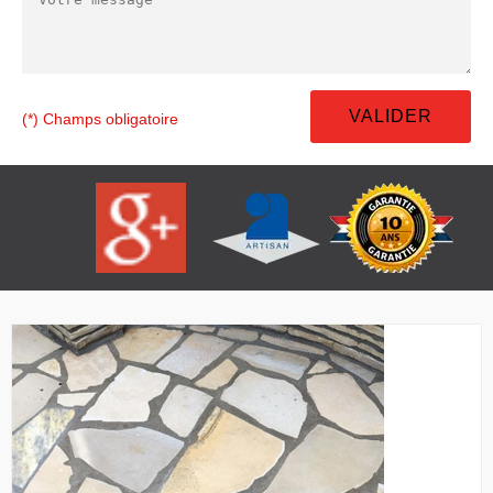
(*) Champs obligatoire