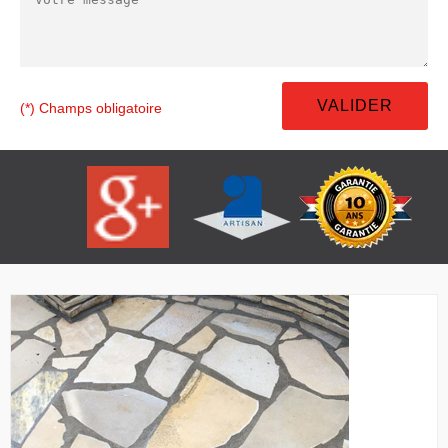
(*) Champs obligatoire