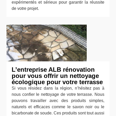
expérimentés et sérieux pour garantir la réussite
de votre projet.
L’entreprise ALB rénovation
pour vous offrir un nettoyage
écologique pour votre terrasse
Si vous résidez dans la région, n’hésitez pas à
nous confier le nettoyage de votre terrasse. Nous
pouvons travailler avec des produits simples,
naturels et efficaces comme le savon noir ou le
bicarbonate de soude. Ces produits sont tout aussi