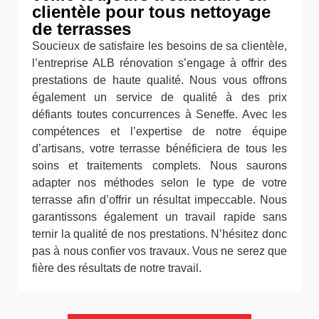
clientèle pour tous nettoyage
de terrasses
Soucieux de satisfaire les besoins de sa clientèle,
l’entreprise ALB rénovation s’engage à offrir des
prestations de haute qualité. Nous vous offrons
également un service de qualité à des prix
défiants toutes concurrences à Seneffe. Avec les
compétences et l’expertise de notre équipe
d’artisans, votre terrasse bénéficiera de tous les
soins et traitements complets. Nous saurons
adapter nos méthodes selon le type de votre
terrasse afin d’offrir un résultat impeccable. Nous
garantissons également un travail rapide sans
ternir la qualité de nos prestations. N’hésitez donc
pas à nous confier vos travaux. Vous ne serez que
fière des résultats de notre travail.