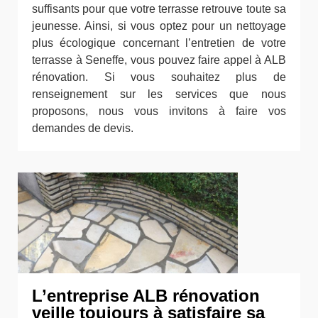
suffisants pour que votre terrasse retrouve toute sa
jeunesse. Ainsi, si vous optez pour un nettoyage
plus écologique concernant l’entretien de votre
terrasse à Seneffe, vous pouvez faire appel à ALB
rénovation. Si vous souhaitez plus de
renseignement sur les services que nous
proposons, nous vous invitons à faire vos
demandes de devis.
L’entreprise ALB rénovation
veille toujours à satisfaire sa