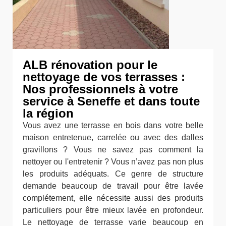
ALB rénovation pour le
nettoyage de vos terrasses :
Nos professionnels à votre
service à Seneffe et dans toute
la région
Vous avez une terrasse en bois dans votre belle
maison entretenue, carrelée ou avec des dalles
gravillons ? Vous ne savez pas comment la
nettoyer ou l'entretenir ? Vous n’avez pas non plus
les produits adéquats. Ce genre de structure
demande beaucoup de travail pour être lavée
complétement, elle nécessite aussi des produits
particuliers pour être mieux lavée en profondeur.
Le nettoyage de terrasse varie beaucoup en