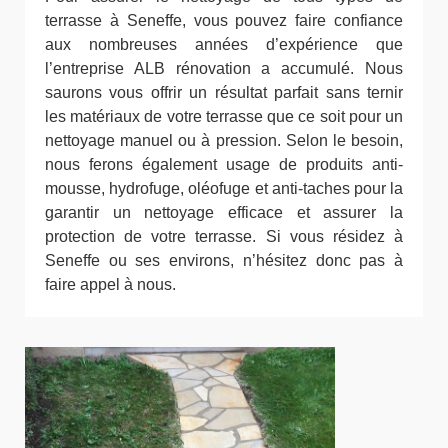
terrasse à Seneffe, vous pouvez faire confiance
aux nombreuses années d’expérience que
l’entreprise ALB rénovation a accumulé. Nous
saurons vous offrir un résultat parfait sans ternir
les matériaux de votre terrasse que ce soit pour un
nettoyage manuel ou à pression. Selon le besoin,
nous ferons également usage de produits anti-
mousse, hydrofuge, oléofuge et anti-taches pour la
garantir un nettoyage efficace et assurer la
protection de votre terrasse. Si vous résidez à
Seneffe ou ses environs, n’hésitez donc pas à
faire appel à nous.