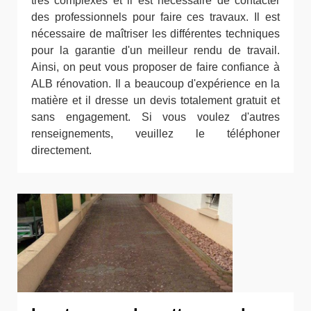
très complexes et il est nécessaire de contacter
des professionnels pour faire ces travaux. Il est
nécessaire de maîtriser les différentes techniques
pour la garantie d'un meilleur rendu de travail.
Ainsi, on peut vous proposer de faire confiance à
ALB rénovation. Il a beaucoup d'expérience en la
matière et il dresse un devis totalement gratuit et
sans engagement. Si vous voulez d'autres
renseignements, veuillez le téléphoner
directement.