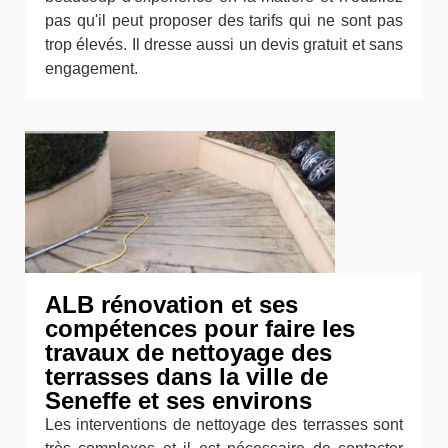
pas qu'il peut proposer des tarifs qui ne sont pas
trop élevés. Il dresse aussi un devis gratuit et sans
engagement.
ALB rénovation et ses
compétences pour faire les
travaux de nettoyage des
terrasses dans la ville de
Seneffe et ses environs
Les interventions de nettoyage des terrasses sont