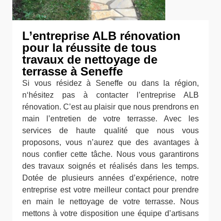
L’entreprise ALB rénovation
pour la réussite de tous
travaux de nettoyage de
terrasse à Seneffe
Si vous résidez à Seneffe ou dans la région,
n‘hésitez pas à contacter l’entreprise ALB
rénovation. C’est au plaisir que nous prendrons en
main l’entretien de votre terrasse. Avec les
services de haute qualité que nous vous
proposons, vous n’aurez que des avantages à
nous confier cette tâche. Nous vous garantirons
des travaux soignés et réalisés dans les temps.
Dotée de plusieurs années d’expérience, notre
entreprise est votre meilleur contact pour prendre
en main le nettoyage de votre terrasse. Nous
mettons à votre disposition une équipe d’artisans