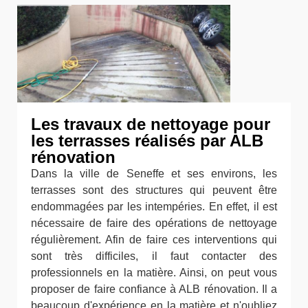
Les travaux de nettoyage pour
les terrasses réalisés par ALB
rénovation
Dans la ville de Seneffe et ses environs, les
terrasses sont des structures qui peuvent être
endommagées par les intempéries. En effet, il est
nécessaire de faire des opérations de nettoyage
régulièrement. Afin de faire ces interventions qui
sont très difficiles, il faut contacter des
professionnels en la matière. Ainsi, on peut vous
proposer de faire confiance à ALB rénovation. Il a
beaucoup d'expérience en la matière et n'oubliez