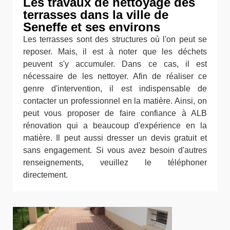
Les travaux de nettoyage des
terrasses dans la ville de
Seneffe et ses environs
Les terrasses sont des structures où l'on peut se
reposer. Mais, il est à noter que les déchets
peuvent s'y accumuler. Dans ce cas, il est
nécessaire de les nettoyer. Afin de réaliser ce
genre d'intervention, il est indispensable de
contacter un professionnel en la matière. Ainsi, on
peut vous proposer de faire confiance à ALB
rénovation qui a beaucoup d'expérience en la
matière. Il peut aussi dresser un devis gratuit et
sans engagement. Si vous avez besoin d'autres
renseignements, veuillez le téléphoner
directement.