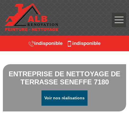
indisponible
indisponible
ENTREPRISE DE NETTOYAGE DE
TERRASSE SENEFFE 7180
Voir nos réalisations