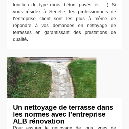
fonction du type (bois, béton, pavés, etc... ). Si
vous résidez à Seneffe, les professionnels de
l‘entreprise client sont les plus à même de
répondre à vos demandes en nettoyage de
terrasses en garantissant des prestations de
qualité.
Un nettoyage de terrasse dans
les normes avec l’entreprise
ALB rénovation
Pour assurer le nettoyage de tous types de