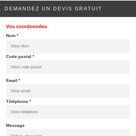
DEMANDEZ UN DEVIS GRATUIT
Vos coordonnées
Nom *
Code postal *
Email *
Téléphone *
Message