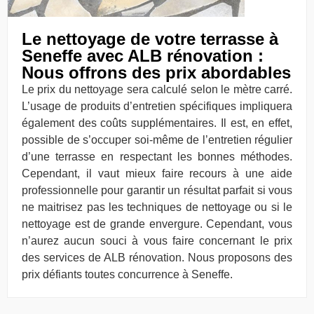
Le nettoyage de votre terrasse à
Seneffe avec ALB rénovation :
Nous offrons des prix abordables
Le prix du nettoyage sera calculé selon le mètre carré.
L’usage de produits d’entretien spécifiques impliquera
également des coûts supplémentaires. Il est, en effet,
possible de s’occuper soi-même de l’entretien régulier
d’une terrasse en respectant les bonnes méthodes.
Cependant, il vaut mieux faire recours à une aide
professionnelle pour garantir un résultat parfait si vous
ne maitrisez pas les techniques de nettoyage ou si le
nettoyage est de grande envergure. Cependant, vous
n’aurez aucun souci à vous faire concernant le prix
des services de ALB rénovation. Nous proposons des
prix défiants toutes concurrence à Seneffe.