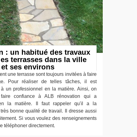
 : un habitué des travaux
es terrasses dans la ville
et ses environs
t une terrasse sont toujours invitées à faire
e. Pour réaliser de telles tâches, il est
 à un professionnel en la matière. Ainsi, on
faire confiance à ALB rénovation qui a
n la matière. Il faut rappeler qu'il a la
très bonne qualité de travail. Il dresse aussi
tuitement. Si vous voulez des renseignements
le téléphoner directement.