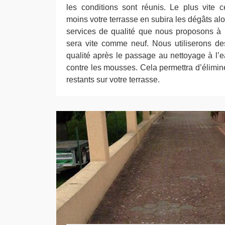
les conditions sont réunis. Le plus vite 
moins votre terrasse en subira les dégâts alo
services de qualité que nous proposons à 
sera vite comme neuf. Nous utiliserons de
qualité après le passage au nettoyage à l’e
contre les mousses. Cela permettra d’élimine
restants sur votre terrasse.