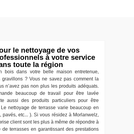
our le nettoyage de vos
rofessionnels à votre service
ans toute la région
 bois dans votre belle maison entretenue,
s gravillons ? Vous ne savez pas comment la
ous n’avez pas non plus les produits adéquats.
mande beaucoup de travail pour être lavée
te aussi des produits particuliers pour être
 Le nettoyage de terrasse varie beaucoup en
, pavés, etc... ). Si vous résidez à Morlanwelz,
prise client sont les plus à même de répondre à
de terrasses en garantissant des prestations