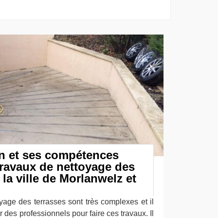
n et ses compétences
 travaux de nettoyage des
la ville de Morlanwelz et
yage des terrasses sont très complexes et il
 des professionnels pour faire ces travaux. Il