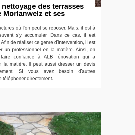
 nettoyage des terrasses
de Morlanwelz et ses
ctures où l'on peut se reposer. Mais, il est à
euvent s'y accumuler. Dans ce cas, il est
Afin de réaliser ce genre d'intervention, il est
r un professionnel en la matière. Ainsi, on
faire confiance à ALB rénovation qui a
la matière. Il peut aussi dresser un devis
gement. Si vous avez besoin d'autres
e téléphoner directement.