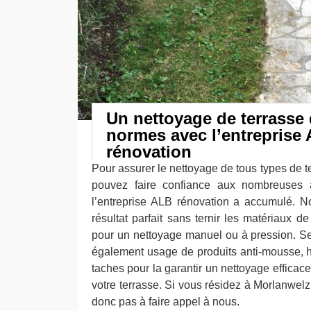
Un nettoyage de terrasse 
normes avec l’entreprise
rénovation
Pour assurer le nettoyage de tous types de 
pouvez faire confiance aux nombreuses 
l’entreprise ALB rénovation a accumulé. N
résultat parfait sans ternir les matériaux de
pour un nettoyage manuel ou à pression. Se
également usage de produits anti-mousse, hy
taches pour la garantir un nettoyage efficace
votre terrasse. Si vous résidez à Morlanwelz
donc pas à faire appel à nous.