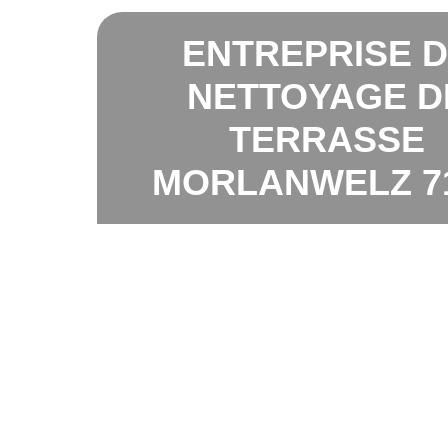
ENTREPRISE 
NETTOYAGE D
TERRASSE
MORLANWELZ 7