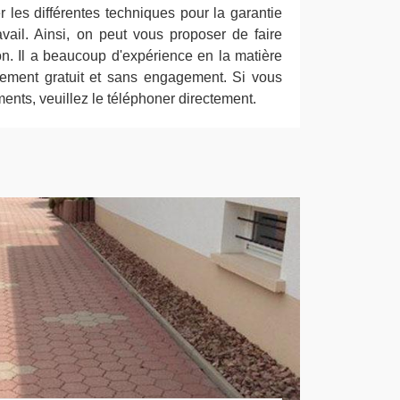
r les différentes techniques pour la garantie
avail. Ainsi, on peut vous proposer de faire
n. Il a beaucoup d'expérience en la matière
alement gratuit et sans engagement. Si vous
ents, veuillez le téléphoner directement.