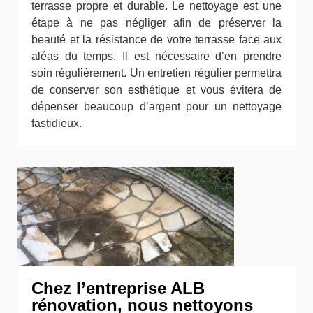
terrasse propre et durable. Le nettoyage est une
étape à ne pas négliger afin de préserver la
beauté et la résistance de votre terrasse face aux
aléas du temps. Il est nécessaire d’en prendre
soin régulièrement. Un entretien régulier permettra
de conserver son esthétique et vous évitera de
dépenser beaucoup d’argent pour un nettoyage
fastidieux.
Chez l’entreprise ALB
rénovation, nous nettoyons