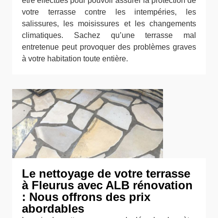
être effectués pour pouvoir assurer la protection de
votre terrasse contre les intempéries, les
salissures, les moisissures et les changements
climatiques. Sachez qu’une terrasse mal
entretenue peut provoquer des problèmes graves
à votre habitation toute entière.
Le nettoyage de votre terrasse
à Fleurus avec ALB rénovation
: Nous offrons des prix
abordables