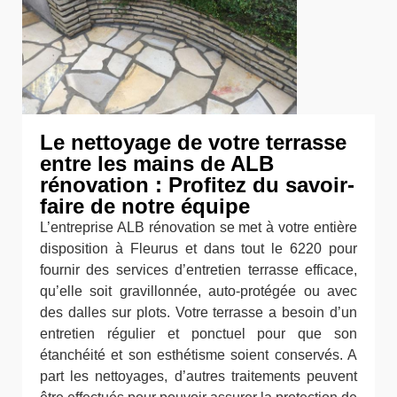
Le nettoyage de votre terrasse
entre les mains de ALB
rénovation : Profitez du savoir-
faire de notre équipe
L’entreprise ALB rénovation se met à votre entière
disposition à Fleurus et dans tout le 6220 pour
fournir des services d’entretien terrasse efficace,
qu’elle soit gravillonnée, auto-protégée ou avec
des dalles sur plots. Votre terrasse a besoin d’un
entretien régulier et ponctuel pour que son
étanchéité et son esthétisme soient conservés. A
part les nettoyages, d’autres traitements peuvent