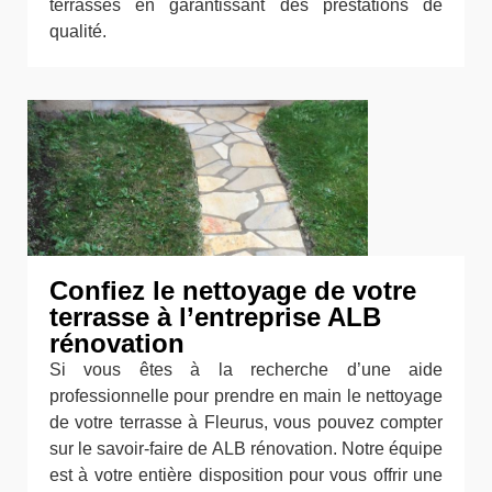
terrasses en garantissant des prestations de
qualité.
Confiez le nettoyage de votre
terrasse à l’entreprise ALB
rénovation
Si vous êtes à la recherche d’une aide
professionnelle pour prendre en main le nettoyage
de votre terrasse à Fleurus, vous pouvez compter
sur le savoir-faire de ALB rénovation. Notre équipe
est à votre entière disposition pour vous offrir une