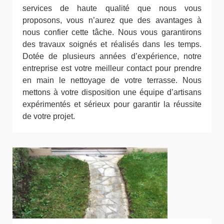
services de haute qualité que nous vous
proposons, vous n’aurez que des avantages à
nous confier cette tâche. Nous vous garantirons
des travaux soignés et réalisés dans les temps.
Dotée de plusieurs années d’expérience, notre
entreprise est votre meilleur contact pour prendre
en main le nettoyage de votre terrasse. Nous
mettons à votre disposition une équipe d’artisans
expérimentés et sérieux pour garantir la réussite
de votre projet.