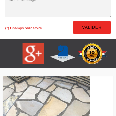
(*) Champs obligatoire