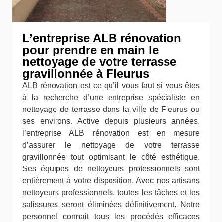
L’entreprise ALB rénovation
pour prendre en main le
nettoyage de votre terrasse
gravillonnée à Fleurus
ALB rénovation est ce qu’il vous faut si vous êtes
à la recherche d’une entreprise spécialiste en
nettoyage de terrasse dans la ville de Fleurus ou
ses environs. Active depuis plusieurs années,
l’entreprise ALB rénovation est en mesure
d’assurer le nettoyage de votre terrasse
gravillonnée tout optimisant le côté esthétique.
Ses équipes de nettoyeurs professionnels sont
entièrement à votre disposition. Avec nos artisans
nettoyeurs professionnels, toutes les tâches et les
salissures seront éliminées définitivement. Notre
personnel connait tous les procédés efficaces