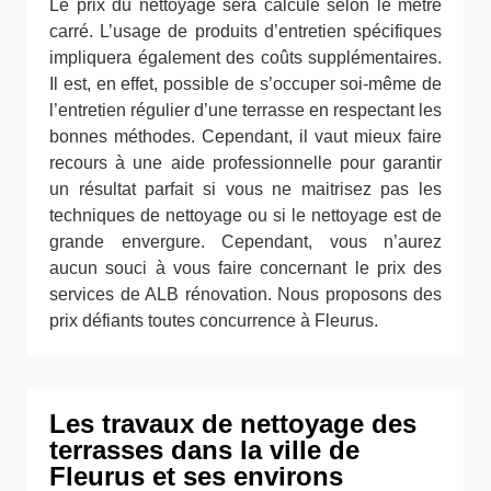
Le prix du nettoyage sera calculé selon le mètre
carré. L’usage de produits d’entretien spécifiques
impliquera également des coûts supplémentaires.
Il est, en effet, possible de s’occuper soi-même de
l’entretien régulier d’une terrasse en respectant les
bonnes méthodes. Cependant, il vaut mieux faire
recours à une aide professionnelle pour garantir
un résultat parfait si vous ne maitrisez pas les
techniques de nettoyage ou si le nettoyage est de
grande envergure. Cependant, vous n’aurez
aucun souci à vous faire concernant le prix des
services de ALB rénovation. Nous proposons des
prix défiants toutes concurrence à Fleurus.
Les travaux de nettoyage des
terrasses dans la ville de
Fleurus et ses environs