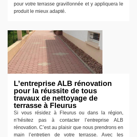
pour votre terrasse gravillonnée et y appliquera le
produit le mieux adapté.
L’entreprise ALB rénovation
pour la réussite de tous
travaux de nettoyage de
terrasse à Fleurus
Si vous résidez à Fleurus ou dans la région,
n‘hésitez pas à contacter l’entreprise ALB
rénovation. C’est au plaisir que nous prendrons en
main l’entretien de votre terrasse. Avec les