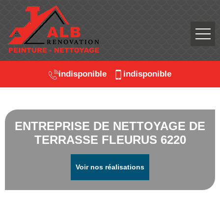
indisponible
indisponible
ENTREPRISE DE NETTOYAGE DE
TERRASSE FLEURUS 6220
Voir nos réalisations