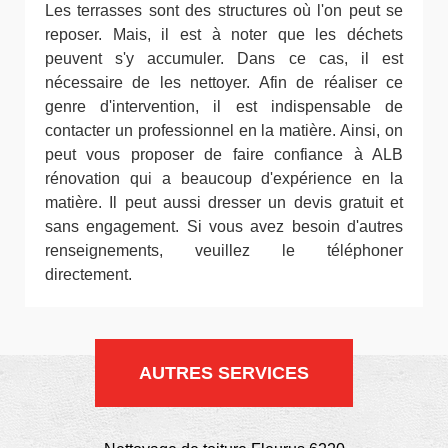
Les terrasses sont des structures où l'on peut se
reposer. Mais, il est à noter que les déchets
peuvent s'y accumuler. Dans ce cas, il est
nécessaire de les nettoyer. Afin de réaliser ce
genre d'intervention, il est indispensable de
contacter un professionnel en la matière. Ainsi, on
peut vous proposer de faire confiance à ALB
rénovation qui a beaucoup d'expérience en la
matière. Il peut aussi dresser un devis gratuit et
sans engagement. Si vous avez besoin d'autres
renseignements, veuillez le téléphoner
directement.
AUTRES SERVICES