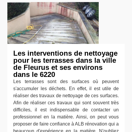
Les interventions de nettoyage
pour les terrasses dans la ville
de Fleurus et ses environs
dans le 6220
Les terrasses sont des surfaces où peuvent
s'accumuler les déchets. En effet, il est utile de
réaliser des travaux de nettoyage de ces surfaces.
Afin de réaliser ces travaux qui sont souvent très
difficiles, il est indispensable de contacter un
professionnel en la matière. Ainsi, on peut vous
proposer de faire confiance à ALB rénovation qui a
beaucoup d'expérience en la matière. N'oubliez