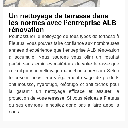
Un nettoyage de terrasse dans
les normes avec l’entreprise ALB
rénovation
Pour assurer le nettoyage de tous types de terrasse à
Fleurus, vous pouvez faire confiance aux nombreuses
années d’expérience que l’entreprise ALB rénovation
a accumulé. Nous saurons vous offrir un résultat
parfait sans ternir les matériaux de votre terrasse que
ce soit pour un nettoyage manuel ou à pression. Selon
le besoin, nous ferons également usage de produits
anti-mousse, hydrofuge, oléofuge et anti-taches pour
la garantir un nettoyage efficace et assurer la
protection de votre terrasse. Si vous résidez à Fleurus
ou ses environs, n’hésitez donc pas à faire appel à
nous.