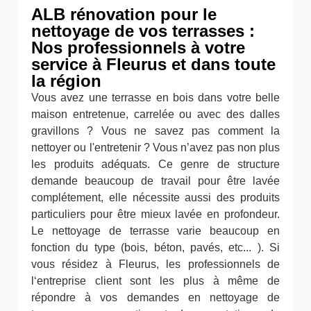
ALB rénovation pour le
nettoyage de vos terrasses :
Nos professionnels à votre
service à Fleurus et dans toute
la région
Vous avez une terrasse en bois dans votre belle
maison entretenue, carrelée ou avec des dalles
gravillons ? Vous ne savez pas comment la
nettoyer ou l'entretenir ? Vous n’avez pas non plus
les produits adéquats. Ce genre de structure
demande beaucoup de travail pour être lavée
complétement, elle nécessite aussi des produits
particuliers pour être mieux lavée en profondeur.
Le nettoyage de terrasse varie beaucoup en
fonction du type (bois, béton, pavés, etc... ). Si
vous résidez à Fleurus, les professionnels de
l‘entreprise client sont les plus à même de
répondre à vos demandes en nettoyage de