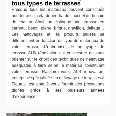
tous types de terrasses
Presque tous les matériaux peuvent constitués
une terrasse, cela dépendra du choix et du besoin
de chacun. Ainsi, on distingue une terrasse en
carreau, béton, pierre, brique, gravillon, dallage…
Les nettoyages et les produits utilisés se
différencient en fonction du type de matériaux de
votre terrasse. L’entreprise de nettoyage de
terrasse ALB rénovation est en mesure de vous
orienter sur le choix des techniques de nettoyage
adéquates à faire selon le matériau constituant
votre terrasse. Rassurez-vous, ALB rénovation,
entreprise spécialisée en nettoyage de terrasses à
Fleurus, est apte à vous fournir des prestations
dignes grâce à ses plusieurs années
d’expérience.