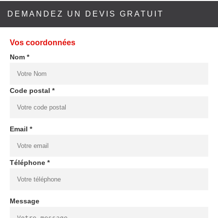
DEMANDEZ UN DEVIS GRATUIT
Vos coordonnées
Nom *
Code postal *
Email *
Téléphone *
Message