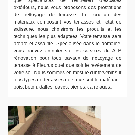
que spécialistes de l'entretien d’espaces
extérieurs, nous vous proposons des prestations
de nettoyage de terrasse. En fonction des
matériaux composant vos terrasses et l'état de
salissure, nous choisirons les produits et les
techniques les plus adaptées. Votre terrasse sera
propre et assainie. Spécialisée dans le domaine,
vous pouvez compter sur les services de ALB
rénovation pour tous travaux de nettoyage de
terrasse à Fleurus quel que soit le revêtement de
votre sol. Nous sommes en mesure d'intervenir sur
tous types de terrasses quel que soit le matériau :
bois, béton, dalles, pavés, pierres, carrelages...