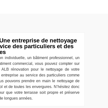
Une entreprise de nettoyage
vice des particuliers et des
es
 individuelle, un bâtiment professionnel, un
bâtiment commercial, vous pouvez compter sur
se ALB rénovation pour le nettoyage de votre
entreprise au service des particuliers comme
ous pouvons prendre en main le nettoyage de
ol et de toutes les envergures. N’hésitez donc
ur que votre terrasse soit propre et préserve
 de longues années.