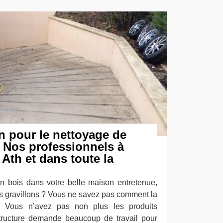
n pour le nettoyage de
: Nos professionnels à
 Ath et dans toute la
n bois dans votre belle maison entretenue,
es gravillons ? Vous ne savez pas comment la
r ? Vous n’avez pas non plus les produits
tructure demande beaucoup de travail pour