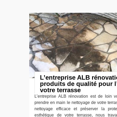
L’entreprise ALB rénovati
produits de qualité pour l
votre terrasse
L’entreprise ALB rénovation est de loin v
prendre en main le nettoyage de votre terra
nettoyage efficace et préserver la prote
esthétique de votre terrasse, nous trava