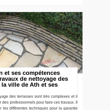
n et ses compétences
 travaux de nettoyage des
la ville de Ath et ses
yage des terrasses sont très complexes et il
 des professionnels pour faire ces travaux. Il
r les différentes techniques pour la garantie