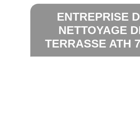
ENTREPRISE 
NETTOYAGE D
TERRASSE ATH 7