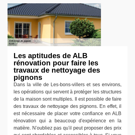
Les aptitudes de ALB
rénovation pour faire les
travaux de nettoyage des
pignons
Dans la ville de Les-bons-villers et ses environs,
les opérations qui servent à protéger les structures
de la maison sont multiples. Il est possible de faire
des travaux de nettoyage des pignons. En effet, il
est nécessaire de placer votre confiance en ALB
rénovation qui a beaucoup d'expérience en la
matière. N'oubliez pas qu'il peut proposer des prix