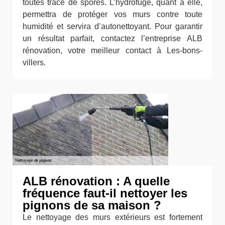
toutes trace de spores. L’hydrofuge, quant à elle,
permettra de protéger vos murs contre toute
humidité et servira d’autonettoyant. Pour garantir
un résultat parfait, contactez l’entreprise ALB
rénovation, votre meilleur contact à Les-bons-
villers.
ALB rénovation : A quelle
fréquence faut-il nettoyer les
pignons de sa maison ?
Le nettoyage des murs extérieurs est fortement