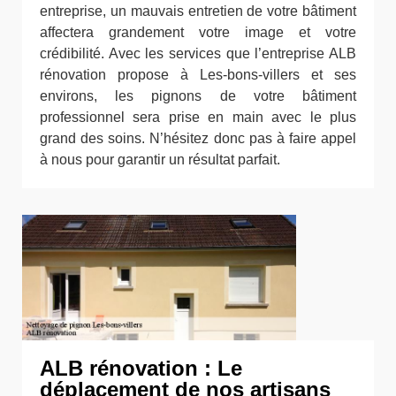
entreprise, un mauvais entretien de votre bâtiment
affectera grandement votre image et votre
crédibilité. Avec les services que l’entreprise ALB
rénovation propose à Les-bons-villers et ses
environs, les pignons de votre bâtiment
professionnel sera prise en main avec le plus
grand des soins. N’hésitez donc pas à faire appel
à nous pour garantir un résultat parfait.
ALB rénovation : Le
déplacement de nos artisans