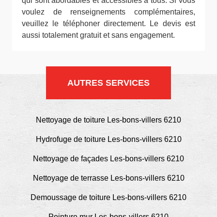
qui sont abordables et accessibles à tous. Si vous
voulez de renseignements complémentaires,
veuillez le téléphoner directement. Le devis est
aussi totalement gratuit et sans engagement.
AUTRES SERVICES
Nettoyage de toiture Les-bons-villers 6210
Hydrofuge de toiture Les-bons-villers 6210
Nettoyage de façades Les-bons-villers 6210
Nettoyage de terrasse Les-bons-villers 6210
Demoussage de toiture Les-bons-villers 6210
Peinture mur Les-bons-villers 6210