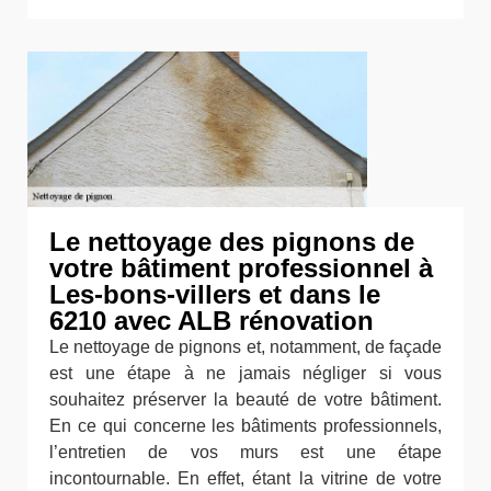
Le nettoyage des pignons de
votre bâtiment professionnel à
Les-bons-villers et dans le
6210 avec ALB rénovation
Le nettoyage de pignons et, notamment, de façade
est une étape à ne jamais négliger si vous
souhaitez préserver la beauté de votre bâtiment.
En ce qui concerne les bâtiments professionnels,
l’entretien de vos murs est une étape
incontournable. En effet, étant la vitrine de votre