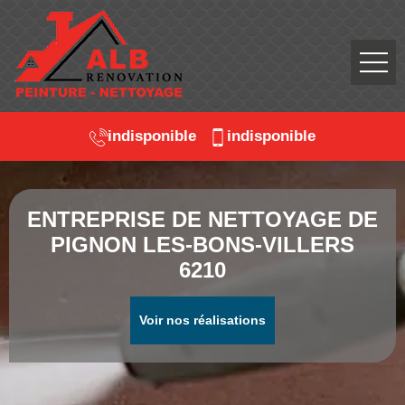
indisponible
indisponible
ENTREPRISE DE NETTOYAGE DE
PIGNON LES-BONS-VILLERS
6210
Voir nos réalisations