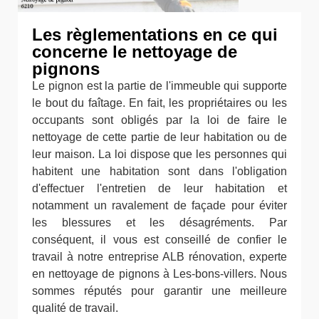
Les règlementations en ce qui
concerne le nettoyage de
pignons
Le pignon est la partie de l'immeuble qui supporte
le bout du faîtage. En fait, les propriétaires ou les
occupants sont obligés par la loi de faire le
nettoyage de cette partie de leur habitation ou de
leur maison. La loi dispose que les personnes qui
habitent une habitation sont dans l'obligation
d'effectuer l'entretien de leur habitation et
notamment un ravalement de façade pour éviter
les blessures et les désagréments. Par
conséquent, il vous est conseillé de confier le
travail à notre entreprise ALB rénovation, experte
en nettoyage de pignons à Les-bons-villers. Nous
sommes réputés pour garantir une meilleure
qualité de travail.