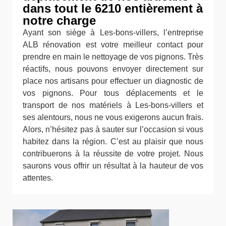
dans tout le 6210 entièrement à
notre charge
Ayant son siège à Les-bons-villers, l’entreprise
ALB rénovation est votre meilleur contact pour
prendre en main le nettoyage de vos pignons. Très
réactifs, nous pouvons envoyer directement sur
place nos artisans pour effectuer un diagnostic de
vos pignons. Pour tous déplacements et le
transport de nos matériels à Les-bons-villers et
ses alentours, nous ne vous exigerons aucun frais.
Alors, n’hésitez pas à sauter sur l’occasion si vous
habitez dans la région. C’est au plaisir que nous
contribuerons à la réussite de votre projet. Nous
saurons vous offrir un résultat à la hauteur de vos
attentes.