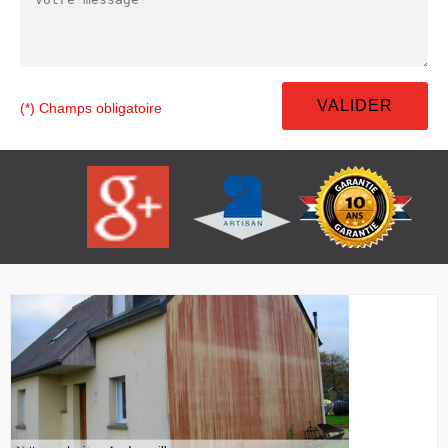
(*) Champs obligatoire