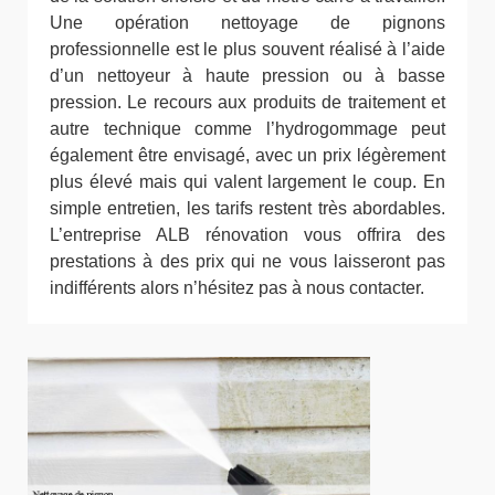
Une opération nettoyage de pignons
professionnelle est le plus souvent réalisé à l’aide
d’un nettoyeur à haute pression ou à basse
pression. Le recours aux produits de traitement et
autre technique comme l’hydrogommage peut
également être envisagé, avec un prix légèrement
plus élevé mais qui valent largement le coup. En
simple entretien, les tarifs restent très abordables.
L’entreprise ALB rénovation vous offrira des
prestations à des prix qui ne vous laisseront pas
indifférents alors n’hésitez pas à nous contacter.