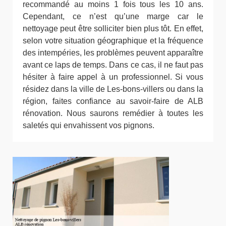
recommandé au moins 1 fois tous les 10 ans.
Cependant, ce n’est qu’une marge car le
nettoyage peut être solliciter bien plus tôt. En effet,
selon votre situation géographique et la fréquence
des intempéries, les problèmes peuvent apparaître
avant ce laps de temps. Dans ce cas, il ne faut pas
hésiter à faire appel à un professionnel. Si vous
résidez dans la ville de Les-bons-villers ou dans la
région, faites confiance au savoir-faire de ALB
rénovation. Nous saurons remédier à toutes les
saletés qui envahissent vos pignons.