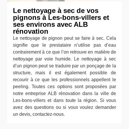
Le nettoyage à sec de vos
pignons à Les-bons-villers et
ses environs avec ALB
rénovation
Le nettoyage de pignon peut se faire à sec. Cela
signifie que le prestataire n’utilise pas d’eau
contrairement à ce que l’on retrouve en matière de
nettoyage par voie humide. Le nettoyage à sec
d’un pignon peut se traduire par un ponçage de la
structure, mais il est également possible de
recourir à ce que les professionnels appellent le
peeling. Toutes ces options sont proposées par
notre entreprise ALB rénovation dans la ville de
Les-bons-villers et dans toute la région. Si vous
avez des questions ou si vous voulez demander
un devis, contactez-nous.