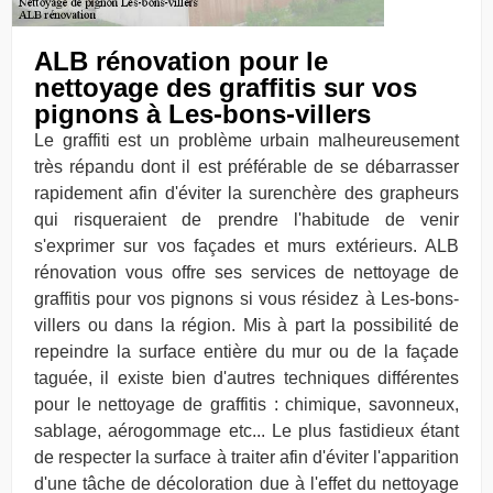
ALB rénovation pour le
nettoyage des graffitis sur vos
pignons à Les-bons-villers
Le graffiti est un problème urbain malheureusement
très répandu dont il est préférable de se débarrasser
rapidement afin d'éviter la surenchère des grapheurs
qui risqueraient de prendre l'habitude de venir
s'exprimer sur vos façades et murs extérieurs. ALB
rénovation vous offre ses services de nettoyage de
graffitis pour vos pignons si vous résidez à Les-bons-
villers ou dans la région. Mis à part la possibilité de
repeindre la surface entière du mur ou de la façade
taguée, il existe bien d'autres techniques différentes
pour le nettoyage de graffitis : chimique, savonneux,
sablage, aérogommage etc... Le plus fastidieux étant
de respecter la surface à traiter afin d'éviter l'apparition
d'une tâche de décoloration due à l'effet du nettoyage