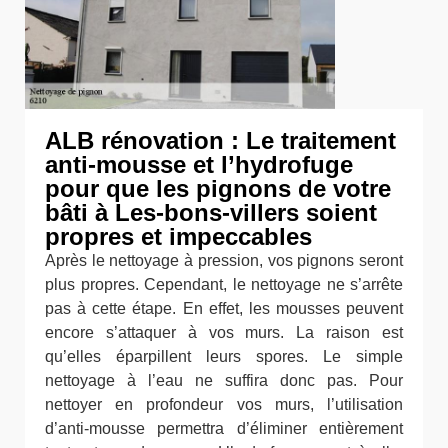
ALB rénovation : Le traitement
anti-mousse et l’hydrofuge
pour que les pignons de votre
bâti à Les-bons-villers soient
propres et impeccables
Après le nettoyage à pression, vos pignons seront
plus propres. Cependant, le nettoyage ne s’arrête
pas à cette étape. En effet, les mousses peuvent
encore s’attaquer à vos murs. La raison est
qu’elles éparpillent leurs spores. Le simple
nettoyage à l’eau ne suffira donc pas. Pour
nettoyer en profondeur vos murs, l’utilisation
d’anti-mousse permettra d’éliminer entièrement