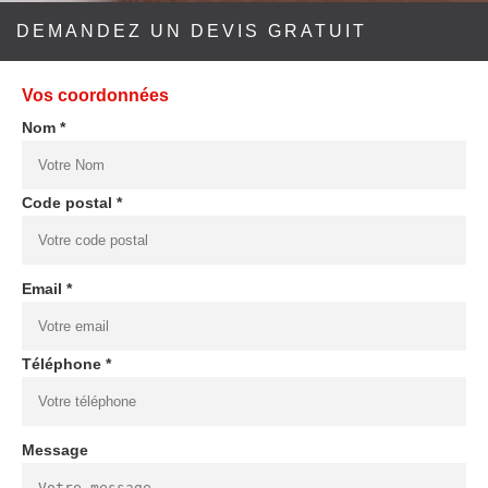
DEMANDEZ UN DEVIS GRATUIT
Vos coordonnées
Nom *
Code postal *
Email *
Téléphone *
Message