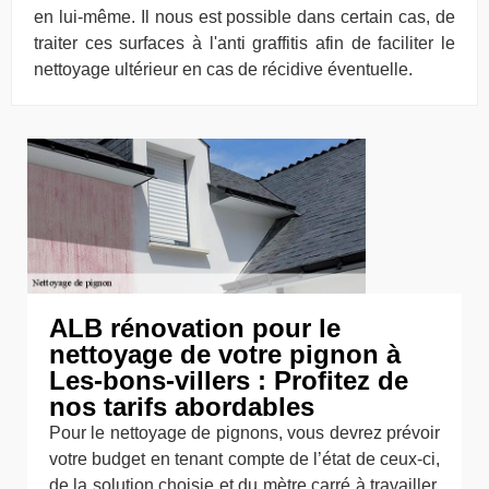
en lui-même. Il nous est possible dans certain cas, de
traiter ces surfaces à l'anti graffitis afin de faciliter le
nettoyage ultérieur en cas de récidive éventuelle.
ALB rénovation pour le
nettoyage de votre pignon à
Les-bons-villers : Profitez de
nos tarifs abordables
Pour le nettoyage de pignons, vous devrez prévoir
votre budget en tenant compte de l’état de ceux-ci,
de la solution choisie et du mètre carré à travailler.