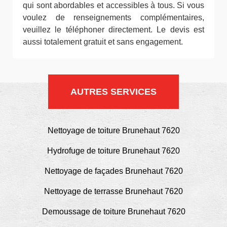
qui sont abordables et accessibles à tous. Si vous
voulez de renseignements complémentaires,
veuillez le téléphoner directement. Le devis est
aussi totalement gratuit et sans engagement.
AUTRES SERVICES
Nettoyage de toiture Brunehaut 7620
Hydrofuge de toiture Brunehaut 7620
Nettoyage de façades Brunehaut 7620
Nettoyage de terrasse Brunehaut 7620
Demoussage de toiture Brunehaut 7620