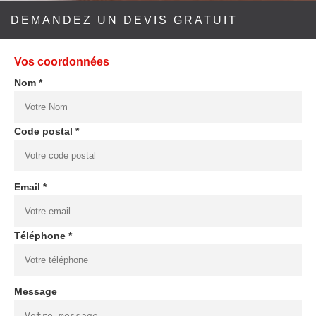
DEMANDEZ UN DEVIS GRATUIT
Vos coordonnées
Nom *
Code postal *
Email *
Téléphone *
Message