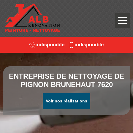
indisponible
indisponible
ENTREPRISE DE NETTOYAGE DE
PIGNON BRUNEHAUT 7620
Voir nos réalisations