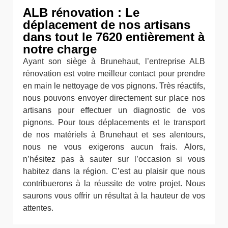
ALB rénovation : Le
déplacement de nos artisans
dans tout le 7620 entièrement à
notre charge
Ayant son siège à Brunehaut, l’entreprise ALB
rénovation est votre meilleur contact pour prendre
en main le nettoyage de vos pignons. Très réactifs,
nous pouvons envoyer directement sur place nos
artisans pour effectuer un diagnostic de vos
pignons. Pour tous déplacements et le transport
de nos matériels à Brunehaut et ses alentours,
nous ne vous exigerons aucun frais. Alors,
n’hésitez pas à sauter sur l’occasion si vous
habitez dans la région. C’est au plaisir que nous
contribuerons à la réussite de votre projet. Nous
saurons vous offrir un résultat à la hauteur de vos
attentes.