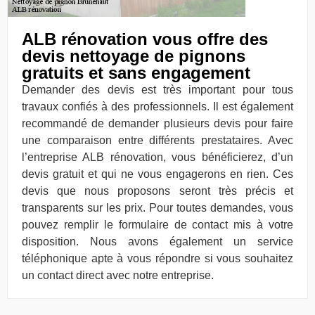
ALB rénovation vous offre des
devis nettoyage de pignons
gratuits et sans engagement
Demander des devis est très important pour tous
travaux confiés à des professionnels. Il est également
recommandé de demander plusieurs devis pour faire
une comparaison entre différents prestataires. Avec
l’entreprise ALB rénovation, vous bénéficierez, d’un
devis gratuit et qui ne vous engagerons en rien. Ces
devis que nous proposons seront très précis et
transparents sur les prix. Pour toutes demandes, vous
pouvez remplir le formulaire de contact mis à votre
disposition. Nous avons également un service
téléphonique apte à vous répondre si vous souhaitez
un contact direct avec notre entreprise.