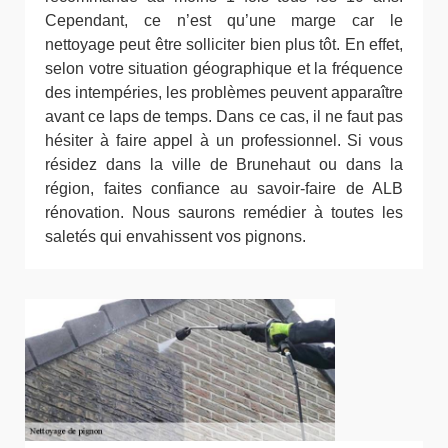
Cependant, ce n’est qu’une marge car le
nettoyage peut être solliciter bien plus tôt. En effet,
selon votre situation géographique et la fréquence
des intempéries, les problèmes peuvent apparaître
avant ce laps de temps. Dans ce cas, il ne faut pas
hésiter à faire appel à un professionnel. Si vous
résidez dans la ville de Brunehaut ou dans la
région, faites confiance au savoir-faire de ALB
rénovation. Nous saurons remédier à toutes les
saletés qui envahissent vos pignons.