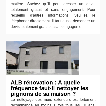
matière. Sachez qu'il peut dresser un devis
totalement gratuit et sans engagement. Pour
recueillir d'autres informations, veuillez le
téléphoner directement. Il faut aussi demander un
devis totalement gratuit et sans engagement.
ALB rénovation : A quelle
fréquence faut-il nettoyer les
pignons de sa maison ?
Le nettoyage des murs extérieurs est fortement
recommandé au moins 1 fois tous les 10 ans.