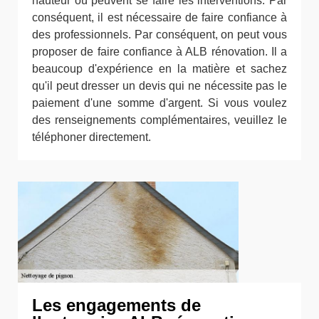
hauteur où peuvent se faire les interventions. Par
conséquent, il est nécessaire de faire confiance à
des professionnels. Par conséquent, on peut vous
proposer de faire confiance à ALB rénovation. Il a
beaucoup d'expérience en la matière et sachez
qu'il peut dresser un devis qui ne nécessite pas le
paiement d'une somme d'argent. Si vous voulez
des renseignements complémentaires, veuillez le
téléphoner directement.
Les engagements de