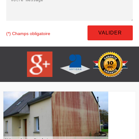
(*) Champs obligatoire