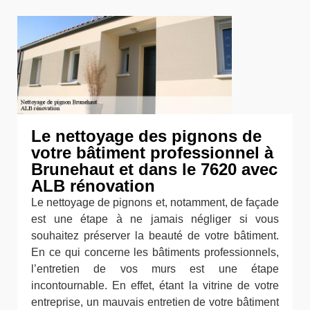
Le nettoyage des pignons de
votre bâtiment professionnel à
Brunehaut et dans le 7620 avec
ALB rénovation
Le nettoyage de pignons et, notamment, de façade
est une étape à ne jamais négliger si vous
souhaitez préserver la beauté de votre bâtiment.
En ce qui concerne les bâtiments professionnels,
l’entretien de vos murs est une étape
incontournable. En effet, étant la vitrine de votre
entreprise, un mauvais entretien de votre bâtiment