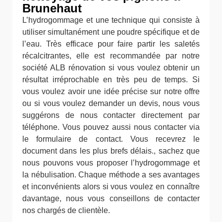
Brunehaut
L’hydrogommage et une technique qui consiste à
utiliser simultanément une poudre spécifique et de
l’eau. Très efficace pour faire partir les saletés
récalcitrantes, elle est recommandée par notre
société ALB rénovation si vous voulez obtenir un
résultat irréprochable en très peu de temps. Si
vous voulez avoir une idée précise sur notre offre
ou si vous voulez demander un devis, nous vous
suggérons de nous contacter directement par
téléphone. Vous pouvez aussi nous contacter via
le formulaire de contact. Vous recevrez le
document dans les plus brefs délais., sachez que
nous pouvons vous proposer l’hydrogommage et
la nébulisation. Chaque méthode a ses avantages
et inconvénients alors si vous voulez en connaître
davantage, nous vous conseillons de contacter
nos chargés de clientèle.