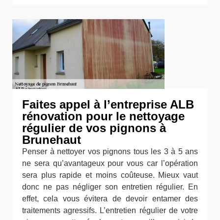
Faites appel à l’entreprise ALB
rénovation pour le nettoyage
régulier de vos pignons à
Brunehaut
Penser à nettoyer vos pignons tous les 3 à 5 ans
ne sera qu’avantageux pour vous car l’opération
sera plus rapide et moins coûteuse. Mieux vaut
donc ne pas négliger son entretien régulier. En
effet, cela vous évitera de devoir entamer des
traitements agressifs. L’entretien régulier de votre