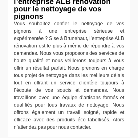
l’entreprise ALB rénovation
pour le nettoyage de vos
pignons
Vous souhaitez confier le nettoyage de vos
pignons à une entreprise sérieuse et
expérimentée ? Sise à Brunehaut, l’entreprise ALB
rénovation est le plus à même de répondre à vos
demandes. Nous vous proposons des services de
haute qualité et nous veillerons toujours à vous
offrir un résultat parfait. Nous prenons en charge
tous projet de nettoyage dans les meilleurs délais
tout en offrant un service clientèle toujours à
l’écoute de vos soucis et demandes. Nous
travaillons avec une équipe d’artisans formés et
qualifiés pour tous travaux de nettoyage. Nous
offrons également un travail soigné, rapide et
efficace avec des produits éco labellisés. Alors
n’attendez pas pour nous contacter.