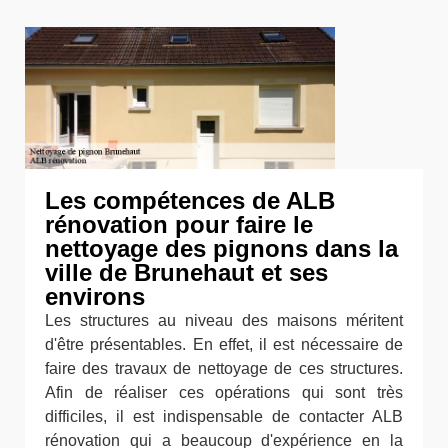
Les compétences de ALB
rénovation pour faire le
nettoyage des pignons dans la
ville de Brunehaut et ses
environs
Les structures au niveau des maisons méritent
d'être présentables. En effet, il est nécessaire de
faire des travaux de nettoyage de ces structures.
Afin de réaliser ces opérations qui sont très
difficiles, il est indispensable de contacter ALB
rénovation qui a beaucoup d'expérience en la