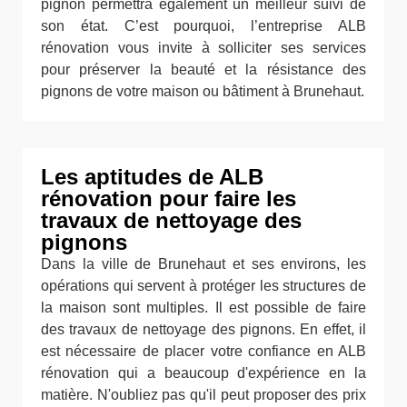
pignon permettra également un meilleur suivi de
son état. C’est pourquoi, l’entreprise ALB
rénovation vous invite à solliciter ses services
pour préserver la beauté et la résistance des
pignons de votre maison ou bâtiment à Brunehaut.
Les aptitudes de ALB
rénovation pour faire les
travaux de nettoyage des
pignons
Dans la ville de Brunehaut et ses environs, les
opérations qui servent à protéger les structures de
la maison sont multiples. Il est possible de faire
des travaux de nettoyage des pignons. En effet, il
est nécessaire de placer votre confiance en ALB
rénovation qui a beaucoup d'expérience en la
matière. N'oubliez pas qu'il peut proposer des prix