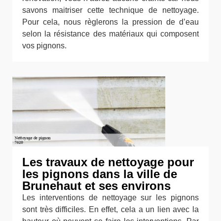
savons maitriser cette technique de nettoyage.
Pour cela, nous règlerons la pression de d’eau
selon la résistance des matériaux qui composent
vos pignons.
Les travaux de nettoyage pour
les pignons dans la ville de
Brunehaut et ses environs
Les interventions de nettoyage sur les pignons
sont très difficiles. En effet, cela a un lien avec la