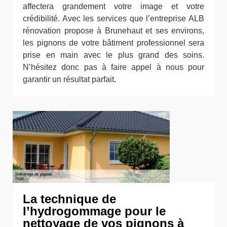
affectera grandement votre image et votre
crédibilité. Avec les services que l’entreprise ALB
rénovation propose à Brunehaut et ses environs,
les pignons de votre bâtiment professionnel sera
prise en main avec le plus grand des soins.
N’hésitez donc pas à faire appel à nous pour
garantir un résultat parfait.
La technique de
l’hydrogommage pour le
nettoyage de vos pignons à