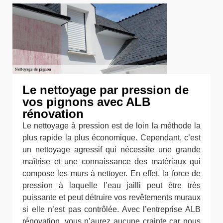
Le nettoyage par pression de
vos pignons avec ALB
rénovation
Le nettoyage à pression est de loin la méthode la
plus rapide la plus économique. Cependant, c’est
un nettoyage agressif qui nécessite une grande
maîtrise et une connaissance des matériaux qui
compose les murs à nettoyer. En effet, la force de
pression à laquelle l’eau jailli peut être très
puissante et peut détruire vos revêtements muraux
si elle n’est pas contrôlée. Avec l’entreprise ALB
rénovation, vous n’aurez aucune crainte car nous