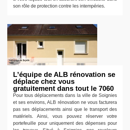
son rôle de protection contre les intempéries.
L’équipe de ALB rénovation se
déplace chez vous
gratuitement dans tout le 7060
Pour tous déplacements dans la ville de Soignies
et ses environs, ALB rénovation ne vous facturera
pas ses déplacements ainsi que le transport des
matériels. Ainsi, vous pouvez réserver votre
portefeuille pour uniquement des dépenses pour