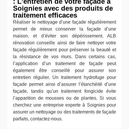
: L’entretien de votre façade à
Soignies avec des produits de
traitement efficaces
Réaliser le nettoyage d’une façade régulièrement
permet de mieux conserver la façade d’une
maison, et d’éviter son dépérissement. ALB
rénovation conseille ainsi de faire nettoyer votre
façade régulièrement pour préserver la beauté et
la résistance de vos murs. Dans certains cas,
l’application d’un traitement de façade peut
également être conseillé pour assurer son
entretien régulier. Un traitement hydrofuge pour
façade permet ainsi d’assurer l’étanchéité d’une
façade, tandis qu’un traitement fongicide évite
l’apparition de mousses ou de plantes. Si vous
cherchez une entreprise experte à Soignies pour
assurer un nettoyage ou des traitements de façade
parfaits, contactez-nous.