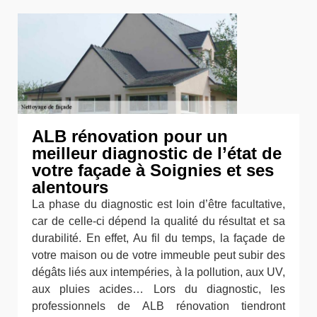
ALB rénovation pour un
meilleur diagnostic de l’état de
votre façade à Soignies et ses
alentours
La phase du diagnostic est loin d’être facultative,
car de celle-ci dépend la qualité du résultat et sa
durabilité. En effet, Au fil du temps, la façade de
votre maison ou de votre immeuble peut subir des
dégâts liés aux intempéries, à la pollution, aux UV,
aux pluies acides… Lors du diagnostic, les
professionnels de ALB rénovation tiendront