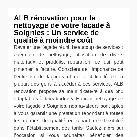
ALB rénovation pour le
nettoyage de votre façade à
Soignies : Un service de
qualité à moindre coût
Ravaler une façade réunit beaucoup de services :
opération de nettoyage, utilisation de divers
matériaux et produits, réparation, ce qui peut
pimenter la facture. Conscient de l’importance de
l’entretien de façades et de la difficulté de la
plupart des gens à accéder à ces services, ALB
rénovation propose sa main d’œuvre à des prix
adaptables à tous budgets. Pour le nettoyage de
votre façade à Soignies, nos ravaleurs sont aptes
à vous garantir une prestation répondant à toutes
les normes de qualité en offrant une flexibilité
dans l’établissement des tarifs. Sautez alors sur
l’occasion si vous souhaitez bénéficier des