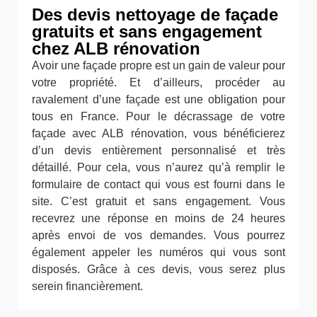
Des devis nettoyage de façade
gratuits et sans engagement
chez ALB rénovation
Avoir une façade propre est un gain de valeur pour
votre propriété. Et d’ailleurs, procéder au
ravalement d’une façade est une obligation pour
tous en France. Pour le décrassage de votre
façade avec ALB rénovation, vous bénéficierez
d’un devis entièrement personnalisé et très
détaillé. Pour cela, vous n’aurez qu’à remplir le
formulaire de contact qui vous est fourni dans le
site. C’est gratuit et sans engagement. Vous
recevrez une réponse en moins de 24 heures
après envoi de vos demandes. Vous pourrez
également appeler les numéros qui vous sont
disposés. Grâce à ces devis, vous serez plus
serein financièrement.