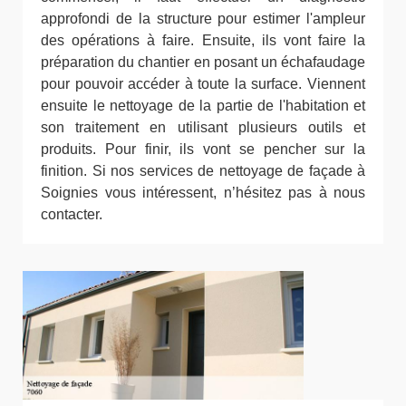
approfondi de la structure pour estimer l'ampleur
des opérations à faire. Ensuite, ils vont faire la
préparation du chantier en posant un échafaudage
pour pouvoir accéder à toute la surface. Viennent
ensuite le nettoyage de la partie de l'habitation et
son traitement en utilisant plusieurs outils et
produits. Pour finir, ils vont se pencher sur la
finition. Si nos services de nettoyage de façade à
Soignies vous intéressent, n’hésitez pas à nous
contacter.