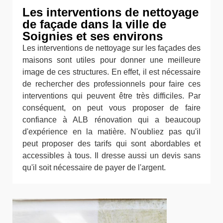
Les interventions de nettoyage
de façade dans la ville de
Soignies et ses environs
Les interventions de nettoyage sur les façades des
maisons sont utiles pour donner une meilleure
image de ces structures. En effet, il est nécessaire
de rechercher des professionnels pour faire ces
interventions qui peuvent être très difficiles. Par
conséquent, on peut vous proposer de faire
confiance à ALB rénovation qui a beaucoup
d'expérience en la matière. N'oubliez pas qu'il
peut proposer des tarifs qui sont abordables et
accessibles à tous. Il dresse aussi un devis sans
qu'il soit nécessaire de payer de l'argent.