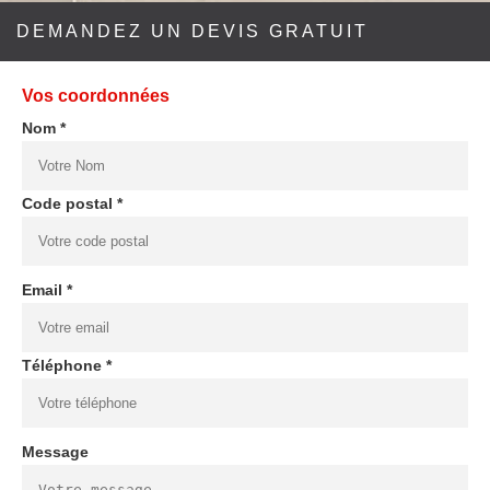
DEMANDEZ UN DEVIS GRATUIT
Vos coordonnées
Nom *
Code postal *
Email *
Téléphone *
Message