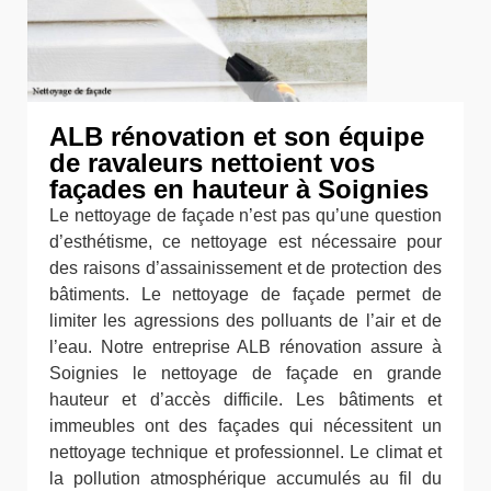
ALB rénovation et son équipe
de ravaleurs nettoient vos
façades en hauteur à Soignies
Le nettoyage de façade n’est pas qu’une question
d’esthétisme, ce nettoyage est nécessaire pour
des raisons d’assainissement et de protection des
bâtiments. Le nettoyage de façade permet de
limiter les agressions des polluants de l’air et de
l’eau. Notre entreprise ALB rénovation assure à
Soignies le nettoyage de façade en grande
hauteur et d’accès difficile. Les bâtiments et
immeubles ont des façades qui nécessitent un
nettoyage technique et professionnel. Le climat et
la pollution atmosphérique accumulés au fil du