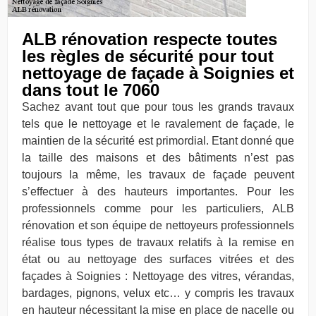
ALB rénovation respecte toutes
les règles de sécurité pour tout
nettoyage de façade à Soignies et
dans tout le 7060
Sachez avant tout que pour tous les grands travaux
tels que le nettoyage et le ravalement de façade, le
maintien de la sécurité est primordial. Etant donné que
la taille des maisons et des bâtiments n’est pas
toujours la même, les travaux de façade peuvent
s’effectuer à des hauteurs importantes. Pour les
professionnels comme pour les particuliers, ALB
rénovation et son équipe de nettoyeurs professionnels
réalise tous types de travaux relatifs à la remise en
état ou au nettoyage des surfaces vitrées et des
façades à Soignies : Nettoyage des vitres, vérandas,
bardages, pignons, velux etc… y compris les travaux
en hauteur nécessitant la mise en place de nacelle ou