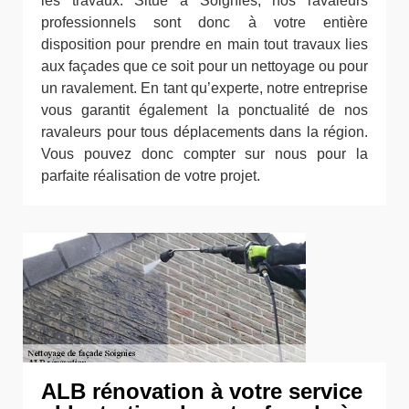
les travaux. Situé à Soignies, nos ravaleurs
professionnels sont donc à votre entière
disposition pour prendre en main tout travaux lies
aux façades que ce soit pour un nettoyage ou pour
un ravalement. En tant qu’experte, notre entreprise
vous garantit également la ponctualité de nos
ravaleurs pour tous déplacements dans la région.
Vous pouvez donc compter sur nous pour la
parfaite réalisation de votre projet.
ALB rénovation à votre service