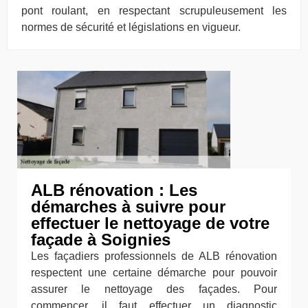
pont roulant, en respectant scrupuleusement les
normes de sécurité et législations en vigueur.
ALB rénovation : Les
démarches à suivre pour
effectuer le nettoyage de votre
façade à Soignies
Les façadiers professionnels de ALB rénovation
respectent une certaine démarche pour pouvoir
assurer le nettoyage des façades. Pour
commencer, il faut effectuer un diagnostic