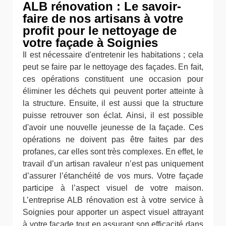
ALB rénovation : Le savoir-
faire de nos artisans à votre
profit pour le nettoyage de
votre façade à Soignies
Il est nécessaire d'entretenir les habitations ; cela
peut se faire par le nettoyage des façades. En fait,
ces opérations constituent une occasion pour
éliminer les déchets qui peuvent porter atteinte à
la structure. Ensuite, il est aussi que la structure
puisse retrouver son éclat. Ainsi, il est possible
d'avoir une nouvelle jeunesse de la façade. Ces
opérations ne doivent pas être faites par des
profanes, car elles sont très complexes. En effet, le
travail d’un artisan ravaleur n’est pas uniquement
d’assurer l’étanchéité de vos murs. Votre façade
participe à l’aspect visuel de votre maison.
L’entreprise ALB rénovation est à votre service à
Soignies pour apporter un aspect visuel attrayant
à votre façade tout en assurant son efficacité dans