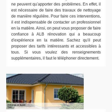
ne peuvent qu'apporter des problèmes. En effet, il
est nécessaire de faire des travaux de nettoyage
de manière régulière. Pour faire ces interventions,
il est indispensable de contacter un professionnel
en la matière. Ainsi, on peut vous proposer de faire
confiance à ALB rénovation qui a beaucoup
d'expérience en la matière. Sachez qu'il peut
proposer des tarifs intéressants et accessibles à
tous. Si vous voulez des renseignements
supplémentaires, il faut le téléphoner directement.