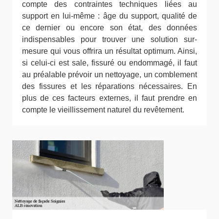
compte des contraintes techniques liées au
support en lui-même : âge du support, qualité de
ce dernier ou encore son état, des données
indispensables pour trouver une solution sur-
mesure qui vous offrira un résultat optimum. Ainsi,
si celui-ci est sale, fissuré ou endommagé, il faut
au préalable prévoir un nettoyage, un comblement
des fissures et les réparations nécessaires. En
plus de ces facteurs externes, il faut prendre en
compte le vieillissement naturel du revêtement.