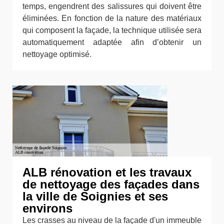
temps, engendrent des salissures qui doivent être
éliminées. En fonction de la nature des matériaux
qui composent la façade, la technique utilisée sera
automatiquement adaptée afin d’obtenir un
nettoyage optimisé.
ALB rénovation et les travaux
de nettoyage des façades dans
la ville de Soignies et ses
environs
Les crasses au niveau de la façade d'un immeuble