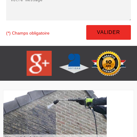
(*) Champs obligatoire