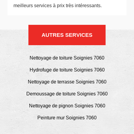
meilleurs services à prix très intéressants.
AUTRES SERVICES
Nettoyage de toiture Soignies 7060
Hydrofuge de toiture Soignies 7060
Nettoyage de terrasse Soignies 7060
Demoussage de toiture Soignies 7060
Nettoyage de pignon Soignies 7060
Peinture mur Soignies 7060