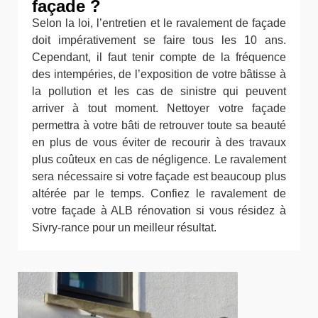
façade ?
Selon la loi, l’entretien et le ravalement de façade
doit impérativement se faire tous les 10 ans.
Cependant, il faut tenir compte de la fréquence
des intempéries, de l’exposition de votre bâtisse à
la pollution et les cas de sinistre qui peuvent
arriver à tout moment. Nettoyer votre façade
permettra à votre bâti de retrouver toute sa beauté
en plus de vous éviter de recourir à des travaux
plus coûteux en cas de négligence. Le ravalement
sera nécessaire si votre façade est beaucoup plus
altérée par le temps. Confiez le ravalement de
votre façade à ALB rénovation si vous résidez à
Sivry-rance pour un meilleur résultat.