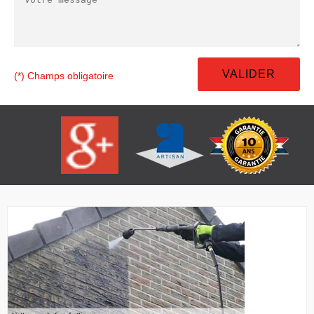
(*) Champs obligatoire