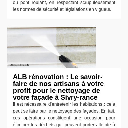
ou pont roulant, en respectant scrupuleusement
les normes de sécurité et législations en vigueur.
ALB rénovation : Le savoir-
faire de nos artisans à votre
profit pour le nettoyage de
votre façade à Sivry-rance
Il est nécessaire d'entretenir les habitations ; cela
peut se faire par le nettoyage des façades. En fait,
ces opérations constituent une occasion pour
éliminer les déchets qui peuvent porter atteinte à