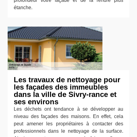
profondeur votre façade et de la rendre plus
étanche.
Les travaux de nettoyage pour
les façades des immeubles
dans la ville de Sivry-rance et
ses environs
Les déchets ont tendance à se développer au
niveau des façades des maisons. En effet, cela
peut amener les propriétaires à contacter des
professionnels dans le nettoyage de la surface.