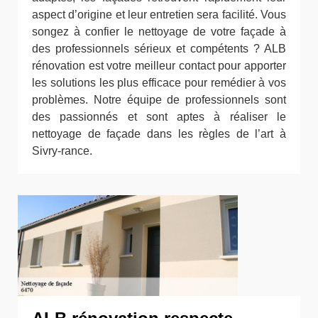
aspect d’origine et leur entretien sera facilité. Vous
songez à confier le nettoyage de votre façade à
des professionnels sérieux et compétents ? ALB
rénovation est votre meilleur contact pour apporter
les solutions les plus efficace pour remédier à vos
problèmes. Notre équipe de professionnels sont
des passionnés et sont aptes à réaliser le
nettoyage de façade dans les règles de l’art à
Sivry-rance.