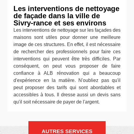
Les interventions de nettoyage
de façade dans la ville de
Sivry-rance et ses environs
Les interventions de nettoyage sur les façades des
maisons sont utiles pour donner une meilleure
image de ces structures. En effet, il est nécessaire
de rechercher des professionnels pour faire ces
interventions qui peuvent être très difficiles. Par
conséquent, on peut vous proposer de faire
confiance à ALB rénovation qui a beaucoup
d'expérience en la matière. N'oubliez pas qu'il
peut proposer des tarifs qui sont abordables et
accessibles à tous. Il dresse aussi un devis sans
qu'il soit nécessaire de payer de l'argent.
AUTRES SERVICES