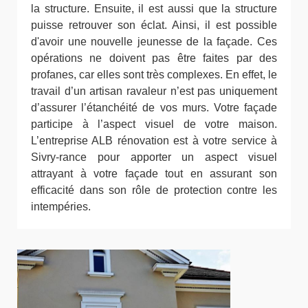
la structure. Ensuite, il est aussi que la structure
puisse retrouver son éclat. Ainsi, il est possible
d'avoir une nouvelle jeunesse de la façade. Ces
opérations ne doivent pas être faites par des
profanes, car elles sont très complexes. En effet, le
travail d’un artisan ravaleur n’est pas uniquement
d’assurer l’étanchéité de vos murs. Votre façade
participe à l’aspect visuel de votre maison.
L’entreprise ALB rénovation est à votre service à
Sivry-rance pour apporter un aspect visuel
attrayant à votre façade tout en assurant son
efficacité dans son rôle de protection contre les
intempéries.