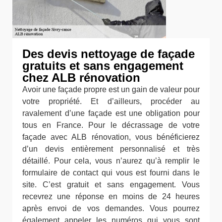
Des devis nettoyage de façade
gratuits et sans engagement
chez ALB rénovation
Avoir une façade propre est un gain de valeur pour
votre propriété. Et d’ailleurs, procéder au
ravalement d’une façade est une obligation pour
tous en France. Pour le décrassage de votre
façade avec ALB rénovation, vous bénéficierez
d’un devis entièrement personnalisé et très
détaillé. Pour cela, vous n’aurez qu’à remplir le
formulaire de contact qui vous est fourni dans le
site. C’est gratuit et sans engagement. Vous
recevrez une réponse en moins de 24 heures
après envoi de vos demandes. Vous pourrez
également appeler les numéros qui vous sont