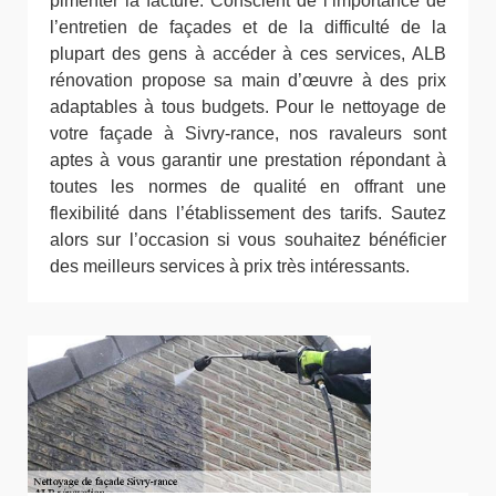
pimenter la facture. Conscient de l’importance de
l’entretien de façades et de la difficulté de la
plupart des gens à accéder à ces services, ALB
rénovation propose sa main d’œuvre à des prix
adaptables à tous budgets. Pour le nettoyage de
votre façade à Sivry-rance, nos ravaleurs sont
aptes à vous garantir une prestation répondant à
toutes les normes de qualité en offrant une
flexibilité dans l’établissement des tarifs. Sautez
alors sur l’occasion si vous souhaitez bénéficier
des meilleurs services à prix très intéressants.