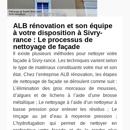
ALB rénovation et son équipe
à votre disposition à Sivry-
rance : Le processus de
nettoyage de façade
Il existe plusieurs méthodes pour nettoyer votre
façade à Sivry-rance. Les techniques varient selon
le type de matériaux constituants votre mur et son
état. Chez l’entreprise ALB rénovation, les étapes
de nettoyage de façade se déroulent comme suit :
L’élimination des gros morceaux de mousses,
d’algues et de lichens à l’aide d’une brosse
métallique ; Le nettoyage à l’aide d’un nettoyeur à
basse pression pour enlever les résidus ; Le
rinçage au jet d’eau à moyenne pression ;
L’hydrofugation qui permet de nettoyer en