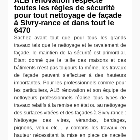
ALB rénovation respecte
toutes les règles de sécurité
pour tout nettoyage de façade
à Sivry-rance et dans tout le
6470
Sachez avant tout que pour tous les grands
travaux tels que le nettoyage et le ravalement de
façade, le maintien de la sécurité est primordial.
Etant donné que la taille des maisons et des
bâtiments n’est pas toujours la même, les travaux
de façade peuvent s’effectuer à des hauteurs
importantes. Pour les professionnels comme pour
les particuliers, ALB rénovation et son équipe de
nettoyeurs professionnels réalise tous types de
travaux relatifs à la remise en état ou au nettoyage
des surfaces vitrées et des façades à Sivry-rance :
Nettoyage des vitres, vérandas, bardages,
pignons, velux etc… y compris les travaux en
hauteur nécessitant la mise en place de nacelle