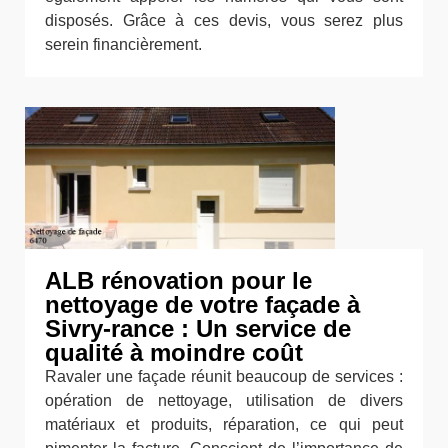
disposés. Grâce à ces devis, vous serez plus
serein financièrement.
ALB rénovation pour le
nettoyage de votre façade à
Sivry-rance : Un service de
qualité à moindre coût
Ravaler une façade réunit beaucoup de services :
opération de nettoyage, utilisation de divers
matériaux et produits, réparation, ce qui peut