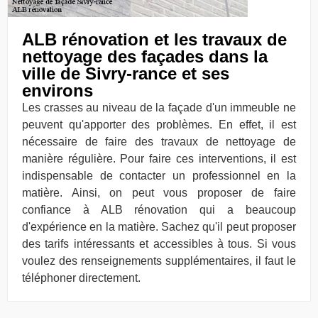
ALB rénovation et les travaux de
nettoyage des façades dans la
ville de Sivry-rance et ses
environs
Les crasses au niveau de la façade d'un immeuble ne
peuvent qu'apporter des problèmes. En effet, il est
nécessaire de faire des travaux de nettoyage de
manière régulière. Pour faire ces interventions, il est
indispensable de contacter un professionnel en la
matière. Ainsi, on peut vous proposer de faire
confiance à ALB rénovation qui a beaucoup
d'expérience en la matière. Sachez qu'il peut proposer
des tarifs intéressants et accessibles à tous. Si vous
voulez des renseignements supplémentaires, il faut le
téléphoner directement.