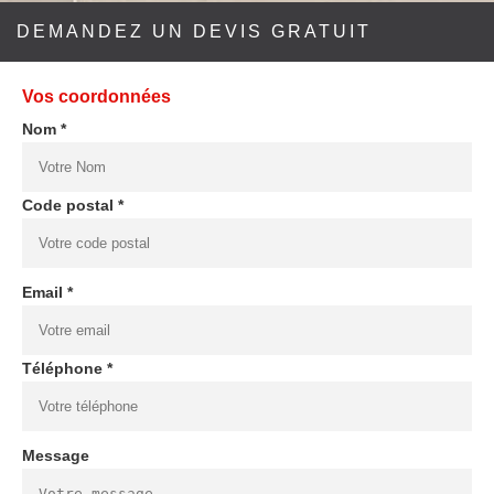
DEMANDEZ UN DEVIS GRATUIT
Vos coordonnées
Nom *
Code postal *
Email *
Téléphone *
Message