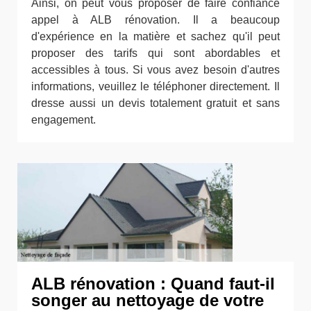
Ainsi, on peut vous proposer de faire confiance
appel à ALB rénovation. Il a beaucoup
d'expérience en la matière et sachez qu'il peut
proposer des tarifs qui sont abordables et
accessibles à tous. Si vous avez besoin d'autres
informations, veuillez le téléphoner directement. Il
dresse aussi un devis totalement gratuit et sans
engagement.
ALB rénovation : Quand faut-il
songer au nettoyage de votre