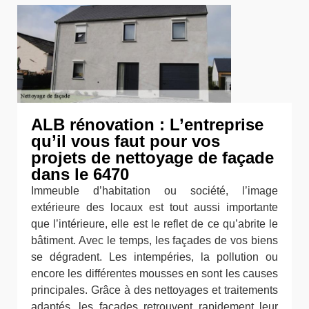
ALB rénovation : L’entreprise
qu’il vous faut pour vos
projets de nettoyage de façade
dans le 6470
Immeuble d’habitation ou société, l’image
extérieure des locaux est tout aussi importante
que l’intérieure, elle est le reflet de ce qu’abrite le
bâtiment. Avec le temps, les façades de vos biens
se dégradent. Les intempéries, la pollution ou
encore les différentes mousses en sont les causes
principales. Grâce à des nettoyages et traitements
adaptés, les façades retrouvent rapidement leur