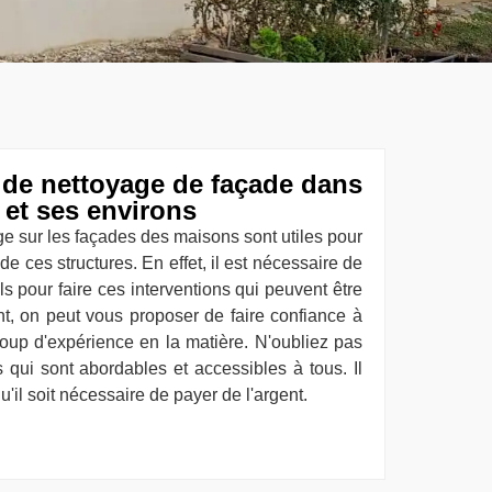
 de nettoyage de façade dans
 et ses environs
ge sur les façades des maisons sont utiles pour
 ces structures. En effet, il est nécessaire de
s pour faire ces interventions qui peuvent être
ent, on peut vous proposer de faire confiance à
up d'expérience en la matière. N'oubliez pas
s qui sont abordables et accessibles à tous. Il
'il soit nécessaire de payer de l'argent.