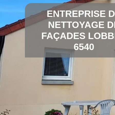
ENTREPRISE 
NETTOYAGE D
FAÇADES LOBB
6540