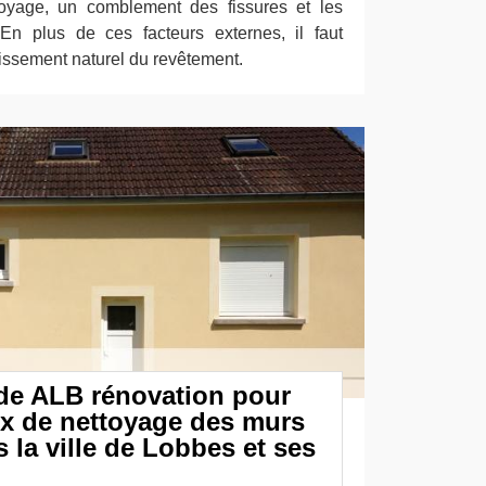
toyage, un comblement des fissures et les
 En plus de ces facteurs externes, il faut
lissement naturel du revêtement.
 de ALB rénovation pour
aux de nettoyage des murs
 la ville de Lobbes et ses