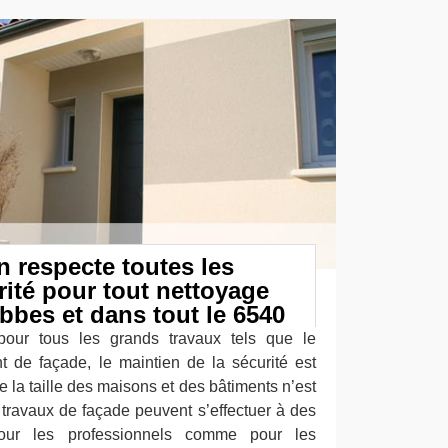
 respecte toutes les
rité pour tout nettoyage
bbes et dans tout le 6540
our tous les grands travaux tels que le
t de façade, le maintien de la sécurité est
e la taille des maisons et des bâtiments n’est
 travaux de façade peuvent s’effectuer à des
Pour les professionnels comme pour les