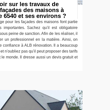
oir sur les travaux de
 façades des maisons à
 6540 et ses environs ?
ge pour les façades des maisons font partie
s importantes. Sachez qu'il est obligatoire
sous peine de sanction. Afin de les réaliser, il
er un professionnel en la matière. Ainsi, on
re confiance à ALB rénovation. Il a beaucoup
et n'oubliez pas qu'il peut proposer des tarifs
t le monde. Il dresse aussi un devis gratuit et