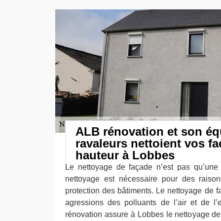
ALB rénovation et son éq
ravaleurs nettoient vos f
hauteur à Lobbes
Le nettoyage de façade n’est pas qu’une 
nettoyage est nécessaire pour des raison
protection des bâtiments. Le nettoyage de f
agressions des polluants de l’air et de l
rénovation assure à Lobbes le nettoyage d