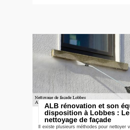
ALB rénovation et son éq
disposition à Lobbes : L
nettoyage de façade
Il existe plusieurs méthodes pour nettoyer 