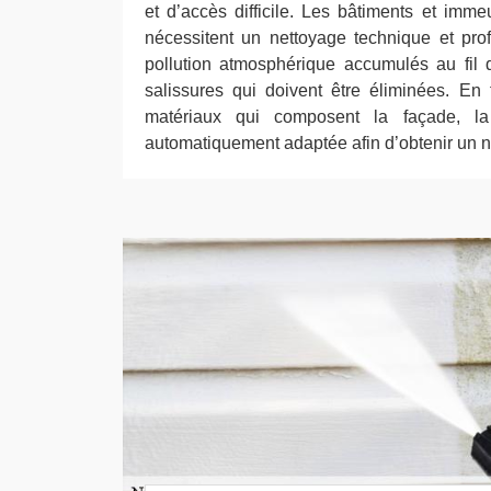
et d’accès difficile. Les bâtiments et imm
nécessitent un nettoyage technique et prof
pollution atmosphérique accumulés au fil
salissures qui doivent être éliminées. En
matériaux qui composent la façade, la 
automatiquement adaptée afin d’obtenir un n