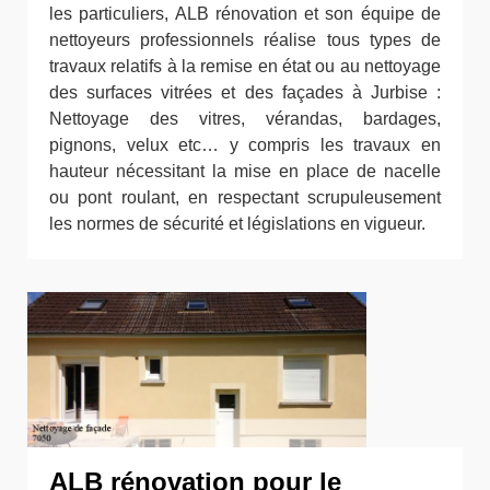
les particuliers, ALB rénovation et son équipe de
nettoyeurs professionnels réalise tous types de
travaux relatifs à la remise en état ou au nettoyage
des surfaces vitrées et des façades à Jurbise :
Nettoyage des vitres, vérandas, bardages,
pignons, velux etc… y compris les travaux en
hauteur nécessitant la mise en place de nacelle
ou pont roulant, en respectant scrupuleusement
les normes de sécurité et législations en vigueur.
ALB rénovation pour le