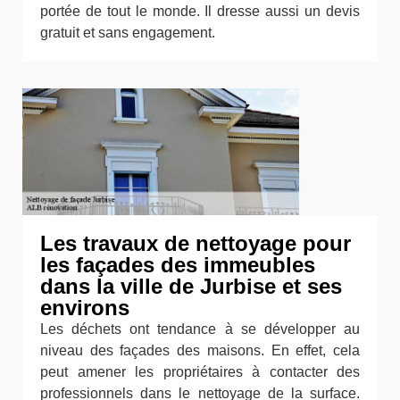
portée de tout le monde. Il dresse aussi un devis
gratuit et sans engagement.
Les travaux de nettoyage pour
les façades des immeubles
dans la ville de Jurbise et ses
environs
Les déchets ont tendance à se développer au
niveau des façades des maisons. En effet, cela
peut amener les propriétaires à contacter des
professionnels dans le nettoyage de la surface.