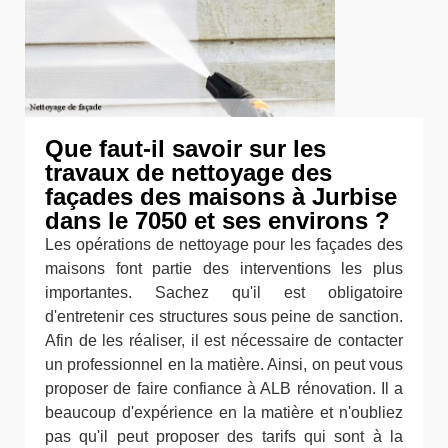
Que faut-il savoir sur les
travaux de nettoyage des
façades des maisons à Jurbise
dans le 7050 et ses environs ?
Les opérations de nettoyage pour les façades des
maisons font partie des interventions les plus
importantes. Sachez qu'il est obligatoire
d'entretenir ces structures sous peine de sanction.
Afin de les réaliser, il est nécessaire de contacter
un professionnel en la matière. Ainsi, on peut vous
proposer de faire confiance à ALB rénovation. Il a
beaucoup d'expérience en la matière et n'oubliez
pas qu'il peut proposer des tarifs qui sont à la