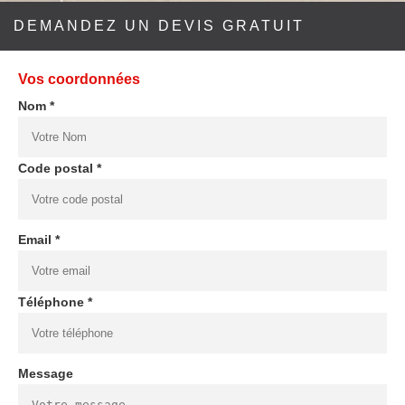
DEMANDEZ UN DEVIS GRATUIT
Vos coordonnées
Nom *
Code postal *
Email *
Téléphone *
Message