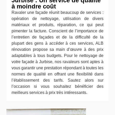
Jurbise : Un service de qualité
à moindre coût
Ravaler une façade réunit beaucoup de services :
opération de nettoyage, utilisation de divers
matériaux et produits, réparation, ce qui peut
pimenter la facture. Conscient de l’importance de
l’entretien de façades et de la difficulté de la
plupart des gens à accéder à ces services, ALB
rénovation propose sa main d’œuvre à des prix
adaptables à tous budgets. Pour le nettoyage de
votre façade à Jurbise, nos ravaleurs sont aptes à
vous garantir une prestation répondant à toutes les
normes de qualité en offrant une flexibilité dans
l’établissement des tarifs. Sautez alors sur
l’occasion si vous souhaitez bénéficier des
meilleurs services à prix très intéressants.