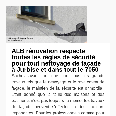
ALB rénovation respecte
toutes les règles de sécurité
pour tout nettoyage de façade
à Jurbise et dans tout le 7050
Sachez avant tout que pour tous les grands
travaux tels que le nettoyage et le ravalement de
façade, le maintien de la sécurité est primordial.
Etant donné que la taille des maisons et des
bâtiments n’est pas toujours la même, les travaux
de façade peuvent s’effectuer à des hauteurs
importantes. Pour les professionnels comme pour