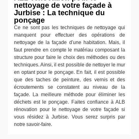
nettoyage de votre façade à
Jurbise : La technique du
ponçage
Ce ne sont pas les techniques de nettoyage qui
manquent pour effectuer des opérations de
nettoyage de la façade d'une habitation. Mais, il
faut prendre en compte le matériau composant la
structure pour faire le choix des méthodes ou des
techniques. Ainsi, il est possible de nettoyer le mur
en optant pour le ponçage. En fait, il est possible
que des taches de peinture, des vernis et des
écroutements se constatent au niveau de la
façade. La meilleure méthode pour éliminer les
déchets est le ponçage. Faites confiance à ALB
rénovation pour le nettoyage de votre façade si
vous résidez à Jurbise. Vous serez surpris par
notre savoir-faire.