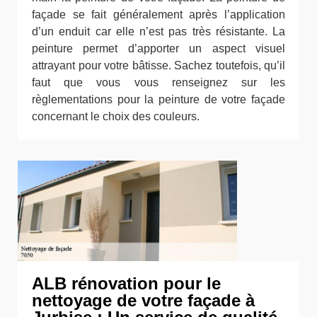
façade se fait généralement après l’application
d’un enduit car elle n’est pas très résistante. La
peinture permet d’apporter un aspect visuel
attrayant pour votre bâtisse. Sachez toutefois, qu’il
faut que vous vous renseignez sur les
règlementations pour la peinture de votre façade
concernant le choix des couleurs.
ALB rénovation pour le
nettoyage de votre façade à