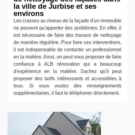
la ville de Jurbise et ses
environs
Les crasses au niveau de la façade d'un immeuble
ne peuvent qu'apporter des problèmes. En effet, il
est nécessaire de faire des travaux de nettoyage
de manière régulière. Pour faire ces interventions,
il est indispensable de contacter un professionnel
en la matière. Ainsi, on peut vous proposer de faire
confiance à ALB rénovation qui a beaucoup
d'expérience en la matière. Sachez qu'il peut
proposer des tarifs intéressants et accessibles à
tous. Si vous voulez des renseignements
supplémentaires, il faut le téléphoner directement.