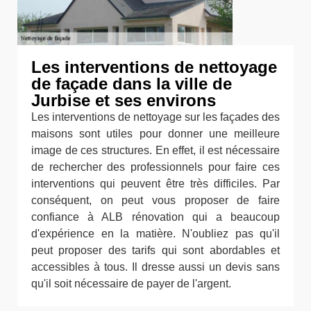
Les interventions de nettoyage
de façade dans la ville de
Jurbise et ses environs
Les interventions de nettoyage sur les façades des
maisons sont utiles pour donner une meilleure
image de ces structures. En effet, il est nécessaire
de rechercher des professionnels pour faire ces
interventions qui peuvent être très difficiles. Par
conséquent, on peut vous proposer de faire
confiance à ALB rénovation qui a beaucoup
d'expérience en la matière. N'oubliez pas qu'il
peut proposer des tarifs qui sont abordables et
accessibles à tous. Il dresse aussi un devis sans
qu'il soit nécessaire de payer de l'argent.