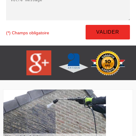
(*) Champs obligatoire