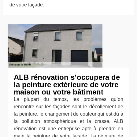
de votre façade.
ALB rénovation s’occupera de
la peinture extérieure de votre
maison ou votre bâtiment
La plupart du temps, les problèmes qu’on
rencontre sur les façades sont le décollement de
la peinture, le changement de couleur qui est dû à
la pollution atmosphérique et la crasse. ALB
rénovation est une entreprise apte à prendre en
main la peinture de votre façade. La peinture de