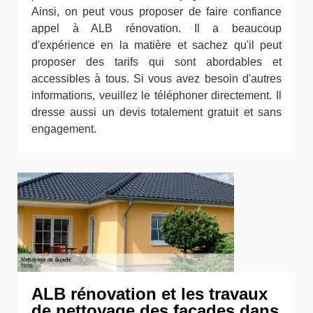
Ainsi, on peut vous proposer de faire confiance
appel à ALB rénovation. Il a beaucoup
d'expérience en la matière et sachez qu'il peut
proposer des tarifs qui sont abordables et
accessibles à tous. Si vous avez besoin d'autres
informations, veuillez le téléphoner directement. Il
dresse aussi un devis totalement gratuit et sans
engagement.
ALB rénovation et les travaux
de nettoyage des façades dans