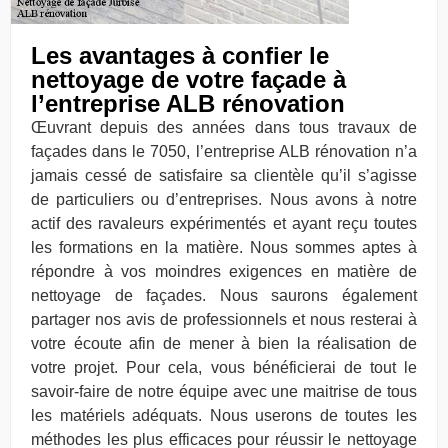
Les avantages à confier le
nettoyage de votre façade à
l’entreprise ALB rénovation
Œuvrant depuis des années dans tous travaux de
façades dans le 7050, l’entreprise ALB rénovation n’a
jamais cessé de satisfaire sa clientèle qu’il s’agisse
de particuliers ou d’entreprises. Nous avons à notre
actif des ravaleurs expérimentés et ayant reçu toutes
les formations en la matière. Nous sommes aptes à
répondre à vos moindres exigences en matière de
nettoyage de façades. Nous saurons également
partager nos avis de professionnels et nous resterai à
votre écoute afin de mener à bien la réalisation de
votre projet. Pour cela, vous bénéficierai de tout le
savoir-faire de notre équipe avec une maitrise de tous
les matériels adéquats. Nous userons de toutes les
méthodes les plus efficaces pour réussir le nettoyage