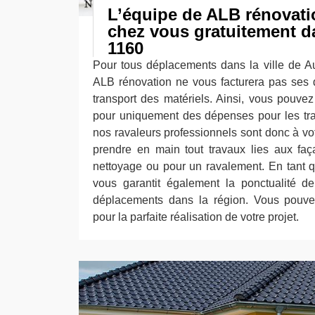
L’équipe de ALB rénovati
chez vous gratuitement da
1160
Pour tous déplacements dans la ville de A
ALB rénovation ne vous facturera pas ses 
transport des matériels. Ainsi, vous pouvez 
pour uniquement des dépenses pour les tr
nos ravaleurs professionnels sont donc à vot
prendre en main tout travaux lies aux fa
nettoyage ou pour un ravalement. En tant qu
vous garantit également la ponctualité d
déplacements dans la région. Vous pouv
pour la parfaite réalisation de votre projet.