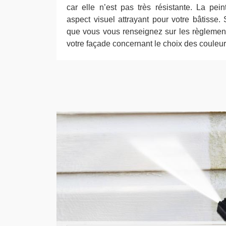
car elle n’est pas très résistante. La pei
aspect visuel attrayant pour votre bâtisse. S
que vous vous renseignez sur les règlement
votre façade concernant le choix des couleur