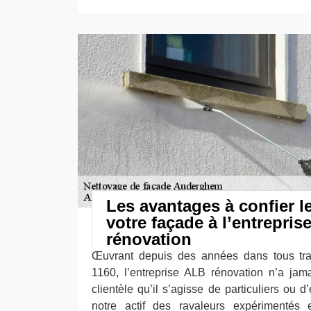
Les avantages à confier l
votre façade à l’entrepris
rénovation
Œuvrant depuis des années dans tous tr
1160, l’entreprise ALB rénovation n’a jam
clientèle qu’il s’agisse de particuliers ou 
notre actif des ravaleurs expérimentés 