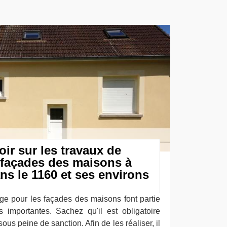
oir sur les travaux de
 façades des maisons à
s le 1160 et ses environs
ge pour les façades des maisons font partie
s importantes. Sachez qu'il est obligatoire
sous peine de sanction. Afin de les réaliser, il