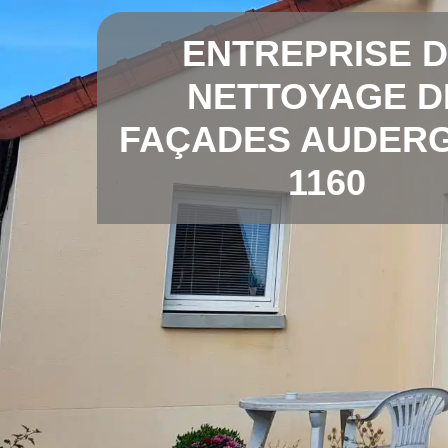
ENTREPRISE 
NETTOYAGE D
FAÇADES AUDER
1160