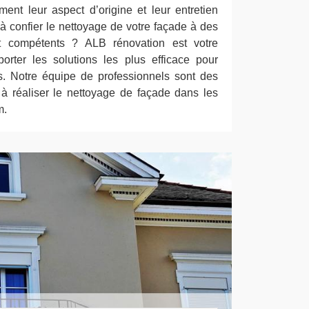
ment leur aspect d’origine et leur entretien
 à confier le nettoyage de votre façade à des
et compétents ? ALB rénovation est votre
orter les solutions les plus efficace pour
. Notre équipe de professionnels sont des
à réaliser le nettoyage de façade dans les
m.