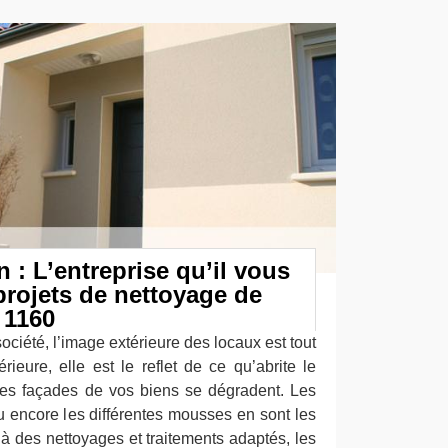
 : L’entreprise qu’il vous
projets de nettoyage de
 1160
ociété, l’image extérieure des locaux est tout
érieure, elle est le reflet de ce qu’abrite le
les façades de vos biens se dégradent. Les
ou encore les différentes mousses en sont les
à des nettoyages et traitements adaptés, les