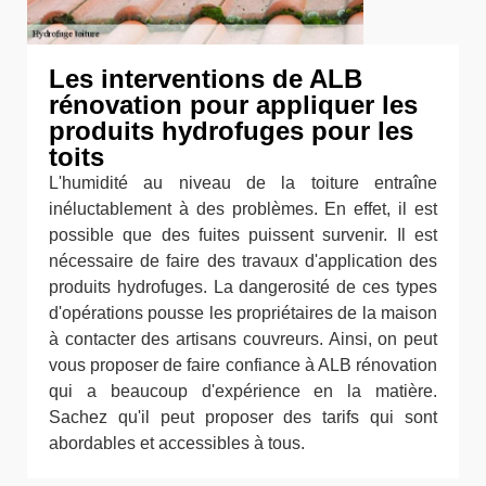
Les interventions de ALB
rénovation pour appliquer les
produits hydrofuges pour les
toits
L'humidité au niveau de la toiture entraîne
inéluctablement à des problèmes. En effet, il est
possible que des fuites puissent survenir. Il est
nécessaire de faire des travaux d'application des
produits hydrofuges. La dangerosité de ces types
d'opérations pousse les propriétaires de la maison
à contacter des artisans couvreurs. Ainsi, on peut
vous proposer de faire confiance à ALB rénovation
qui a beaucoup d'expérience en la matière.
Sachez qu'il peut proposer des tarifs qui sont
abordables et accessibles à tous.