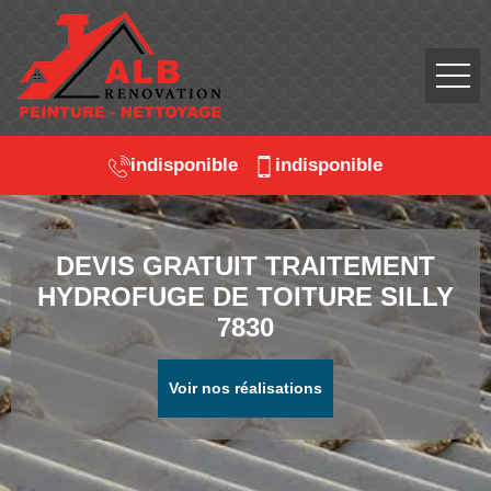
indisponible
indisponible
DEVIS GRATUIT TRAITEMENT
HYDROFUGE DE TOITURE SILLY
7830
Voir nos réalisations