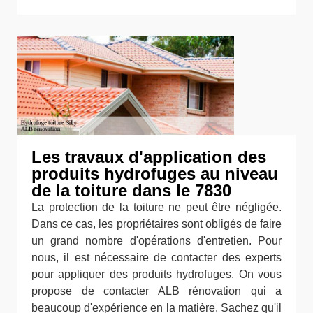
Les travaux d'application des
produits hydrofuges au niveau
de la toiture dans le 7830
La protection de la toiture ne peut être négligée.
Dans ce cas, les propriétaires sont obligés de faire
un grand nombre d'opérations d'entretien. Pour
nous, il est nécessaire de contacter des experts
pour appliquer des produits hydrofuges. On vous
propose de contacter ALB rénovation qui a
beaucoup d'expérience en la matière. Sachez qu'il