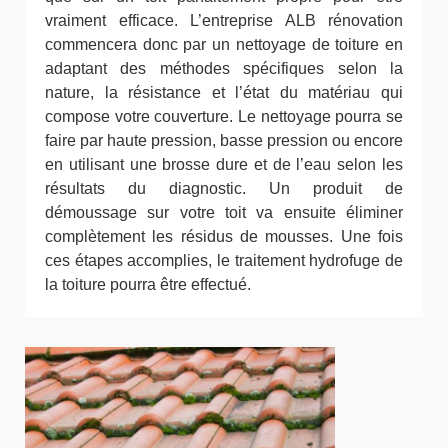
vraiment efficace. L’entreprise ALB rénovation
commencera donc par un nettoyage de toiture en
adaptant des méthodes spécifiques selon la
nature, la résistance et l’état du matériau qui
compose votre couverture. Le nettoyage pourra se
faire par haute pression, basse pression ou encore
en utilisant une brosse dure et de l’eau selon les
résultats du diagnostic. Un produit de
démoussage sur votre toit va ensuite éliminer
complètement les résidus de mousses. Une fois
ces étapes accomplies, le traitement hydrofuge de
la toiture pourra être effectué.