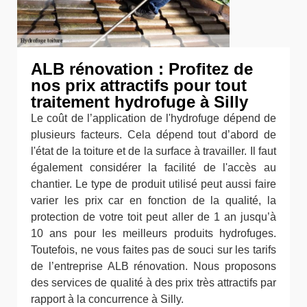
ALB rénovation : Profitez de
nos prix attractifs pour tout
traitement hydrofuge à Silly
Le coût de l’application de l'hydrofuge dépend de
plusieurs facteurs. Cela dépend tout d’abord de
l'état de la toiture et de la surface à travailler. Il faut
également considérer la facilité de l'accès au
chantier. Le type de produit utilisé peut aussi faire
varier les prix car en fonction de la qualité, la
protection de votre toit peut aller de 1 an jusqu’à
10 ans pour les meilleurs produits hydrofuges.
Toutefois, ne vous faites pas de souci sur les tarifs
de l’entreprise ALB rénovation. Nous proposons
des services de qualité à des prix très attractifs par
rapport à la concurrence à Silly.