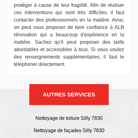
protéger à cause de leur fragilité. Afin de réaliser
ces interventions qui sont très difficiles, il faut
contacter des professionnels en la matière. Ainsi,
on peut vous proposer de faire confiance à ALB
rénovation qui a beaucoup d'expérience en la
matière. Sachez qu'il peut proposer des tarifs
abordables et accessibles à tous. Si vous voulez
des renseignements supplémentaires, il faut le
téléphoner directement.
AUTRES SERVICES
Nettoyage de toiture Silly 7830
Nettoyage de façades Silly 7830