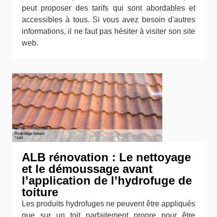
peut proposer des tarifs qui sont abordables et
accessibles à tous. Si vous avez besoin d'autres
informations, il ne faut pas hésiter à visiter son site
web.
ALB rénovation : Le nettoyage
et le démoussage avant
l’application de l’hydrofuge de
toiture
Les produits hydrofuges ne peuvent être appliqués
que sur un toit parfaitement propre pour être