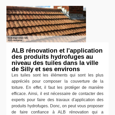
ALB rénovation et l'application
des produits hydrofuges au
niveau des tuiles dans la ville
de Silly et ses environs
Les tuiles sont les éléments qui sont les plus
appréciés pour composer la couverture de la
toiture. En effet, il faut les protéger de manière
efficace. Ainsi, il est nécessaire de contacter des
experts pour faire des travaux d'application des
produits hydrofuges. Donc, on peut vous proposer
de faire confiance à ALB rénovation qui a