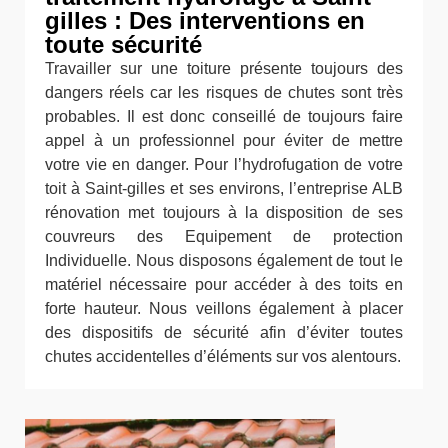
gilles : Des interventions en
toute sécurité
Travailler sur une toiture présente toujours des
dangers réels car les risques de chutes sont très
probables. Il est donc conseillé de toujours faire
appel à un professionnel pour éviter de mettre
votre vie en danger. Pour l’hydrofugation de votre
toit à Saint-gilles et ses environs, l’entreprise ALB
rénovation met toujours à la disposition de ses
couvreurs des Equipement de protection
Individuelle. Nous disposons également de tout le
matériel nécessaire pour accéder à des toits en
forte hauteur. Nous veillons également à placer
des dispositifs de sécurité afin d’éviter toutes
chutes accidentelles d’éléments sur vos alentours.