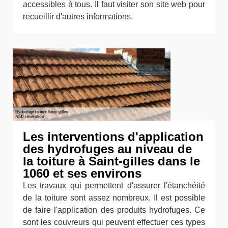
accessibles à tous. Il faut visiter son site web pour
recueillir d'autres informations.
Les interventions d'application
des hydrofuges au niveau de
la toiture à Saint-gilles dans le
1060 et ses environs
Les travaux qui permettent d'assurer l'étanchéité
de la toiture sont assez nombreux. Il est possible
de faire l'application des produits hydrofuges. Ce
sont les couvreurs qui peuvent effectuer ces types