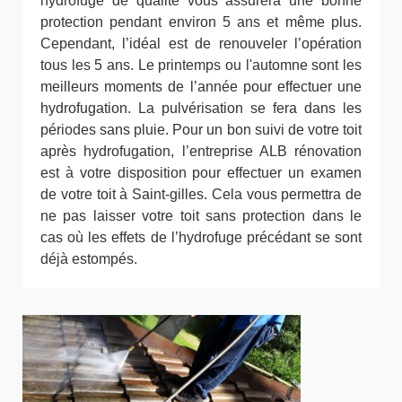
hydrofuge de qualité vous assurera une bonne
protection pendant environ 5 ans et même plus.
Cependant, l’idéal est de renouveler l’opération
tous les 5 ans. Le printemps ou l'automne sont les
meilleurs moments de l’année pour effectuer une
hydrofugation. La pulvérisation se fera dans les
périodes sans pluie. Pour un bon suivi de votre toit
après hydrofugation, l’entreprise ALB rénovation
est à votre disposition pour effectuer un examen
de votre toit à Saint-gilles. Cela vous permettra de
ne pas laisser votre toit sans protection dans le
cas où les effets de l’hydrofuge précédant se sont
déjà estompés.