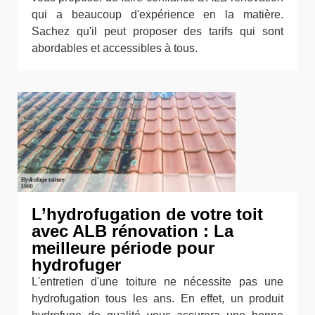
qui a beaucoup d'expérience en la matière.
Sachez qu'il peut proposer des tarifs qui sont
abordables et accessibles à tous.
L’hydrofugation de votre toit
avec ALB rénovation : La
meilleure période pour
hydrofuger
L'entretien d'une toiture ne nécessite pas une
hydrofugation tous les ans. En effet, un produit