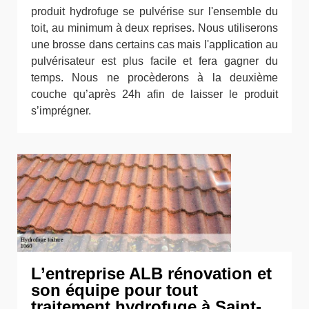
produit hydrofuge se pulvérise sur l'ensemble du
toit, au minimum à deux reprises. Nous utiliserons
une brosse dans certains cas mais l'application au
pulvérisateur est plus facile et fera gagner du
temps. Nous ne procèderons à la deuxième
couche qu’après 24h afin de laisser le produit
s’imprégner.
L’entreprise ALB rénovation et
son équipe pour tout
traitement hydrofuge à Saint-