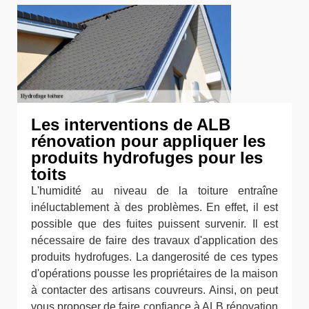
Les interventions de ALB
rénovation pour appliquer les
produits hydrofuges pour les
toits
L'humidité au niveau de la toiture entraîne
inéluctablement à des problèmes. En effet, il est
possible que des fuites puissent survenir. Il est
nécessaire de faire des travaux d'application des
produits hydrofuges. La dangerosité de ces types
d'opérations pousse les propriétaires de la maison
à contacter des artisans couvreurs. Ainsi, on peut
vous proposer de faire confiance à ALB rénovation