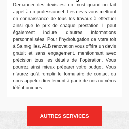
Demander des devis est un must quand on fait
appel à un professionnel. Les devis vous mettront
en connaissance de tous les travaux à effectuer
ainsi que le prix de chaque prestation. Il peut
également inclure d’autres informations
personnalisées. Pour l’hydrofugation de votre toit
à Saint-gilles, ALB rénovation vous offrira un devis
gratuit et sans engagement, mentionnant avec
précision tous les détails de l’opération. Vous
pourrez ainsi mieux préparer votre budget. Vous
n’aurez qu’à remplir le formulaire de contact ou
nous appeler directement à partir de nos numéros
téléphoniques.
AUTRES SERVICES