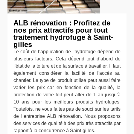
ALB rénovation : Profitez de
nos prix attractifs pour tout
traitement hydrofuge à Saint-
gilles
Le coût de l’application de l'hydrofuge dépend de
plusieurs facteurs. Cela dépend tout d’abord de
l'état de la toiture et de la surface à travailler. Il faut
également considérer la facilité de l'accès au
chantier. Le type de produit utilisé peut aussi faire
varier les prix car en fonction de la qualité, la
protection de votre toit peut aller de 1 an jusqu’à
10 ans pour les meilleurs produits hydrofuges.
Toutefois, ne vous faites pas de souci sur les tarifs
de l’entreprise ALB rénovation. Nous proposons
des services de qualité à des prix très attractifs par
rapport à la concurrence à Saint-gilles.