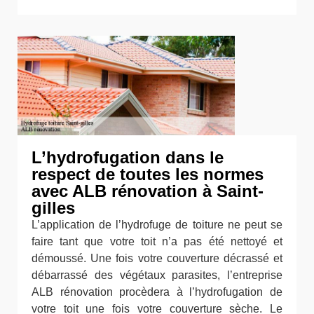
L’hydrofugation dans le
respect de toutes les normes
avec ALB rénovation à Saint-
gilles
L’application de l’hydrofuge de toiture ne peut se
faire tant que votre toit n’a pas été nettoyé et
démoussé. Une fois votre couverture décrassé et
débarrassé des végétaux parasites, l’entreprise
ALB rénovation procèdera à l’hydrofugation de
votre toit une fois votre couverture sèche. Le