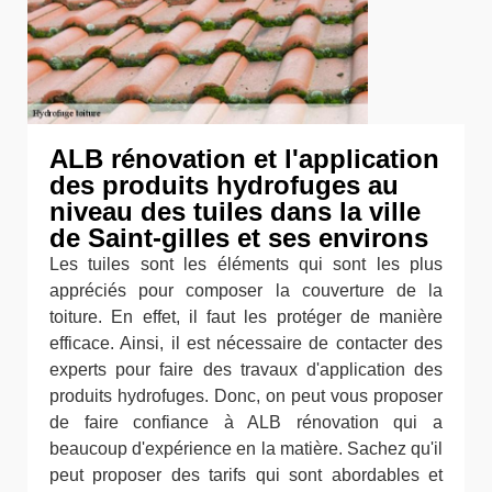
ALB rénovation et l'application
des produits hydrofuges au
niveau des tuiles dans la ville
de Saint-gilles et ses environs
Les tuiles sont les éléments qui sont les plus
appréciés pour composer la couverture de la
toiture. En effet, il faut les protéger de manière
efficace. Ainsi, il est nécessaire de contacter des
experts pour faire des travaux d'application des
produits hydrofuges. Donc, on peut vous proposer
de faire confiance à ALB rénovation qui a
beaucoup d'expérience en la matière. Sachez qu'il
peut proposer des tarifs qui sont abordables et