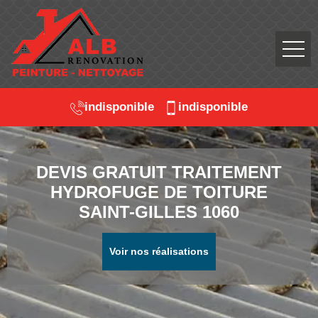
indisponible
indisponible
DEVIS GRATUIT TRAITEMENT
HYDROFUGE DE TOITURE
SAINT-GILLES 1060
Voir nos réalisations