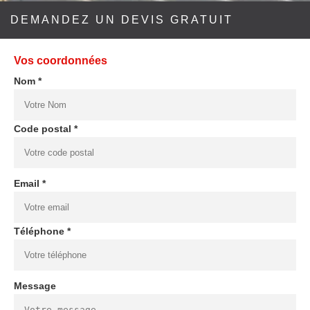
DEMANDEZ UN DEVIS GRATUIT
Vos coordonnées
Nom *
Code postal *
Email *
Téléphone *
Message