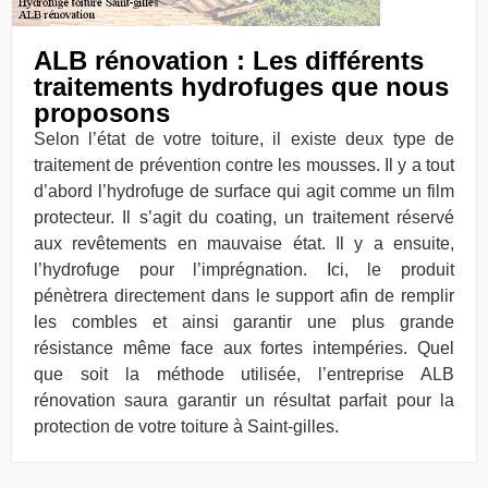
ALB rénovation : Les différents
traitements hydrofuges que nous
proposons
Selon l’état de votre toiture, il existe deux type de
traitement de prévention contre les mousses. Il y a tout
d’abord l’hydrofuge de surface qui agit comme un film
protecteur. Il s’agit du coating, un traitement réservé
aux revêtements en mauvaise état. Il y a ensuite,
l’hydrofuge pour l’imprégnation. Ici, le produit
pénètrera directement dans le support afin de remplir
les combles et ainsi garantir une plus grande
résistance même face aux fortes intempéries. Quel
que soit la méthode utilisée, l’entreprise ALB
rénovation saura garantir un résultat parfait pour la
protection de votre toiture à Saint-gilles.