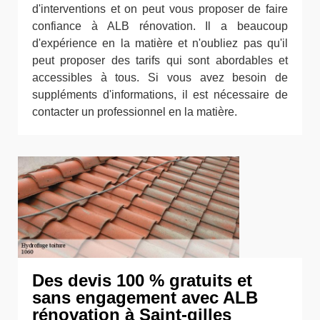
d'interventions et on peut vous proposer de faire
confiance à ALB rénovation. Il a beaucoup
d'expérience en la matière et n'oubliez pas qu'il
peut proposer des tarifs qui sont abordables et
accessibles à tous. Si vous avez besoin de
suppléments d'informations, il est nécessaire de
contacter un professionnel en la matière.
Des devis 100 % gratuits et
sans engagement avec ALB
rénovation à Saint-gilles