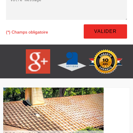
(*) Champs obligatoire