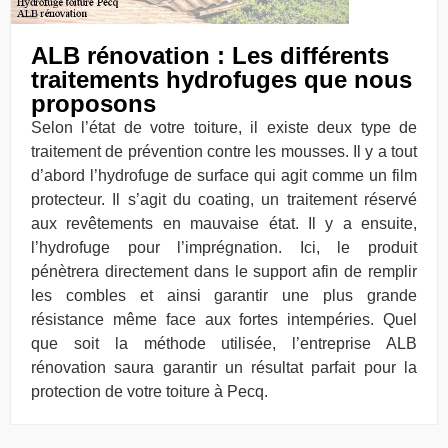
ALB rénovation : Les différents
traitements hydrofuges que nous
proposons
Selon l’état de votre toiture, il existe deux type de
traitement de prévention contre les mousses. Il y a tout
d’abord l’hydrofuge de surface qui agit comme un film
protecteur. Il s’agit du coating, un traitement réservé
aux revêtements en mauvaise état. Il y a ensuite,
l’hydrofuge pour l’imprégnation. Ici, le produit
pénètrera directement dans le support afin de remplir
les combles et ainsi garantir une plus grande
résistance même face aux fortes intempéries. Quel
que soit la méthode utilisée, l’entreprise ALB
rénovation saura garantir un résultat parfait pour la
protection de votre toiture à Pecq.