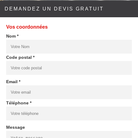
DEMANDEZ UN DEVIS GRATUIT
Vos coordonnées
Nom *
Code postal *
Email *
Téléphone *
Message