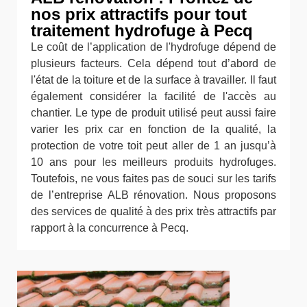
nos prix attractifs pour tout
traitement hydrofuge à Pecq
Le coût de l’application de l'hydrofuge dépend de
plusieurs facteurs. Cela dépend tout d’abord de
l'état de la toiture et de la surface à travailler. Il faut
également considérer la facilité de l'accès au
chantier. Le type de produit utilisé peut aussi faire
varier les prix car en fonction de la qualité, la
protection de votre toit peut aller de 1 an jusqu’à
10 ans pour les meilleurs produits hydrofuges.
Toutefois, ne vous faites pas de souci sur les tarifs
de l’entreprise ALB rénovation. Nous proposons
des services de qualité à des prix très attractifs par
rapport à la concurrence à Pecq.