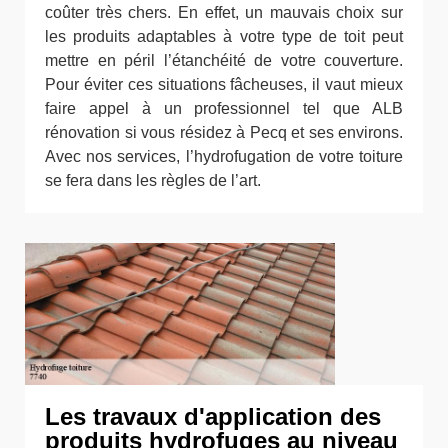
coûter très chers. En effet, un mauvais choix sur
les produits adaptables à votre type de toit peut
mettre en péril l’étanchéité de votre couverture.
Pour éviter ces situations fâcheuses, il vaut mieux
faire appel à un professionnel tel que ALB
rénovation si vous résidez à Pecq et ses environs.
Avec nos services, l’hydrofugation de votre toiture
se fera dans les règles de l’art.
Les travaux d'application des
produits hydrofuges au niveau