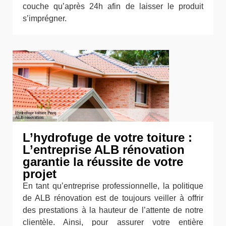
couche qu’après 24h afin de laisser le produit
s’imprégner.
L’hydrofuge de votre toiture :
L’entreprise ALB rénovation
garantie la réussite de votre
projet
En tant qu’entreprise professionnelle, la politique
de ALB rénovation est de toujours veiller à offrir
des prestations à la hauteur de l’attente de notre
clientèle. Ainsi, pour assurer votre entière