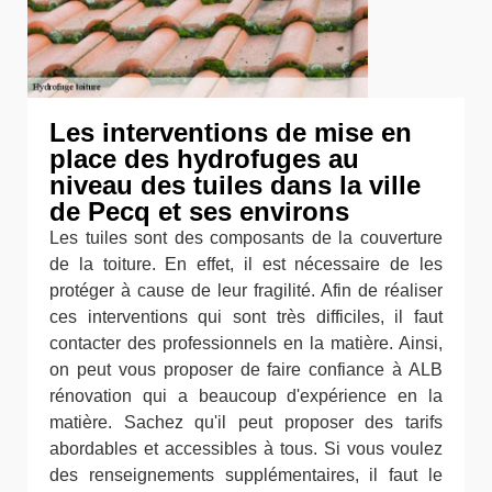
Les interventions de mise en
place des hydrofuges au
niveau des tuiles dans la ville
de Pecq et ses environs
Les tuiles sont des composants de la couverture
de la toiture. En effet, il est nécessaire de les
protéger à cause de leur fragilité. Afin de réaliser
ces interventions qui sont très difficiles, il faut
contacter des professionnels en la matière. Ainsi,
on peut vous proposer de faire confiance à ALB
rénovation qui a beaucoup d'expérience en la
matière. Sachez qu'il peut proposer des tarifs
abordables et accessibles à tous. Si vous voulez
des renseignements supplémentaires, il faut le