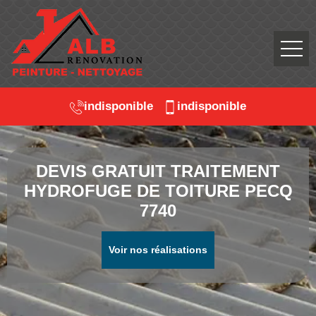
indisponible
indisponible
DEVIS GRATUIT TRAITEMENT
HYDROFUGE DE TOITURE PECQ
7740
Voir nos réalisations