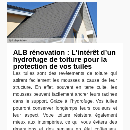
ALB rénovation : L’intérêt d’un
hydrofuge de toiture pour la
protection de vos tuiles
Les tuiles sont des revêtements de toiture qui
attirent facilement les mousses à cause de leur
structure. En effet, souvent en terre cuite, les
mousses peuvent facilement ancrer leurs racines
dans le support. Grâce à l’hydrofuge. Vos tuiles
pourront conserver longtemps leurs couleurs et
leur aspect. Votre toiture résistera également
mieux aux intempéries, ce qui vous évitera des
réparations et des remises en état coûteuses.