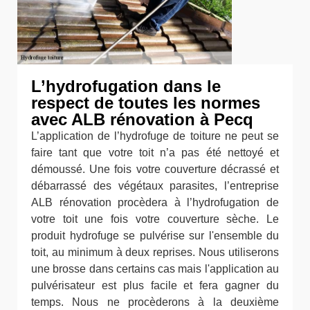
L’hydrofugation dans le
respect de toutes les normes
avec ALB rénovation à Pecq
L’application de l’hydrofuge de toiture ne peut se
faire tant que votre toit n’a pas été nettoyé et
démoussé. Une fois votre couverture décrassé et
débarrassé des végétaux parasites, l’entreprise
ALB rénovation procèdera à l’hydrofugation de
votre toit une fois votre couverture sèche. Le
produit hydrofuge se pulvérise sur l'ensemble du
toit, au minimum à deux reprises. Nous utiliserons
une brosse dans certains cas mais l'application au
pulvérisateur est plus facile et fera gagner du
temps. Nous ne procèderons à la deuxième