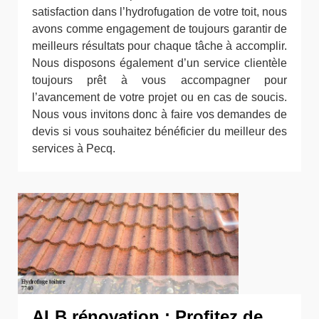
satisfaction dans l’hydrofugation de votre toit, nous
avons comme engagement de toujours garantir de
meilleurs résultats pour chaque tâche à accomplir.
Nous disposons également d’un service clientèle
toujours prêt à vous accompagner pour
l’avancement de votre projet ou en cas de soucis.
Nous vous invitons donc à faire vos demandes de
devis si vous souhaitez bénéficier du meilleur des
services à Pecq.
ALB rénovation : Profitez de