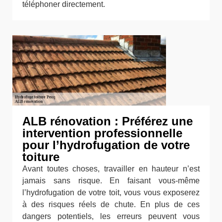
téléphoner directement.
ALB rénovation : Préférez une
intervention professionnelle
pour l’hydrofugation de votre
toiture
Avant toutes choses, travailler en hauteur n’est
jamais sans risque. En faisant vous-même
l’hydrofugation de votre toit, vous vous exposerez
à des risques réels de chute. En plus de ces
dangers potentiels, les erreurs peuvent vous