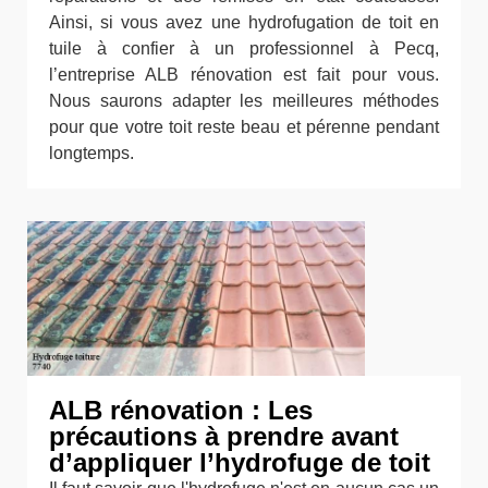
Ainsi, si vous avez une hydrofugation de toit en
tuile à confier à un professionnel à Pecq,
l’entreprise ALB rénovation est fait pour vous.
Nous saurons adapter les meilleures méthodes
pour que votre toit reste beau et pérenne pendant
longtemps.
ALB rénovation : Les
précautions à prendre avant
d’appliquer l’hydrofuge de toit