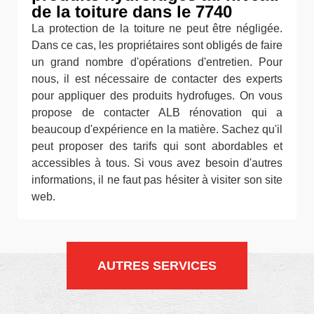
de la toiture dans le 7740
La protection de la toiture ne peut être négligée.
Dans ce cas, les propriétaires sont obligés de faire
un grand nombre d'opérations d'entretien. Pour
nous, il est nécessaire de contacter des experts
pour appliquer des produits hydrofuges. On vous
propose de contacter ALB rénovation qui a
beaucoup d'expérience en la matière. Sachez qu'il
peut proposer des tarifs qui sont abordables et
accessibles à tous. Si vous avez besoin d'autres
informations, il ne faut pas hésiter à visiter son site
web.
AUTRES SERVICES