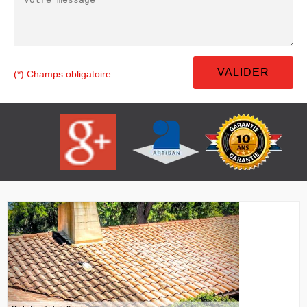
(*) Champs obligatoire