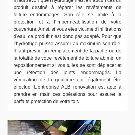
Il faut savoir que l'hydrofuge n'est en aucun cas un
produit destiné à réparer les revêtements de
toiture endommagés. Son rôle se limite à la
protection et à l’imperméabilisation de votre
couverture. Ainsi, si vous êtes victime d'infiltrations
d'eau, ce produit n'est donc pas adapté. Pour que
l’hydrofuge puisse assurer au maximum son rôle,
il faut prévoir un remplacement de la partie ou de
la totalité de votre revêtement de toiture abimé, un
repositionnement si vos tuiles se sont déplacer et
une réfection des joints endommagés. La
vérification de la gouttière doit également être
effectué. L’entreprise ALB rénovation est apte à
prendre en main ces opérations pour assurer la
parfaite protection de votre toit.