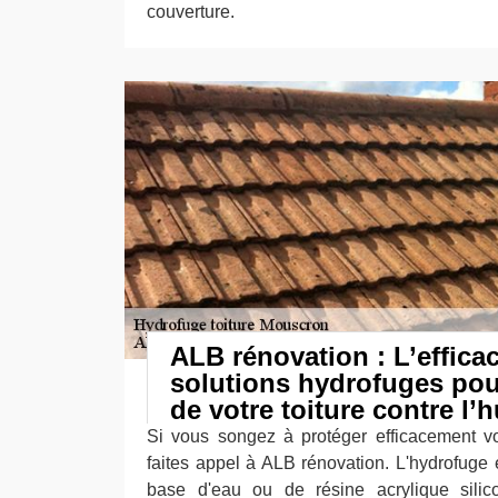
couverture.
ALB rénovation : L’efficac
solutions hydrofuges pour
de votre toiture contre l’
Si vous songez à protéger efficacement vot
faites appel à ALB rénovation. L'hydrofuge 
base d'eau ou de résine acrylique silic