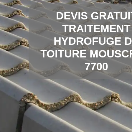
DEVIS GRATUI
TRAITEMENT
HYDROFUGE D
TOITURE MOUSC
7700