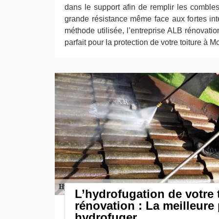
dans le support afin de remplir les combles
grande résistance même face aux fortes int
méthode utilisée, l’entreprise ALB rénovation
parfait pour la protection de votre toiture à 
L’hydrofugation de votre 
rénovation : La meilleure
hydrofuger