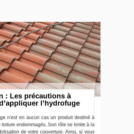
 : Les précautions à
d’appliquer l’hydrofuge
fuge n'est en aucun cas un produit destiné à
 toiture endommagés. Son rôle se limite à la
bilisation de votre couverture. Ainsi, si vous