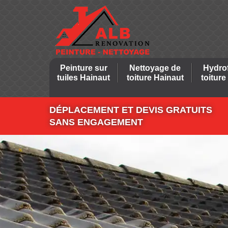
Peinture sur
Nettoyage de
Hydro
tuiles Hainaut
toiture Hainaut
toiture
DÉPLACEMENT ET DEVIS GRATUITS
SANS ENGAGEMENT