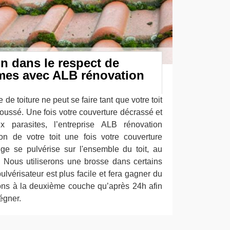
n dans le respect de
rmes avec ALB rénovation
 de toiture ne peut se faire tant que votre toit
oussé. Une fois votre couverture décrassé et
 parasites, l’entreprise ALB rénovation
on de votre toit une fois votre couverture
ge se pulvérise sur l'ensemble du toit, au
 Nous utiliserons une brosse dans certains
ulvérisateur est plus facile et fera gagner du
ns à la deuxième couche qu’après 24h afin
régner.