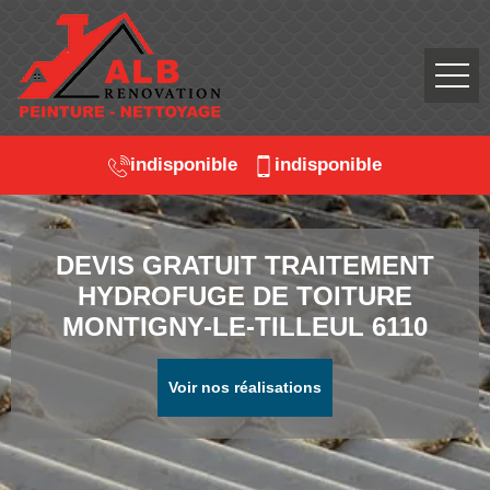
indisponible
indisponible
DEVIS GRATUIT TRAITEMENT
HYDROFUGE DE TOITURE
MONTIGNY-LE-TILLEUL 6110
Voir nos réalisations