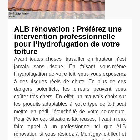
ALB rénovation : Préférez une
intervention professionnelle
pour l’hydrofugation de votre
toiture
Avant toutes choses, travailler en hauteur n’est
jamais sans risque. En faisant vous-même
l’hydrofugation de votre toit, vous vous exposerez
à des risques réels de chute. En plus de ces
dangers potentiels, les erreurs peuvent vous
coûter très chers. En effet, un mauvais choix sur
les produits adaptables à votre type de toit peut
mettre en péril l’étanchéité de votre couverture.
Pour éviter ces situations fâcheuses, il vaut mieux
faire appel à un professionnel tel que ALB
rénovation si vous résidez à Montigny-le-tilleul et