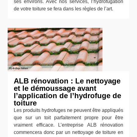
ses environs. Avec nos services, l’hydrofugation
de votre toiture se fera dans les règles de l’art.
ALB rénovation : Le nettoyage
et le démoussage avant
l’application de l’hydrofuge de
toiture
Les produits hydrofuges ne peuvent être appliqués
que sur un toit parfaitement propre pour être
vraiment efficace. L’entreprise ALB rénovation
commencera donc par un nettoyage de toiture en