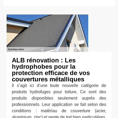
ALB rénovation : Les
hydrophobes pour la
protection efficace de vos
couvertures métalliques
Il s’agit ici d’une toute nouvelle catégorie de
produits hydrofuges pour toiture. Ce sont des
produits disponibles seulement auprès des
professionnels. Leur application se fait selon des
conditions : matériau de couverture (acier,
aluminium, zinc) et pente de toit bien particulières.