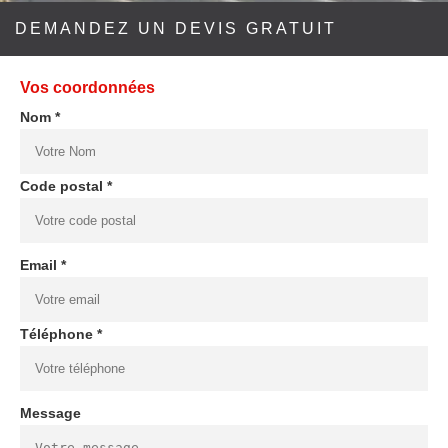
DEMANDEZ UN DEVIS GRATUIT
Vos coordonnées
Nom *
Code postal *
Email *
Téléphone *
Message