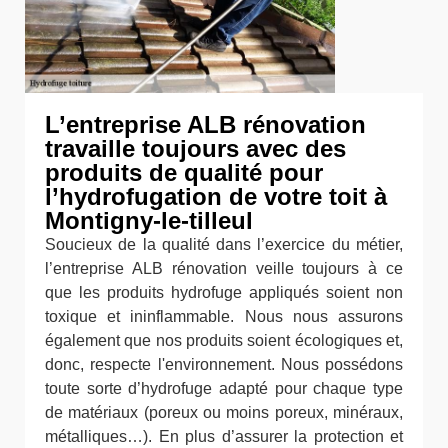
L’entreprise ALB rénovation
travaille toujours avec des
produits de qualité pour
l’hydrofugation de votre toit à
Montigny-le-tilleul
Soucieux de la qualité dans l’exercice du métier,
l’entreprise ALB rénovation veille toujours à ce
que les produits hydrofuge appliqués soient non
toxique et ininflammable. Nous nous assurons
également que nos produits soient écologiques et,
donc, respecte l'environnement. Nous possédons
toute sorte d’hydrofuge adapté pour chaque type
de matériaux (poreux ou moins poreux, minéraux,
métalliques…). En plus d’assurer la protection et