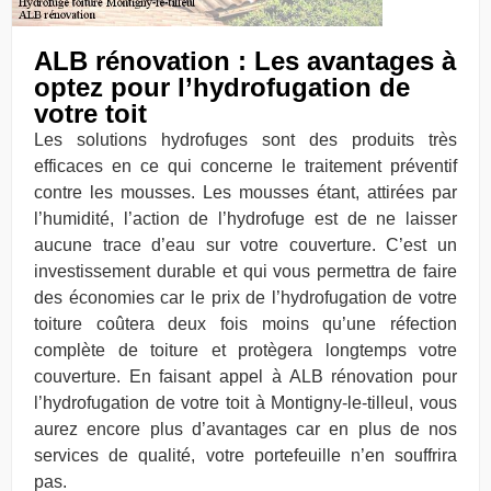
ALB rénovation : Les avantages à
optez pour l’hydrofugation de
votre toit
Les solutions hydrofuges sont des produits très
efficaces en ce qui concerne le traitement préventif
contre les mousses. Les mousses étant, attirées par
l’humidité, l’action de l’hydrofuge est de ne laisser
aucune trace d’eau sur votre couverture. C’est un
investissement durable et qui vous permettra de faire
des économies car le prix de l’hydrofugation de votre
toiture coûtera deux fois moins qu’une réfection
complète de toiture et protègera longtemps votre
couverture. En faisant appel à ALB rénovation pour
l’hydrofugation de votre toit à Montigny-le-tilleul, vous
aurez encore plus d’avantages car en plus de nos
services de qualité, votre portefeuille n’en souffrira
pas.