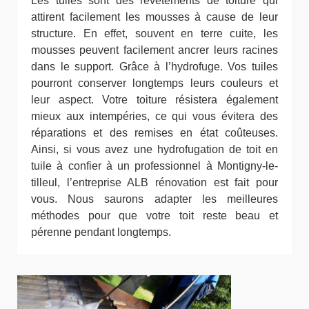
Les tuiles sont des revêtements de toiture qui
attirent facilement les mousses à cause de leur
structure. En effet, souvent en terre cuite, les
mousses peuvent facilement ancrer leurs racines
dans le support. Grâce à l’hydrofuge. Vos tuiles
pourront conserver longtemps leurs couleurs et
leur aspect. Votre toiture résistera également
mieux aux intempéries, ce qui vous évitera des
réparations et des remises en état coûteuses.
Ainsi, si vous avez une hydrofugation de toit en
tuile à confier à un professionnel à Montigny-le-
tilleul, l’entreprise ALB rénovation est fait pour
vous. Nous saurons adapter les meilleures
méthodes pour que votre toit reste beau et
pérenne pendant longtemps.