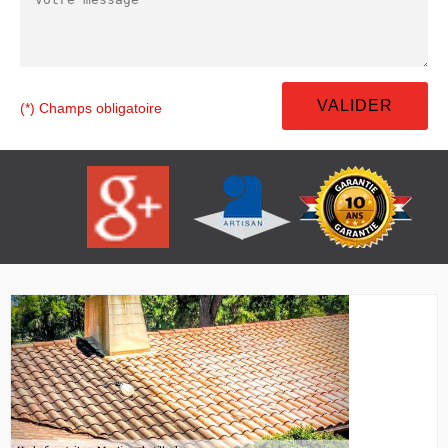
(*) Champs obligatoire