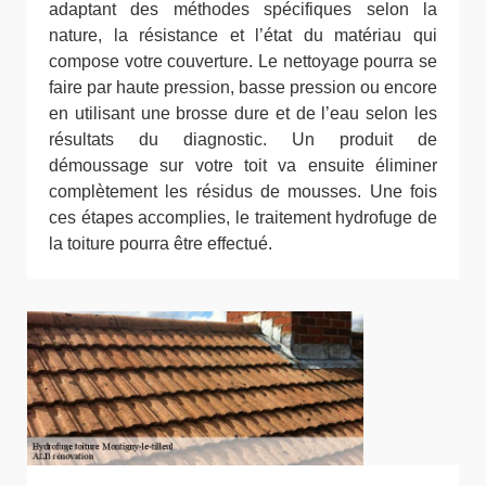
adaptant des méthodes spécifiques selon la
nature, la résistance et l’état du matériau qui
compose votre couverture. Le nettoyage pourra se
faire par haute pression, basse pression ou encore
en utilisant une brosse dure et de l’eau selon les
résultats du diagnostic. Un produit de
démoussage sur votre toit va ensuite éliminer
complètement les résidus de mousses. Une fois
ces étapes accomplies, le traitement hydrofuge de
la toiture pourra être effectué.