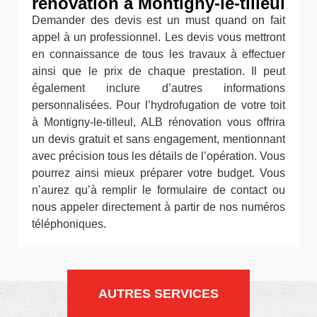
rénovation à Montigny-le-tilleul
Demander des devis est un must quand on fait
appel à un professionnel. Les devis vous mettront
en connaissance de tous les travaux à effectuer
ainsi que le prix de chaque prestation. Il peut
également inclure d’autres informations
personnalisées. Pour l’hydrofugation de votre toit
à Montigny-le-tilleul, ALB rénovation vous offrira
un devis gratuit et sans engagement, mentionnant
avec précision tous les détails de l’opération. Vous
pourrez ainsi mieux préparer votre budget. Vous
n’aurez qu’à remplir le formulaire de contact ou
nous appeler directement à partir de nos numéros
téléphoniques.
AUTRES SERVICES