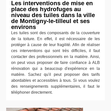
Les interventions de mise en
place des hydrofuges au
niveau des tuiles dans la ville
de Montigny-le-tilleul et ses
environs
Les tuiles sont des composants de la couverture
de la toiture. En effet, il est nécessaire de les
protéger à cause de leur fragilité. Afin de réaliser
ces interventions qui sont très difficiles, il faut
contacter des professionnels en la matière. Ainsi,
on peut vous proposer de faire confiance à ALB
rénovation qui a beaucoup d'expérience en la
matière. Sachez qu'il peut proposer des tarifs
abordables et accessibles à tous. Si vous voulez
des renseignements supplémentaires, il faut le
téléphoner directement.