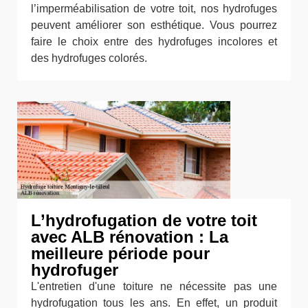
l’imperméabilisation de votre toit, nos hydrofuges
peuvent améliorer son esthétique. Vous pourrez
faire le choix entre des hydrofuges incolores et
des hydrofuges colorés.
L’hydrofugation de votre toit
avec ALB rénovation : La
meilleure période pour
hydrofuger
L'entretien d'une toiture ne nécessite pas une
hydrofugation tous les ans. En effet, un produit