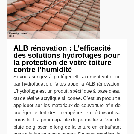
ALB rénovation : L’efficacité
des solutions hydrofuges pour
la protection de votre toiture
contre l’humidité
Si vous songez à protéger efficacement votre toit
par hydrofugation, faites appel à ALB rénovation.
L'hydrofuge est un produit spécifique à base d'eau
ou de résine acrylique siliconée. C’est un produit à
appliquer sur les matériaux de couverture afin de
protéger le toit des intempéries en réduisant sa
porosité. Il a pour capacité de permettre à l'eau de
pluie de glisser le long de la toiture en entraînant