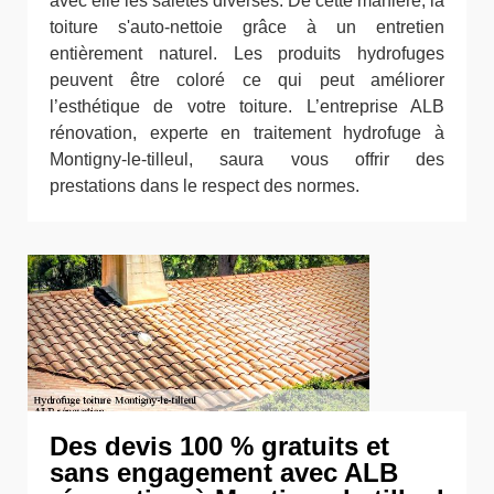
avec elle les saletés diverses. De cette manière, la
toiture s'auto-nettoie grâce à un entretien
entièrement naturel. Les produits hydrofuges
peuvent être coloré ce qui peut améliorer
l’esthétique de votre toiture. L’entreprise ALB
rénovation, experte en traitement hydrofuge à
Montigny-le-tilleul, saura vous offrir des
prestations dans le respect des normes.
Des devis 100 % gratuits et
sans engagement avec ALB