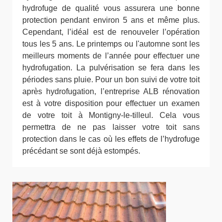
hydrofuge de qualité vous assurera une bonne
protection pendant environ 5 ans et même plus.
Cependant, l’idéal est de renouveler l’opération
tous les 5 ans. Le printemps ou l'automne sont les
meilleurs moments de l’année pour effectuer une
hydrofugation. La pulvérisation se fera dans les
périodes sans pluie. Pour un bon suivi de votre toit
après hydrofugation, l’entreprise ALB rénovation
est à votre disposition pour effectuer un examen
de votre toit à Montigny-le-tilleul. Cela vous
permettra de ne pas laisser votre toit sans
protection dans le cas où les effets de l’hydrofuge
précédant se sont déjà estompés.