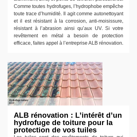
Comme toutes hydrofuges, l’hydrophobe empêche
toute trace d’humidité. Il agit comme autonettoyant
et il est résistant à la corrosion, anti-moisissure,
résistant à l’abrasion ainsi qu’aux UV. Si votre
revêtement en métal a besoin de protection
efficace, faites appel à l’entreprise ALB rénovation.
ALB rénovation : L’intérêt d’un
hydrofuge de toiture pour la
protection de vos tuiles