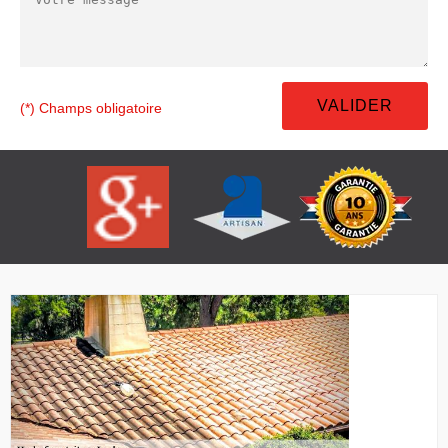
(*) Champs obligatoire