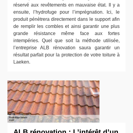
réservé aux revêtements en mauvaise état. Il y a
ensuite, l’hydrofuge pour l’imprégnation. Ici, le
produit pénètrera directement dans le support afin
de remplir les combles et ainsi garantir une plus
grande résistance même face aux fortes
intempéries. Quel que soit la méthode utilisée,
l’entreprise ALB rénovation saura garantir un
résultat parfait pour la protection de votre toiture à
Laeken.
ALB rénovation : L’intérêt d’un