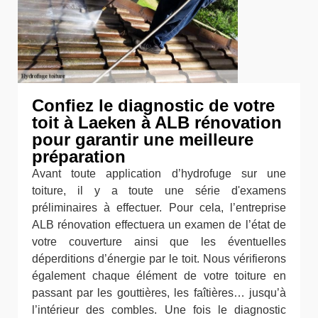
Confiez le diagnostic de votre
toit à Laeken à ALB rénovation
pour garantir une meilleure
préparation
Avant toute application d’hydrofuge sur une
toiture, il y a toute une série d'examens
préliminaires à effectuer. Pour cela, l’entreprise
ALB rénovation effectuera un examen de l’état de
votre couverture ainsi que les éventuelles
déperditions d’énergie par le toit. Nous vérifierons
également chaque élément de votre toiture en
passant par les gouttières, les faîtières… jusqu’à
l’intérieur des combles. Une fois le diagnostic