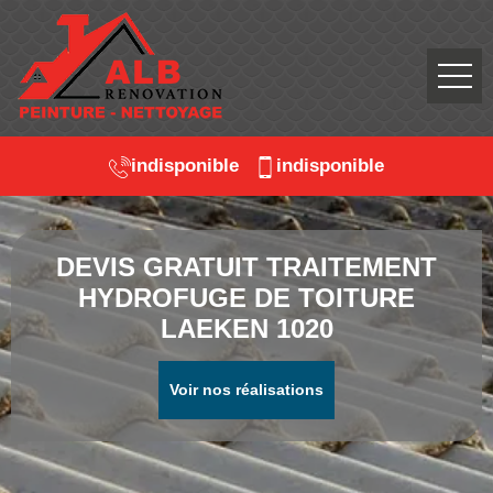
indisponible
indisponible
DEVIS GRATUIT TRAITEMENT
HYDROFUGE DE TOITURE
LAEKEN 1020
Voir nos réalisations