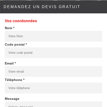
DEMANDEZ UN DEVIS GRATUIT
Vos coordonnées
Nom *
Code postal *
Email *
Téléphone *
Message