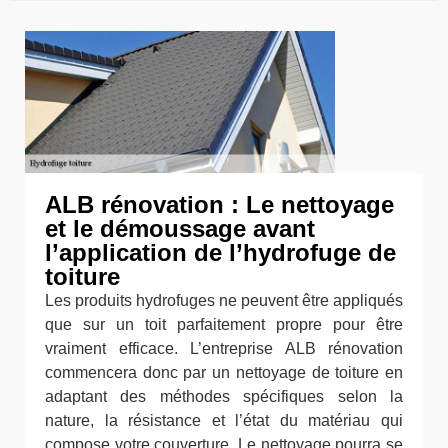
ALB rénovation : Le nettoyage
et le démoussage avant
l’application de l’hydrofuge de
toiture
Les produits hydrofuges ne peuvent être appliqués
que sur un toit parfaitement propre pour être
vraiment efficace. L’entreprise ALB rénovation
commencera donc par un nettoyage de toiture en
adaptant des méthodes spécifiques selon la
nature, la résistance et l’état du matériau qui
compose votre couverture. Le nettoyage pourra se