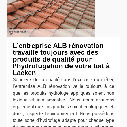
L’entreprise ALB rénovation
travaille toujours avec des
produits de qualité pour
l’hydrofugation de votre toit à
Laeken
Soucieux de la qualité dans l’exercice du métier,
l’entreprise ALB rénovation veille toujours à ce
que les produits hydrofuge appliqués soient non
toxique et ininflammable. Nous nous assurons
également que nos produits soient écologiques et,
donc, respecte l'environnement. Nous possédons
toute sorte d’hydrofuge adapté pour chaque type