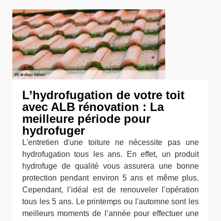
L’hydrofugation de votre toit
avec ALB rénovation : La
meilleure période pour
hydrofuger
L'entretien d'une toiture ne nécessite pas une
hydrofugation tous les ans. En effet, un produit
hydrofuge de qualité vous assurera une bonne
protection pendant environ 5 ans et même plus.
Cependant, l’idéal est de renouveler l’opération
tous les 5 ans. Le printemps ou l'automne sont les
meilleurs moments de l’année pour effectuer une