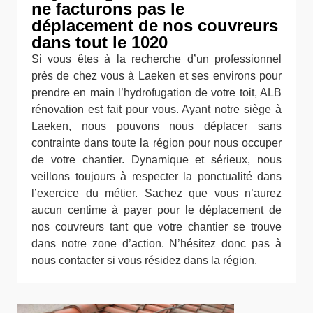
ne facturons pas le
déplacement de nos couvreurs
dans tout le 1020
Si vous êtes à la recherche d’un professionnel
près de chez vous à Laeken et ses environs pour
prendre en main l’hydrofugation de votre toit, ALB
rénovation est fait pour vous. Ayant notre siège à
Laeken, nous pouvons nous déplacer sans
contrainte dans toute la région pour nous occuper
de votre chantier. Dynamique et sérieux, nous
veillons toujours à respecter la ponctualité dans
l’exercice du métier. Sachez que vous n’aurez
aucun centime à payer pour le déplacement de
nos couvreurs tant que votre chantier se trouve
dans notre zone d’action. N’hésitez donc pas à
nous contacter si vous résidez dans la région.