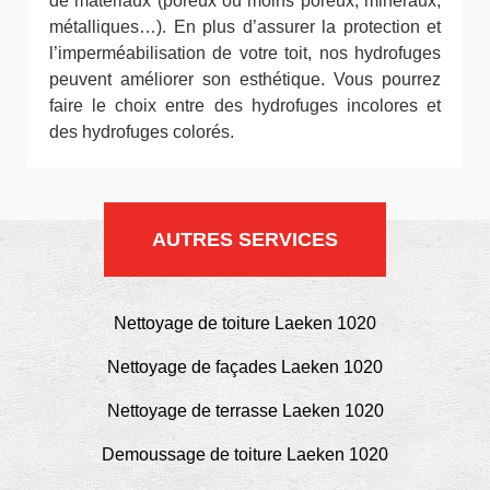
de matériaux (poreux ou moins poreux, minéraux,
métalliques…). En plus d’assurer la protection et
l’imperméabilisation de votre toit, nos hydrofuges
peuvent améliorer son esthétique. Vous pourrez
faire le choix entre des hydrofuges incolores et
des hydrofuges colorés.
AUTRES SERVICES
Nettoyage de toiture Laeken 1020
Nettoyage de façades Laeken 1020
Nettoyage de terrasse Laeken 1020
Demoussage de toiture Laeken 1020