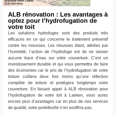
ALB rénovation : Les avantages à
optez pour l’hydrofugation de
votre toit
Les solutions hydrofuges sont des produits très
efficaces en ce qui concerne le traitement préventif
contre les mousses. Les mousses étant, attirées par
l’humidité, l’action de l’hydrofuge est de ne laisser
aucune trace d’eau sur votre couverture. C’est un
investissement durable et qui vous permettra de faire
des économies car le prix de l’hydrofugation de votre
toiture coûtera deux fois moins qu’une réfection
complète de toiture et protègera longtemps votre
couverture. En faisant appel à ALB rénovation pour
l’hydrofugation de votre toit à Laeken, vous aurez
encore plus d’avantages car en plus de nos services
de qualité, votre portefeuille n’en souffrira pas.