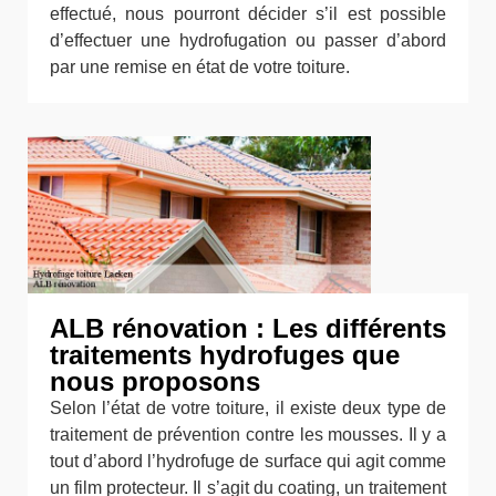
effectué, nous pourront décider s’il est possible
d’effectuer une hydrofugation ou passer d’abord
par une remise en état de votre toiture.
ALB rénovation : Les différents
traitements hydrofuges que
nous proposons
Selon l’état de votre toiture, il existe deux type de
traitement de prévention contre les mousses. Il y a
tout d’abord l’hydrofuge de surface qui agit comme
un film protecteur. Il s’agit du coating, un traitement