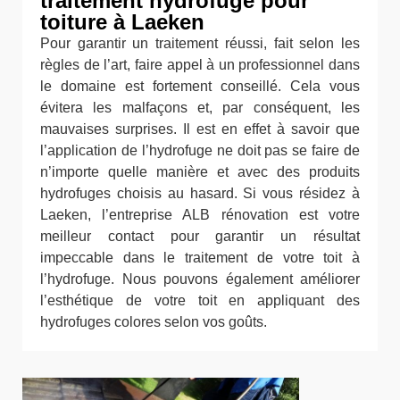
traitement hydrofuge pour
toiture à Laeken
Pour garantir un traitement réussi, fait selon les
règles de l’art, faire appel à un professionnel dans
le domaine est fortement conseillé. Cela vous
évitera les malfaçons et, par conséquent, les
mauvaises surprises. Il est en effet à savoir que
l’application de l’hydrofuge ne doit pas se faire de
n’importe quelle manière et avec des produits
hydrofuges choisis au hasard. Si vous résidez à
Laeken, l’entreprise ALB rénovation est votre
meilleur contact pour garantir un résultat
impeccable dans le traitement de votre toit à
l’hydrofuge. Nous pouvons également améliorer
l’esthétique de votre toit en appliquant des
hydrofuges colores selon vos goûts.