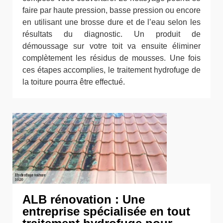
faire par haute pression, basse pression ou encore
en utilisant une brosse dure et de l’eau selon les
résultats du diagnostic. Un produit de
démoussage sur votre toit va ensuite éliminer
complètement les résidus de mousses. Une fois
ces étapes accomplies, le traitement hydrofuge de
la toiture pourra être effectué.
ALB rénovation : Une
entreprise spécialisée en tout