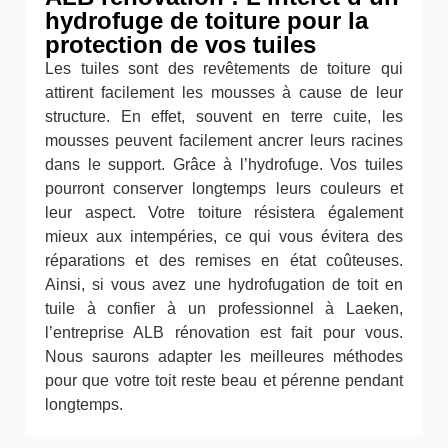
hydrofuge de toiture pour la
protection de vos tuiles
Les tuiles sont des revêtements de toiture qui
attirent facilement les mousses à cause de leur
structure. En effet, souvent en terre cuite, les
mousses peuvent facilement ancrer leurs racines
dans le support. Grâce à l’hydrofuge. Vos tuiles
pourront conserver longtemps leurs couleurs et
leur aspect. Votre toiture résistera également
mieux aux intempéries, ce qui vous évitera des
réparations et des remises en état coûteuses.
Ainsi, si vous avez une hydrofugation de toit en
tuile à confier à un professionnel à Laeken,
l’entreprise ALB rénovation est fait pour vous.
Nous saurons adapter les meilleures méthodes
pour que votre toit reste beau et pérenne pendant
longtemps.