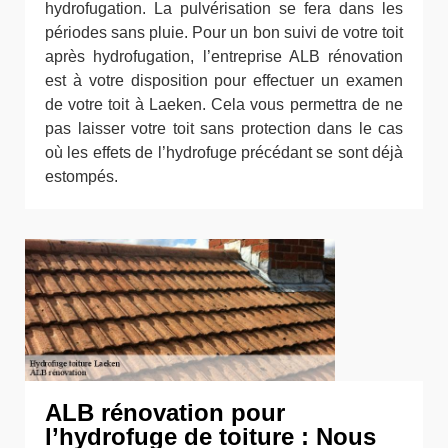
hydrofugation. La pulvérisation se fera dans les
périodes sans pluie. Pour un bon suivi de votre toit
après hydrofugation, l’entreprise ALB rénovation
est à votre disposition pour effectuer un examen
de votre toit à Laeken. Cela vous permettra de ne
pas laisser votre toit sans protection dans le cas
où les effets de l’hydrofuge précédant se sont déjà
estompés.
ALB rénovation pour
l’hydrofuge de toiture : Nous