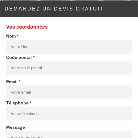
DEMANDEZ UN DEVIS GRATUIT
Vos coordonnées
Nom *
Code postal *
Email *
Téléphone *
Message