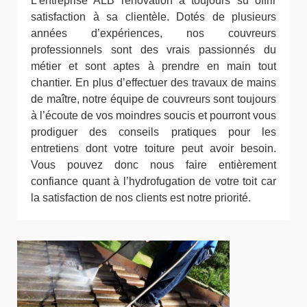
L’entreprise ALB rénovation a toujours su offrir
satisfaction à sa clientèle. Dotés de plusieurs
années d’expériences, nos couvreurs
professionnels sont des vrais passionnés du
métier et sont aptes à prendre en main tout
chantier. En plus d’effectuer des travaux de mains
de maître, notre équipe de couvreurs sont toujours
à l’écoute de vos moindres soucis et pourront vous
prodiguer des conseils pratiques pour les
entretiens dont votre toiture peut avoir besoin.
Vous pouvez donc nous faire entièrement
confiance quant à l’hydrofugation de votre toit car
la satisfaction de nos clients est notre priorité.