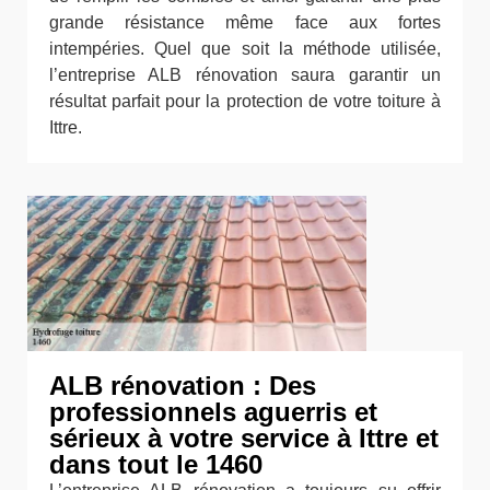
grande résistance même face aux fortes
intempéries. Quel que soit la méthode utilisée,
l’entreprise ALB rénovation saura garantir un
résultat parfait pour la protection de votre toiture à
Ittre.
ALB rénovation : Des
professionnels aguerris et
sérieux à votre service à Ittre et
dans tout le 1460