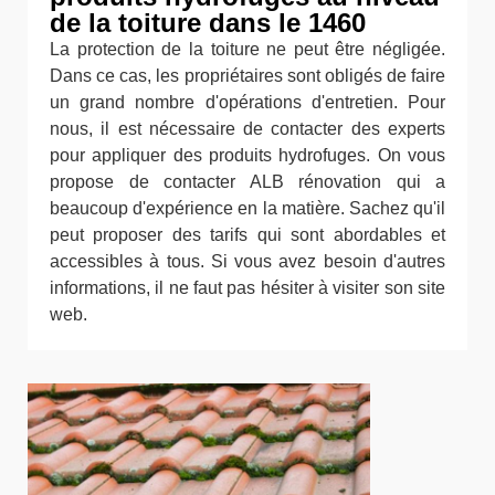
de la toiture dans le 1460
La protection de la toiture ne peut être négligée.
Dans ce cas, les propriétaires sont obligés de faire
un grand nombre d'opérations d'entretien. Pour
nous, il est nécessaire de contacter des experts
pour appliquer des produits hydrofuges. On vous
propose de contacter ALB rénovation qui a
beaucoup d'expérience en la matière. Sachez qu'il
peut proposer des tarifs qui sont abordables et
accessibles à tous. Si vous avez besoin d'autres
informations, il ne faut pas hésiter à visiter son site
web.