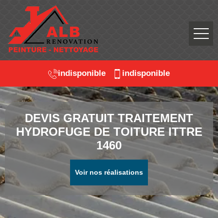
indisponible
indisponible
DEVIS GRATUIT TRAITEMENT
HYDROFUGE DE TOITURE ITTRE
1460
Voir nos réalisations