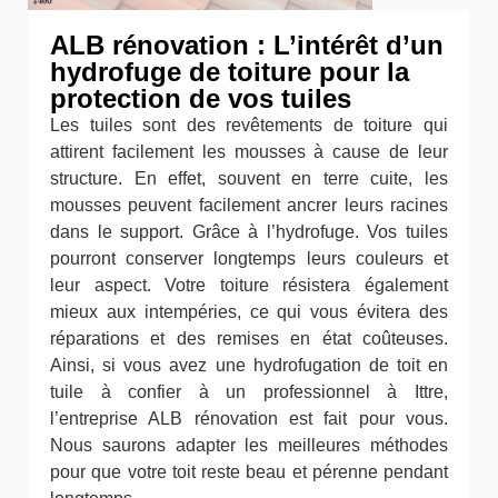
ALB rénovation : L’intérêt d’un
hydrofuge de toiture pour la
protection de vos tuiles
Les tuiles sont des revêtements de toiture qui
attirent facilement les mousses à cause de leur
structure. En effet, souvent en terre cuite, les
mousses peuvent facilement ancrer leurs racines
dans le support. Grâce à l’hydrofuge. Vos tuiles
pourront conserver longtemps leurs couleurs et
leur aspect. Votre toiture résistera également
mieux aux intempéries, ce qui vous évitera des
réparations et des remises en état coûteuses.
Ainsi, si vous avez une hydrofugation de toit en
tuile à confier à un professionnel à Ittre,
l’entreprise ALB rénovation est fait pour vous.
Nous saurons adapter les meilleures méthodes
pour que votre toit reste beau et pérenne pendant