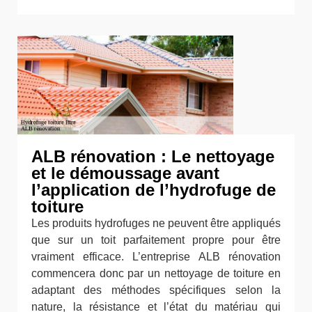
ALB rénovation : Le nettoyage
et le démoussage avant
l’application de l’hydrofuge de
toiture
Les produits hydrofuges ne peuvent être appliqués
que sur un toit parfaitement propre pour être
vraiment efficace. L’entreprise ALB rénovation
commencera donc par un nettoyage de toiture en
adaptant des méthodes spécifiques selon la
nature, la résistance et l’état du matériau qui