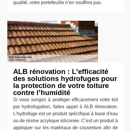
qualité, votre portefeuille n’en souffrira pas.
ALB rénovation : L’efficacité
des solutions hydrofuges pour
la protection de votre toiture
contre l’humidité
Si vous songez à protéger efficacement votre toit
par hydrofugation, faites appel à ALB rénovation.
L'hydrofuge est un produit spécifique à base d'eau
ou de résine acrylique siliconée. C’est un produit à
appliquer sur les matériaux de couverture afin de