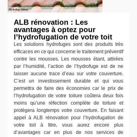
ALB rénovation : Les
avantages à optez pour
l’hydrofugation de votre toit
Les solutions hydrofuges sont des produits très
efficaces en ce qui concerne le traitement préventif
contre les mousses. Les mousses étant, attirées
par l’humidité, l’action de l’hydrofuge est de ne
laisser aucune trace d’eau sur votre couverture.
C’est un investissement durable et qui vous
permettra de faire des économies car le prix de
l’hydrofugation de votre toiture coûtera deux fois
moins qu’une réfection complète de toiture et
protègera longtemps votre couverture. En faisant
appel à ALB rénovation pour l’hydrofugation de
votre toit à Ittre, vous aurez encore plus
d’avantages car en plus de nos services de