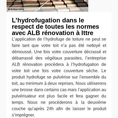
L’hydrofugation dans le
respect de toutes les normes
avec ALB rénovation à Ittre
L’application de l’hydrofuge de toiture ne peut se
faire tant que votre toit n’a pas été nettoyé et
démoussé. Une fois votre couverture décrassé et
débarrassé des végétaux parasites, l’entreprise
ALB rénovation procèdera à l’hydrofugation de
votre toit une fois votre couverture sèche. Le
produit hydrofuge se pulvérise sur l'ensemble du
toit, au minimum à deux reprises. Nous utiliserons
une brosse dans certains cas mais l'application au
pulvérisateur est plus facile et fera gagner du
temps. Nous ne procèderons à la deuxième
couche qu’après 24h afin de laisser le produit
s’imprégner.