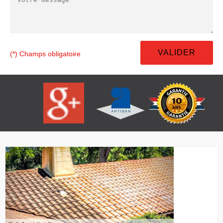
(*) Champs obligatoire