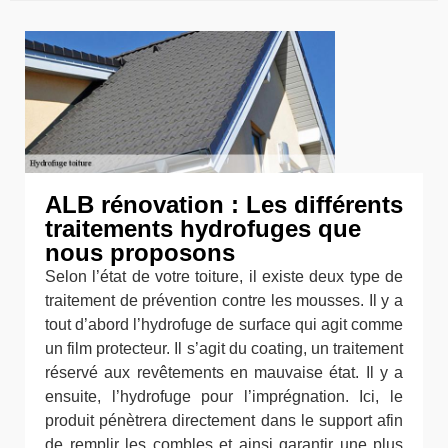
ALB rénovation : Les différents
traitements hydrofuges que
nous proposons
Selon l’état de votre toiture, il existe deux type de
traitement de prévention contre les mousses. Il y a
tout d’abord l’hydrofuge de surface qui agit comme
un film protecteur. Il s’agit du coating, un traitement
réservé aux revêtements en mauvaise état. Il y a
ensuite, l’hydrofuge pour l’imprégnation. Ici, le
produit pénètrera directement dans le support afin
de remplir les combles et ainsi garantir une plus