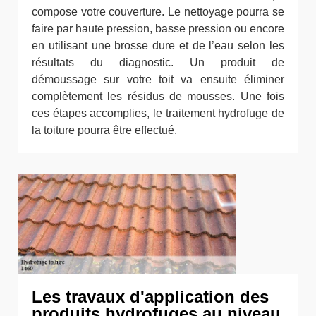
compose votre couverture. Le nettoyage pourra se
faire par haute pression, basse pression ou encore
en utilisant une brosse dure et de l’eau selon les
résultats du diagnostic. Un produit de
démoussage sur votre toit va ensuite éliminer
complètement les résidus de mousses. Une fois
ces étapes accomplies, le traitement hydrofuge de
la toiture pourra être effectué.
Les travaux d'application des
produits hydrofuges au niveau