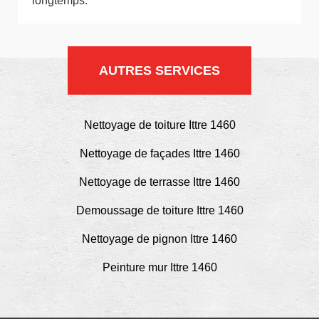
longtemps.
AUTRES SERVICES
Nettoyage de toiture Ittre 1460
Nettoyage de façades Ittre 1460
Nettoyage de terrasse Ittre 1460
Demoussage de toiture Ittre 1460
Nettoyage de pignon Ittre 1460
Peinture mur Ittre 1460