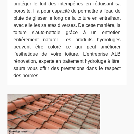
protéger le toit des intempéries en réduisant sa
porosité. Il a pour capacité de permettre à l'eau de
pluie de glisser le long de la toiture en entraînant
avec elle les saletés diverses. De cette manière, la
toiture s'auto-nettoie grâce à un entretien
entièrement naturel. Les produits hydrofuges
peuvent être coloré ce qui peut améliorer
l’esthétique de votre toiture. L’entreprise ALB
rénovation, experte en traitement hydrofuge à Ittre,
saura vous offrir des prestations dans le respect
des normes.