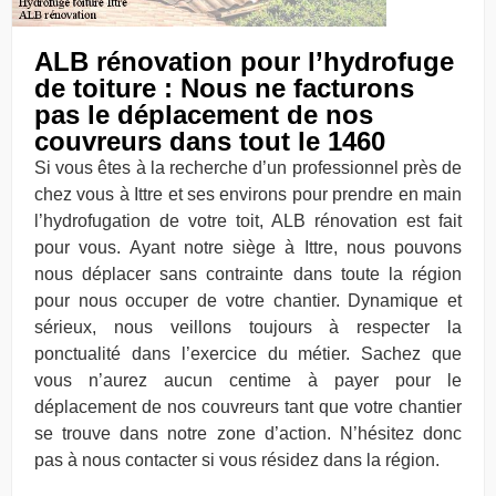
ALB rénovation pour l’hydrofuge
de toiture : Nous ne facturons
pas le déplacement de nos
couvreurs dans tout le 1460
Si vous êtes à la recherche d’un professionnel près de
chez vous à Ittre et ses environs pour prendre en main
l’hydrofugation de votre toit, ALB rénovation est fait
pour vous. Ayant notre siège à Ittre, nous pouvons
nous déplacer sans contrainte dans toute la région
pour nous occuper de votre chantier. Dynamique et
sérieux, nous veillons toujours à respecter la
ponctualité dans l’exercice du métier. Sachez que
vous n’aurez aucun centime à payer pour le
déplacement de nos couvreurs tant que votre chantier
se trouve dans notre zone d’action. N’hésitez donc
pas à nous contacter si vous résidez dans la région.