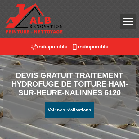
indisponible
indisponible
DEVIS GRATUIT TRAITEMENT
HYDROFUGE DE TOITURE HAM-
SUR-HEURE-NALINNES 6120
Voir nos réalisations