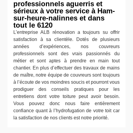
professionnels aguerris et
sérieux à votre service à Ham-
sur-heure-nalinnes et dans
tout le 6120
L’entreprise ALB rénovation a toujours su offrir
satisfaction à sa clientèle. Dotés de plusieurs
années d’expériences, nos couvreurs
professionnels sont des vrais passionnés du
métier et sont aptes à prendre en main tout
chantier. En plus d’effectuer des travaux de mains
de maître, notre équipe de couvreurs sont toujours
à l’écoute de vos moindres soucis et pourront vous
prodiguer des conseils pratiques pour les
entretiens dont votre toiture peut avoir besoin.
Vous pouvez donc nous faire entièrement
confiance quant à l’hydrofugation de votre toit car
la satisfaction de nos clients est notre priorité.