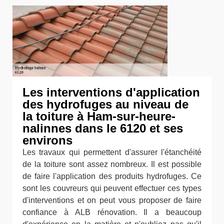
Les interventions d'application
des hydrofuges au niveau de
la toiture à Ham-sur-heure-
nalinnes dans le 6120 et ses
environs
Les travaux qui permettent d'assurer l'étanchéité
de la toiture sont assez nombreux. Il est possible
de faire l'application des produits hydrofuges. Ce
sont les couvreurs qui peuvent effectuer ces types
d'interventions et on peut vous proposer de faire
confiance à ALB rénovation. Il a beaucoup