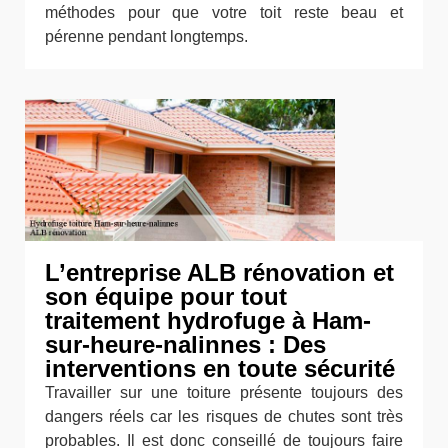
méthodes pour que votre toit reste beau et
pérenne pendant longtemps.
L’entreprise ALB rénovation et
son équipe pour tout
traitement hydrofuge à Ham-
sur-heure-nalinnes : Des
interventions en toute sécurité
Travailler sur une toiture présente toujours des
dangers réels car les risques de chutes sont très
probables. Il est donc conseillé de toujours faire