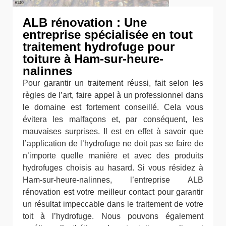
ALB rénovation : Une
entreprise spécialisée en tout
traitement hydrofuge pour
toiture à Ham-sur-heure-
nalinnes
Pour garantir un traitement réussi, fait selon les
règles de l’art, faire appel à un professionnel dans
le domaine est fortement conseillé. Cela vous
évitera les malfaçons et, par conséquent, les
mauvaises surprises. Il est en effet à savoir que
l’application de l’hydrofuge ne doit pas se faire de
n’importe quelle manière et avec des produits
hydrofuges choisis au hasard. Si vous résidez à
Ham-sur-heure-nalinnes, l’entreprise ALB
rénovation est votre meilleur contact pour garantir
un résultat impeccable dans le traitement de votre
toit à l’hydrofuge. Nous pouvons également