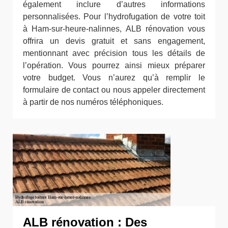
également inclure d’autres informations
personnalisées. Pour l’hydrofugation de votre toit
à Ham-sur-heure-nalinnes, ALB rénovation vous
offrira un devis gratuit et sans engagement,
mentionnant avec précision tous les détails de
l’opération. Vous pourrez ainsi mieux préparer
votre budget. Vous n’aurez qu’à remplir le
formulaire de contact ou nous appeler directement
à partir de nos numéros téléphoniques.
ALB rénovation : Des