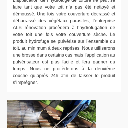
L’application de l’hydrofuge de toiture ne peut se
faire tant que votre toit n’a pas été nettoyé et
démoussé. Une fois votre couverture décrassé et
débarrassé des végétaux parasites, l’entreprise
ALB rénovation procèdera à l’hydrofugation de
votre toit une fois votre couverture sèche. Le
produit hydrofuge se pulvérise sur l'ensemble du
toit, au minimum à deux reprises. Nous utiliserons
une brosse dans certains cas mais l'application au
pulvérisateur est plus facile et fera gagner du
temps. Nous ne procèderons à la deuxième
couche qu’après 24h afin de laisser le produit
s’imprégner.