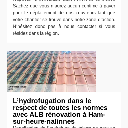
Sachez que vous n’aurez aucun centime à payer
pour le déplacement de nos couvreurs tant que
votre chantier se trouve dans notre zone d’action.
N’hésitez donc pas à nous contacter si vous
résidez dans la région.
L’hydrofugation dans le
respect de toutes les normes
avec ALB rénovation à Ham-
sur-heure-nalinnes