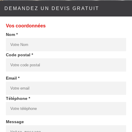
DEMANDEZ UN DEVIS GRATUIT
Vos coordonnées
Nom *
Code postal *
Email *
Téléphone *
Message