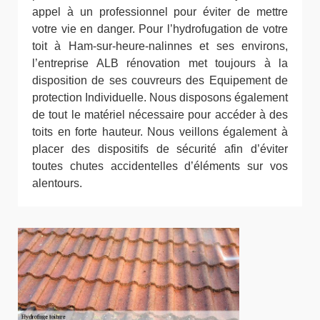
appel à un professionnel pour éviter de mettre
votre vie en danger. Pour l’hydrofugation de votre
toit à Ham-sur-heure-nalinnes et ses environs,
l’entreprise ALB rénovation met toujours à la
disposition de ses couvreurs des Equipement de
protection Individuelle. Nous disposons également
de tout le matériel nécessaire pour accéder à des
toits en forte hauteur. Nous veillons également à
placer des dispositifs de sécurité afin d’éviter
toutes chutes accidentelles d’éléments sur vos
alentours.