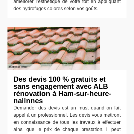
améliorer l’esthétique de votre toit en appliquant
des hydrofuges colores selon vos goûts.
Des devis 100 % gratuits et
sans engagement avec ALB
rénovation à Ham-sur-heure-
nalinnes
Demander des devis est un must quand on fait
appel à un professionnel. Les devis vous mettront
en connaissance de tous les travaux à effectuer
ainsi que le prix de chaque prestation. Il peut