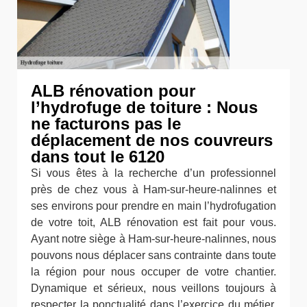
ALB rénovation pour
l’hydrofuge de toiture : Nous
ne facturons pas le
déplacement de nos couvreurs
dans tout le 6120
Si vous êtes à la recherche d’un professionnel
près de chez vous à Ham-sur-heure-nalinnes et
ses environs pour prendre en main l’hydrofugation
de votre toit, ALB rénovation est fait pour vous.
Ayant notre siège à Ham-sur-heure-nalinnes, nous
pouvons nous déplacer sans contrainte dans toute
la région pour nous occuper de votre chantier.
Dynamique et sérieux, nous veillons toujours à
respecter la ponctualité dans l’exercice du métier.