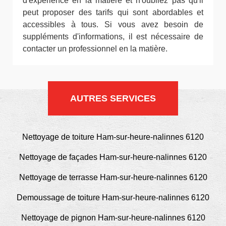
d'expérience en la matière et n'oubliez pas qu'il
peut proposer des tarifs qui sont abordables et
accessibles à tous. Si vous avez besoin de
suppléments d'informations, il est nécessaire de
contacter un professionnel en la matière.
AUTRES SERVICES
Nettoyage de toiture Ham-sur-heure-nalinnes 6120
Nettoyage de façades Ham-sur-heure-nalinnes 6120
Nettoyage de terrasse Ham-sur-heure-nalinnes 6120
Demoussage de toiture Ham-sur-heure-nalinnes 6120
Nettoyage de pignon Ham-sur-heure-nalinnes 6120