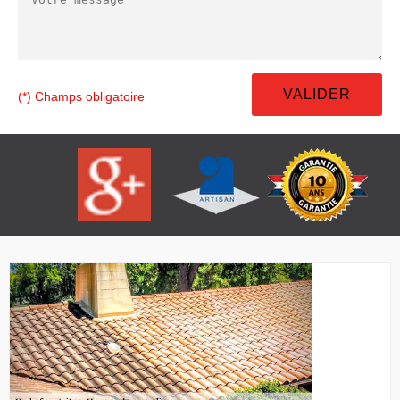
(*) Champs obligatoire