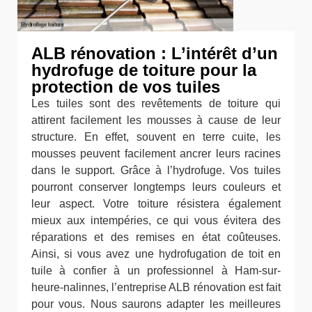
ALB rénovation : L’intérêt d’un
hydrofuge de toiture pour la
protection de vos tuiles
Les tuiles sont des revêtements de toiture qui
attirent facilement les mousses à cause de leur
structure. En effet, souvent en terre cuite, les
mousses peuvent facilement ancrer leurs racines
dans le support. Grâce à l’hydrofuge. Vos tuiles
pourront conserver longtemps leurs couleurs et
leur aspect. Votre toiture résistera également
mieux aux intempéries, ce qui vous évitera des
réparations et des remises en état coûteuses.
Ainsi, si vous avez une hydrofugation de toit en
tuile à confier à un professionnel à Ham-sur-
heure-nalinnes, l’entreprise ALB rénovation est fait
pour vous. Nous saurons adapter les meilleures