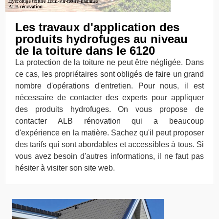
Les travaux d'application des
produits hydrofuges au niveau
de la toiture dans le 6120
La protection de la toiture ne peut être négligée. Dans
ce cas, les propriétaires sont obligés de faire un grand
nombre d'opérations d'entretien. Pour nous, il est
nécessaire de contacter des experts pour appliquer
des produits hydrofuges. On vous propose de
contacter ALB rénovation qui a beaucoup
d'expérience en la matière. Sachez qu'il peut proposer
des tarifs qui sont abordables et accessibles à tous. Si
vous avez besoin d'autres informations, il ne faut pas
hésiter à visiter son site web.