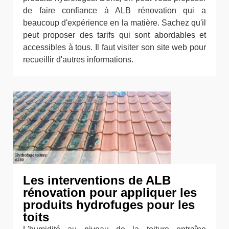
de faire confiance à ALB rénovation qui a
beaucoup d'expérience en la matière. Sachez qu'il
peut proposer des tarifs qui sont abordables et
accessibles à tous. Il faut visiter son site web pour
recueillir d'autres informations.
Les interventions de ALB
rénovation pour appliquer les
produits hydrofuges pour les
toits