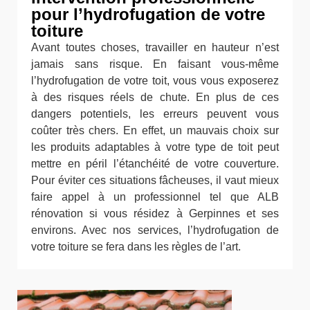
pour l’hydrofugation de votre
toiture
Avant toutes choses, travailler en hauteur n’est
jamais sans risque. En faisant vous-même
l’hydrofugation de votre toit, vous vous exposerez
à des risques réels de chute. En plus de ces
dangers potentiels, les erreurs peuvent vous
coûter très chers. En effet, un mauvais choix sur
les produits adaptables à votre type de toit peut
mettre en péril l’étanchéité de votre couverture.
Pour éviter ces situations fâcheuses, il vaut mieux
faire appel à un professionnel tel que ALB
rénovation si vous résidez à Gerpinnes et ses
environs. Avec nos services, l’hydrofugation de
votre toiture se fera dans les règles de l’art.