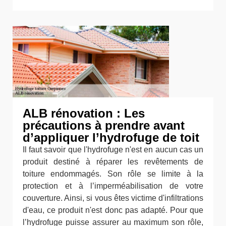
ALB rénovation : Les
précautions à prendre avant
d’appliquer l’hydrofuge de toit
Il faut savoir que l'hydrofuge n'est en aucun cas un
produit destiné à réparer les revêtements de
toiture endommagés. Son rôle se limite à la
protection et à l’imperméabilisation de votre
couverture. Ainsi, si vous êtes victime d'infiltrations
d'eau, ce produit n'est donc pas adapté. Pour que
l’hydrofuge puisse assurer au maximum son rôle,