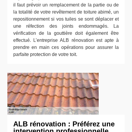
il faut prévoir un remplacement de la partie ou de
la totalité de votre revêtement de toiture abimé, un
repositionnement si vos tuiles se sont déplacer et
une réfection des joints endommagés. La
vérification de la gouttière doit également être
effectué. L’entreprise ALB rénovation est apte à
prendre en main ces opérations pour assurer la
parfaite protection de votre toit.
ALB rénovation : Préférez une
intervention professionnelle