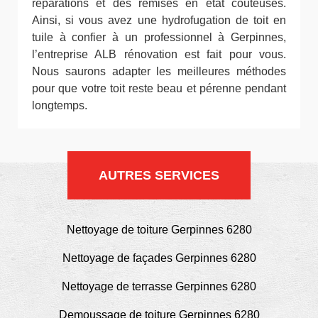
réparations et des remises en état coûteuses.
Ainsi, si vous avez une hydrofugation de toit en
tuile à confier à un professionnel à Gerpinnes,
l’entreprise ALB rénovation est fait pour vous.
Nous saurons adapter les meilleures méthodes
pour que votre toit reste beau et pérenne pendant
longtemps.
AUTRES SERVICES
Nettoyage de toiture Gerpinnes 6280
Nettoyage de façades Gerpinnes 6280
Nettoyage de terrasse Gerpinnes 6280
Demoussage de toiture Gerpinnes 6280