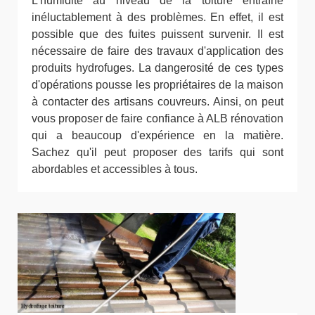
L'humidité au niveau de la toiture entraîne
inéluctablement à des problèmes. En effet, il est
possible que des fuites puissent survenir. Il est
nécessaire de faire des travaux d'application des
produits hydrofuges. La dangerosité de ces types
d'opérations pousse les propriétaires de la maison
à contacter des artisans couvreurs. Ainsi, on peut
vous proposer de faire confiance à ALB rénovation
qui a beaucoup d'expérience en la matière.
Sachez qu'il peut proposer des tarifs qui sont
abordables et accessibles à tous.