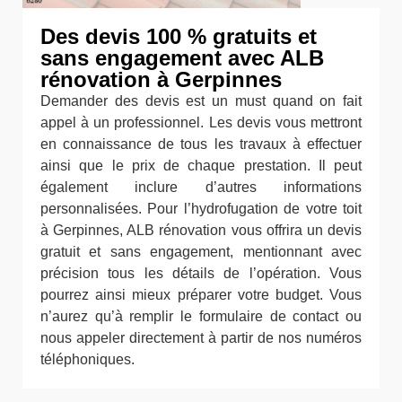
Des devis 100 % gratuits et
sans engagement avec ALB
rénovation à Gerpinnes
Demander des devis est un must quand on fait
appel à un professionnel. Les devis vous mettront
en connaissance de tous les travaux à effectuer
ainsi que le prix de chaque prestation. Il peut
également inclure d’autres informations
personnalisées. Pour l’hydrofugation de votre toit
à Gerpinnes, ALB rénovation vous offrira un devis
gratuit et sans engagement, mentionnant avec
précision tous les détails de l’opération. Vous
pourrez ainsi mieux préparer votre budget. Vous
n’aurez qu’à remplir le formulaire de contact ou
nous appeler directement à partir de nos numéros
téléphoniques.