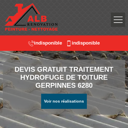
indisponible
indisponible
DEVIS GRATUIT TRAITEMENT
HYDROFUGE DE TOITURE
GERPINNES 6280
Voir nos réalisations