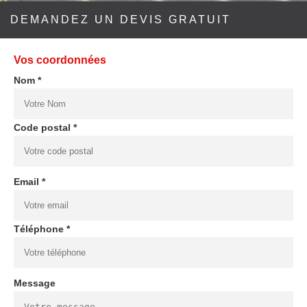
DEMANDEZ UN DEVIS GRATUIT
Vos coordonnées
Nom *
Code postal *
Email *
Téléphone *
Message