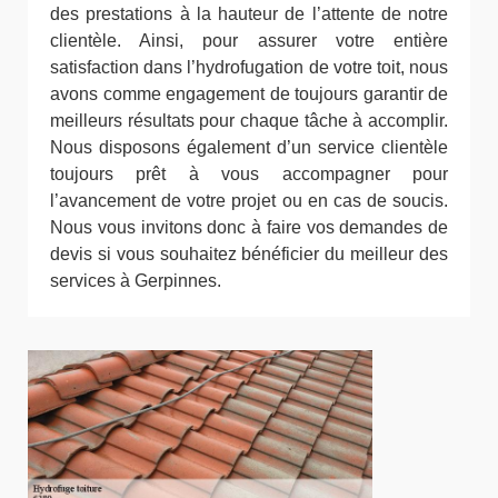
des prestations à la hauteur de l’attente de notre
clientèle. Ainsi, pour assurer votre entière
satisfaction dans l’hydrofugation de votre toit, nous
avons comme engagement de toujours garantir de
meilleurs résultats pour chaque tâche à accomplir.
Nous disposons également d’un service clientèle
toujours prêt à vous accompagner pour
l’avancement de votre projet ou en cas de soucis.
Nous vous invitons donc à faire vos demandes de
devis si vous souhaitez bénéficier du meilleur des
services à Gerpinnes.