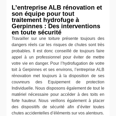
L’entreprise ALB rénovation et
son équipe pour tout
traitement hydrofuge à
Gerpinnes : Des interventions
en toute sécurité
Travailler sur une toiture présente toujours des
dangers réels car les risques de chutes sont très
probables. Il est donc conseillé de toujours faire
appel à un professionnel pour éviter de mettre
votre vie en danger. Pour l’hydrofugation de votre
toit à Gerpinnes et ses environs, l’entreprise ALB
rénovation met toujours à la disposition de ses
couvreurs des Equipement de protection
Individuelle. Nous disposons également de tout le
matériel nécessaire pour accéder à des toits en
forte hauteur. Nous veillons également à placer
des dispositifs de sécurité afin d’éviter toutes
chutes accidentelles d’éléments sur vos alentours.