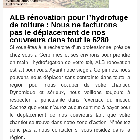
ALB rénovation pour l’hydrofuge
de toiture : Nous ne facturons
pas le déplacement de nos
couvreurs dans tout le 6280
Si vous êtes à la recherche d’un professionnel près de
chez vous à Gerpinnes et ses environs pour prendre
en main l’hydrofugation de votre toit, ALB rénovation
est fait pour vous. Ayant notre siège à Gerpinnes, nous
pouvons nous déplacer sans contrainte dans toute la
région pour nous occuper de votre chantier.
Dynamique et sérieux, nous veillons toujours à
respecter la ponctualité dans l’exercice du métier.
Sachez que vous n’aurez aucun centime à payer pour
le déplacement de nos couvreurs tant que votre
chantier se trouve dans notre zone d’action. N’hésitez
donc pas à nous contacter si vous résidez dans la
région.