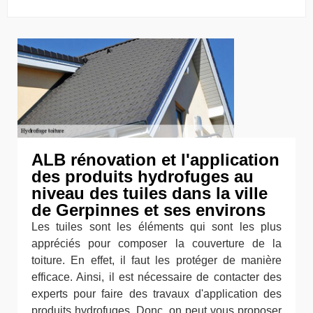
ALB rénovation et l'application
des produits hydrofuges au
niveau des tuiles dans la ville
de Gerpinnes et ses environs
Les tuiles sont les éléments qui sont les plus
appréciés pour composer la couverture de la
toiture. En effet, il faut les protéger de manière
efficace. Ainsi, il est nécessaire de contacter des
experts pour faire des travaux d'application des
produits hydrofuges. Donc, on peut vous proposer