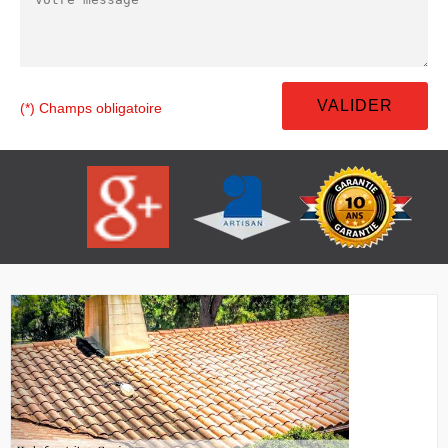
(*) Champs obligatoire