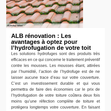
ALB rénovation : Les
avantages à optez pour
l’hydrofugation de votre toit
Les solutions hydrofuges sont des produits très
efficaces en ce qui concerne le traitement préventif
contre les mousses. Les mousses étant, attirées
par l’humidité, l’action de l’hydrofuge est de ne
laisser aucune trace d’eau sur votre couverture.
C’est un investissement durable et qui vous
permettra de faire des économies car le prix de
l’hydrofugation de votre toiture coûtera deux fois
moins qu’une réfection complète de toiture et
protègera longtemps votre couverture. En faisant