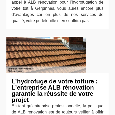
appel à ALB rénovation pour l’hydrofugation de
votre toit à Gerpinnes, vous aurez encore plus
d’avantages car en plus de nos services de
qualité, votre portefeuille n’en souffrira pas.
L’hydrofuge de votre toiture :
L’entreprise ALB rénovation
garantie la réussite de votre
projet
En tant qu’entreprise professionnelle, la politique
de ALB rénovation est de toujours veiller à offrir