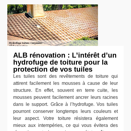
ALB rénovation : L’intérêt d’un
hydrofuge de toiture pour la
protection de vos tuiles
Les tuiles sont des revêtements de toiture qui
attirent facilement les mousses à cause de leur
structure. En effet, souvent en terre cuite, les
mousses peuvent facilement ancrer leurs racines
dans le support. Grâce à l’hydrofuge. Vos tuiles
pourront conserver longtemps leurs couleurs et
leur aspect. Votre toiture résistera également
mieux aux intempéries, ce qui vous évitera des