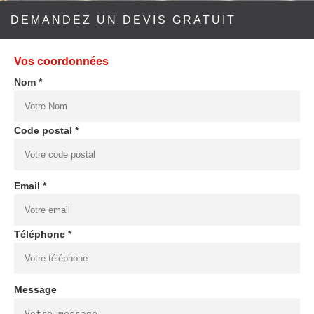
DEMANDEZ UN DEVIS GRATUIT
Vos coordonnées
Nom *
Code postal *
Email *
Téléphone *
Message