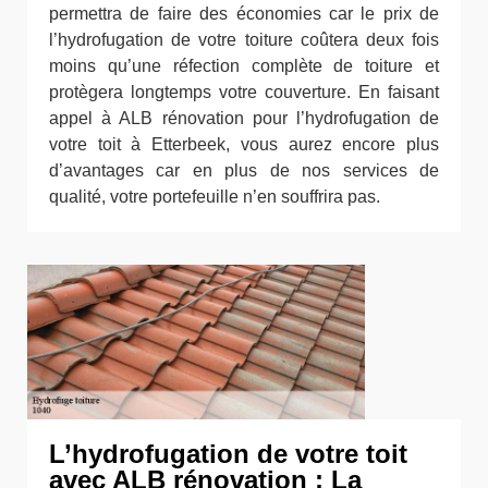
permettra de faire des économies car le prix de
l’hydrofugation de votre toiture coûtera deux fois
moins qu’une réfection complète de toiture et
protègera longtemps votre couverture. En faisant
appel à ALB rénovation pour l’hydrofugation de
votre toit à Etterbeek, vous aurez encore plus
d’avantages car en plus de nos services de
qualité, votre portefeuille n’en souffrira pas.
L’hydrofugation de votre toit
avec ALB rénovation : La