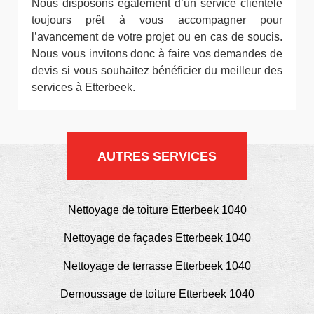
Nous disposons également d’un service clientèle
toujours prêt à vous accompagner pour
l’avancement de votre projet ou en cas de soucis.
Nous vous invitons donc à faire vos demandes de
devis si vous souhaitez bénéficier du meilleur des
services à Etterbeek.
AUTRES SERVICES
Nettoyage de toiture Etterbeek 1040
Nettoyage de façades Etterbeek 1040
Nettoyage de terrasse Etterbeek 1040
Demoussage de toiture Etterbeek 1040