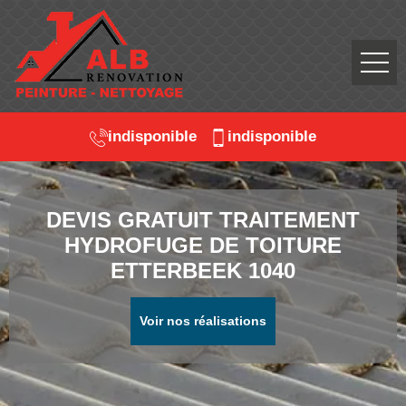
indisponible
indisponible
DEVIS GRATUIT TRAITEMENT
HYDROFUGE DE TOITURE
ETTERBEEK 1040
Voir nos réalisations