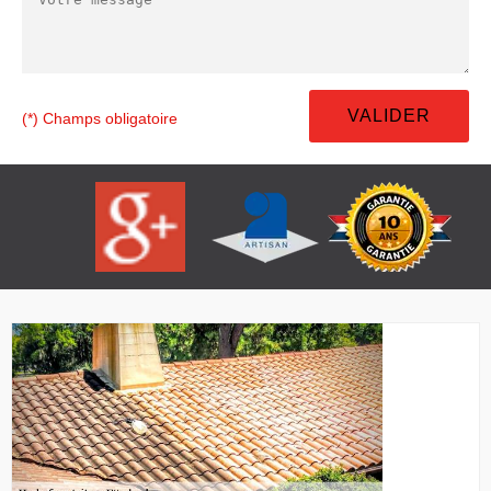
(*) Champs obligatoire