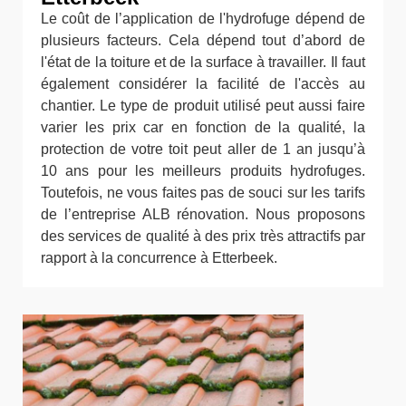
Le coût de l’application de l'hydrofuge dépend de
plusieurs facteurs. Cela dépend tout d’abord de
l'état de la toiture et de la surface à travailler. Il faut
également considérer la facilité de l'accès au
chantier. Le type de produit utilisé peut aussi faire
varier les prix car en fonction de la qualité, la
protection de votre toit peut aller de 1 an jusqu’à
10 ans pour les meilleurs produits hydrofuges.
Toutefois, ne vous faites pas de souci sur les tarifs
de l’entreprise ALB rénovation. Nous proposons
des services de qualité à des prix très attractifs par
rapport à la concurrence à Etterbeek.