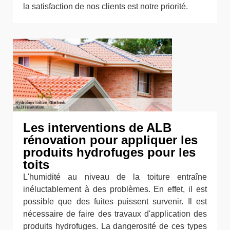
la satisfaction de nos clients est notre priorité.
Les interventions de ALB
rénovation pour appliquer les
produits hydrofuges pour les
toits
L'humidité au niveau de la toiture entraîne
inéluctablement à des problèmes. En effet, il est
possible que des fuites puissent survenir. Il est
nécessaire de faire des travaux d'application des
produits hydrofuges. La dangerosité de ces types