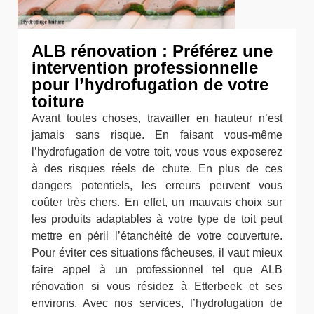
ALB rénovation : Préférez une
intervention professionnelle
pour l’hydrofugation de votre
toiture
Avant toutes choses, travailler en hauteur n’est
jamais sans risque. En faisant vous-même
l’hydrofugation de votre toit, vous vous exposerez
à des risques réels de chute. En plus de ces
dangers potentiels, les erreurs peuvent vous
coûter très chers. En effet, un mauvais choix sur
les produits adaptables à votre type de toit peut
mettre en péril l’étanchéité de votre couverture.
Pour éviter ces situations fâcheuses, il vaut mieux
faire appel à un professionnel tel que ALB
rénovation si vous résidez à Etterbeek et ses
environs. Avec nos services, l’hydrofugation de