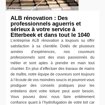
ALB rénovation : Des
professionnels aguerris et
sérieux à votre service à
Etterbeek et dans tout le 1040
L’entreprise ALB rénovation a toujours su offrir
satisfaction à sa clientèle. Dotés de plusieurs
années d’expériences, nos couvreurs
professionnels sont des vrais passionnés du
métier et sont aptes à prendre en main tout
chantier. En plus d’effectuer des travaux de mains
de maître, notre équipe de couvreurs sont toujours
à l’écoute de vos moindres soucis et pourront vous
prodiguer des conseils pratiques pour les
entretiens dont votre toiture peut avoir besoin.
Vous pouvez donc nous faire entièrement
confiance quant à l’hydrofugation de votre toit car