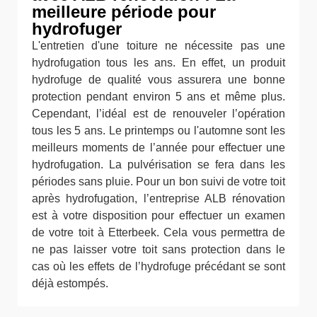
meilleure période pour
hydrofuger
L'entretien d'une toiture ne nécessite pas une
hydrofugation tous les ans. En effet, un produit
hydrofuge de qualité vous assurera une bonne
protection pendant environ 5 ans et même plus.
Cependant, l’idéal est de renouveler l’opération
tous les 5 ans. Le printemps ou l'automne sont les
meilleurs moments de l’année pour effectuer une
hydrofugation. La pulvérisation se fera dans les
périodes sans pluie. Pour un bon suivi de votre toit
après hydrofugation, l’entreprise ALB rénovation
est à votre disposition pour effectuer un examen
de votre toit à Etterbeek. Cela vous permettra de
ne pas laisser votre toit sans protection dans le
cas où les effets de l’hydrofuge précédant se sont
déjà estompés.