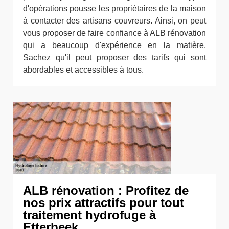
d'opérations pousse les propriétaires de la maison
à contacter des artisans couvreurs. Ainsi, on peut
vous proposer de faire confiance à ALB rénovation
qui a beaucoup d'expérience en la matière.
Sachez qu'il peut proposer des tarifs qui sont
abordables et accessibles à tous.
ALB rénovation : Profitez de
nos prix attractifs pour tout
traitement hydrofuge à
Etterbeek