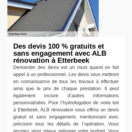
Des devis 100 % gratuits et
sans engagement avec ALB
rénovation à Etterbeek
Demander des devis est un must quand on fait
appel à un professionnel. Les devis vous mettront
en connaissance de tous les travaux à effectuer
ainsi que le prix de chaque prestation. Il peut
également inclure d’autres informations
personnalisées. Pour l’hydrofugation de votre toit
à Etterbeek, ALB rénovation vous offrira un devis
gratuit et sans engagement, mentionnant avec
précision tous les détails de l’opération. Vous
pourrez ainsi mieux préparer votre budget. Vous