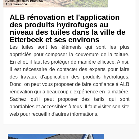
ALB rénovation et l'application
des produits hydrofuges au
niveau des tuiles dans la ville de
Etterbeek et ses environs
Les tuiles sont les éléments qui sont les plus
appréciés pour composer la couverture de la toiture.
En effet, il faut les protéger de manière efficace. Ainsi,
il est nécessaire de contacter des experts pour faire
des travaux d'application des produits hydrofuges.
Donc, on peut vous proposer de faire confiance à ALB
rénovation qui a beaucoup d'expérience en la matière.
Sachez qu'il peut proposer des tarifs qui sont
abordables et accessibles à tous. Il faut visiter son site
web pour recueillir d'autres informations.