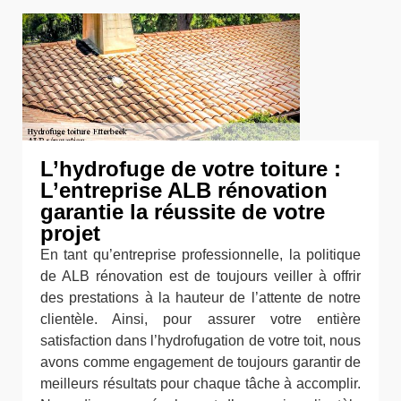
L’hydrofuge de votre toiture :
L’entreprise ALB rénovation
garantie la réussite de votre
projet
En tant qu’entreprise professionnelle, la politique
de ALB rénovation est de toujours veiller à offrir
des prestations à la hauteur de l’attente de notre
clientèle. Ainsi, pour assurer votre entière
satisfaction dans l’hydrofugation de votre toit, nous
avons comme engagement de toujours garantir de
meilleurs résultats pour chaque tâche à accomplir.