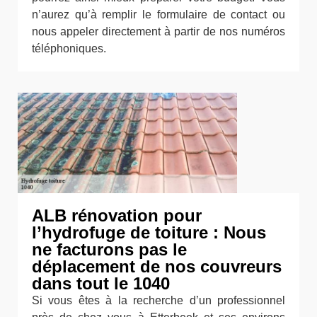
n’aurez qu’à remplir le formulaire de contact ou
nous appeler directement à partir de nos numéros
téléphoniques.
ALB rénovation pour
l’hydrofuge de toiture : Nous
ne facturons pas le
déplacement de nos couvreurs
dans tout le 1040
Si vous êtes à la recherche d’un professionnel