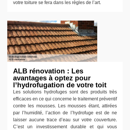
votre toiture se fera dans les règles de l’art.
ALB rénovation : Les
avantages à optez pour
l’hydrofugation de votre toit
Les solutions hydrofuges sont des produits très
efficaces en ce qui concerne le traitement préventif
contre les mousses. Les mousses étant, attirées
par l’humidité, l’action de l’hydrofuge est de ne
laisser aucune trace d’eau sur votre couverture.
C’est un investissement durable et qui vous