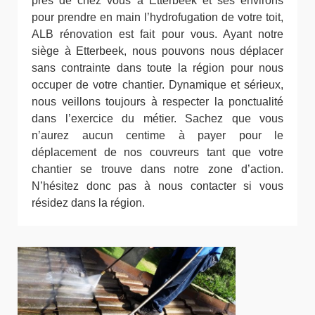
près de chez vous à Etterbeek et ses environs
pour prendre en main l’hydrofugation de votre toit,
ALB rénovation est fait pour vous. Ayant notre
siège à Etterbeek, nous pouvons nous déplacer
sans contrainte dans toute la région pour nous
occuper de votre chantier. Dynamique et sérieux,
nous veillons toujours à respecter la ponctualité
dans l’exercice du métier. Sachez que vous
n’aurez aucun centime à payer pour le
déplacement de nos couvreurs tant que votre
chantier se trouve dans notre zone d’action.
N’hésitez donc pas à nous contacter si vous
résidez dans la région.